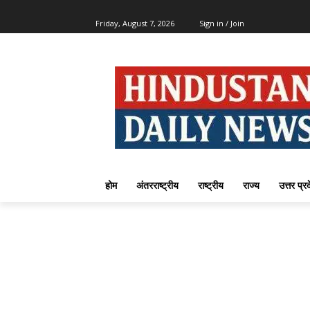
Friday, August 7, 2026
Sign in / Join
होम
अंतरराष्ट्रीय
राष्ट्रीय
राज्य
उत्तर प्र