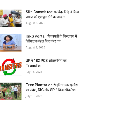
Sikh Committee: परविंदर सिंह ने किया
समाज को एकजुट होने का आह्वान
August 3, 2026
IGRS Portal: शिकायतों के निस्तारण में
देवीपाटन मंडल फिर नंबर वन
August 2, 2026
UP में 182 PCS अधिकारियों का
Transfer
July 13, 2026
Tree Plantation से हरित उत्तर प्रदेश
का संदेश, DIG और SP ने किया पौधरोपण
July 13, 2026