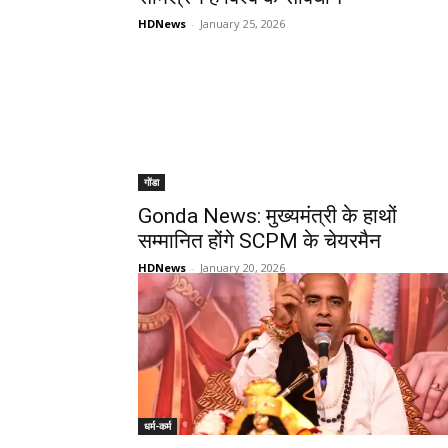
HDNews
-
January 25, 2026
गोंडा
Gonda News: मुख्यमंत्री के हाथों
सम्मानित होंगे SCPM के चेयरमैन
HDNews
-
January 20, 2026
धर्म-कर्म