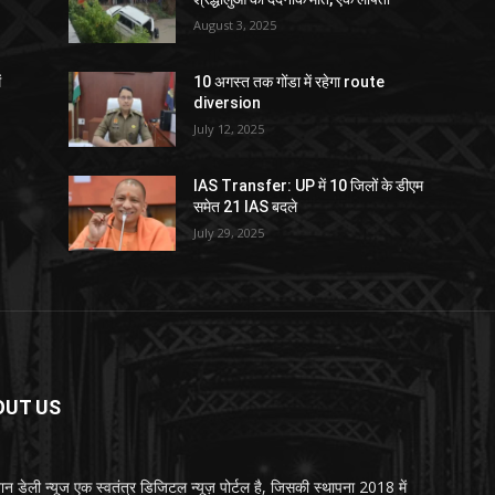
August 3, 2025
ं
10 अगस्त तक गोंडा में रहेगा route
diversion
July 12, 2025
IAS Transfer: UP में 10 जिलों के डीएम
समेत 21 IAS बदले
July 29, 2025
OUT US
्तान डेली न्यूज एक स्वतंत्र डिजिटल न्यूज़ पोर्टल है, जिसकी स्थापना 2018 में