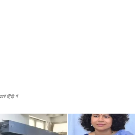
 हिंदी में