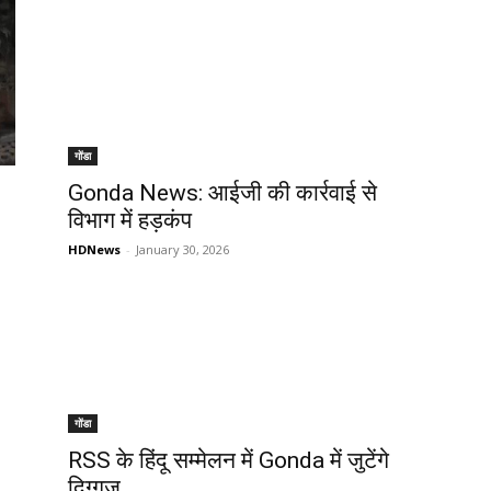
गोंडा
Gonda News: आईजी की कार्रवाई से
विभाग में हड़कंप
HDNews
-
January 30, 2026
गोंडा
RSS के हिंदू सम्मेलन में Gonda में जुटेंगे
दिग्गज