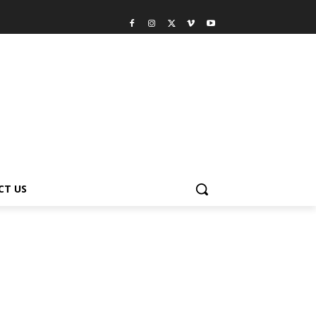
CT US