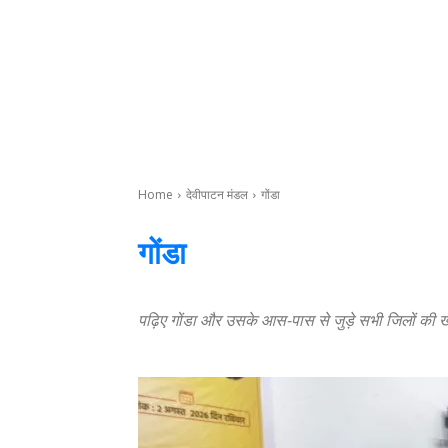
Home
देवीपाटन मंडल
गोंडा
गोंडा
पढ़िए गोंडा और उसके आस-पास से जुड़े सभी जिलों की खबरें