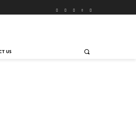
CT US