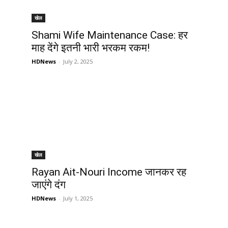
खेल
Shami Wife Maintenance Case: हर
माह देंगे इतनी भारी भरकम रकम!
HDNews
-
July 2, 2025
खेल
Rayan Ait-Nouri Income जानकर रह
जाएंगे दंग
HDNews
-
July 1, 2025