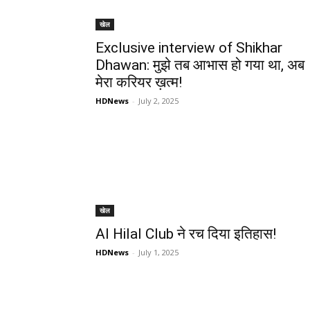
खेल
Exclusive interview of Shikhar
Dhawan: मुझे तब आभास हो गया था, अब
मेरा करियर ख़त्म!
HDNews
-
July 2, 2025
खेल
Al Hilal Club ने रच दिया इतिहास!
HDNews
-
July 1, 2025