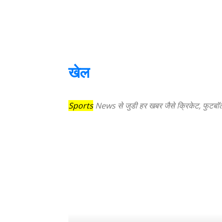
खेल
Sports
News से जुडी हर खबर जैसे क्रिकेट, फुटबॉल