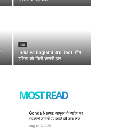
खेल
े
India vs England 3rd Test: टीम
इंडिया को मिली करारी हार
MOST READ
Gonda News: आयुक्त के आदेश पर
सरकारी जमीनों पर कब्जे की जांच तेज
August 7, 2026