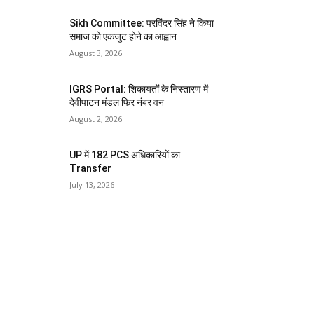
Sikh Committee: परविंदर सिंह ने किया
समाज को एकजुट होने का आह्वान
August 3, 2026
IGRS Portal: शिकायतों के निस्तारण में
देवीपाटन मंडल फिर नंबर वन
August 2, 2026
UP में 182 PCS अधिकारियों का
Transfer
July 13, 2026