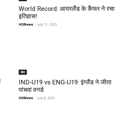
World Record: आयरलैंड के कैंफर ने रचा
इतिहास!
HDNews
-
July 11, 2025
खेल
ं
IND-U19 vs ENG-U19: इंग्लैंड ने जीता
पांचवां वनडे
HDNews
-
July 8, 2025