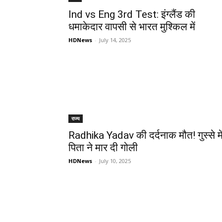
Ind vs Eng 3rd Test: इंग्लैंड की
धमाकेदार वापसी से भारत मुश्किल में
HDNews
-
July 14, 2025
राज्य
Radhika Yadav की दर्दनाक मौत! गुस्से मे
पिता ने मार दी गोली
HDNews
-
July 10, 2025