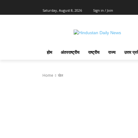
Saturday, August 8, 2026
Sign in / Join
होम
अंतरराष्ट्रीय
राष्ट्रीय
राज्य
उत्तर प्र
Home
खेल