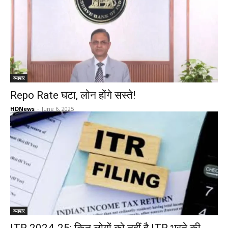
व्यापार
Repo Rate घटा, लोन होंगे सस्ते!
HDNews
-
June 6, 2025
व्यापार