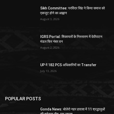
Sikh Committee: परविंदर सिंह ने किया समाज को
एकजुट होने का आह्वान
August 3, 2026
IGRS Portal: शिकायतों के निस्तारण में देवीपाटन
मंडल फिर नंबर वन
August 2, 2026
UP में 182 PCS अधिकारियों का Transfer
July 13, 2026
POPULAR POSTS
Gonda News: बोलेरो नहर हादसा में 11 श्रद्धालुओं