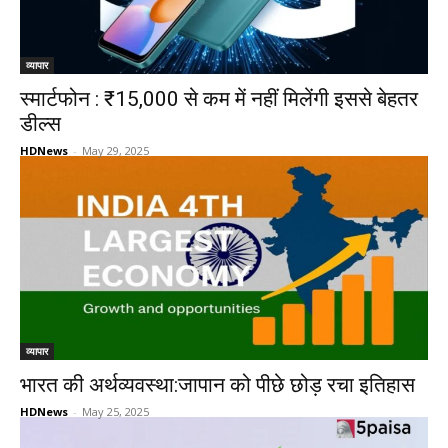
व्यापार
स्मार्टफोन : ₹15,000 से कम में नहीं मिलेंगी इससे बेहतर
डील्स
HDNews
-
May 29, 2025
व्यापार
भारत की अर्थव्यवस्था:जापान को पीछे छोड़ रचा इतिहास
HDNews
-
May 25, 2025