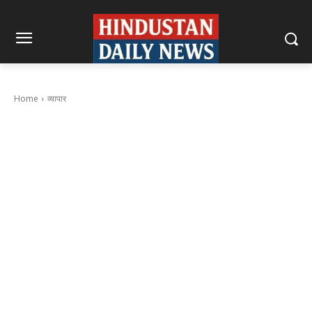
Home
व्यापार