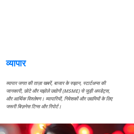
व्यापार
व्यापार जगत की ताज़ा खबरें, बाजार के रुझान, स्टार्टअप्स की
जानकारी, छोटे और मझोले उद्योगों (MSME) से जुड़ी अपडेट्स,
और आर्थिक विश्लेषण। व्यापारियों, निवेशकों और उद्यमियों के लिए
जरूरी बिज़नेस टिप्स और रिपोर्ट।