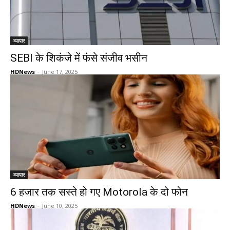
व्यापार
SEBI के शिकंजे में फंसे संजीव भसीन
HDNews
-
June 17, 2025
व्यापार
6 हजार तक सस्ते हो गए Motorola के दो फोन
HDNews
-
June 10, 2025