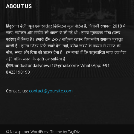
ABOUT US
हिंदुस्तान डेली न्यूज एक स्वतंत्र डिजिटल न्यूज़ पोर्टल है, जिसकी स्थापना 2018 में
सत्य, सरोकार और समर्पण की भावना से की गई थी। हमारा मुख्यालय गोंडा (उत्तर
प्रदेश) में स्थित है। हमारी टीम 24x7 सक्रिय रहकर विश्वसनीय समाचार प्रस्तुत
करती है। हमारा उद्देश्य सिर्फ खबरें देना नहीं, बल्कि खबरों के माध्यम से समाज की
सोच, समझ और दिशा को आकार देना है। हम मानते हैं कि पत्रकारिता महज़ एक पेशा
नहीं, बल्कि जनता के प्रति उत्तरदायित्व है।
ईमेल:hindustandailynews1@gmail.com/ WhatsApp: +91-
8423190190
Contact us:
contact@yoursite.com
© Newspaper WordPress Theme by TagDiv