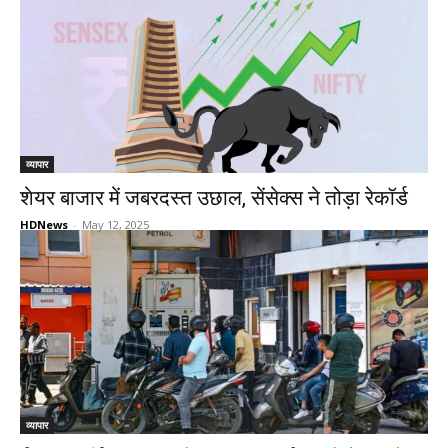
व्यापार
शेयर बाजार में जबरदस्त उछाल, सेंसेक्स ने तोड़ा रेकॉर्ड
HDNews
-
May 12, 2025
व्यापार