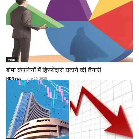
व्यापार
बीमा कंपनियों में हिस्सेदारी घटाने की तैयारी
HDNews
-
June 26, 2025