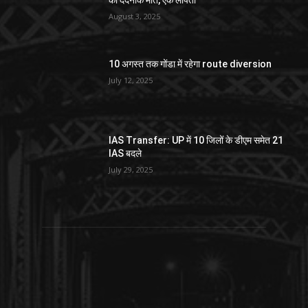
की दर्दनाक मौत, एक लापता
August 3, 2025
10 अगस्त तक गोंडा में रहेगा route diversion
July 12, 2025
IAS Transfer: UP में 10 जिलों के डीएम समेत 21
IAS बदले
July 29, 2025