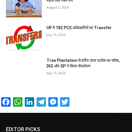
मंडल फिर नंबर वन
August 2, 2026
UP में 182 PCS अधिकारियों का Transfer
July 13, 2026
Tree Plantation से हरित उत्तर प्रदेश का संदेश,
DIG और SP ने किया पौधरोपण
July 13, 2026
Facebook
WhatsApp
LinkedIn
Telegram
Messenger
Twitter
EDITOR PICKS