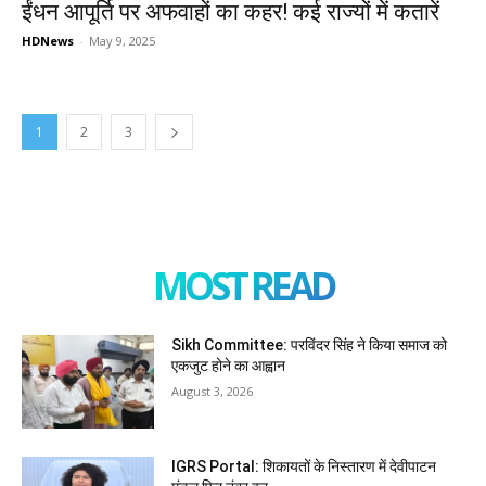
ईंधन आपूर्ति पर अफवाहों का कहर! कई राज्यों में कतारें
HDNews
-
May 9, 2025
1
2
3
MOST READ
Sikh Committee: परविंदर सिंह ने किया समाज को
एकजुट होने का आह्वान
August 3, 2026
IGRS Portal: शिकायतों के निस्तारण में देवीपाटन