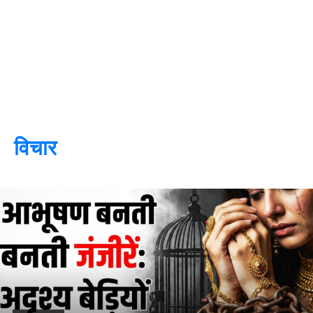
विचार