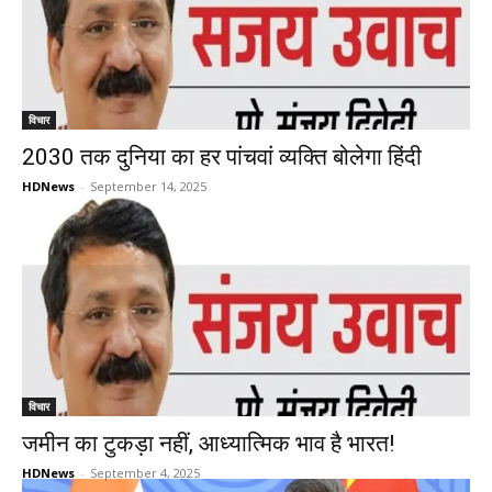
विचार
2030 तक दुनिया का हर पांचवां व्यक्ति बोलेगा हिंदी
HDNews
-
September 14, 2025
विचार
जमीन का टुकड़ा नहीं, आध्यात्मिक भाव है भारत!
HDNews
-
September 4, 2025