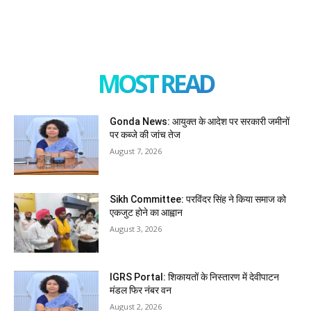
MOST READ
Gonda News: आयुक्त के आदेश पर सरकारी जमीनों
पर कब्जे की जांच तेज
August 7, 2026
Sikh Committee: परविंदर सिंह ने किया समाज को
एकजुट होने का आह्वान
August 3, 2026
IGRS Portal: शिकायतों के निस्तारण में देवीपाटन
मंडल फिर नंबर वन
August 2, 2026