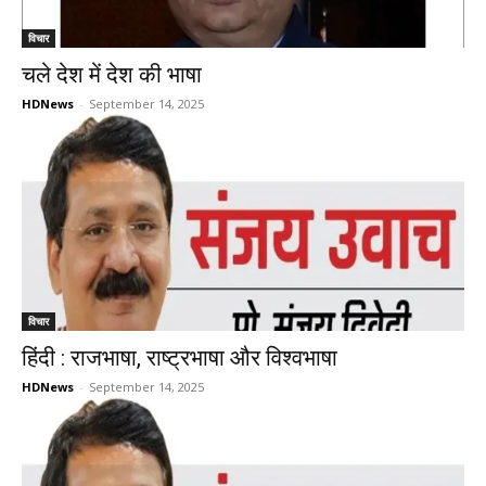
विचार
चले देश में देश की भाषा
HDNews
-
September 14, 2025
विचार
हिंदी : राजभाषा, राष्ट्रभाषा और विश्वभाषा
HDNews
-
September 14, 2025