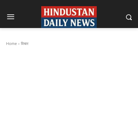
Home
विचार