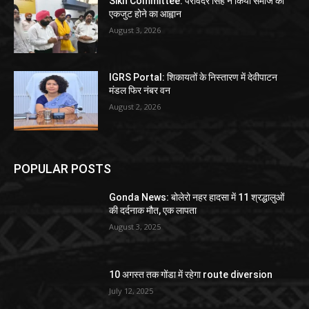
Sikh Committee: परविंदर सिंह ने किया समाज को
एकजुट होने का आह्वान
August 3, 2026
IGRS Portal: शिकायतों के निस्तारण में देवीपाटन
मंडल फिर नंबर वन
August 2, 2026
POPULAR POSTS
Gonda News: बोलेरो नहर हादसा में 11 श्रद्धालुओं
की दर्दनाक मौत, एक लापता
August 3, 2025
10 अगस्त तक गोंडा में रहेगा route diversion
July 12, 2025