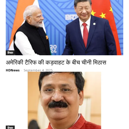
विचार
अमेरिकी टैरिफ की कड़वाहट के बीच चीनी मिठास
HDNews
-
September 4, 2025
विचार