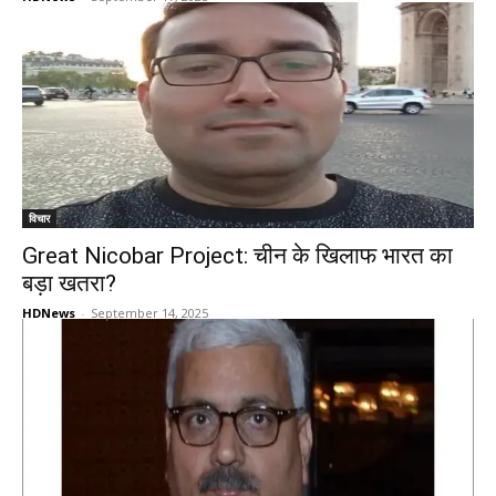
विचार
Great Nicobar Project: चीन के खिलाफ भारत का
बड़ा खतरा?
HDNews
-
September 14, 2025