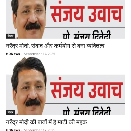
विचार
नरेंद्र मोदी: संवाद और कर्मयोग से बना व्यक्तित्व
HDNews
-
September 17, 2025
विचार
नरेंद्र मोदी की बातों में है माटी की महक
HDNews
-
September 17, 2025