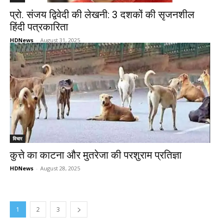
प्रो. संजय द्विवेदी की लेखनी: 3 दशकों की सृजनशील
हिंदी पत्रकारिता
HDNews
-
August 31, 2025
विचार
कुत्ते का काटना और मुतरेजा की परशुराम प्रतिज्ञा
HDNews
-
August 28, 2025
1
2
3