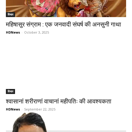
विचार
महिषासुर संग्राम : एक जनवादी संघर्ष की अनसुनी गाथा
HDNews
-
October 3, 2025
विचार
श्वासानां शरीराणां वाचानां महीपतिः की आवश्यकता
HDNews
-
September 22, 2025