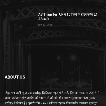
IAS Transfer: UP में 10 जिलों के डीएम समेत 21
IAS बदले
July 29, 2025
ABOUT US
हिंदुस्तान डेली न्यूज एक स्वतंत्र डिजिटल न्यूज़ पोर्टल है, जिसकी स्थापना 2018 में
सत्य, सरोकार और समर्पण की भावना से की गई थी। हमारा मुख्यालय गोंडा (उत्तर
प्रदेश) में स्थित है। हमारी टीम 24x7 सक्रिय रहकर विश्वसनीय समाचार प्रस्तुत