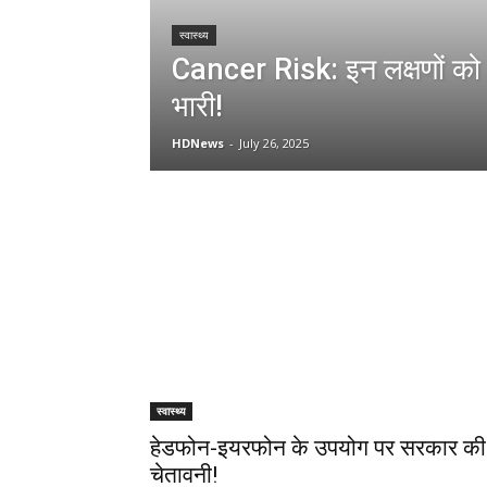
स्वास्थ्य
Cancer Risk: इन लक्षणों को
भारी!
HDNews
-
July 26, 2025
स्वास्थ्य
हेडफोन-इयरफोन के उपयोग पर सरकार की
चेतावनी!