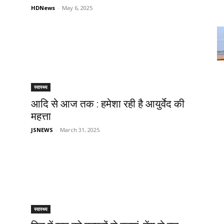
HDNews
-
May 6, 2025
स्वास्थ्य
आदि से आज तक : हमेशा रही है आयुर्वेद की
महत्ता
JSNEWS
-
March 31, 2025
स्वास्थ्य