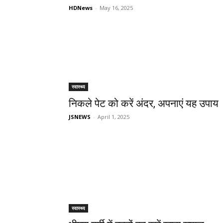
HDNews
-
May 16, 2025
स्वास्थ्य
निकले पेट को करें अंदर, अपनाएं यह उपाय
JSNEWS
-
April 1, 2025
स्वास्थ्य