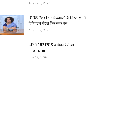
August 3, 2026
IGRS Portal: शिकायतों के निस्तारण में
देवीपाटन मंडल फिर नंबर वन
August 2, 2026
UP में 182 PCS अधिकारियों का
Transfer
July 13, 2026