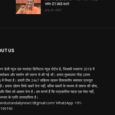
समेत 21 IAS बदले
July 29, 2025
OUT US
्तान डेली न्यूज एक स्वतंत्र डिजिटल न्यूज़ पोर्टल है, जिसकी स्थापना 2018 में
 सरोकार और समर्पण की भावना से की गई थी। हमारा मुख्यालय गोंडा (उत्तर
श) में स्थित है। हमारी टीम 24x7 सक्रिय रहकर विश्वसनीय समाचार प्रस्तुत
ै। हमारा उद्देश्य सिर्फ खबरें देना नहीं, बल्कि खबरों के माध्यम से समाज की सोच,
र दिशा को आकार देना है। हम मानते हैं कि पत्रकारिता महज़ एक पेशा नहीं,
जनता के प्रति उत्तरदायित्व है।
:hindustandailynews1@gmail.com/ WhatsApp: +91-
3190190