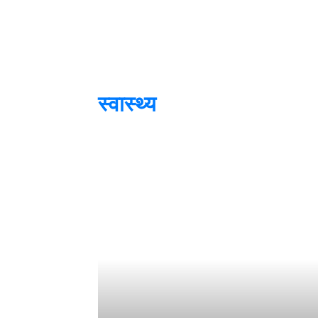
स्वास्थ्य