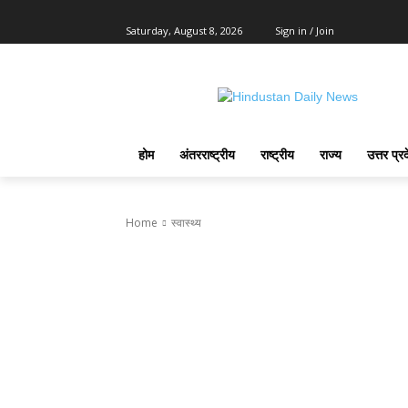
Saturday, August 8, 2026
Sign in / Join
होम
अंतरराष्ट्रीय
राष्ट्रीय
राज्य
उत्तर प्र
Home
स्वास्थ्य