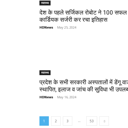
स्वास्थ्य
देश के पहले सर्जिकल रोबोट ने 100 सफल
कार्डियक सर्जरी कर रचा इतिहास
HDNews
-
May 25, 2024
स्वास्थ्य
प्रदेश के सभी सरकारी अस्पतालों में डेंगू वार
स्थापित, इलाज व जांच की सुविधा भी उपलब
HDNews
-
May 16, 2024
...
1
2
3
53