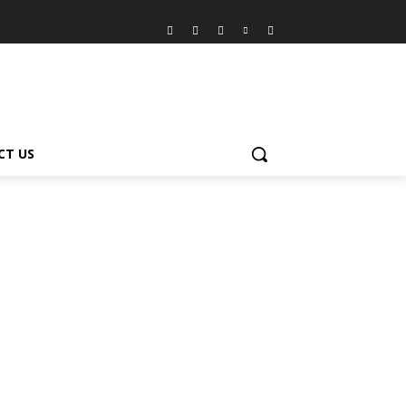
CT US