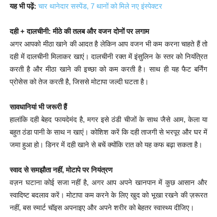
यह भी पढ़ें:
चार थानेदार सस्पेंड, 7 थानों को मिले नए इंस्पेक्टर
दही + दालचीनी: मीठे की तलब और वजन दोनों पर लगाम
अगर आपको मीठा खाने की आदत है लेकिन आप वजन भी कम करना चाहते हैं तो
दही में दालचीनी मिलाकर खाएं। दालचीनी रक्त में इंसुलिन के स्तर को नियंत्रित
करती है और मीठा खाने की इच्छा को कम करती है। साथ ही यह फैट बर्निंग
प्रोसेस को तेज करती है, जिससे मोटापा जल्दी घटता है।
सावधानियां भी जरूरी हैं
हालांकि दही बेहद फायदेमंद है, मगर इसे ठंडी चीजों के साथ जैसे आम, केला या
बहुत ठंडा पानी के साथ न खाएं। कोशिश करें कि दही ताजगी से भरपूर और घर में
जमा हुआ हो। डिनर में दही खाने से बचें क्योंकि रात को यह कफ बढ़ा सकता है।
स्वाद से समझौता नहीं, मोटापे पर नियंत्रण
वज़न घटाना कोई सजा नहीं है, अगर आप अपने खानपान में कुछ आसान और
स्वादिष्ट बदलाव करें। मोटापा कम करने के लिए खुद को भूखा रखने की ज़रूरत
नहीं, बस स्मार्ट चॉइस अपनाइए और अपने शरीर को बेहतर स्वास्थ्य दीजिए।