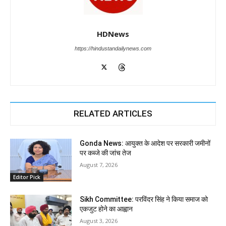
HDNews
https://hindustandailynews.com
RELATED ARTICLES
Gonda News: आयुक्त के आदेश पर सरकारी जमीनों
पर कब्जे की जांच तेज
August 7, 2026
Editor Pick
Sikh Committee: परविंदर सिंह ने किया समाज को
एकजुट होने का आह्वान
August 3, 2026