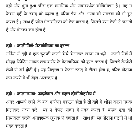
दही और भुना हुआ जीरा एक क्लासिक और पाचनवर्धक कॉम्बिनेशन है। यह न
केवल दही के स्वाद को बढ़ाता है, बल्कि गैस और अपच की समस्या को भी दूर
करता है। साथ ही जीरा मेटाबॉलिज्म को तेज करता है, जिससे वसा तेजी से जलती
है और मोटापा कम होता है।
दही + काली मिर्च: मेटाबॉलिज्म का बूस्टर
गर्मियों में दही में एक चुटकी काली मिर्च मिलाकर खाना ना भूलें। काली मिर्च में
मौजूद पिपेरिन नामक तत्व शरीर के मेटाबॉलिज्म को बूस्ट करता है, जिससे कैलोरी
तेजी से बर्न होती है। यह मिश्रण न केवल स्वाद में तीखा होता है, बल्कि मोटापा
कम करने में भी बेहद असरदार है।
दही + काला नमक: डाइजेशन और वज़न दोनों कंट्रोल में
अगर आपको खाने के बाद भारीपन महसूस होता है तो दही में थोड़ा काला नमक
मिलाकर सेवन करें। यह न केवल पाचन में मदद करता है, बल्कि भूख को
नियंत्रित करके अनावश्यक खुराक से बचाता है। साथ ही, यह मोटापा घटाने में भी
मदद करता है।