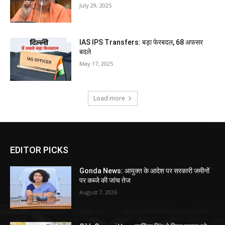
July 29, 2025
IAS IPS Transfers: बड़ा फेरबदल, 68 अफसर
बदले
May 17, 2025
Load more
EDITOR PICKS
Gonda News: आयुक्त के आदेश पर सरकारी जमीनों
पर कब्जे की जांच तेज
August 7, 2026