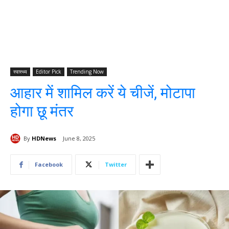
स्वास्थ्य
Editor Pick
Trending Now
आहार में शामिल करें ये चीजें, मोटापा
होगा छू मंतर
By
HDNews
June 8, 2025
Facebook
Twitter