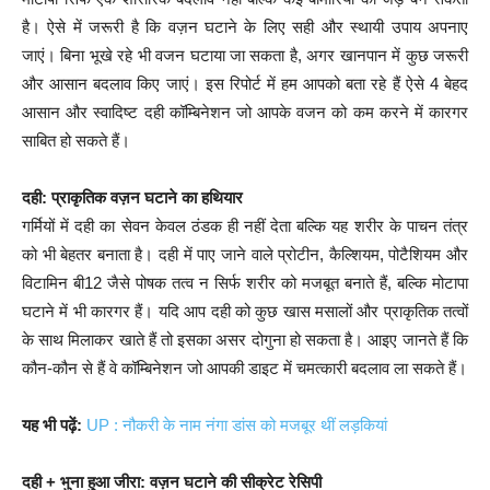
है। ऐसे में जरूरी है कि वज़न घटाने के लिए सही और स्थायी उपाय अपनाए
जाएं। बिना भूखे रहे भी वजन घटाया जा सकता है, अगर खानपान में कुछ जरूरी
और आसान बदलाव किए जाएं। इस रिपोर्ट में हम आपको बता रहे हैं ऐसे 4 बेहद
आसान और स्वादिष्ट दही कॉम्बिनेशन जो आपके वजन को कम करने में कारगर
साबित हो सकते हैं।
दही: प्राकृतिक वज़न घटाने का हथियार
गर्मियों में दही का सेवन केवल ठंडक ही नहीं देता बल्कि यह शरीर के पाचन तंत्र
को भी बेहतर बनाता है। दही में पाए जाने वाले प्रोटीन, कैल्शियम, पोटैशियम और
विटामिन बी12 जैसे पोषक तत्व न सिर्फ शरीर को मजबूत बनाते हैं, बल्कि मोटापा
घटाने में भी कारगर हैं। यदि आप दही को कुछ खास मसालों और प्राकृतिक तत्वों
के साथ मिलाकर खाते हैं तो इसका असर दोगुना हो सकता है। आइए जानते हैं कि
कौन-कौन से हैं वे कॉम्बिनेशन जो आपकी डाइट में चमत्कारी बदलाव ला सकते हैं।
यह भी पढ़ें:
UP : नौकरी के नाम नंगा डांस को मजबूर थीं लड़कियां
दही + भुना हुआ जीरा: वज़न घटाने की सीक्रेट रेसिपी