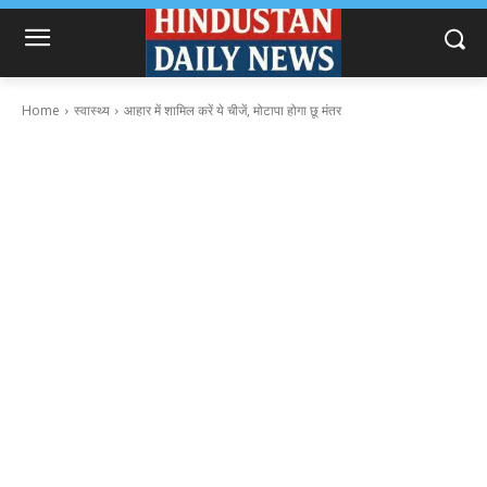
Home
स्वास्थ्य
आहार में शामिल करें ये चीजें, मोटापा होगा छू मंतर