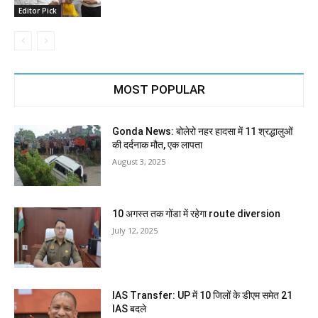
Editor Pick
MOST POPULAR
Gonda News: बोलेरो नहर हादसा में 11 श्रद्धालुओं
की दर्दनाक मौत, एक लापता
August 3, 2025
10 अगस्त तक गोंडा में रहेगा route diversion
July 12, 2025
IAS Transfer: UP में 10 जिलों के डीएम समेत 21
IAS बदले