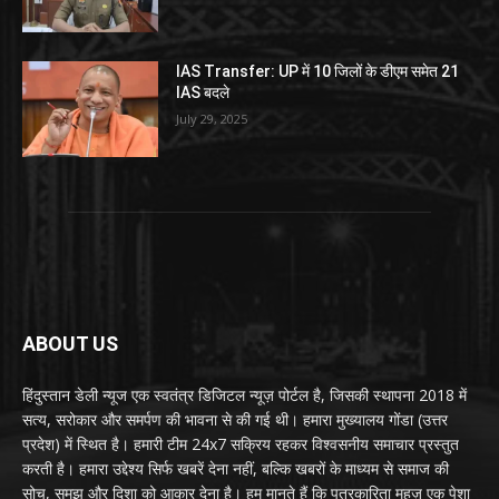
IAS Transfer: UP में 10 जिलों के डीएम समेत 21
IAS बदले
July 29, 2025
ABOUT US
हिंदुस्तान डेली न्यूज एक स्वतंत्र डिजिटल न्यूज़ पोर्टल है, जिसकी स्थापना 2018 में
सत्य, सरोकार और समर्पण की भावना से की गई थी। हमारा मुख्यालय गोंडा (उत्तर
प्रदेश) में स्थित है। हमारी टीम 24x7 सक्रिय रहकर विश्वसनीय समाचार प्रस्तुत
करती है। हमारा उद्देश्य सिर्फ खबरें देना नहीं, बल्कि खबरों के माध्यम से समाज की
सोच, समझ और दिशा को आकार देना है। हम मानते हैं कि पत्रकारिता महज़ एक पेशा