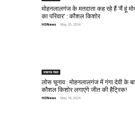
मोहनलालगंज के मतदाता कह रहे हैं ‘मैं हूं मो
का परिवार’ : कौशल किशोर
HDNews
-
May 20, 2024
लखनऊ मंडल
लोस चुनाव : मोहनलालगंज में गंगा देवी के ब
कौशल किशोर लगाएंगे जीत की हैट्रिक!
HDNews
-
May 18, 2024