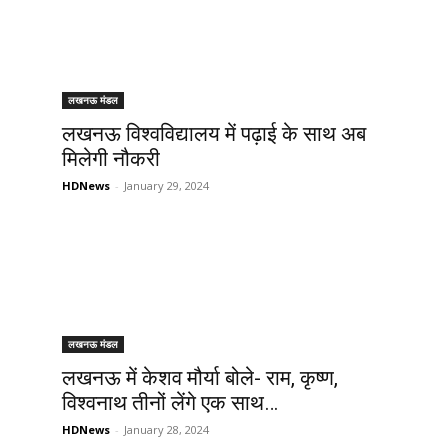
लखनऊ मंडल
लखनऊ विश्वविद्यालय में पढ़ाई के साथ अब
मिलेगी नौकरी
HDNews
-
January 29, 2024
लखनऊ मंडल
लखनऊ में केशव मौर्या बोले- राम, कृष्ण,
विश्वनाथ तीनों लेंगे एक साथ…
HDNews
-
January 28, 2024