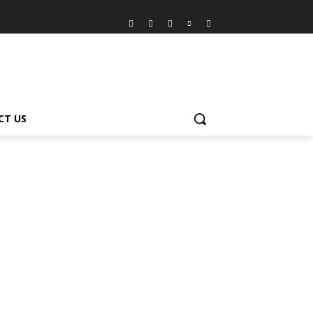
CT US