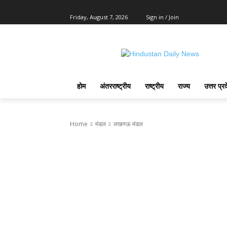
Friday, August 7, 2026
Sign in / Join
होम
अंतरराष्ट्रीय
राष्ट्रीय
राज्य
उत्तर प्र
Home
मंडल
लखनऊ मंडल