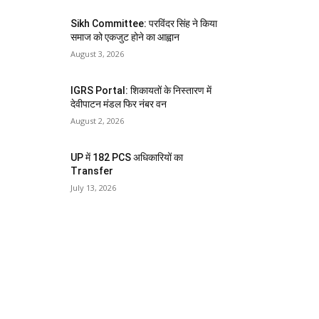
Sikh Committee: परविंदर सिंह ने किया
समाज को एकजुट होने का आह्वान
August 3, 2026
IGRS Portal: शिकायतों के निस्तारण में
देवीपाटन मंडल फिर नंबर वन
August 2, 2026
UP में 182 PCS अधिकारियों का
Transfer
July 13, 2026