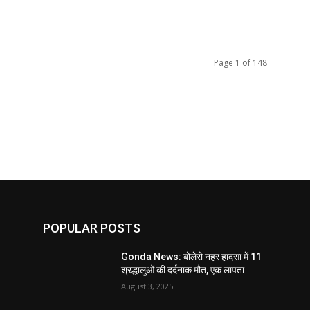
Page 1 of 148
POPULAR POSTS
Gonda News: बोलेरो नहर हादसा में 11
श्रद्धालुओं की दर्दनाक मौत, एक लापता
August 3, 2025