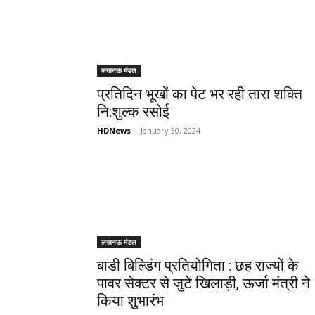
लखनऊ मंडल
प्रतिदिन भूखों का पेट भर रही तारा शक्ति
नि:शुल्क रसोई
HDNews
-
January 30, 2024
लखनऊ मंडल
बाडी बिल्डिंग प्रतियोगिता : छह राज्यों के
पावर सेक्टर से जुटे खिलाड़ी, ऊर्जा मंत्री ने
किया शुभारंभ