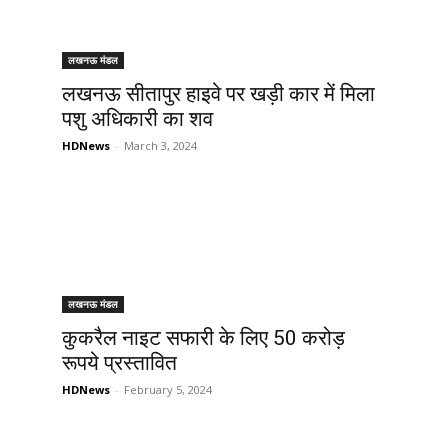
लखनऊ मंडल
लखनऊ सीतापुर हाइवे पर खड़ी कार में मिला
पशु अधिकारी का शव
HDNews
-
March 3, 2024
लखनऊ मंडल
कुकरैल नाइट सफारी के लिए 50 करोड़
रूपये प्रस्तावित
HDNews
-
February 5, 2024