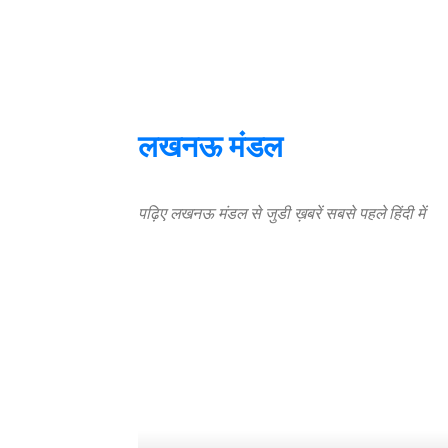
लखनऊ मंडल
पढ़िए लखनऊ मंडल से जुडी ख़बरें सबसे पहले हिंदी में