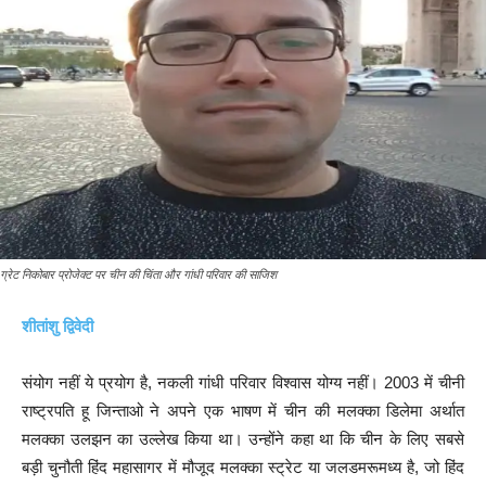
ग्रेट निकोबार प्रोजेक्ट पर चीन की चिंता और गांधी परिवार की साजिश
शीतांशु द्विवेदी
संयोग नहीं ये प्रयोग है, नकली गांधी परिवार विश्वास योग्य नहीं। 2003 में चीनी
राष्ट्रपति हू जिन्ताओ ने अपने एक भाषण में चीन की मलक्का डिलेमा अर्थात
मलक्का उलझन का उल्लेख किया था। उन्होंने कहा था कि चीन के लिए सबसे
बड़ी चुनौती हिंद महासागर में मौजूद मलक्का स्ट्रेट या जलडमरूमध्य है, जो हिंद