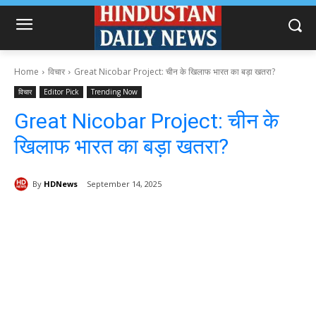
Home
विचार
Great Nicobar Project: चीन के खिलाफ भारत का बड़ा खतरा?
विचार
Editor Pick
Trending Now
Great Nicobar Project: चीन के
खिलाफ भारत का बड़ा खतरा?
By
HDNews
September 14, 2025