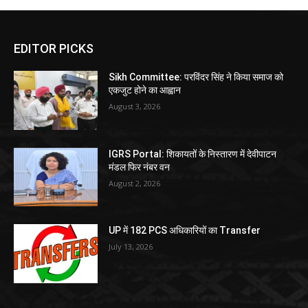
EDITOR PICKS
Sikh Committee: परविंदर सिंह ने किया समाज को
एकजुट होने का आह्वान
August 3, 2026
IGRS Portal: शिकायतों के निस्तारण में देवीपाटन
मंडल फिर नंबर वन
August 2, 2026
UP में 182 PCS अधिकारियों का Transfer
July 13, 2026