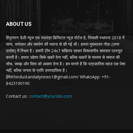
ABOUT US
हिंदुस्तान डेली न्यूज एक स्वतंत्र डिजिटल न्यूज़ पोर्टल है, जिसकी स्थापना 2018 में
सत्य, सरोकार और समर्पण की भावना से की गई थी। हमारा मुख्यालय गोंडा (उत्तर
प्रदेश) में स्थित है। हमारी टीम 24x7 सक्रिय रहकर विश्वसनीय समाचार प्रस्तुत
करती है। हमारा उद्देश्य सिर्फ खबरें देना नहीं, बल्कि खबरों के माध्यम से समाज की
सोच, समझ और दिशा को आकार देना है। हम मानते हैं कि पत्रकारिता महज़ एक पेशा
नहीं, बल्कि जनता के प्रति उत्तरदायित्व है।
ईमेल:hindustandailynews1@gmail.com/ WhatsApp: +91-
8423190190
Contact us:
contact@yoursite.com