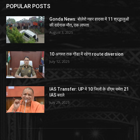
POPULAR POSTS
Gonda News: बोलेरो नहर हादसा में 11 श्रद्धालुओं
की दर्दनाक मौत, एक लापता
August 3, 2025
10 अगस्त तक गोंडा में रहेगा route diversion
July 12, 2025
IAS Transfer: UP में 10 जिलों के डीएम समेत 21
IAS बदले
July 29, 2025