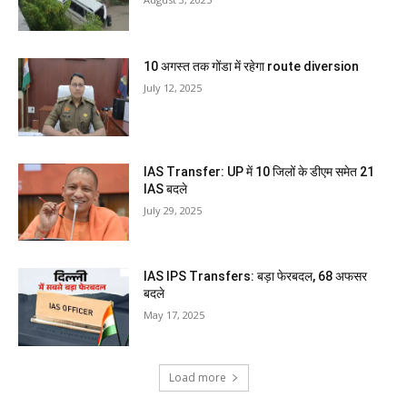
10 अगस्त तक गोंडा में रहेगा route diversion
July 12, 2025
IAS Transfer: UP में 10 जिलों के डीएम समेत 21
IAS बदले
July 29, 2025
IAS IPS Transfers: बड़ा फेरबदल, 68 अफसर
बदले
May 17, 2025
Load more