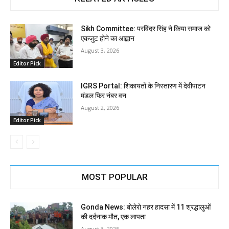
Sikh Committee: परविंदर सिंह ने किया समाज को
एकजुट होने का आह्वान
August 3, 2026
Editor Pick
IGRS Portal: शिकायतों के निस्तारण में देवीपाटन
मंडल फिर नंबर वन
August 2, 2026
Editor Pick
MOST POPULAR
Gonda News: बोलेरो नहर हादसा में 11 श्रद्धालुओं
की दर्दनाक मौत, एक लापता
August 3, 2025