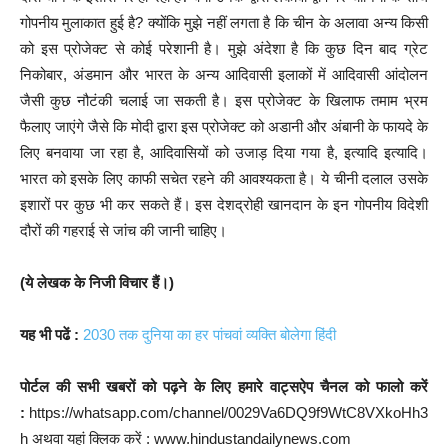
गोपनीय मुलाकात हुई है? क्योंकि मुझे नहीं लगता है कि चीन के अलावा अन्य किसी
को इस प्रोजेक्ट से कोई परेशानी है। मुझे अंदेशा है कि कुछ दिन बाद ग्रेट
निकोबार, अंडमान और भारत के अन्य आदिवासी इलाकों में आदिवासी आंदोलन
जैसी कुछ नौटंकी चलाई जा सकती है। इस प्रोजेक्ट के खिलाफ तमाम भ्रम
फैलाए जाएंगे जैसे कि मोदी द्वारा इस प्रोजेक्ट को अडानी और अंबानी के फायदे के
लिए बनवाया जा रहा है, आदिवासियों को उजाड़ दिया गया है, इत्यादि इत्यादि।
भारत को इसके लिए काफी सचेत रहने की आवश्यकता है। ये चीनी दलाल उसके
इशारों पर कुछ भी कर सकते हैं। इस देशद्रोही खानदान के इन गोपनीय विदेशी
दौरों की गहराई से जांच की जानी चाहिए।
(ये लेखक के निजी विचार हैं।)
यह भी पढें :
2030 तक दुनिया का हर पांचवां व्यक्ति बोलेगा हिंदी
पोर्टल की सभी खबरों को पढ़ने के लिए हमारे वाट्सऐप चैनल को फालो करें
:
https://whatsapp.com/channel/0029Va6DQ9f9WtC8VXkoHh3
h अथवा यहां क्लिक करें : www.hindustandailynews.com