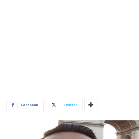
Facebook
Twitter