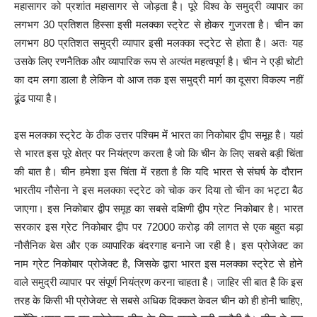
महासागर को प्रशांत महासागर से जोड़ता है। पूरे विश्व के समुद्री व्यापार का
लगभग 30 प्रतिशत हिस्सा इसी मलक्का स्ट्रेट से होकर गुजरता है। चीन का
लगभग 80 प्रतिशत समुद्री व्यापार इसी मलक्का स्ट्रेट से होता है। अतः यह
उसके लिए रणनैतिक और व्यापारिक रूप से अत्यंत महत्वपूर्ण है। चीन ने एड़ी चोटी
का दम लगा डाला है लेकिन वो आज तक इस समुद्री मार्ग का दूसरा विकल्प नहीं
ढूंढ पाया है।
इस मलक्का स्ट्रेट के ठीक उत्तर पश्चिम में भारत का निकोबार द्वीप समूह है। यहां
से भारत इस पूरे क्षेत्र पर नियंत्रण करता है जो कि चीन के लिए सबसे बड़ी चिंता
की बात है। चीन हमेशा इस चिंता में रहता है कि यदि भारत से संघर्ष के दौरान
भारतीय नौसेना ने इस मलक्का स्ट्रेट को चोक कर दिया तो चीन का भट्टा बैठ
जाएगा। इस निकोबार द्वीप समूह का सबसे दक्षिणी द्वीप ग्रेट निकोबार है। भारत
सरकार इस ग्रेट निकोबार द्वीप पर 72000 करोड़ की लागत से एक बहुत बड़ा
नौसैनिक बेस और एक व्यापारिक बंदरगाह बनाने जा रही है। इस प्रोजेक्ट का
नाम ग्रेट निकोबार प्रोजेक्ट है, जिसके द्वारा भारत इस मलक्का स्ट्रेट से होने
वाले समुद्री व्यापार पर संपूर्ण नियंत्रण करना चाहता है। जाहिर सी बात है कि इस
तरह के किसी भी प्रोजेक्ट से सबसे अधिक दिक्कत केवल चीन को ही होनी चाहिए,