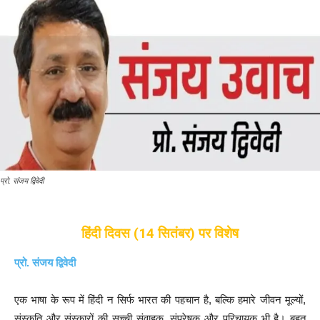
प्रो. संजय द्विवेदी
हिंदी दिवस (14 सितंबर) पर विशेष
प्रो. संजय द्विवेदी
एक भाषा के रूप में हिंदी न सिर्फ भारत की पहचान है, बल्कि हमारे जीवन मूल्यों,
संस्कृति और संस्कारों की सच्ची संवाहक, संप्रेषक और परिचायक भी है। बहुत