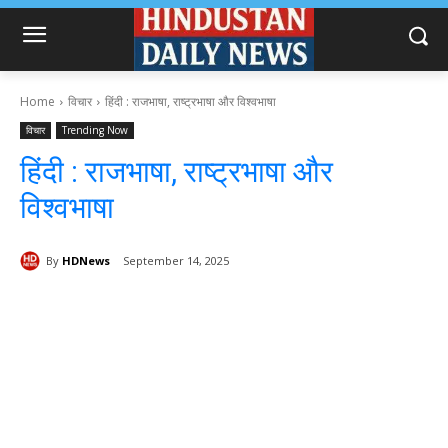
Home
विचार
हिंदी : राजभाषा, राष्ट्रभाषा और विश्वभाषा
विचार
Trending Now
हिंदी : राजभाषा, राष्ट्रभाषा और
विश्वभाषा
By
HDNews
September 14, 2025