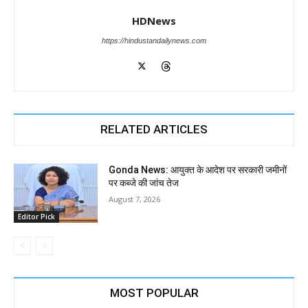
HDNews
https://hindustandailynews.com
RELATED ARTICLES
Gonda News: आयुक्त के आदेश पर सरकारी जमीनों
पर कब्जे की जांच तेज
August 7, 2026
Editor Pick
MOST POPULAR