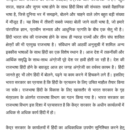
सरल, सहज और सुगम भाषा होने के साथ हिंदी विश्व की संभवतः सबसे वैज्ञानिक
भाषा है, जिसे दुनिया भर में समझने, बोलने और चाहने वाले लोग बहुत बड़ी संख्या
में मौजूद हैं। यह विश्व में तीसरी सबसे ज्यादा बोली जाने वाली भाषा है, जो हमारे
पांरपरिक ज्ञान, प्राचीन सभ्‍यता और आधुनिक प्रगति के बीच एक सेतु भी है।
हिंदी भारत संघ की राजभाषा होने के साथ ही ग्यारह राज्यों और तीन संघ शासित
क्षेत्रों की भी प्रमुख राजभाषा है। संविधान की आठवीं अनुसूची में शामिल अन्य
इक्कीस भाषाओं के साथ हिंदी का एक विशेष स्थान है। आज देश में तकनीकी और
आर्थिक समृद्धि के साथ-साथ अंग्रेजी पूरे देश पर हावी होती जा रही है। देश की
राजभाषा हिंदी होने के बावजूद आज हर जगह अंग्रेजी का वर्चस्व कायम है। हिंदी
जानते हुए भी लोग हिंदी में बोलने, पढ़ने या काम करने में हिचकने लगे हैं। इसलिए
भारत सरकार का प्रयास है कि हिंदी के प्रचलन के लिए उचित माहौल तैयार किया
जा सके। राजभाषा हिंदी के विकास के लिए खासतौर से भारत सरकार के गृह
मंत्रालय के अंतर्गत राजभाषा विभाग का गठन किया गया है। भारत सरकार का
राजभाषा विभाग इस दिशा में प्रयासरत है कि केंद्र सरकार के अधीन कार्यालयों में
अधिक से अधिक कार्य हिंदी में हो।
केंद्र सरकार के कार्यालयों में हिंदी का अधिकाधिक उपयोग सुनिश्‍चित करने हेतु