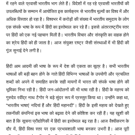
में रहने वाले प्रवासी भारतीय भाग लेते हैं। विदेशों में रह रहे प्रवासी भारतीयों की
उपलब्धियों के सम्मान में आयोजित इस कार्यक्रम से भारतीय मूल्यों का विश्व में और
अधिक विस्तार हो रहा है। विश्‍वभर में करोड़ों की संख्‍या में भारतीय समुदाय के लोग
एक संपर्क भाषा के रूप में हिंदी का इस्‍तेमाल कर रहे हैं। इससे अंतरराष्ट्रीय स्‍तर
पर हिंदी को एक नई पहचान मिली है। भारतीय विचार और संस्‍कृति का वाहक होने
का श्रेय हिंदी को ही जाता है। आज संयुक्त राष्ट्र जैसी संस्थाओं में भी हिंदी की
गूंज सुनाई देने लगी है।
हिंदी आम आदमी की भाषा के रूप में देश की एकता का सूत्र है। सभी भारतीय
भाषाओं की बड़ी बहन होने के नाते हिंदी विभिन्न भाषाओं के उपयोगी और प्रचलित
शब्दों को अपने में समाहित करके सही मायनों में भारत की संपर्क भाषा होने की
भूमिका निभा रही है। हिंदी जन-आंदोलनों की भी भाषा रही है। हिंदी के महत्त्व को
गुरुदेव रवींद्र नाथ टैगोर ने बड़े सुंदर रूप में प्रस्तुत किया था। उन्होंने कहा था,
“भारतीय भाषाएं नदियां हैं और हिंदी महानदी”। हिंदी के इसी महत्व को देखते हुए
तकनीकी कंपनियां इस भाषा को बढ़ावा देने की कोशिश कर रही हैं। यह खुशी की
बात है कि सूचना प्रौद्योगिकी में हिंदी का इस्‍तेमाल बढ़ रहा है। आज वैश्वीकरण के
दौर में, हिंदी विश्व स्तर पर एक प्रभावशाली भाषा बनकर उभरी है। आज पूरी