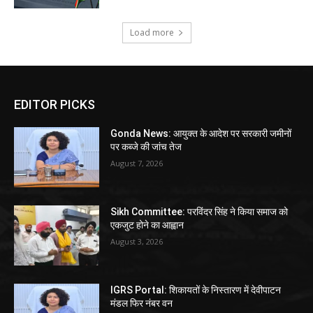
Load more
EDITOR PICKS
Gonda News: आयुक्त के आदेश पर सरकारी जमीनों
पर कब्जे की जांच तेज
August 7, 2026
Sikh Committee: परविंदर सिंह ने किया समाज को
एकजुट होने का आह्वान
August 3, 2026
IGRS Portal: शिकायतों के निस्तारण में देवीपाटन
मंडल फिर नंबर वन