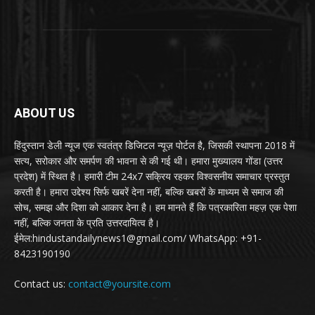
ABOUT US
हिंदुस्तान डेली न्यूज एक स्वतंत्र डिजिटल न्यूज़ पोर्टल है, जिसकी स्थापना 2018 में
सत्य, सरोकार और समर्पण की भावना से की गई थी। हमारा मुख्यालय गोंडा (उत्तर
प्रदेश) में स्थित है। हमारी टीम 24x7 सक्रिय रहकर विश्वसनीय समाचार प्रस्तुत
करती है। हमारा उद्देश्य सिर्फ खबरें देना नहीं, बल्कि खबरों के माध्यम से समाज की
सोच, समझ और दिशा को आकार देना है। हम मानते हैं कि पत्रकारिता महज़ एक पेशा
नहीं, बल्कि जनता के प्रति उत्तरदायित्व है।
ईमेल:hindustandailynews1@gmail.com/ WhatsApp: +91-
8423190190
Contact us:
contact@yoursite.com