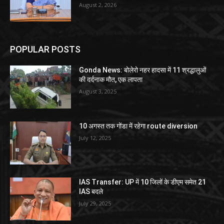
August 2, 2026
POPULAR POSTS
Gonda News: बोलेरो नहर हादसा में 11 श्रद्धालुओं
की दर्दनाक मौत, एक लापता
August 3, 2025
10 अगस्त तक गोंडा में रहेगा route diversion
July 12, 2025
IAS Transfer: UP में 10 जिलों के डीएम समेत 21
IAS बदले
July 29, 2025