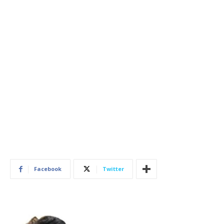
Facebook
Twitter