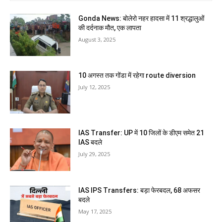
Gonda News: बोलेरो नहर हादसा में 11 श्रद्धालुओं
की दर्दनाक मौत, एक लापता
August 3, 2025
10 अगस्त तक गोंडा में रहेगा route diversion
July 12, 2025
IAS Transfer: UP में 10 जिलों के डीएम समेत 21
IAS बदले
July 29, 2025
IAS IPS Transfers: बड़ा फेरबदल, 68 अफसर
बदले
May 17, 2025