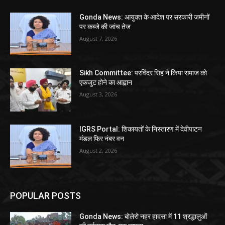
Gonda News: आयुक्त के आदेश पर सरकारी जमीनों
पर कब्जे की जांच तेज
August 7, 2026
Sikh Committee: परविंदर सिंह ने किया समाज को
एकजुट होने का आह्वान
August 3, 2026
IGRS Portal: शिकायतों के निस्तारण में देवीपाटन
मंडल फिर नंबर वन
August 2, 2026
POPULAR POSTS
Gonda News: बोलेरो नहर हादसा में 11 श्रद्धालुओं