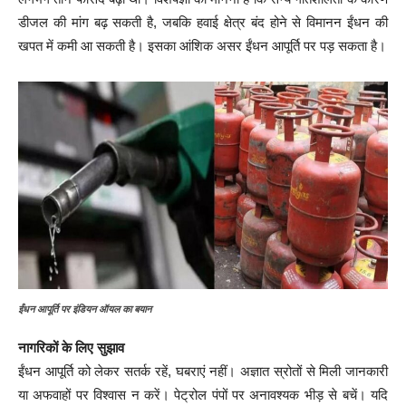
डीजल की मांग बढ़ सकती है, जबकि हवाई क्षेत्र बंद होने से विमानन ईंधन की
खपत में कमी आ सकती है। इसका आंशिक असर ईंधन आपूर्ति पर पड़ सकता है।
ईंधन आपूर्ति पर इंडियन ऑयल का बयान
नागरिकों के लिए सुझाव
ईंधन आपूर्ति को लेकर सतर्क रहें, घबराएं नहीं। अज्ञात स्रोतों से मिली जानकारी
या अफवाहों पर विश्वास न करें। पेट्रोल पंपों पर अनावश्यक भीड़ से बचें। यदि