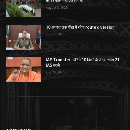
की दर्दनाक मौत, एक लापता
August 3, 2025
10 अगस्त तक गोंडा में रहेगा route diversion
July 12, 2025
IAS Transfer: UP में 10 जिलों के डीएम समेत 21
IAS बदले
July 29, 2025