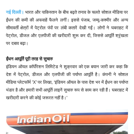
नई दिल्ली।
भारत और पाकिस्तान के बीच बढ़ते तनाव के चलते सोशल मीडिया पर
ईंधन की कमी की अफवाहें फैलने लगीं। इससे पंजाब, जम्मू-कश्मीर और अन्य
सीमावर्ती क्षेत्रों में पेट्रोल पंपों पर लंबी कतारें देखी गईं। लोगों ने घबराहट में
पेट्रोल, डीजल और एलपीजी की खरीदारी शुरू कर दी, जिससे आपूर्ति श्रृंखला
पर दबाव बढ़ा।
ईंधन आपूर्ति पूरी तरह से सुचारु
इंडियन ऑयल कॉर्पोरेशन लिमिटेड ने शुक्रवार को एक बयान जारी कर कहा कि
देश में पेट्रोल, डीजल और एलपीजी की पर्याप्त आपूर्ति है। कंपनी ने सोशल
मीडिया प्लेटफॉर्म ’X’ पर लिखा, ‘इंडियन ऑयल के पास देश भर में ईंधन का पर्याप्त
भंडार है और हमारी सभी आपूर्ति लाइनें सुचारु रूप से काम कर रही हैं। घबराहट में
खरीदारी करने की कोई जरूरत नहीं है।’