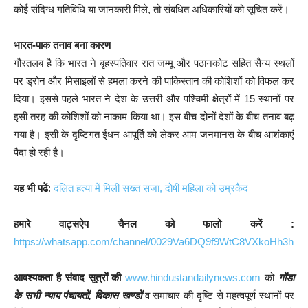
कोई संदिग्ध गतिविधि या जानकारी मिले, तो संबंधित अधिकारियों को सूचित करें।
भारत-पाक तनाव बना कारण
गौरतलब है कि भारत ने बृहस्पतिवार रात जम्मू और पठानकोट सहित सैन्य स्थलों
पर ड्रोन और मिसाइलों से हमला करने की पाकिस्तान की कोशिशों को विफल कर
दिया। इससे पहले भारत ने देश के उत्तरी और पश्चिमी क्षेत्रों में 15 स्थानों पर
इसी तरह की कोशिशों को नाकाम किया था। इस बीच दोनों देशों के बीच तनाव बढ़
गया है। इसी के दृष्टिगत ईंधन आपूर्ति को लेकर आम जनमानस के बीच आशंकाएं
पैदा हो रही है।
यह भी पढें
:
दलित हत्या में मिली सख्त सजा, दोषी महिला को उम्रकैद
हमारे वाट्सऐप चैनल को फालो करें :
https://whatsapp.com/channel/0029Va6DQ9f9WtC8VXkoHh3h
आवश्यकता है संवाद सूत्रों की
www.hindustandailynews.com
को
गोंडा
के सभी न्याय पंचायतों, विकास खण्डों
व समाचार की दृष्टि से महत्वपूर्ण स्थानों पर