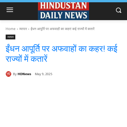
Home
व्यापार
ईंधन आपूर्ति पर अफवाहों का कहर! कई राज्यों में कतारें
व्यापार
ईंधन आपूर्ति पर अफवाहों का कहर! कई
राज्यों में कतारें
By
HDNews
May 9, 2025