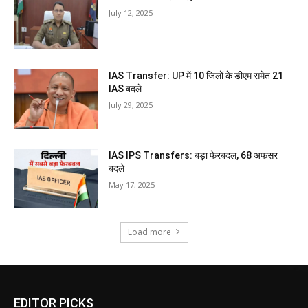
July 12, 2025
IAS Transfer: UP में 10 जिलों के डीएम समेत 21
IAS बदले
July 29, 2025
IAS IPS Transfers: बड़ा फेरबदल, 68 अफसर
बदले
May 17, 2025
Load more
EDITOR PICKS