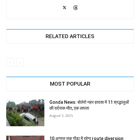
RELATED ARTICLES
MOST POPULAR
Gonda News: बोलेरो नहर हादसा में 11 श्रद्धालुओं
की दर्दनाक मौत, एक लापता
August 3, 2025
10 अगस्त तक गोंडा में रहेगा route diversion