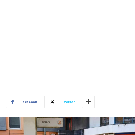
Facebook
Twitter