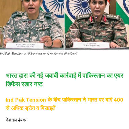
Ind Pak Tension पर मीडिया से बात करती भारतीय सेना की अधिकारी
भारत द्वारा की गई जवाबी कार्रवाई में पाकिस्तान का एयर
डिफेंस रडार नष्ट
Ind Pak Tension के बीच पाकिस्तान ने भारत पर दागे 400
से अधिक ड्रोन व मिसाइलें
नेशनल डेस्क