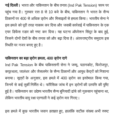
नई दिल्ली।
भारत और पाकिस्तान के बीच तनाव (Ind Pak Tension) चरम पर
पहुंच गया है। गुरुवार रात 8 से 10 बजे के बीच, पाकिस्तान ने भारत के सैन्य
ठिकानों पर 400 से अधिक ड्रोन और मिसाइलों से हमला किया। भारतीय सेना ने
इस हमले को पूरी तरह नाकाम कर दिया और जवाबी कार्रवाई में पाकिस्तान के एक
एयर डिफेंस रडार को नष्ट कर दिया। यह घटना ऑपरेशन सिंदूर के बाद हुई,
जिसने दोनों देशों के बीच तनाव को और बढ़ा दिया है। अंतरराष्ट्रीय समुदाय इस
स्थिति पर नजर बनाए हुए है।
पाकिस्तान का बड़ा ड्रोन हमला, 400 ड्रोन दागे
Ind Pak Tension के बीच पाकिस्तानी सेना ने जम्मू, पठानकोट, फिरोजपुर,
कपूरथला, जालंधर और जैसलमेर के सैन्य ठिकानों और आयुध केंद्रों को निशाना
बनाया। सूत्रों के अनुसार, इस हमले में 400 ड्रोन का इस्तेमाल किया गया,
जिनमें से कई तुर्की निर्मित थे। फॉरेंसिक जांच में इन ड्रोनों की उत्पत्ति की पुष्टि
हुई है। पाकिस्तान का उद्देश्य भारतीय सैन्य बुनियादी ढांचे को नुकसान पहुंचाना था,
लेकिन भारतीय वायु रक्षा प्रणाली ने कई ड्रोन मार गिराए।
इस हमले में कुछ भारतीय जवान हताहत हुए, हालांकि सटीक संख्या अभी स्पष्ट