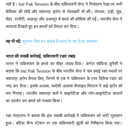
नहीं है। Ind Pak Tension के बीच पाकिस्तानी सेना ने नियंत्रण रेखा पर भारी
कैलिबर की तोपों और सशस्त्र ड्रोन से गोलाबारी भी की। तंगधार, उड़ी, पुंछ,
मेंढर, राजौरी, अखनूर और उधमपुर में हमले की कोशिश की गई। भारतीय सेना ने
तत्परता दिखाते हुए इन हमलों को विफल कर दिया।
यह भी पढें
:
शुभमन गिल बन सकते हैं भारत के नए टेस्ट कप्तान!
भारत की जवाबी कार्रवाई, पाकिस्तानी रडार तबाह
भारत ने पाकिस्तान के हमले का तीव्र जवाब दिया। कर्नल सोफिया कुरैशी ने
बताया कि Ind Pak Tension के बीच भारतीय सेना ने चार हवाई रक्षा स्थलों पर
सशस्त्र ड्रोन तैनात किए, जिनमें से एक ने पाकिस्तान के एयर डिफेंस रडार को
नष्ट कर दिया। इसके अलावा, स्वदेशी आकाश मिसाइल सिस्टम ने कई ड्रोन को
मार गिराया। भारतीय सशस्त्र बलों ने काइनेटिक और नॉन-काइनेटिक साधनों
का उपयोग कर हमले को नाकाम किया।
रक्षा मंत्रालय ने बताया कि इस जवाबी कार्रवाई में पाकिस्तान को भारी नुकसान
हुआ। बठिंडा सैन्य स्टेशन पर एक पाकिस्तानी यूएवी को निष्क्रिय किया गया।