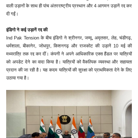
वाली उड़ानों के साथ ही पांच अंतरराष्ट्रीय प्रस्थान और 4 आगमन उड़ानें रद्द कर
दी गईं।
इंडिगो ने कई उड़ानें रद्द की
Ind Pak Tension के बीच इंडिगो ने श्रीनगर, जम्मू, अमृतसर, लेह, चंडीगढ़,
धर्मशाला, बीकानेर, जोधपुर, किशनगढ़ और राजकोट की उड़ानें 10 मई की
मध्यरात्रि तक रद्द कर दीं। कंपनी ने अपने आधिकारिक एक्स हैंडल पर यात्रियों
को अपडेट देने का वादा किया है। यात्रियों को वैकल्पिक व्यवस्था और सहायता
प्रदान की जा रही है। यह कदम यात्रियों की सुरक्षा को प्राथमिकता देने के लिए
उठाया गया है।