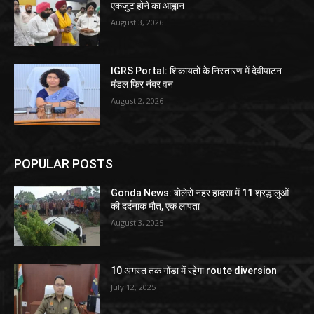
एकजुट होने का आह्वान
August 3, 2026
IGRS Portal: शिकायतों के निस्तारण में देवीपाटन
मंडल फिर नंबर वन
August 2, 2026
POPULAR POSTS
Gonda News: बोलेरो नहर हादसा में 11 श्रद्धालुओं
की दर्दनाक मौत, एक लापता
August 3, 2025
10 अगस्त तक गोंडा में रहेगा route diversion
July 12, 2025