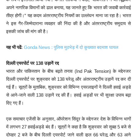
अपने नागरिक विमानों को ढाल बनाया, यह जानते हुए कि भारत की जवाबी कार्रवाई
तीव्र होगी।“ यह कदम अंतरराष्ट्रीय नियमों का उल्लंघन माना जा रहा है। भारत
ने इस गैर-जिम्मेदाराना व्यवहार की निंदा की है और अंतरराष्ट्रीय समुदाय से
इसकी जांच की मांग की है।
यह भी पढें
:
Gonda News : पुलिस मुठभेड़ में दो कुख्यात बदमाश घायल
दिल्ली एयरपोर्ट पर 138 उड़ानें रद्द
भारत और पाकिस्तान के बीच बढ़ते तनाव (Ind Pak Tension) के मद्देनजर
दिल्ली एयरपोर्ट पर शुक्रवार को 138 घरेलू और अंतरराष्ट्रीय उड़ानें रद्द कर दी
गई हैं। सूत्रों के मुताबिक, शुक्रवार को विभिन्न एयरलाइनों ने दिल्ली हवाई अड्डे
से आने-जाने वाली 138 उड़ानें रद्द की हैं। हवाई अड्डों पर भी सुरक्षा उपाय बढ़ा
दिए गए हैं।
एक समाचार एजेंसी के अनुसार, ऑपरेशन सिंदूर के मद्देनजर देश के विभिन्न भागों
में लगभग 27 हवाईअड्डे बंद हैं। सूत्रों ने कहा है कि शुक्रवार को सुबह 5 बजे से
दोपहर 2 बजे के बीच दिल्ली एयरपोर्ट जाने वाली कुल 66 घरेलू और 63 आने