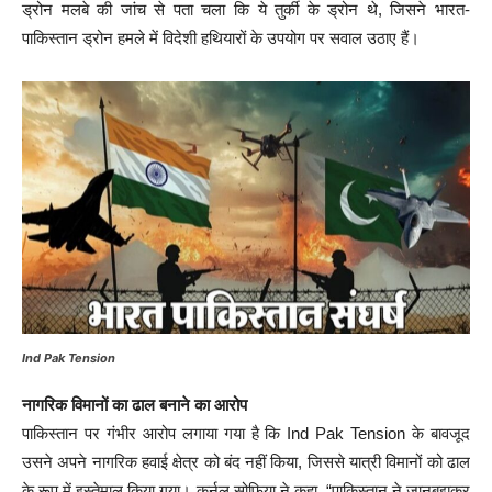
ड्रोन मलबे की जांच से पता चला कि ये तुर्की के ड्रोन थे, जिसने भारत-
पाकिस्तान ड्रोन हमले में विदेशी हथियारों के उपयोग पर सवाल उठाए हैं।
Ind Pak Tension
नागरिक विमानों का ढाल बनाने का आरोप
पाकिस्तान पर गंभीर आरोप लगाया गया है कि Ind Pak Tension के बावजूद
उसने अपने नागरिक हवाई क्षेत्र को बंद नहीं किया, जिससे यात्री विमानों को ढाल
के रूप में इस्तेमाल किया गया। कर्नल सोफिया ने कहा, “पाकिस्तान ने जानबूझकर