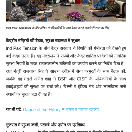
Ind Pak Tension के बीच वरिष्ठ सेनाधिकारियों के साथ बैठक करते रक्षामंत्री राजनाथ सिंह
केंद्रीय मंत्रियों की बैठक, सुरक्षा व्यवस्था में सुधार
Ind Pak Tension के बीच केंद्र सरकार ने स्थिति की गंभीरता को देखते हुए
कई कदम उठाए हैं। गृह मंत्रालय ने राज्यों और केंद्र शासित प्रदेशों को नागरिक
सुरक्षा नियमों के तहत आपातकालीन शक्तियों का उपयोग करने का निर्देश दिया है।
रक्षा मंत्री राजनाथ सिंह ने साउथ ब्लॉक में सेना प्रमुखों के साथ बैठक की,
जबकि गृह मंत्री अमित शाह ने BSF और CISF के अधिकारियों के साथ
हवाईअड्डों की सुरक्षा पर चर्चा की। दिल्ली में इंडिया गेट और लालकिला जैसे
स्थानों पर सुरक्षा बढ़ा दी गई है।
यह भी पढें
:
Dance of the Hillary ने भारत में मचाया हड़कंप
गुजरात में सुरक्षा कड़ी, पटाखे और ड्रोन पर प्रतिबंध