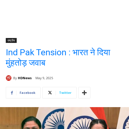
राष्ट्रीय
Ind Pak Tension : भारत ने दिया
मुंहतोड़ जवाब
By
HDNews
May 9, 2025
Facebook
Twitter