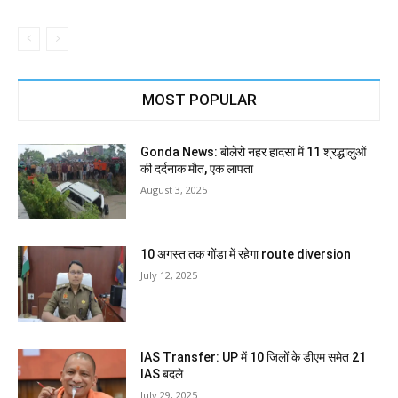
MOST POPULAR
Gonda News: बोलेरो नहर हादसा में 11 श्रद्धालुओं
की दर्दनाक मौत, एक लापता
August 3, 2025
10 अगस्त तक गोंडा में रहेगा route diversion
July 12, 2025
IAS Transfer: UP में 10 जिलों के डीएम समेत 21
IAS बदले
July 29, 2025