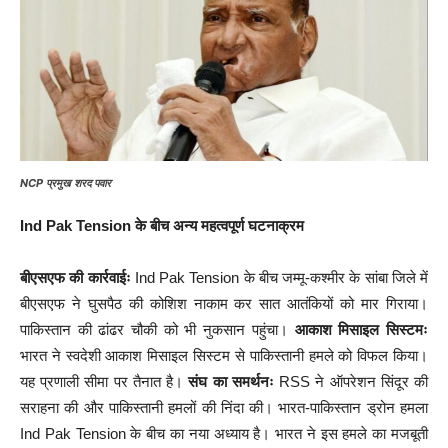
NCP प्रमुख शरद पवार
Ind Pak Tension के बीच अन्य महत्वपूर्ण घटनाक्रम
बीएसएफ की कार्रवाईः
Ind Pak Tension के बीच जम्मू-कश्मीर के सांबा जिले में
बीएसएफ ने घुसपैठ की कोशिश नाकाम कर सात आतंकियों को मार गिराया।
पाकिस्तान की ढांढर चौकी को भी नुकसान पहुंचा।
आकाश मिसाइल सिस्टमः
भारत ने स्वदेशी आकाश मिसाइल सिस्टम से पाकिस्तानी हमले को विफल किया।
यह प्रणाली सीमा पर तैनात है।
संघ का समर्थनः
RSS ने ऑपरेशन सिंदूर की
सराहना की और पाकिस्तानी हमलों की निंदा की। भारत-पाकिस्तान ड्रोन हमला
Ind Pak Tension के बीच का नया अध्याय है। भारत ने इस हमले का मजबूती