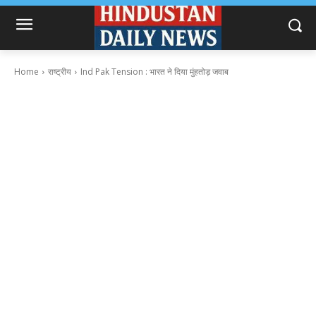
Home
राष्ट्रीय
Ind Pak Tension : भारत ने दिया मुंहतोड़ जवाब