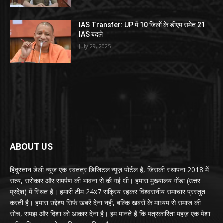
IAS Transfer: UP में 10 जिलों के डीएम समेत 21
IAS बदले
July 29, 2025
ABOUT US
हिंदुस्तान डेली न्यूज एक स्वतंत्र डिजिटल न्यूज़ पोर्टल है, जिसकी स्थापना 2018 में
सत्य, सरोकार और समर्पण की भावना से की गई थी। हमारा मुख्यालय गोंडा (उत्तर
प्रदेश) में स्थित है। हमारी टीम 24x7 सक्रिय रहकर विश्वसनीय समाचार प्रस्तुत
करती है। हमारा उद्देश्य सिर्फ खबरें देना नहीं, बल्कि खबरों के माध्यम से समाज की
सोच, समझ और दिशा को आकार देना है। हम मानते हैं कि पत्रकारिता महज़ एक पेशा