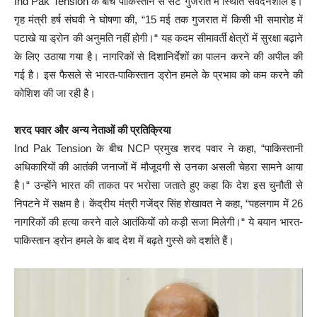
Ind Pak Tension के बीच पाकिस्तान से सटे गुजरात में स्थिति संवेदनशील है।
गृह मंत्री हर्ष संघवी ने घोषणा की, “15 मई तक गुजरात में किसी भी समारोह में
पटाखे या ड्रोन की अनुमति नहीं होगी।“ यह कदम सीमावर्ती क्षेत्रों में सुरक्षा बढ़ाने
के लिए उठाया गया है। नागरिकों से दिशानिर्देशों का पालन करने की अपील की
गई है। इस फैसले से भारत-पाकिस्तान ड्रोन हमले के प्रभाव को कम करने की
कोशिश की जा रही है।
शरद पवार और अन्य नेताओं की प्रतिक्रिया
Ind Pak Tension के बीच NCP प्रमुख शरद पवार ने कहा, “पाकिस्तानी
अधिकारियों की आतंकी जनाजों में मौजूदगी से उनका असली चेहरा सामने आया
है।“ उन्होंने भारत की ताकत पर भरोसा जताते हुए कहा कि देश इस चुनौती से
निपटने में सक्षम है। केंद्रीय मंत्री गजेंद्र सिंह शेखावत ने कहा, “पहलगाम में 26
नागरिकों की हत्या करने वाले आतंकियों को कड़ी सजा मिलेगी।“ ये बयान भारत-
पाकिस्तान ड्रोन हमले के बाद देश में बढ़ते गुस्से को दर्शाते हैं।