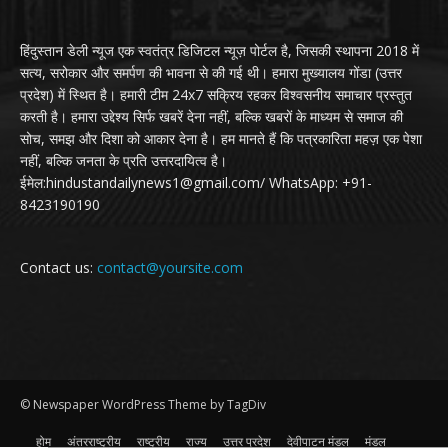
हिंदुस्तान डेली न्यूज एक स्वतंत्र डिजिटल न्यूज़ पोर्टल है, जिसकी स्थापना 2018 में
सत्य, सरोकार और समर्पण की भावना से की गई थी। हमारा मुख्यालय गोंडा (उत्तर
प्रदेश) में स्थित है। हमारी टीम 24x7 सक्रिय रहकर विश्वसनीय समाचार प्रस्तुत
करती है। हमारा उद्देश्य सिर्फ खबरें देना नहीं, बल्कि खबरों के माध्यम से समाज की
सोच, समझ और दिशा को आकार देना है। हम मानते हैं कि पत्रकारिता महज़ एक पेशा
नहीं, बल्कि जनता के प्रति उत्तरदायित्व है।
ईमेल:hindustandailynews1@gmail.com/ WhatsApp: +91-
8423190190
Contact us:
contact@yoursite.com
© Newspaper WordPress Theme by TagDiv
होम
अंतरराष्ट्रीय
राष्ट्रीय
राज्य
उत्तर प्रदेश
देवीपाटन मंडल
मंडल