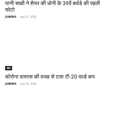
पत्नी साक्षी ने शेयर की धोनी के 39वें बर्थडे की पहली
फोटो
JSNEWS
-
July 21, 2020
खेल
कोरोना वायरस की वजह से टला टी-20 वर्ल्ड कप
JSNEWS
-
July 20, 2020