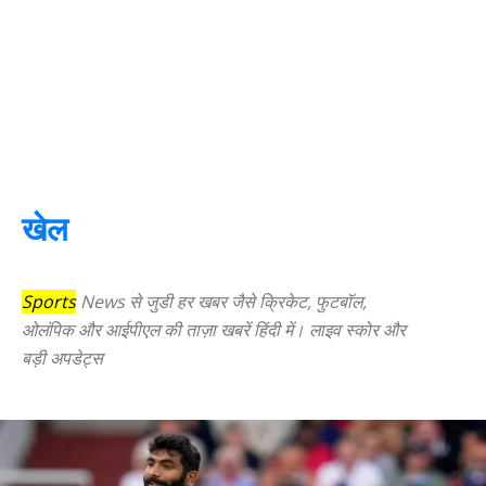
खेल
Sports
News से जुडी हर खबर जैसे क्रिकेट, फुटबॉल,
ओलंपिक और आईपीएल की ताज़ा खबरें हिंदी में। लाइव स्कोर और
बड़ी अपडेट्स