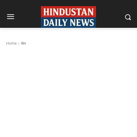
Home
खेल