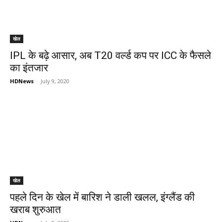
खेल
IPL के बढ़े आसार, अब T20 वर्ल्ड कप पर ICC के फैसले
का इंतजार
HDNews
-
July 9, 2020
खेल
पहले दिन के खेल में बारिश ने डाली खलल, इंग्लैंड की
खराब शुरुआत