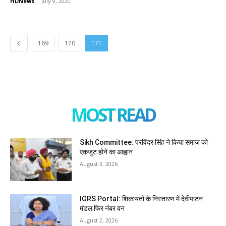
HDNews
-
July 9, 2020
169
170
171
MOST READ
Sikh Committee: परविंदर सिंह ने किया समाज को
एकजुट होने का आह्वान
August 3, 2026
IGRS Portal: शिकायतों के निस्तारण में देवीपाटन
मंडल फिर नंबर वन
August 2, 2026