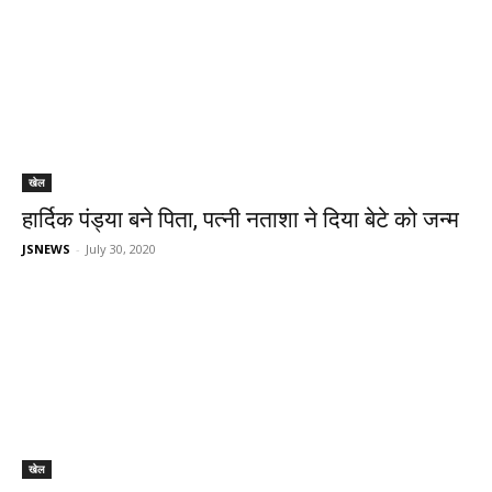
खेल
हार्दिक पंड्या बने पिता, पत्नी नताशा ने दिया बेटे को जन्म
JSNEWS
-
July 30, 2020
खेल