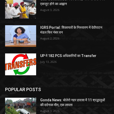
एकजुट होने का आह्वान
August 3, 2026
IGRS Portal: शिकायतों के निस्तारण में देवीपाटन
मंडल फिर नंबर वन
August 2, 2026
UP में 182 PCS अधिकारियों का Transfer
July 13, 2026
POPULAR POSTS
Gonda News: बोलेरो नहर हादसा में 11 श्रद्धालुओं
की दर्दनाक मौत, एक लापता
August 3, 2025