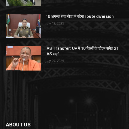
10 अगस्त तक गोंडा में रहेगा route diversion
July 12, 2025
IAS Transfer: UP में 10 जिलों के डीएम समेत 21
IAS बदले
July 29, 2025
ABOUT US