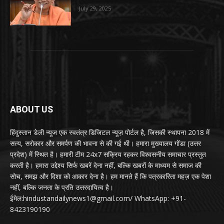
July 29, 2025
ABOUT US
हिंदुस्तान डेली न्यूज एक स्वतंत्र डिजिटल न्यूज़ पोर्टल है, जिसकी स्थापना 2018 में
सत्य, सरोकार और समर्पण की भावना से की गई थी। हमारा मुख्यालय गोंडा (उत्तर
प्रदेश) में स्थित है। हमारी टीम 24x7 सक्रिय रहकर विश्वसनीय समाचार प्रस्तुत
करती है। हमारा उद्देश्य सिर्फ खबरें देना नहीं, बल्कि खबरों के माध्यम से समाज की
सोच, समझ और दिशा को आकार देना है। हम मानते हैं कि पत्रकारिता महज़ एक पेशा
नहीं, बल्कि जनता के प्रति उत्तरदायित्व है।
ईमेल:hindustandailynews1@gmail.com/ WhatsApp: +91-
8423190190