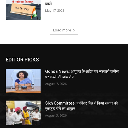
बदले
May 17, 2025
Load more
EDITOR PICKS
Gonda News: आयुक्त के आदेश पर सरकारी जमीनों
पर कब्जे की जांच तेज
August 7, 2026
Sikh Committee: परविंदर सिंह ने किया समाज को
एकजुट होने का आह्वान
August 3, 2026