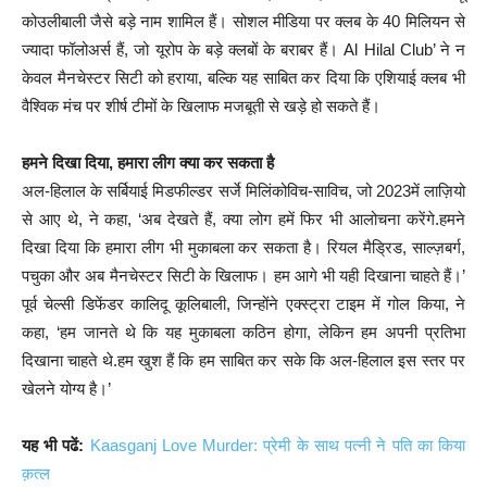
कोउलीबाली जैसे बड़े नाम शामिल हैं। सोशल मीडिया पर क्लब के 40 मिलियन से
ज्यादा फॉलोअर्स हैं, जो यूरोप के बड़े क्लबों के बराबर हैं। Al Hilal Club’ ने न
केवल मैनचेस्टर सिटी को हराया, बल्कि यह साबित कर दिया कि एशियाई क्लब भी
वैश्विक मंच पर शीर्ष टीमों के खिलाफ मजबूती से खड़े हो सकते हैं।
हमने दिखा दिया, हमारा लीग क्या कर सकता है
अल-हिलाल के सर्बियाई मिडफील्डर सर्जे मिलिंकोविच-साविच, जो 2023में लाज़ियो
से आए थे, ने कहा, ‘अब देखते हैं, क्या लोग हमें फिर भी आलोचना करेंगे.हमने
दिखा दिया कि हमारा लीग भी मुकाबला कर सकता है। रियल मैड्रिड, साल्ज़बर्ग,
पचुका और अब मैनचेस्टर सिटी के खिलाफ। हम आगे भी यही दिखाना चाहते हैं।’
पूर्व चेल्सी डिफेंडर कालिदू कूलिबाली, जिन्होंने एक्स्ट्रा टाइम में गोल किया, ने
कहा, ‘हम जानते थे कि यह मुकाबला कठिन होगा, लेकिन हम अपनी प्रतिभा
दिखाना चाहते थे.हम खुश हैं कि हम साबित कर सके कि अल-हिलाल इस स्तर पर
खेलने योग्य है।’
यह भी पढें:
Kaasganj Love Murder: प्रेमी के साथ पत्नी ने पति का किया
क़त्ल