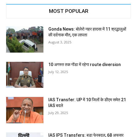
MOST POPULAR
Gonda News: बोलेरो नहर हादसा में 11 श्रद्धालुओं
की दर्दनाक मौत, एक लापता
August 3, 2025
10 अगस्त तक गोंडा में रहेगा route diversion
July 12, 2025
IAS Transfer: UP में 10 जिलों के डीएम समेत 21
IAS बदले
July 29, 2025
IAS IPS Transfers: बड़ा फेरबदल, 68 अफसर