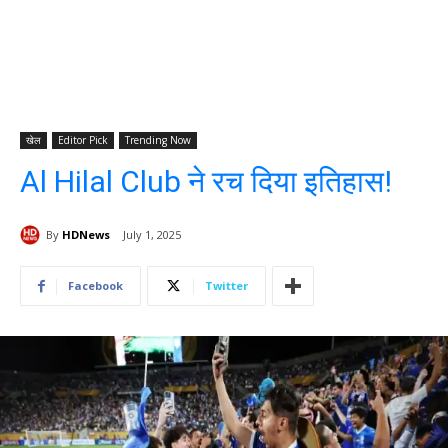
खेल
Editor Pick
Trending Now
Al Hilal Club ने रच दिया इतिहास!
By
HDNews
July 1, 2025
Facebook
Twitter