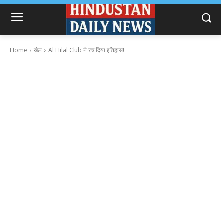
Home
खेल
Al Hilal Club ने रच दिया इतिहास!