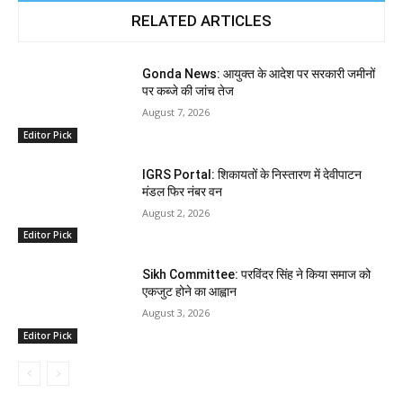
RELATED ARTICLES
Gonda News: आयुक्त के आदेश पर सरकारी जमीनों
पर कब्जे की जांच तेज
August 7, 2026
Editor Pick
IGRS Portal: शिकायतों के निस्तारण में देवीपाटन
मंडल फिर नंबर वन
August 2, 2026
Editor Pick
Sikh Committee: परविंदर सिंह ने किया समाज को
एकजुट होने का आह्वान
August 3, 2026
Editor Pick