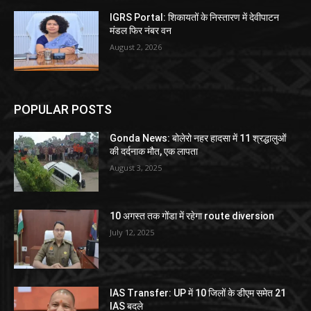
IGRS Portal: शिकायतों के निस्तारण में देवीपाटन
मंडल फिर नंबर वन
August 2, 2026
POPULAR POSTS
Gonda News: बोलेरो नहर हादसा में 11 श्रद्धालुओं
की दर्दनाक मौत, एक लापता
August 3, 2025
10 अगस्त तक गोंडा में रहेगा route diversion
July 12, 2025
IAS Transfer: UP में 10 जिलों के डीएम समेत 21
IAS बदले