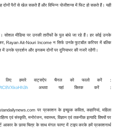
ं पैरों से खेल सकते हैं और विभिन्न पोजीशन्स में फिट हो सकते हैं। यही
।
। सोशल मीडिया पर उनकी तारीफों के पुल बांधे जा रहे हैं। हर कोई उनके
ाकर, Rayan Ait-Nouri Income न सिर्फ उनके फुटबॉल करियर में बल्कि
 में उनके प्रदर्शन और इनकम दोनों पर दुनियाभर की नजरें रहेंगी।
े लिए हमारे वाट्सऐप चैनल को फालो करें :
9WtC8VXkoHh3h
अथवा यहां क्लिक करें :
ustandailynews.com पर प्रकाशन के इच्छुक कविता, कहानियां, महिला
त्य एवं संस्कृति, मनोरंजन, स्वास्थ्य, विज्ञान एवं तकनीक इत्यादि विषयों पर
 आकार के छाया चित्र के साथ मंगल फाण्ट में टाइप करके हमें प्रकाशनार्थ