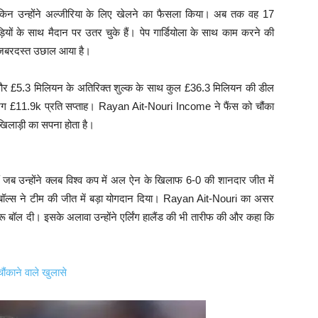
ेकिन उन्होंने अल्जीरिया के लिए खेलने का फैसला किया। अब तक वह 17
ियों के साथ मैदान पर उतर चुके हैं। पेप गार्डियोला के साथ काम करने की
 जबरदस्त उछाल आया है।
स और £5.3 मिलियन के अतिरिक्त शुल्क के साथ कुल £36.3 मिलियन की डील
भग £11.9k प्रति सप्ताह। Rayan Ait-Nouri Income ने फैंस को चौंका
 खिलाड़ी का सपना होता है।
ब उन्होंने क्लब विश्व कप में अल ऐन के खिलाफ 6-0 की शानदार जीत में
बॉल्स ने टीम की जीत में बड़ा योगदान दिया। Rayan Ait-Nouri का असर
ू बॉल दी। इसके अलावा उन्होंने एर्लिंग हालैंड की भी तारीफ की और कहा कि
ंकाने वाले खुलासे