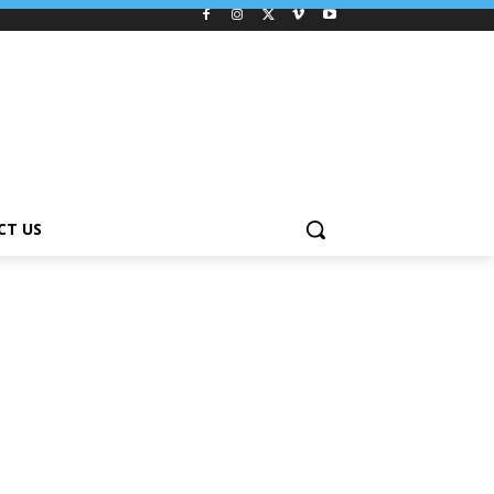
CT US