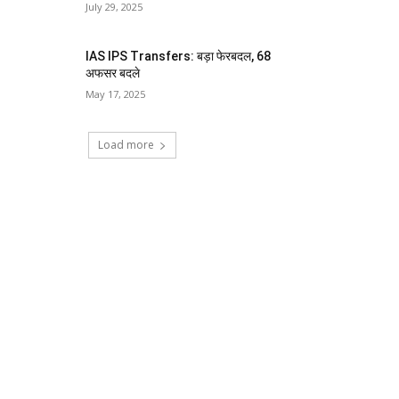
July 29, 2025
IAS IPS Transfers: बड़ा फेरबदल, 68
अफसर बदले
May 17, 2025
Load more