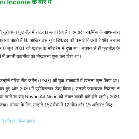
i Income के बारे में
े यूरोपियन फुटबॉल में तहलका मचा दिया है। दमदार परफॉर्मेंस के साथ-साथ
ानना चाहते हैं कि आखिर इस युवा डिफेंडर की कमाई कितनी है और उनका
 जून 2001 को फ्रांस के मॉन्टरेम में हुआ था। बचपन से ही फुटबॉल के
बों में अपनी तकनीक को निखारना शुरू कर दिया था।
होंने पेरिस सेंट-जर्मेन (PSG) की युवा अकादमी में खेलना शुरू किया था।
मिल हुए और 2020 में प्रोफेशनल डेब्यू किया। उनकी जबरदस्त स्किल्स ने
वॉल्व्स जाने के बाद Rayan Ait-Nouri को लेकर काफी बातें होने लगीं। 2021
किया। वॉल्व्स के लिए उन्होंने 157 मैचों में 12 गोल और 19 असिस्ट किए।
ने पति का किया क़त्ल