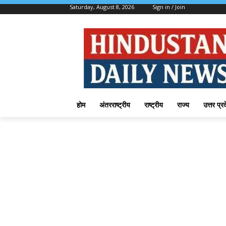
Saturday, August 8, 2026
Sign in / Join
होम
अंतरराष्ट्रीय
राष्ट्रीय
राज्य
उत्तर प्र