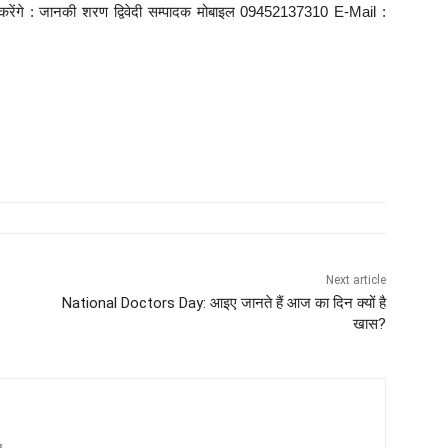
यास करेंगे : जानकी शरण द्विवेदी सम्पादक मोबाइल 09452137310 E-Mail :
Next article
National Doctors Day: आइए जानते हैं आज का दिन क्यों है
खास?
m