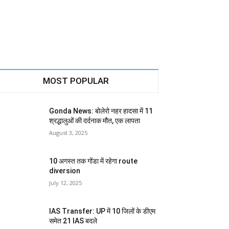
MOST POPULAR
Gonda News: बोलेरो नहर हादसा में 11
श्रद्धालुओं की दर्दनाक मौत, एक लापता
August 3, 2025
10 अगस्त तक गोंडा में रहेगा route
diversion
July 12, 2025
IAS Transfer: UP में 10 जिलों के डीएम
समेत 21 IAS बदले