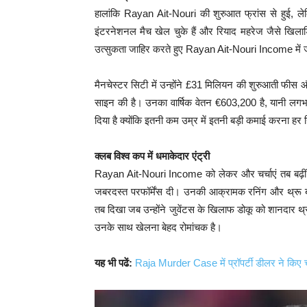
हालांकि Rayan Ait-Nouri की शुरुआत फ्रांस से हुई, ल
इंटरनेशनल मैच खेल चुके हैं और रियाद महरेज जैसे खिलाड़
उत्सुकता जाहिर करते हुए Rayan Ait-Nouri Income में
मैनचेस्टर सिटी में उन्होंने £31 मिलियन की शुरुआती फी
साइन की है। उनका वार्षिक वेतन €603,200 है, यानी लग
दिया है क्योंकि इतनी कम उम्र में इतनी बड़ी कमाई करना हर
क्लब विश्व कप में धमाकेदार एंट्री
Rayan Ait-Nouri Income को लेकर और चर्चाएं तब बढ़ीं ज
जबरदस्त परफॉर्मेंस दी। उनकी आक्रामक रनिंग और थ्रू 
तब दिखा जब उन्होंने जुवेंटस के खिलाफ डोकू को शानदार थ्र
उनके साथ खेलना बेहद रोमांचक है।
यह भी पढें:
Raja Murder Case में प्रॉपर्टी डीलर ने किए चौ