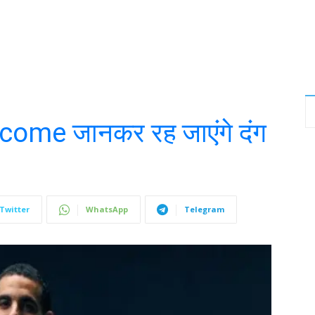
come जानकर रह जाएंगे दंग
Twitter
WhatsApp
Telegram