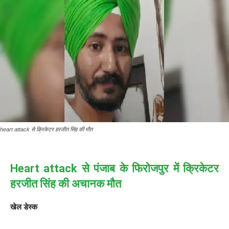
heart attack से क्रिकेटर हरजीत सिंह की मौत
Heart attack से पंजाब के फिरोजपुर में क्रिकेटर
हरजीत सिंह की अचानक मौत
खेल डेस्क