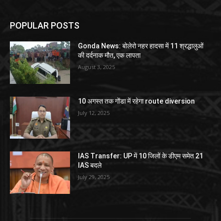
POPULAR POSTS
Gonda News: बोलेरो नहर हादसा में 11 श्रद्धालुओं
की दर्दनाक मौत, एक लापता
August 3, 2025
10 अगस्त तक गोंडा में रहेगा route diversion
July 12, 2025
IAS Transfer: UP में 10 जिलों के डीएम समेत 21
IAS बदले
July 29, 2025