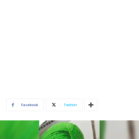
Facebook
Twitter