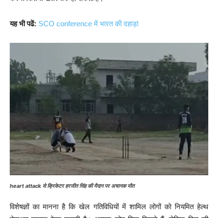
यह भी पढें:
SCO conference में भारत की दहाड़!
heart attack से क्रिकेटर हरजीत सिंह की मैदान पर अचानक मौत
विशेषज्ञों का मानना है कि खेल गतिविधियों में शामिल लोगों को नियमित हेल्थ