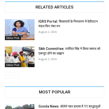
RELATED ARTICLES
IGRS Portal: शिकायतों के निस्तारण में देवीपाटन
मंडल फिर नंबर वन
August 2, 2026
Editor Pick
Sikh Committee: परविंदर सिंह ने किया समाज को
एकजुट होने का आह्वान
August 3, 2026
Editor Pick
MOST POPULAR
Gonda News: बोलेरो नहर हादसा में 11 श्रद्धालुओं