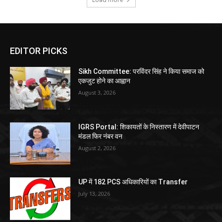
EDITOR PICKS
Sikh Committee: परविंदर सिंह ने किया समाज को
एकजुट होने का आह्वान
August 3, 2026
IGRS Portal: शिकायतों के निस्तारण में देवीपाटन
मंडल फिर नंबर वन
August 2, 2026
UP में 182 PCS अधिकारियों का Transfer
July 13, 2026