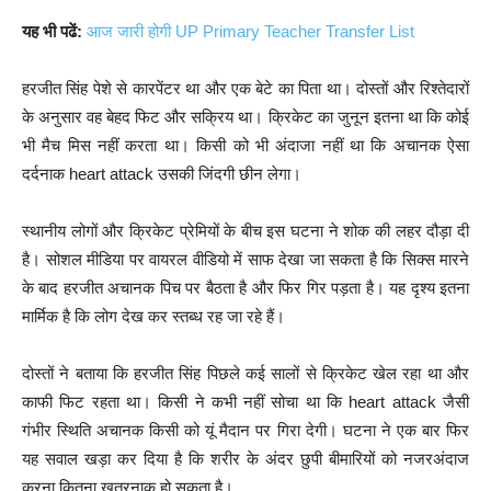
यह भी पढें:
आज जारी होगी UP Primary Teacher Transfer List
हरजीत सिंह पेशे से कारपेंटर था और एक बेटे का पिता था। दोस्तों और रिश्तेदारों
के अनुसार वह बेहद फिट और सक्रिय था। क्रिकेट का जुनून इतना था कि कोई
भी मैच मिस नहीं करता था। किसी को भी अंदाजा नहीं था कि अचानक ऐसा
दर्दनाक heart attack उसकी जिंदगी छीन लेगा।
स्थानीय लोगों और क्रिकेट प्रेमियों के बीच इस घटना ने शोक की लहर दौड़ा दी
है। सोशल मीडिया पर वायरल वीडियो में साफ देखा जा सकता है कि सिक्स मारने
के बाद हरजीत अचानक पिच पर बैठता है और फिर गिर पड़ता है। यह दृश्य इतना
मार्मिक है कि लोग देख कर स्तब्ध रह जा रहे हैं।
दोस्तों ने बताया कि हरजीत सिंह पिछले कई सालों से क्रिकेट खेल रहा था और
काफी फिट रहता था। किसी ने कभी नहीं सोचा था कि heart attack जैसी
गंभीर स्थिति अचानक किसी को यूं मैदान पर गिरा देगी। घटना ने एक बार फिर
यह सवाल खड़ा कर दिया है कि शरीर के अंदर छुपी बीमारियों को नजरअंदाज
करना कितना खतरनाक हो सकता है।