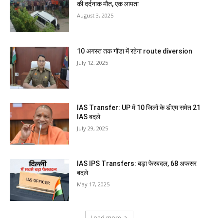
की दर्दनाक मौत, एक लापता
August 3, 2025
10 अगस्त तक गोंडा में रहेगा route diversion
July 12, 2025
IAS Transfer: UP में 10 जिलों के डीएम समेत 21
IAS बदले
July 29, 2025
IAS IPS Transfers: बड़ा फेरबदल, 68 अफसर
बदले
May 17, 2025
Load more