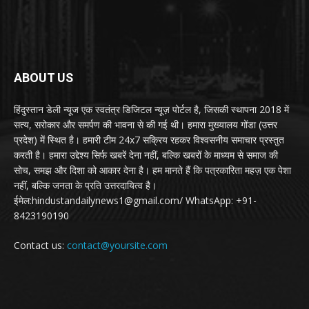
ABOUT US
हिंदुस्तान डेली न्यूज एक स्वतंत्र डिजिटल न्यूज़ पोर्टल है, जिसकी स्थापना 2018 में
सत्य, सरोकार और समर्पण की भावना से की गई थी। हमारा मुख्यालय गोंडा (उत्तर
प्रदेश) में स्थित है। हमारी टीम 24x7 सक्रिय रहकर विश्वसनीय समाचार प्रस्तुत
करती है। हमारा उद्देश्य सिर्फ खबरें देना नहीं, बल्कि खबरों के माध्यम से समाज की
सोच, समझ और दिशा को आकार देना है। हम मानते हैं कि पत्रकारिता महज़ एक पेशा
नहीं, बल्कि जनता के प्रति उत्तरदायित्व है।
ईमेल:hindustandailynews1@gmail.com/ WhatsApp: +91-
8423190190
Contact us:
contact@yoursite.com