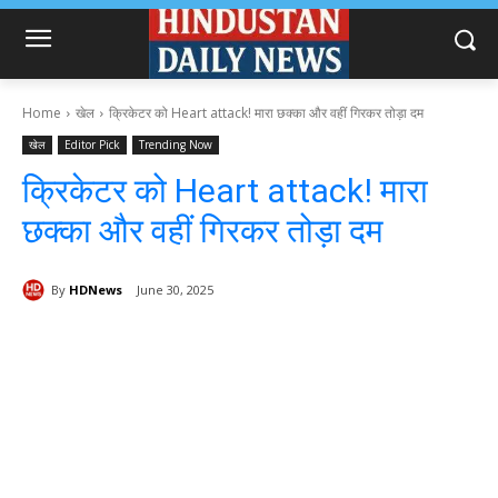
Home
खेल
क्रिकेटर को Heart attack! मारा छक्का और वहीं गिरकर तोड़ा दम
खेल
Editor Pick
Trending Now
क्रिकेटर को Heart attack! मारा
छक्का और वहीं गिरकर तोड़ा दम
By
HDNews
June 30, 2025