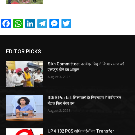
Facebook
WhatsApp
LinkedIn
Telegram
Messenger
Twitter
EDITOR PICKS
Sikh Committee: परविंदर सिंह ने किया समाज को
एकजुट होने का आह्वान
August 3, 2026
IGRS Portal: शिकायतों के निस्तारण में देवीपाटन
मंडल फिर नंबर वन
August 2, 2026
UP में 182 PCS अधिकारियों का Transfer