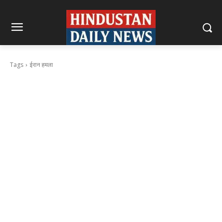
Tags
ईरान हमला