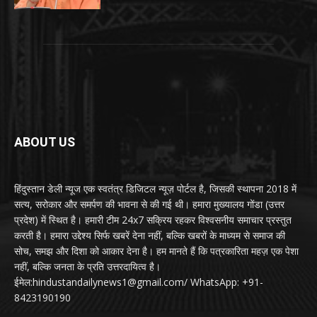
ABOUT US
हिंदुस्तान डेली न्यूज एक स्वतंत्र डिजिटल न्यूज़ पोर्टल है, जिसकी स्थापना 2018 में
सत्य, सरोकार और समर्पण की भावना से की गई थी। हमारा मुख्यालय गोंडा (उत्तर
प्रदेश) में स्थित है। हमारी टीम 24x7 सक्रिय रहकर विश्वसनीय समाचार प्रस्तुत
करती है। हमारा उद्देश्य सिर्फ खबरें देना नहीं, बल्कि खबरों के माध्यम से समाज की
सोच, समझ और दिशा को आकार देना है। हम मानते हैं कि पत्रकारिता महज़ एक पेशा
नहीं, बल्कि जनता के प्रति उत्तरदायित्व है।
ईमेल:hindustandailynews1@gmail.com/ WhatsApp: +91-
8423190190