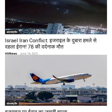
अंतरराष्ट्रीय
Israel Iran Conflict: इजराइल के दुबारा हमले से
दहला ईरान! 78 की दर्दनाक मौत
HDNews
-
June 14, 2025
अंतरराष्ट्रीय