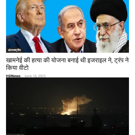
अंतरराष्ट्रीय
खामनेई की हत्या की योजना बनाई थी इजराइल ने, ट्रंप ने
किया वीटो
HDNews
-
June 16, 2025