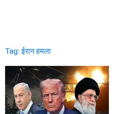
Tag:
ईरान हमला