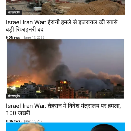
अंतरराष्ट्रीय
Israel Iran War: ईरानी हमले से इजरायल की सबसे
बड़ी रिफाइनरी बंद
HDNews
-
June 17, 2025
अंतरराष्ट्रीय
Israel Iran War: तेहरान में विदेश मंत्रालय पर हमला,
100 जख्मी
HDNews
-
June 16, 2025