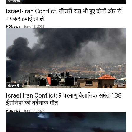
अंतरराष्ट्रीय
Israel-Iran Conflict: तीसरी रात भी हुए दोनों ओर से
भयंकर हवाई हमले
HDNews
-
June 15, 2025
अंतरराष्ट्रीय
Israel Iran Conflict: 9 परमाणु वैज्ञानिक समेत 138
ईरानियों की दर्दनाक मौत
HDNews
-
June 14, 2025