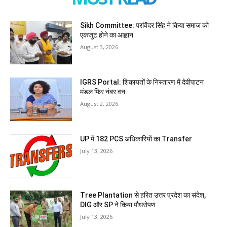
Sikh Committee: परविंदर सिंह ने किया समाज को
एकजुट होने का आह्वान
August 3, 2026
IGRS Portal: शिकायतों के निस्तारण में देवीपाटन
मंडल फिर नंबर वन
August 2, 2026
UP में 182 PCS अधिकारियों का Transfer
July 13, 2026
Tree Plantation से हरित उत्तर प्रदेश का संदेश,
DIG और SP ने किया पौधरोपण
July 13, 2026