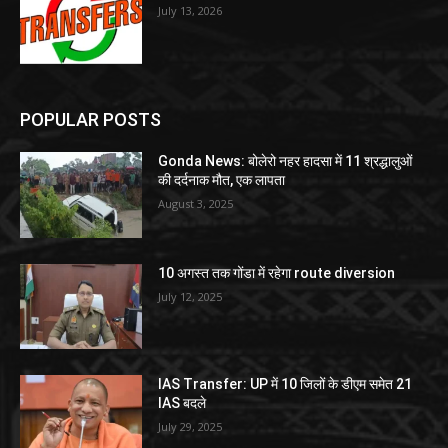
July 13, 2026
POPULAR POSTS
Gonda News: बोलेरो नहर हादसा में 11 श्रद्धालुओं
की दर्दनाक मौत, एक लापता
August 3, 2025
10 अगस्त तक गोंडा में रहेगा route diversion
July 12, 2025
IAS Transfer: UP में 10 जिलों के डीएम समेत 21
IAS बदले
July 29, 2025