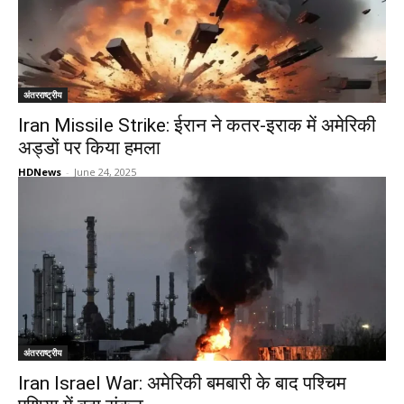
अंतरराष्ट्रीय
Iran Missile Strike: ईरान ने कतर-इराक में अमेरिकी
अड्डों पर किया हमला
HDNews
-
June 24, 2025
अंतरराष्ट्रीय
Iran Israel War: अमेरिकी बमबारी के बाद पश्चिम