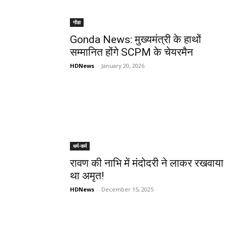
गोंडा
Gonda News: मुख्यमंत्री के हाथों
सम्मानित होंगे SCPM के चेयरमैन
HDNews
-
January 20, 2026
धर्म-कर्म
रावण की नाभि में मंदोदरी ने लाकर रखवाया
था अमृत!
HDNews
-
December 15, 2025