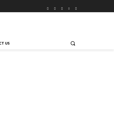
CT US