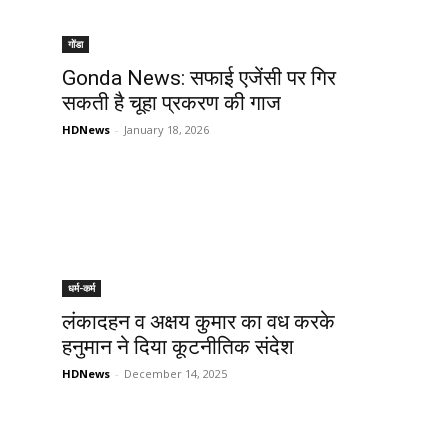
गोंडा
Gonda News: सफाई एजेंसी पर गिर
सकती है चूहा प्रकरण की गाज
HDNews
-
January 18, 2026
धर्म-कर्म
लंकादहन व अक्षय कुमार का वध करके
हनुमान ने दिया कूटनीतिक संदेश
HDNews
-
December 14, 2025