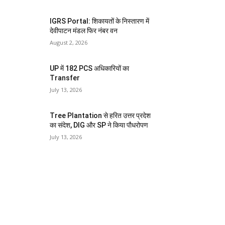
IGRS Portal: शिकायतों के निस्तारण में
देवीपाटन मंडल फिर नंबर वन
August 2, 2026
UP में 182 PCS अधिकारियों का
Transfer
July 13, 2026
Tree Plantation से हरित उत्तर प्रदेश
का संदेश, DIG और SP ने किया पौधरोपण
July 13, 2026