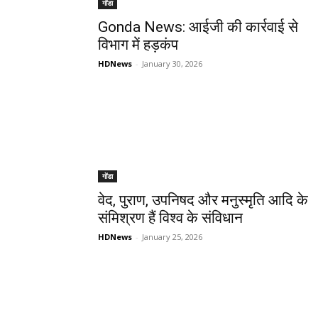
गोंडा
Gonda News: आईजी की कार्रवाई से
विभाग में हड़कंप
HDNews
-
January 30, 2026
गोंडा
वेद, पुराण, उपनिषद और मनुस्मृति आदि के
संमिश्रण हैं विश्व के संविधान
HDNews
-
January 25, 2026