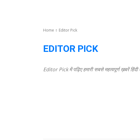
Home
Editor Pick
EDITOR PICK
Editor Pick में पढ़िए हमारी सबसे महत्वपूर्ण ख़बरें हिंदी 