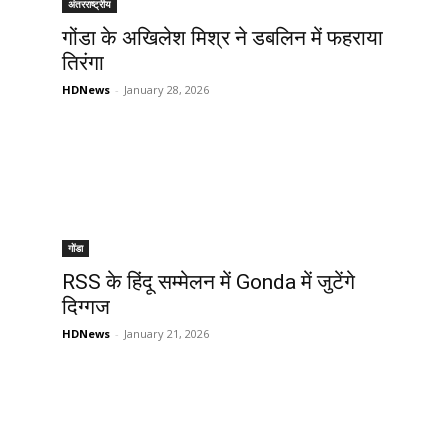
अंतरराष्ट्रीय
गोंडा के अखिलेश मिश्र ने डबलिन में फहराया
तिरंगा
HDNews
-
January 28, 2026
गोंडा
RSS के हिंदू सम्मेलन में Gonda में जुटेंगे
दिग्गज
HDNews
-
January 21, 2026