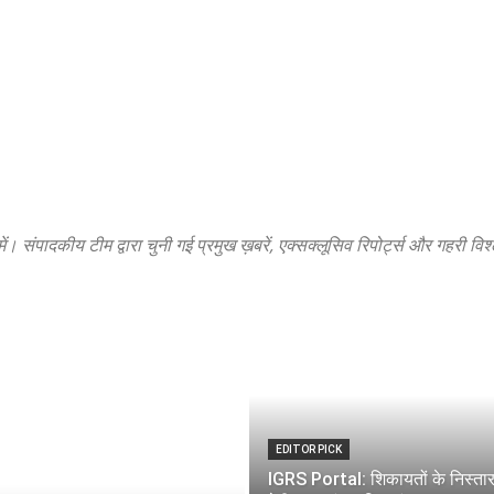
में। संपादकीय टीम द्वारा चुनी गई प्रमुख ख़बरें, एक्सक्लूसिव रिपोर्ट्स और गहरी विश्
EDITOR PICK
IGRS Portal: शिकायतों के निस्तारण