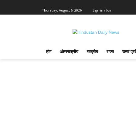
Thursday, August 6, 2026
Sign in / Join
होम
अंतरराष्ट्रीय
राष्ट्रीय
राज्य
उत्तर प्र