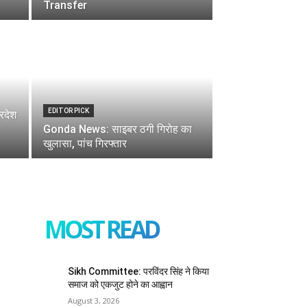
Transfer
EDITOR PICK
रदेश
Gonda News: साइबर ठगी गिरोह का
खुलासा, पांच गिरफ्तार
MOST READ
Sikh Committee: परविंदर सिंह ने किया
समाज को एकजुट होने का आह्वान
August 3, 2026