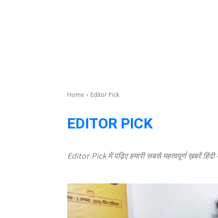
Home
Editor Pick
EDITOR PICK
Editor Pick में पढ़िए हमारी सबसे महत्वपूर्ण ख़बरें हिंदी 