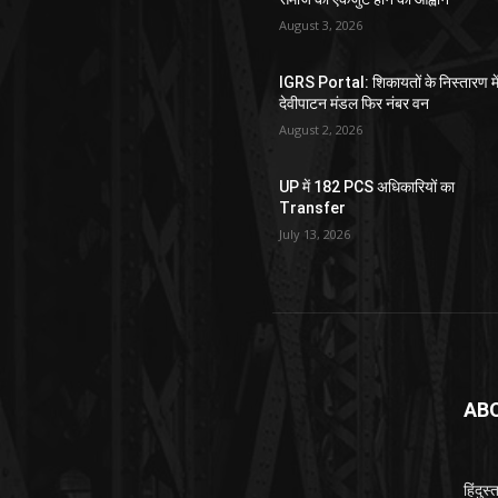
August 3, 2026
IGRS Portal: शिकायतों के निस्तारण मे
देवीपाटन मंडल फिर नंबर वन
August 2, 2026
UP में 182 PCS अधिकारियों का
Transfer
July 13, 2026
AB
हिंदुस