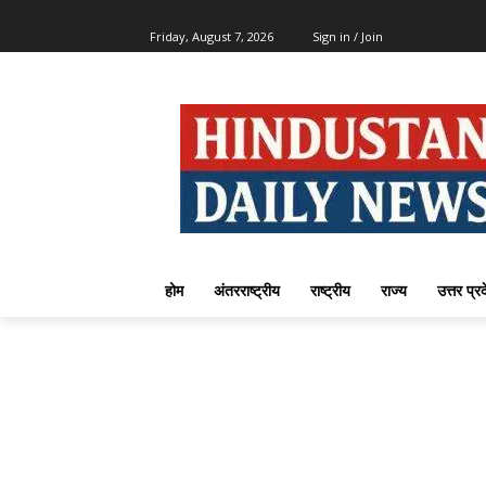
Friday, August 7, 2026
Sign in / Join
होम
अंतरराष्ट्रीय
राष्ट्रीय
राज्य
उत्तर प्र