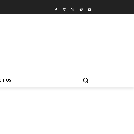
CT US