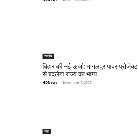
राष्ट्रीय
बिहार की नई ऊर्जा: भागलपुर पावर प्रोजेक्ट
से बदलेगा राज्य का भाग्य
HDNews
-
November 7, 2025
गोंडा