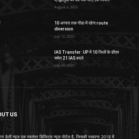
August 3, 2025
ं
10 अगस्त तक गोंडा में रहेगा route
diversion
July 12, 2025
IAS Transfer: UP में 10 जिलों के डीएम
समेत 21 IAS बदले
July 29, 2025
OUT US
्तान डेली न्यूज एक स्वतंत्र डिजिटल न्यूज़ पोर्टल है, जिसकी स्थापना 2018 में