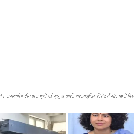
में। संपादकीय टीम द्वारा चुनी गई प्रमुख ख़बरें, एक्सक्लूसिव रिपोर्ट्स और गहरी विश्