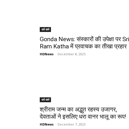
धर्म-कर्म
Gonda News: संस्कारों की उपेक्षा पर Sr
Ram Katha में प्रवाचक का तीखा प्रहार
HDNews
-
December 8, 2025
धर्म-कर्म
श्रीराम जन्म का अद्भुत रहस्य उजागर,
देवताओं ने इसलिए धरा वानर भालू का रूप!
HDNews
-
December 7, 2025