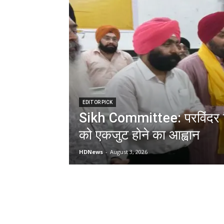
EDITOR PICK
Sikh Committee: परविंदर स
को एकजुट होने का आह्वान
HDNews
-
August 3, 2026