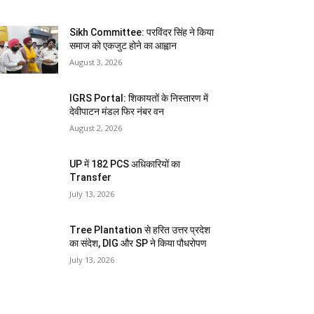
Sikh Committee: परविंदर सिंह ने किया
समाज को एकजुट होने का आह्वान
August 3, 2026
IGRS Portal: शिकायतों के निस्तारण में
देवीपाटन मंडल फिर नंबर वन
August 2, 2026
UP में 182 PCS अधिकारियों का
Transfer
July 13, 2026
Tree Plantation से हरित उत्तर प्रदेश
का संदेश, DIG और SP ने किया पौधरोपण
July 13, 2026