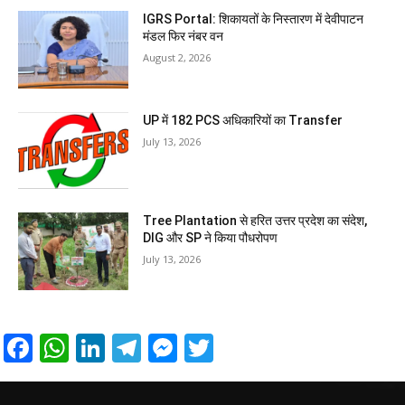
IGRS Portal: शिकायतों के निस्तारण में देवीपाटन
मंडल फिर नंबर वन
August 2, 2026
UP में 182 PCS अधिकारियों का Transfer
July 13, 2026
Tree Plantation से हरित उत्तर प्रदेश का संदेश,
DIG और SP ने किया पौधरोपण
July 13, 2026
Facebook
WhatsApp
LinkedIn
Telegram
Messenger
Twitter