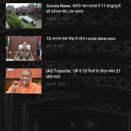
Gonda News: बोलेरो नहर हादसा में 11 श्रद्धालुओं
की दर्दनाक मौत, एक लापता
August 3, 2025
10 अगस्त तक गोंडा में रहेगा route diversion
July 12, 2025
IAS Transfer: UP में 10 जिलों के डीएम समेत 21
IAS बदले
July 29, 2025