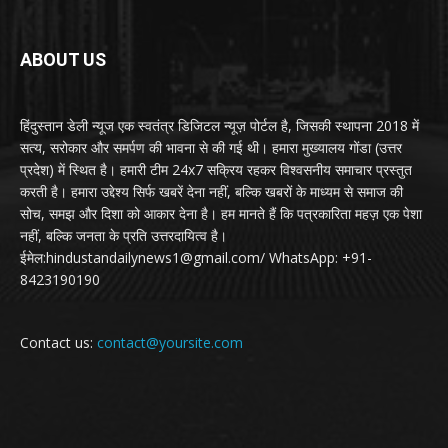
ABOUT US
हिंदुस्तान डेली न्यूज एक स्वतंत्र डिजिटल न्यूज़ पोर्टल है, जिसकी स्थापना 2018 में
सत्य, सरोकार और समर्पण की भावना से की गई थी। हमारा मुख्यालय गोंडा (उत्तर
प्रदेश) में स्थित है। हमारी टीम 24x7 सक्रिय रहकर विश्वसनीय समाचार प्रस्तुत
करती है। हमारा उद्देश्य सिर्फ खबरें देना नहीं, बल्कि खबरों के माध्यम से समाज की
सोच, समझ और दिशा को आकार देना है। हम मानते हैं कि पत्रकारिता महज़ एक पेशा
नहीं, बल्कि जनता के प्रति उत्तरदायित्व है।
ईमेल:hindustandailynews1@gmail.com/ WhatsApp: +91-
8423190190
Contact us:
contact@yoursite.com