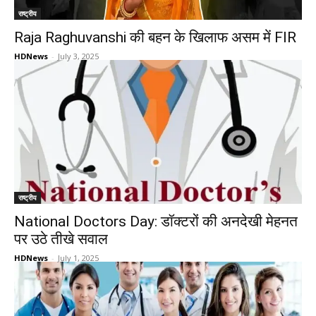
राष्ट्रीय
Raja Raghuvanshi की बहन के खिलाफ असम में FIR
HDNews
-
July 3, 2025
राष्ट्रीय
National Doctors Day: डॉक्टरों की अनदेखी मेहनत
पर उठे तीखे सवाल
HDNews
-
July 1, 2025