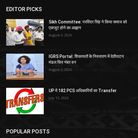
EDITOR PICKS
Sikh Committee: परविंदर सिंह ने किया समाज को
एकजुट होने का आह्वान
August 3, 2026
IGRS Portal: शिकायतों के निस्तारण में देवीपाटन
मंडल फिर नंबर वन
August 2, 2026
UP में 182 PCS अधिकारियों का Transfer
July 13, 2026
POPULAR POSTS