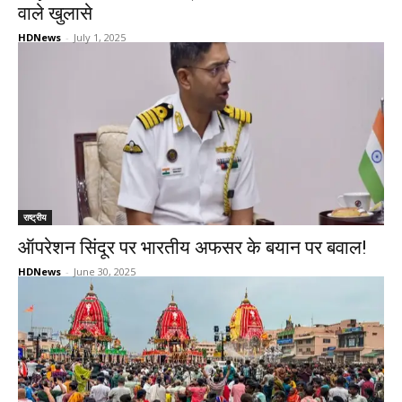
वाले खुलासे
HDNews
-
July 1, 2025
राष्ट्रीय
ऑपरेशन सिंदूर पर भारतीय अफसर के बयान पर बवाल!
HDNews
-
June 30, 2025