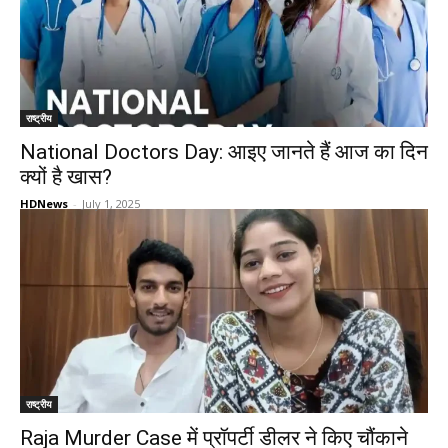
राष्ट्रीय
National Doctors Day: आइए जानते हैं आज का दिन
क्यों है खास?
HDNews
-
July 1, 2025
राष्ट्रीय
Raja Murder Case में प्रॉपर्टी डीलर ने किए चौंकाने