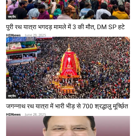
राष्ट्रीय
पुरी रथ यात्रा भगदड़ मामले में 3 की मौत, DM SP हटे
HDNews
-
June 29, 2025
राष्ट्रीय
जगन्नाथ रथ यात्रा में भारी भीड़ से 700 श्रद्धालु मूर्च्छित
HDNews
-
June 28, 2025