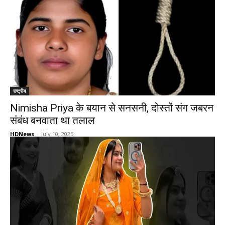
राष्ट्रीय
Nimisha Priya के बयान से सनसनी, दोस्तों संग जबरन
संबंध बनवाता था तलाल
HDNews
-
July 10, 2025