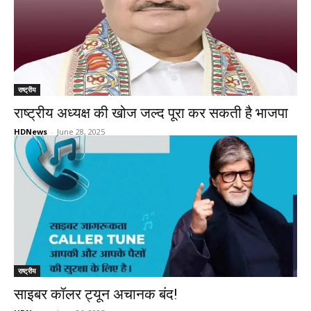
राष्ट्रीय
राष्ट्रीय अध्यक्ष की खोज जल्द पूरा कर सकती है भाजपा
HDNews
-
June 28, 2025
राष्ट्रीय
साइबर कॉलर ट्यून अचानक बंद!