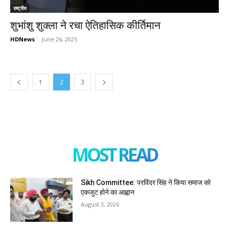
राष्ट्रीय
शुभांशु शुक्ला ने रचा ऐतिहासिक कीर्तिमान
HDNews
-
June 26, 2025
1
2
3
MOST READ
Sikh Committee: परविंदर सिंह ने किया समाज को
एकजुट होने का आह्वान
August 3, 2026