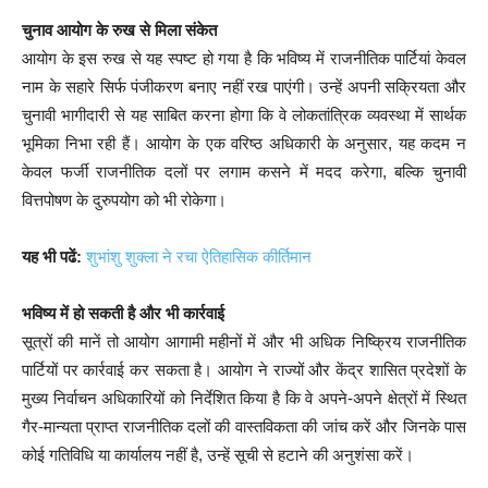
चुनाव आयोग के रुख से मिला संकेत
आयोग के इस रुख से यह स्पष्ट हो गया है कि भविष्य में राजनीतिक पार्टियां केवल
नाम के सहारे सिर्फ पंजीकरण बनाए नहीं रख पाएंगी। उन्हें अपनी सक्रियता और
चुनावी भागीदारी से यह साबित करना होगा कि वे लोकतांत्रिक व्यवस्था में सार्थक
भूमिका निभा रही हैं। आयोग के एक वरिष्ठ अधिकारी के अनुसार, यह कदम न
केवल फर्जी राजनीतिक दलों पर लगाम कसने में मदद करेगा, बल्कि चुनावी
वित्तपोषण के दुरुपयोग को भी रोकेगा।
यह भी पढें:
शुभांशु शुक्ला ने रचा ऐतिहासिक कीर्तिमान
भविष्य में हो सकती है और भी कार्रवाई
सूत्रों की मानें तो आयोग आगामी महीनों में और भी अधिक निष्क्रिय राजनीतिक
पार्टियों पर कार्रवाई कर सकता है। आयोग ने राज्यों और केंद्र शासित प्रदेशों के
मुख्य निर्वाचन अधिकारियों को निर्देशित किया है कि वे अपने-अपने क्षेत्रों में स्थित
गैर-मान्यता प्राप्त राजनीतिक दलों की वास्तविकता की जांच करें और जिनके पास
कोई गतिविधि या कार्यालय नहीं है, उन्हें सूची से हटाने की अनुशंसा करें।