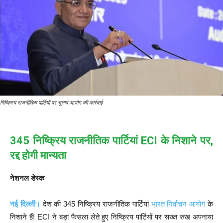
निष्क्रिय राजनीतिक पार्टियों पर चुनाव आयोग की कार्रवाई
345 निष्क्रिय राजनीतिक पार्टियां ECI के निशाने पर,
रद्द होगी मान्यता
नेशनल डेस्क
नई दिल्ली।
देश की 345 निष्क्रिय राजनीतिक पार्टियां
भारत निर्वाचन आयोग
के
निशाने हैं! ECI ने बड़ा फैसला लेते हुए निष्क्रिय पार्टियों पर सख्त रुख अपनाया