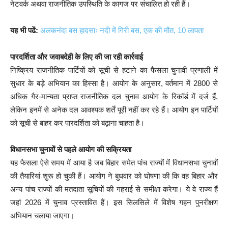
नेटवर्क अथवा राजनीतिक उपस्थिति के कागज पर संचालित हो रही हैं।
यह भी पढें:
अलकनंदा बस हादसाः नदी में गिरी बस, एक की मौत, 10 लापता
पारदर्शिता और जवाबदेही के लिए की जा रही कार्रवाई
निष्क्रिय राजनीतिक पार्टियों को सूची से हटाने का फैसला चुनावी प्रणाली में
सुधार के बड़े अभियान का हिस्सा है। आयोग के अनुसार, वर्तमान में 2800 से
अधिक गैर-मान्यता प्राप्त राजनीतिक दल चुनाव आयोग के रिकॉर्ड में दर्ज हैं,
लेकिन इनमें से अनेक दल आवश्यक शर्तें पूरी नहीं कर रहे हैं। आयोग इन पार्टियों
को सूची से बाहर कर पारदर्शिता को बढ़ाना चाहता है।
विधानसभा चुनावों से पहले आयोग की सक्रियता
यह फैसला ऐसे समय में आया है जब बिहार समेत पांच राज्यों में विधानसभा चुनावों
की तैयारियां शुरू हो चुकी हैं। आयोग ने बुधवार को घोषणा की कि वह बिहार और
अन्य पांच राज्यों की मतदाता सूचियों की गहराई से समीक्षा करेगा। ये वे राज्य हैं
जहां 2026 में चुनाव प्रस्तावित हैं। इस सिलसिले में विशेष गहन पुनरीक्षण
अभियान चलाया जाएगा।