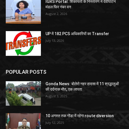
IGRS Portal: शिकायतों के निस्तारण में देवीपाटन
मंडल फिर नंबर वन
August 2, 2026
UP में 182 PCS अधिकारियों का Transfer
July 13, 2026
POPULAR POSTS
Gonda News: बोलेरो नहर हादसा में 11 श्रद्धालुओं
की दर्दनाक मौत, एक लापता
August 3, 2025
10 अगस्त तक गोंडा में रहेगा route diversion
July 12, 2025