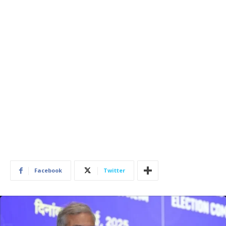
Facebook
Twitter