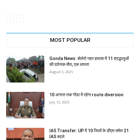
MOST POPULAR
Gonda News: बोलेरो नहर हादसा में 11 श्रद्धालुओं
की दर्दनाक मौत, एक लापता
August 3, 2025
10 अगस्त तक गोंडा में रहेगा route diversion
July 12, 2025
IAS Transfer: UP में 10 जिलों के डीएम समेत 21
IAS बदले