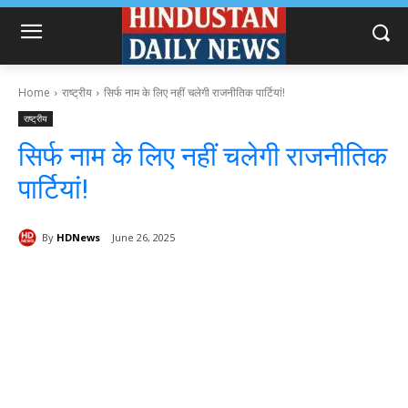
Home
राष्ट्रीय
सिर्फ नाम के लिए नहीं चलेगी राजनीतिक पार्टियां!
राष्ट्रीय
सिर्फ नाम के लिए नहीं चलेगी राजनीतिक
पार्टियां!
By
HDNews
June 26, 2025