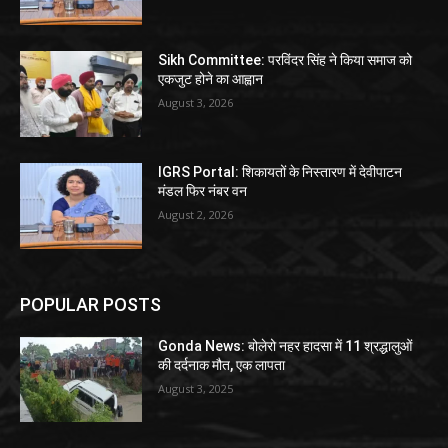
Sikh Committee: परविंदर सिंह ने किया समाज को
एकजुट होने का आह्वान
August 3, 2026
IGRS Portal: शिकायतों के निस्तारण में देवीपाटन
मंडल फिर नंबर वन
August 2, 2026
POPULAR POSTS
Gonda News: बोलेरो नहर हादसा में 11 श्रद्धालुओं
की दर्दनाक मौत, एक लापता
August 3, 2025