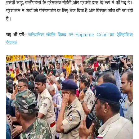
बसंती साहू, बालीपटना के प्रेमकांत मोहंती और प्रवती दास के रूप में की गई है।
प्रशासन ने शवों को पोस्टमार्टम के लिए भेज दिया है और विस्तृत जांच की जा रही
है।
यह भी पढें:
पारिवारिक संपत्ति विवाद पर Supreme Court का ऐतिहासिक
फैसला