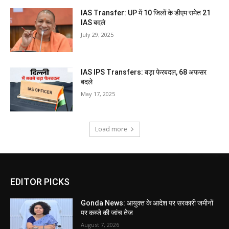
IAS Transfer: UP में 10 जिलों के डीएम समेत 21
IAS बदले
July 29, 2025
IAS IPS Transfers: बड़ा फेरबदल, 68 अफसर
बदले
May 17, 2025
Load more
EDITOR PICKS
Gonda News: आयुक्त के आदेश पर सरकारी जमीनों
पर कब्जे की जांच तेज
August 7, 2026