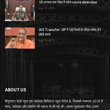
10 अगस्त तक गोंडा में रहेगा route diversion
July 12, 2025
IAS Transfer: UP में 10 जिलों के डीएम समेत 21
IAS बदले
July 29, 2025
ABOUT US
हिंदुस्तान डेली न्यूज एक स्वतंत्र डिजिटल न्यूज़ पोर्टल है, जिसकी स्थापना 2018 में
सत्य, सरोकार और समर्पण की भावना से की गई थी। हमारा मुख्यालय गोंडा (उत्तर