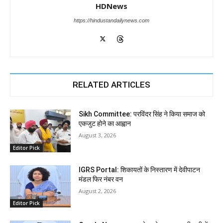
HDNews
https://hindustandailynews.com
RELATED ARTICLES
Sikh Committee: परविंदर सिंह ने किया समाज को
एकजुट होने का आह्वान
August 3, 2026
Editor Pick
IGRS Portal: शिकायतों के निस्तारण में देवीपाटन
मंडल फिर नंबर वन
August 2, 2026
Editor Pick