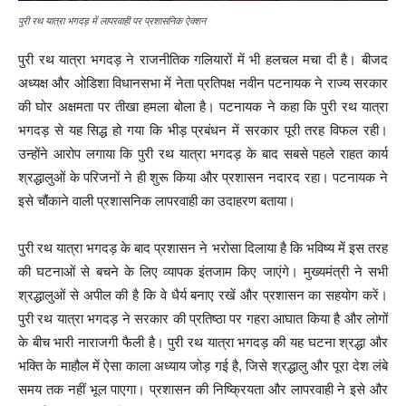
पुरी रथ यात्रा भगदड़ में लापरवाही पर प्रशासनिक ऐक्शन
पुरी रथ यात्रा भगदड़ ने राजनीतिक गलियारों में भी हलचल मचा दी है। बीजद
अध्यक्ष और ओडिशा विधानसभा में नेता प्रतिपक्ष नवीन पटनायक ने राज्य सरकार
की घोर अक्षमता पर तीखा हमला बोला है। पटनायक ने कहा कि पुरी रथ यात्रा
भगदड़ से यह सिद्ध हो गया कि भीड़ प्रबंधन में सरकार पूरी तरह विफल रही।
उन्होंने आरोप लगाया कि पुरी रथ यात्रा भगदड़ के बाद सबसे पहले राहत कार्य
श्रद्धालुओं के परिजनों ने ही शुरू किया और प्रशासन नदारद रहा। पटनायक ने
इसे चौंकाने वाली प्रशासनिक लापरवाही का उदाहरण बताया।
पुरी रथ यात्रा भगदड़ के बाद प्रशासन ने भरोसा दिलाया है कि भविष्य में इस तरह
की घटनाओं से बचने के लिए व्यापक इंतजाम किए जाएंगे। मुख्यमंत्री ने सभी
श्रद्धालुओं से अपील की है कि वे धैर्य बनाए रखें और प्रशासन का सहयोग करें।
पुरी रथ यात्रा भगदड़ ने सरकार की प्रतिष्ठा पर गहरा आघात किया है और लोगों
के बीच भारी नाराजगी फैली है। पुरी रथ यात्रा भगदड़ की यह घटना श्रद्धा और
भक्ति के माहौल में ऐसा काला अध्याय जोड़ गई है, जिसे श्रद्धालु और पूरा देश लंबे
समय तक नहीं भूल पाएगा। प्रशासन की निष्क्रियता और लापरवाही ने इसे और