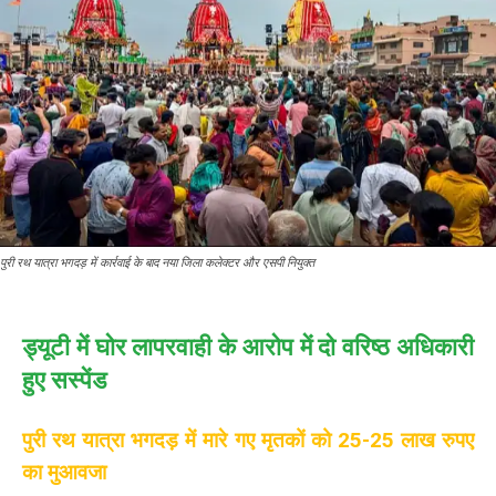
पुरी रथ यात्रा भगदड़ में कार्रवाई के बाद नया जिला कलेक्टर और एसपी नियुक्त
ड्यूटी में घोर लापरवाही के आरोप में दो वरिष्ठ अधिकारी
हुए सस्पेंड
पुरी रथ यात्रा भगदड़ में मारे गए मृतकों को 25-25 लाख रुपए
का मुआवजा