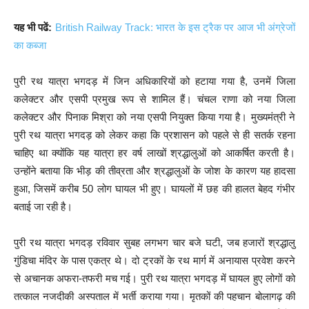
यह भी पढें:
British Railway Track: भारत के इस ट्रैक पर आज भी अंग्रेजों
का कब्जा
पुरी रथ यात्रा भगदड़ में जिन अधिकारियों को हटाया गया है, उनमें जिला
कलेक्टर और एसपी प्रमुख रूप से शामिल हैं। चंचल राणा को नया जिला
कलेक्टर और पिनाक मिश्रा को नया एसपी नियुक्त किया गया है। मुख्यमंत्री ने
पुरी रथ यात्रा भगदड़ को लेकर कहा कि प्रशासन को पहले से ही सतर्क रहना
चाहिए था क्योंकि यह यात्रा हर वर्ष लाखों श्रद्धालुओं को आकर्षित करती है।
उन्होंने बताया कि भीड़ की तीव्रता और श्रद्धालुओं के जोश के कारण यह हादसा
हुआ, जिसमें करीब 50 लोग घायल भी हुए। घायलों में छह की हालत बेहद गंभीर
बताई जा रही है।
पुरी रथ यात्रा भगदड़ रविवार सुबह लगभग चार बजे घटी, जब हजारों श्रद्धालु
गुंडिचा मंदिर के पास एकत्र थे। दो ट्रकों के रथ मार्ग में अनायास प्रवेश करने
से अचानक अफरा-तफरी मच गई। पुरी रथ यात्रा भगदड़ में घायल हुए लोगों को
तत्काल नजदीकी अस्पताल में भर्ती कराया गया। मृतकों की पहचान बोलागढ़ की