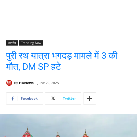
राष्ट्रीय
Trending Now
पुरी रथ यात्रा भगदड़ मामले में 3 की
मौत, DM SP हटे
By
HDNews
June 29, 2025
Facebook
Twitter