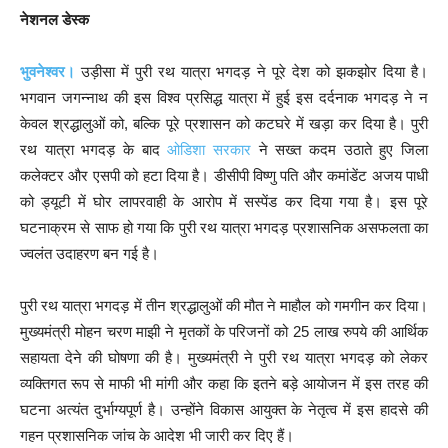
नेशनल डेस्क
भुवनेश्वर।
उड़ीसा में पुरी रथ यात्रा भगदड़ ने पूरे देश को झकझोर दिया है।
भगवान जगन्नाथ की इस विश्व प्रसिद्ध यात्रा में हुई इस दर्दनाक भगदड़ ने न
केवल श्रद्धालुओं को, बल्कि पूरे प्रशासन को कटघरे में खड़ा कर दिया है। पुरी
रथ यात्रा भगदड़ के बाद
ओडिशा सरकार
ने सख्त कदम उठाते हुए जिला
कलेक्टर और एसपी को हटा दिया है। डीसीपी विष्णु पति और कमांडेंट अजय पाधी
को ड्यूटी में घोर लापरवाही के आरोप में सस्पेंड कर दिया गया है। इस पूरे
घटनाक्रम से साफ हो गया कि पुरी रथ यात्रा भगदड़ प्रशासनिक असफलता का
ज्वलंत उदाहरण बन गई है।
पुरी रथ यात्रा भगदड़ में तीन श्रद्धालुओं की मौत ने माहौल को गमगीन कर दिया।
मुख्यमंत्री मोहन चरण माझी ने मृतकों के परिजनों को 25 लाख रुपये की आर्थिक
सहायता देने की घोषणा की है। मुख्यमंत्री ने पुरी रथ यात्रा भगदड़ को लेकर
व्यक्तिगत रूप से माफी भी मांगी और कहा कि इतने बड़े आयोजन में इस तरह की
घटना अत्यंत दुर्भाग्यपूर्ण है। उन्होंने विकास आयुक्त के नेतृत्व में इस हादसे की
गहन प्रशासनिक जांच के आदेश भी जारी कर दिए हैं।