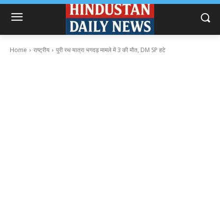
Home
राष्ट्रीय
पुरी रथ यात्रा भगदड़ मामले में 3 की मौत, DM SP हटे