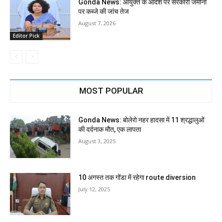
Gonda News: आयुक्त के आदेश पर सरकारी जमीनों
पर कब्जे की जांच तेज
August 7, 2026
Editor Pick
MOST POPULAR
Gonda News: बोलेरो नहर हादसा में 11 श्रद्धालुओं
की दर्दनाक मौत, एक लापता
August 3, 2025
10 अगस्त तक गोंडा में रहेगा route diversion
July 12, 2025