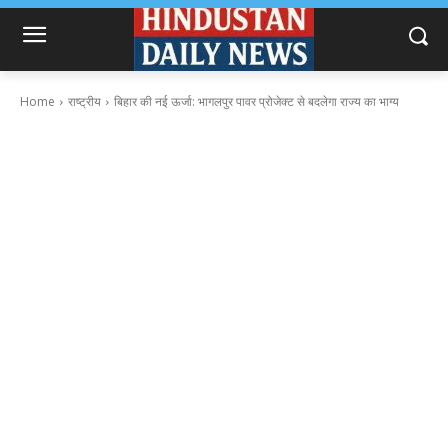
Home
राष्ट्रीय
बिहार की नई ऊर्जा: भागलपुर पावर प्रोजेक्ट से बदलेगा राज्य का भाग्य