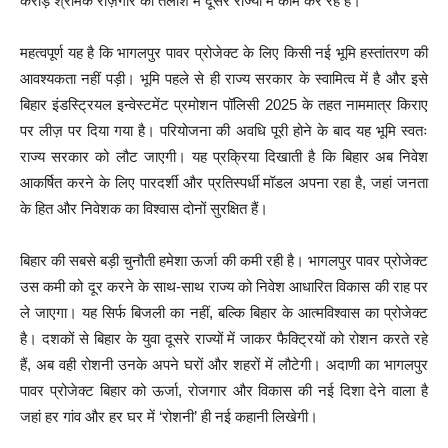
करोड़ श्रमिक रोज़गार की तलाश में दूसरे राज्यों में काम कर रहे हैं।
महत्वपूर्ण यह है कि भागलपुर पावर प्रोजेक्ट के लिए किसी नई भूमि हस्तांतरण की
आवश्यकता नहीं पड़ी। भूमि पहले से ही राज्य सरकार के स्वामित्व में है और इसे
बिहार इंडस्ट्रियल इन्वेस्टमेंट प्रमोशन पॉलिसी 2025 के तहत नाममात्र किराए
पर लीज़ पर दिया गया है। परियोजना की अवधि पूरी होने के बाद यह भूमि स्वतः
राज्य सरकार को लौट जाएगी। यह प्रक्रिया दिखाती है कि बिहार अब निवेश
आकर्षित करने के लिए पारदर्शी और प्रतिस्पर्धी मॉडल अपना रहा है, जहां जनता
के हित और निवेशक का विश्वास दोनों सुरक्षित हैं।
बिहार की सबसे बड़ी चुनौती हमेशा ऊर्जा की कमी रही है। भागलपुर पावर प्रोजेक्ट
उस कमी को दूर करने के साथ-साथ राज्य को निवेश आधारित विकास की राह पर
ले जाएगा। यह सिर्फ बिजली का नहीं, बल्कि बिहार के आत्मविश्वास का प्रोजेक्ट
है। दशकों से बिहार के युवा दूसरे राज्यों में जाकर फैक्ट्रियों को रोशन करते रहे
हैं, अब वही रोशनी उनके अपने घरों और शहरों में लौटेगी। अदाणी का भागलपुर
पावर प्रोजेक्ट बिहार को ऊर्जा, रोजगार और विकास की नई दिशा देने वाला है
जहां हर गांव और हर घर में ‘रोशनी’ ही नई कहानी लिखेगी।