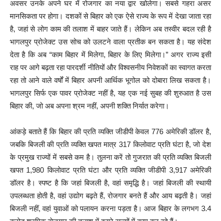
अवसर उनके अपने घर में रोजगार का नया द्वार खोलेगा। सबसे गहरा असर
मानसिकता पर होगा। दशकों से बिहार को एक ऐसे राज्य के रूप में देखा जाता रहा
है, जहां से लोग काम की तलाश में बाहर जाते हैं। लेकिन अब तस्वीर बदल रही है
भागलपुर प्रोजेक्ट उस सोच को उलटने वाला प्रतीक बन सकता है। यह संदेश
देता है कि अब “काम बिहार में मिलेगा, बिहार के लिए मिलेगा।” अगर राज्य इसी
राह पर आगे बढ़ता रहा पारदर्शी नीतियों और विश्वसनीय निवेशकों का स्वागत करता
रहा तो आने वाले वर्षों में बिहार अपनी आर्थिक भूगोल को दोबारा लिख सकता है।
भागलपुर सिर्फ एक पावर प्रोजेक्ट नहीं है, यह एक नई सुबह की शुरुआत है उस
बिहार की, जो अब अपना श्रम नहीं, अपनी शक्ति निर्यात करेगा।
आंकड़े बताते हैं कि बिहार की प्रति व्यक्ति जीडीपी केवल 776 अमेरिकी डॉलर है,
जबकि बिजली की प्रति व्यक्ति खपत मात्र 317 किलोवाट प्रति घंटा है, जो देश
के प्रमुख राज्यों में सबसे कम है। तुलना करें तो गुजरात की प्रति व्यक्ति बिजली
खपत 1,980 किलोवाट प्रति घंटा और प्रति व्यक्ति जीडीपी 3,917 अमेरिकी
डॉलर है। स्पष्ट है कि जहां बिजली है, वहां समृद्धि है। जहां बिजली की स्थायी
उपलब्धता होती है, वहां उद्योग बढ़ते हैं, रोजगार बनते हैं और आय बढ़ती है। जहां
बिजली नहीं, वहां युवाओं को पलायन करना पड़ता है। आज बिहार के लगभग 3.4