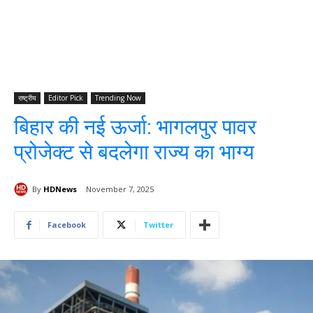
राष्ट्रीय
Editor Pick
Trending Now
बिहार की नई ऊर्जा: भागलपुर पावर
प्रोजेक्ट से बदलेगा राज्य का भाग्य
By
HDNews
November 7, 2025
Facebook
Twitter