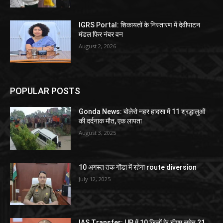
IGRS Portal: शिकायतों के निस्तारण में देवीपाटन
मंडल फिर नंबर वन
August 2, 2026
POPULAR POSTS
Gonda News: बोलेरो नहर हादसा में 11 श्रद्धालुओं
की दर्दनाक मौत, एक लापता
August 3, 2025
10 अगस्त तक गोंडा में रहेगा route diversion
July 12, 2025
IAS Transfer: UP में 10 जिलों के डीएम समेत 21