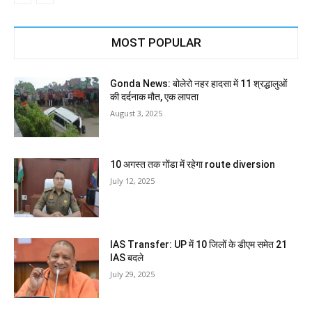
MOST POPULAR
Gonda News: बोलेरो नहर हादसा में 11 श्रद्धालुओं
की दर्दनाक मौत, एक लापता
August 3, 2025
10 अगस्त तक गोंडा में रहेगा route diversion
July 12, 2025
IAS Transfer: UP में 10 जिलों के डीएम समेत 21
IAS बदले
July 29, 2025