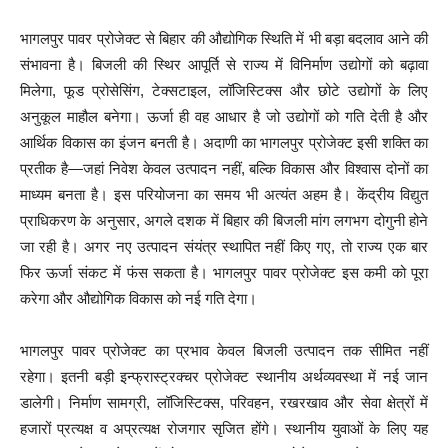
भागलपुर पावर प्रोजेक्ट से बिहार की औद्योगिक स्थिति में भी बड़ा बदलाव आने की
संभावना है। बिजली की स्थिर आपूर्ति से राज्य में विनिर्माण उद्योगों को बढ़ावा
मिलेगा, फूड प्रोसेसिंग, टेक्सटाइल, लॉजिस्टिक्स और छोटे उद्योगों के लिए
अनुकूल माहौल बनेगा। ऊर्जा ही वह आधार है जो उद्योगों को गति देती है और
आर्थिक विकास का इंजन बनती है। अदाणी का भागलपुर प्रोजेक्ट इसी शक्ति का
प्रतीक है—जहां निवेश केवल उत्पादन नहीं, बल्कि विकास और विश्वास दोनों का
माध्यम बनता है। इस परियोजना का समय भी अत्यंत अहम है। केंद्रीय विद्युत
प्राधिकरण के अनुसार, अगले दशक में बिहार की बिजली मांग लगभग दोगुनी होने
जा रही है। अगर नए उत्पादन संयंत्र स्थापित नहीं किए गए, तो राज्य एक बार
फिर ऊर्जा संकट में फंस सकता है। भागलपुर पावर प्रोजेक्ट इस कमी को पूरा
करेगा और औद्योगिक विकास को नई गति देगा।
भागलपुर पावर प्रोजेक्ट का प्रभाव केवल बिजली उत्पादन तक सीमित नहीं
रहेगा। इतनी बड़ी इन्फ्रास्ट्रक्चर प्रोजेक्ट स्थानीय अर्थव्यवस्था में नई जान
डालेगी। निर्माण सामग्री, लॉजिस्टिक्स, परिवहन, रखरखाव और सेवा क्षेत्रों में
हजारों प्रत्यक्ष व अप्रत्यक्ष रोजगार सृजित होंगे। स्थानीय युवाओं के लिए यह