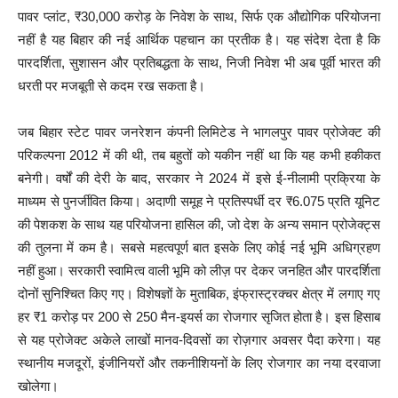
पावर प्लांट, ₹30,000 करोड़ के निवेश के साथ, सिर्फ एक औद्योगिक परियोजना
नहीं है यह बिहार की नई आर्थिक पहचान का प्रतीक है। यह संदेश देता है कि
पारदर्शिता, सुशासन और प्रतिबद्धता के साथ, निजी निवेश भी अब पूर्वी भारत की
धरती पर मजबूती से कदम रख सकता है।
जब बिहार स्टेट पावर जनरेशन कंपनी लिमिटेड ने भागलपुर पावर प्रोजेक्ट की
परिकल्पना 2012 में की थी, तब बहुतों को यकीन नहीं था कि यह कभी हकीकत
बनेगी। वर्षों की देरी के बाद, सरकार ने 2024 में इसे ई-नीलामी प्रक्रिया के
माध्यम से पुनर्जीवित किया। अदाणी समूह ने प्रतिस्पर्धी दर ₹6.075 प्रति यूनिट
की पेशकश के साथ यह परियोजना हासिल की, जो देश के अन्य समान प्रोजेक्ट्स
की तुलना में कम है। सबसे महत्वपूर्ण बात इसके लिए कोई नई भूमि अधिग्रहण
नहीं हुआ। सरकारी स्वामित्व वाली भूमि को लीज़ पर देकर जनहित और पारदर्शिता
दोनों सुनिश्चित किए गए। विशेषज्ञों के मुताबिक, इंफ्रास्ट्रक्चर क्षेत्र में लगाए गए
हर ₹1 करोड़ पर 200 से 250 मैन-इयर्स का रोजगार सृजित होता है। इस हिसाब
से यह प्रोजेक्ट अकेले लाखों मानव-दिवसों का रोज़गार अवसर पैदा करेगा। यह
स्थानीय मजदूरों, इंजीनियरों और तकनीशियनों के लिए रोजगार का नया दरवाजा
खोलेगा।