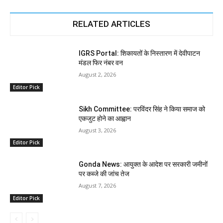
RELATED ARTICLES
IGRS Portal: शिकायतों के निस्तारण में देवीपाटन
मंडल फिर नंबर वन
August 2, 2026
Editor Pick
Sikh Committee: परविंदर सिंह ने किया समाज को
एकजुट होने का आह्वान
August 3, 2026
Editor Pick
Gonda News: आयुक्त के आदेश पर सरकारी जमीनों
पर कब्जे की जांच तेज
August 7, 2026
Editor Pick