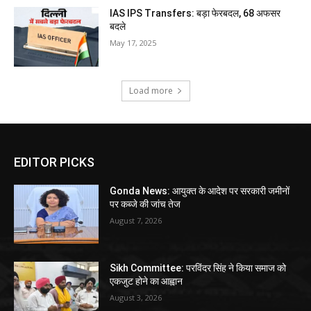
IAS IPS Transfers: बड़ा फेरबदल, 68 अफसर
बदले
May 17, 2025
Load more
EDITOR PICKS
Gonda News: आयुक्त के आदेश पर सरकारी जमीनों
पर कब्जे की जांच तेज
August 7, 2026
Sikh Committee: परविंदर सिंह ने किया समाज को
एकजुट होने का आह्वान
August 3, 2026