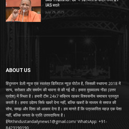
IAS बदले
July 29, 2025
ABOUT US
हिंदुस्तान डेली न्यूज एक स्वतंत्र डिजिटल न्यूज़ पोर्टल है, जिसकी स्थापना 2018 में
सत्य, सरोकार और समर्पण की भावना से की गई थी। हमारा मुख्यालय गोंडा (उत्तर
प्रदेश) में स्थित है। हमारी टीम 24x7 सक्रिय रहकर विश्वसनीय समाचार प्रस्तुत
करती है। हमारा उद्देश्य सिर्फ खबरें देना नहीं, बल्कि खबरों के माध्यम से समाज की
सोच, समझ और दिशा को आकार देना है। हम मानते हैं कि पत्रकारिता महज़ एक पेशा
नहीं, बल्कि जनता के प्रति उत्तरदायित्व है।
ईमेल:hindustandailynews1@gmail.com/ WhatsApp: +91-
8423190190