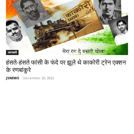
जानकारी
हंसते-हंसते फांसी के फंदे पर झूले थे काकोरी ट्रेन एक्शन
के रणबांकुरे
JSNEWS
-
December 20, 2022