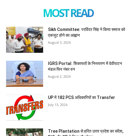
MOST READ
Sikh Committee: परविंदर सिंह ने किया समाज को
एकजुट होने का आह्वान
August 3, 2026
IGRS Portal: शिकायतों के निस्तारण में देवीपाटन
मंडल फिर नंबर वन
August 2, 2026
UP में 182 PCS अधिकारियों का Transfer
July 13, 2026
Tree Plantation से हरित उत्तर प्रदेश का संदेश,