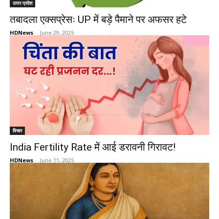
उत्तर प्रदेश
तबादला एक्सप्रेसः UP में बड़े पैमाने पर अफसर हटे
HDNews
-
June 29, 2025
विचार
India Fertility Rate में आई डरावनी गिरावट!
HDNews
-
June 11, 2025