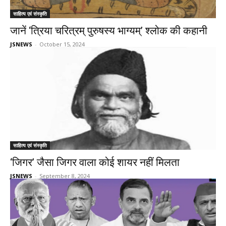
साहित्य एवं संस्कृति
जानें ‘त्रिया चरित्रम् पुरुषस्य भाग्यम्’ श्लोक की कहानी
JSNEWS
-
October 15, 2024
साहित्य एवं संस्कृति
‘जिगर’ जैसा जिगर वाला कोई शायर नहीं मिलता
JSNEWS
-
September 8, 2024