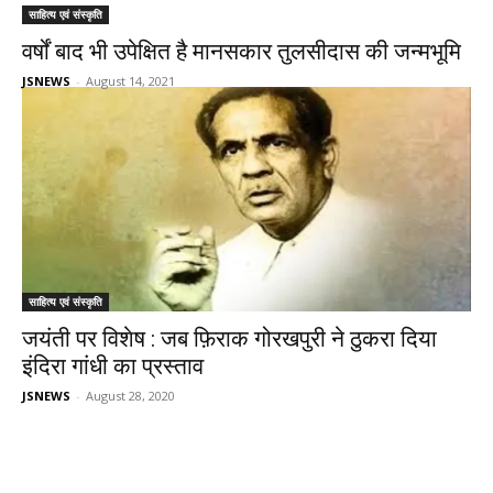
साहित्य एवं संस्कृति
वर्षों बाद भी उपेक्षित है मानसकार तुलसीदास की जन्मभूमि
JSNEWS
-
August 14, 2021
साहित्य एवं संस्कृति
जयंती पर विशेष : जब फ़िराक गोरखपुरी ने ठुकरा दिया
इंदिरा गांधी का प्रस्ताव
JSNEWS
-
August 28, 2020