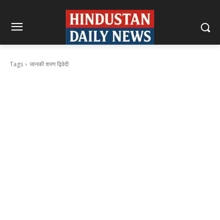
Tags
जानकी शरण द्विवेदी