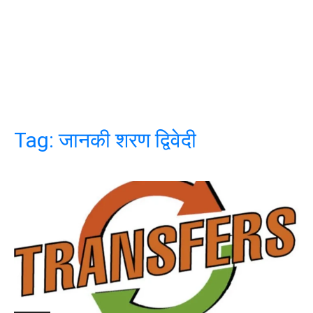
Tag:
जानकी शरण द्विवेदी