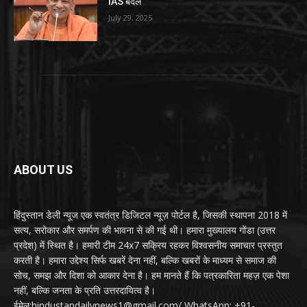
IAS बदले
July 29, 2025
ABOUT US
हिंदुस्तान डेली न्यूज एक स्वतंत्र डिजिटल न्यूज़ पोर्टल है, जिसकी स्थापना 2018 में
सत्य, सरोकार और समर्पण की भावना से की गई थी। हमारा मुख्यालय गोंडा (उत्तर
प्रदेश) में स्थित है। हमारी टीम 24x7 सक्रिय रहकर विश्वसनीय समाचार प्रस्तुत
करती है। हमारा उद्देश्य सिर्फ खबरें देना नहीं, बल्कि खबरों के माध्यम से समाज की
सोच, समझ और दिशा को आकार देना है। हम मानते हैं कि पत्रकारिता महज़ एक पेशा
नहीं, बल्कि जनता के प्रति उत्तरदायित्व है।
ईमेल:hindustandailynews1@gmail.com/ WhatsApp: +91-