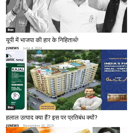
विचार
यूपी में भाजपा की हार के निहितार्थ!
JSNEWS
-
June 4, 2024
विचार
हलाल उत्पाद क्या हैं? इस पर प्रतिबंध क्यों?
JSNEWS
-
November 20, 2023