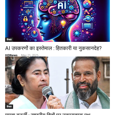
विचार
AI उपकरणों का इस्तेमाल : हितकारी या नुकसानदेह?
HDNews
-
May 21, 2025
विचार