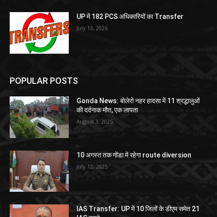
UP में 182 PCS अधिकारियों का Transfer
July 13, 2026
POPULAR POSTS
Gonda News: बोलेरो नहर हादसा में 11 श्रद्धालुओं
की दर्दनाक मौत, एक लापता
August 3, 2025
10 अगस्त तक गोंडा में रहेगा route diversion
July 12, 2025
IAS Transfer: UP में 10 जिलों के डीएम समेत 21