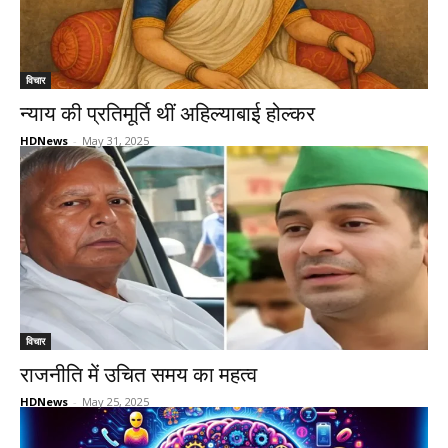
विचार
न्याय की प्रतिमूर्ति थीं अहिल्याबाई होल्कर
HDNews
-
May 31, 2025
विचार
राजनीति में उचित समय का महत्व
HDNews
-
May 25, 2025