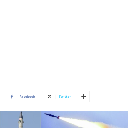
Facebook
Twitter