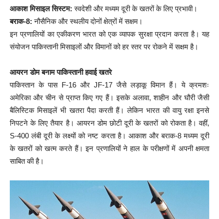
आकाश मिसाइल सिस्टम:
स्वदेशी और मध्यम दूरी के खतरों के लिए प्रभावी।
बराक-8:
नौसैनिक और स्थलीय दोनों क्षेत्रों में सक्षम।
इन प्रणालियों का एकीकरण भारत को एक व्यापक सुरक्षा प्रदान करता है। यह
संयोजन पाकिस्तानी मिसाइलों और विमानों को हर स्तर पर रोकने में सक्षम है।
आयरन डोम बनाम पाकिस्तानी हवाई खतरे
पाकिस्तान के पास F-16 और JF-17 जैसे लड़ाकू विमान हैं। ये क्रमशः
अमेरिका और चीन से प्राप्त किए गए हैं। इसके अलावा, शाहीन और घौरी जैसी
बैलिस्टिक मिसाइलें भी खतरा पैदा करती हैं। लेकिन भारत की वायु रक्षा इनसे
निपटने के लिए तैयार है। आयरन डोम छोटी दूरी के खतरों को रोकता है। वहीं,
S-400 लंबी दूरी के लक्ष्यों को नष्ट करता है। आकाश और बराक-8 मध्यम दूरी
के खतरों को खत्म करते हैं। इन प्रणालियों ने हाल के परीक्षणों में अपनी क्षमता
साबित की है।