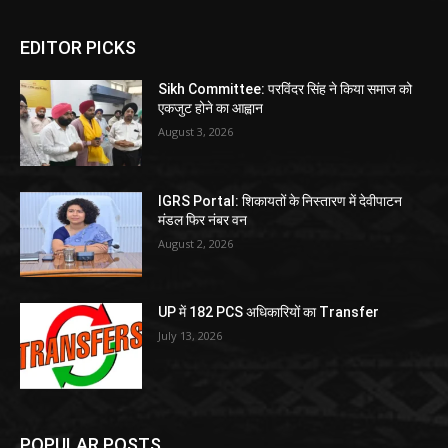
EDITOR PICKS
Sikh Committee: परविंदर सिंह ने किया समाज को
एकजुट होने का आह्वान
August 3, 2026
IGRS Portal: शिकायतों के निस्तारण में देवीपाटन
मंडल फिर नंबर वन
August 2, 2026
UP में 182 PCS अधिकारियों का Transfer
July 13, 2026
POPULAR POSTS