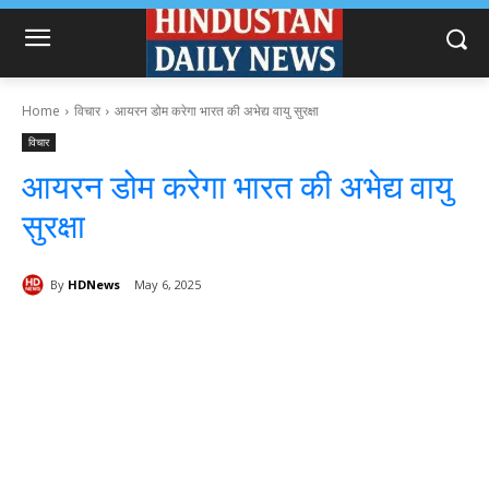
Home
विचार
आयरन डोम करेगा भारत की अभेद्य वायु सुरक्षा
विचार
आयरन डोम करेगा भारत की अभेद्य वायु
सुरक्षा
By
HDNews
May 6, 2025