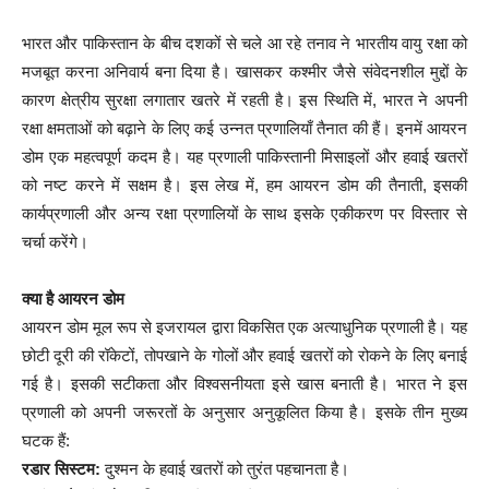
भारत और पाकिस्तान के बीच दशकों से चले आ रहे तनाव ने भारतीय वायु रक्षा को
मजबूत करना अनिवार्य बना दिया है। खासकर कश्मीर जैसे संवेदनशील मुद्दों के
कारण क्षेत्रीय सुरक्षा लगातार खतरे में रहती है। इस स्थिति में, भारत ने अपनी
रक्षा क्षमताओं को बढ़ाने के लिए कई उन्नत प्रणालियाँ तैनात की हैं। इनमें आयरन
डोम एक महत्वपूर्ण कदम है। यह प्रणाली पाकिस्तानी मिसाइलों और हवाई खतरों
को नष्ट करने में सक्षम है। इस लेख में, हम आयरन डोम की तैनाती, इसकी
कार्यप्रणाली और अन्य रक्षा प्रणालियों के साथ इसके एकीकरण पर विस्तार से
चर्चा करेंगे।
क्या है आयरन डोम
आयरन डोम मूल रूप से इजरायल द्वारा विकसित एक अत्याधुनिक प्रणाली है। यह
छोटी दूरी की रॉकेटों, तोपखाने के गोलों और हवाई खतरों को रोकने के लिए बनाई
गई है। इसकी सटीकता और विश्वसनीयता इसे खास बनाती है। भारत ने इस
प्रणाली को अपनी जरूरतों के अनुसार अनुकूलित किया है। इसके तीन मुख्य
घटक हैं:
रडार सिस्टम:
दुश्मन के हवाई खतरों को तुरंत पहचानता है।