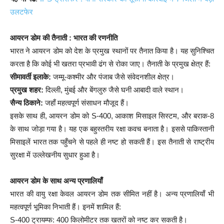
उलटफेर
आयरन डोम की तैनाती : भारत की रणनीति
भारत ने आयरन डोम को देश के प्रमुख स्थानों पर तैनात किया है। यह सुनिश्चित
करता है कि कोई भी खतरा प्रभावी ढंग से रोका जाए। तैनाती के प्रमुख क्षेत्र हैं:
सीमावर्ती इलाके:
जम्मू-कश्मीर और पंजाब जैसे संवेदनशील क्षेत्र।
प्रमुख शहर:
दिल्ली, मुंबई और बेंगलुरु जैसे घनी आबादी वाले स्थान।
सैन्य ठिकाने:
जहाँ महत्वपूर्ण संसाधन मौजूद हैं।
इसके साथ ही, आयरन डोम को S-400, आकाश मिसाइल सिस्टम, और बराक-8
के साथ जोड़ा गया है। यह एक बहुस्तरीय रक्षा कवच बनाता है। इससे पाकिस्तानी
मिसाइलें भारत तक पहुँचने से पहले ही नष्ट हो सकती हैं। इस तैनाती से राष्ट्रीय
सुरक्षा में उल्लेखनीय सुधार हुआ है।
आयरन डोम के साथ अन्य प्रणालियाँ
भारत की वायु रक्षा केवल आयरन डोम तक सीमित नहीं है। अन्य प्रणालियाँ भी
महत्वपूर्ण भूमिका निभाती हैं। इनमें शामिल हैं:
S-400 ट्रायम्फ: 400 किलोमीटर तक खतरों को नष्ट कर सकती है।