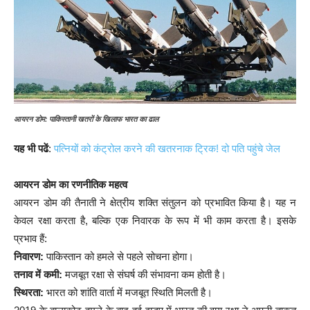
आयरन डोम: पाकिस्तानी खतरों के खिलाफ भारत का ढाल
यह भी पढें
:
पत्नियों को कंट्रोल करने की खतरनाक ट्रिक! दो पति पहुंचे जेल
आयरन डोम का रणनीतिक महत्व
आयरन डोम की तैनाती ने क्षेत्रीय शक्ति संतुलन को प्रभावित किया है। यह न
केवल रक्षा करता है, बल्कि एक निवारक के रूप में भी काम करता है। इसके
प्रभाव हैं:
निवारण:
पाकिस्तान को हमले से पहले सोचना होगा।
तनाव में कमी:
मजबूत रक्षा से संघर्ष की संभावना कम होती है।
स्थिरता:
भारत को शांति वार्ता में मजबूत स्थिति मिलती है।