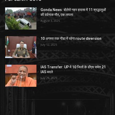
Gonda News: बोलेरो नहर हादसा में 11 श्रद्धालुओं
की दर्दनाक मौत, एक लापता
August 3, 2025
10 अगस्त तक गोंडा में रहेगा route diversion
July 12, 2025
IAS Transfer: UP में 10 जिलों के डीएम समेत 21
IAS बदले
July 29, 2025