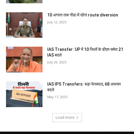
10 अगस्त तक गोंडा में रहेगा route diversion
July 12, 2025
IAS Transfer: UP में 10 जिलों के डीएम समेत 21
IAS बदले
July 29, 2025
IAS IPS Transfers: बड़ा फेरबदल, 68 अफसर
बदले
May 17, 2025
Load more