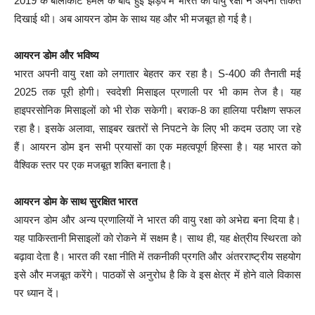
2019 के बालाकोट हमले के बाद हुई झड़प में भारत की वायु रक्षा ने अपनी ताकत
दिखाई थी। अब आयरन डोम के साथ यह और भी मजबूत हो गई है।
आयरन डोम और भविष्य
भारत अपनी वायु रक्षा को लगातार बेहतर कर रहा है। S-400 की तैनाती मई
2025 तक पूरी होगी। स्वदेशी मिसाइल प्रणाली पर भी काम तेज है। यह
हाइपरसोनिक मिसाइलों को भी रोक सकेगी। बराक-8 का हालिया परीक्षण सफल
रहा है। इसके अलावा, साइबर खतरों से निपटने के लिए भी कदम उठाए जा रहे
हैं। आयरन डोम इन सभी प्रयासों का एक महत्वपूर्ण हिस्सा है। यह भारत को
वैश्विक स्तर पर एक मजबूत शक्ति बनाता है।
आयरन डोम के साथ सुरक्षित भारत
आयरन डोम और अन्य प्रणालियों ने भारत की वायु रक्षा को अभेद्य बना दिया है।
यह पाकिस्तानी मिसाइलों को रोकने में सक्षम है। साथ ही, यह क्षेत्रीय स्थिरता को
बढ़ावा देता है। भारत की रक्षा नीति में तकनीकी प्रगति और अंतरराष्ट्रीय सहयोग
इसे और मजबूत करेंगे। पाठकों से अनुरोध है कि वे इस क्षेत्र में होने वाले विकास
पर ध्यान दें।