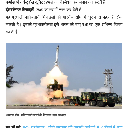
कमांड और कंट्रोल यूनिट:
हमले का विश्लेषण कर जवाब तय करती है।
इंटरसेप्टर मिसाइलें:
लक्ष्य को हवा में नष्ट कर देती हैं।
यह प्रणाली पाकिस्तानी मिसाइलों को भारतीय सीमा में घुसने से पहले ही रोक
सकती है। इसकी प्रभावशीलता इसे भारत की वायु रक्षा का एक अभिन्न हिस्सा
बनाती है।
आयरन डोम: पाकिस्तानी खतरों के खिलाफ भारत का ढाल
यह भी पढें
:
IPS ट्रांसफर : योगी सरकार की तूफानी कार्रवाई में 7 जिलों में बड़ा