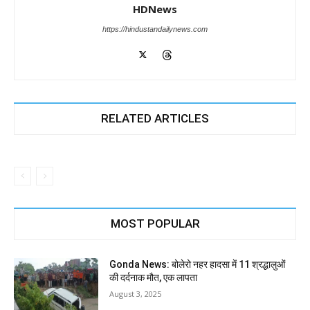
HDNews
https://hindustandailynews.com
RELATED ARTICLES
MOST POPULAR
Gonda News: बोलेरो नहर हादसा में 11 श्रद्धालुओं
की दर्दनाक मौत, एक लापता
August 3, 2025