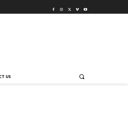
CT US