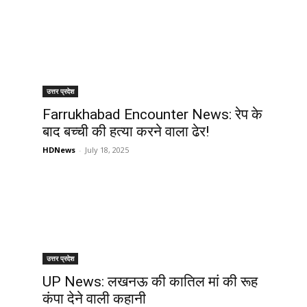
उत्तर प्रदेश
Farrukhabad Encounter News: रेप के
बाद बच्ची की हत्या करने वाला ढेर!
HDNews
-
July 18, 2025
उत्तर प्रदेश
5
UP News: लखनऊ की कातिल मां की रूह
कंपा देने वाली कहानी