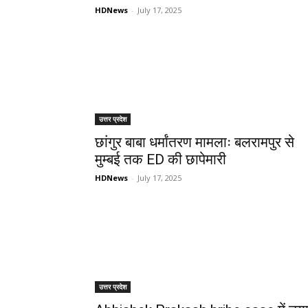
HDNews
-
July 17, 2025
उत्तर प्रदेश
छांगुर बाबा धर्मांतरण मामलाः बलरामपुर से
मुम्बई तक ED की छापेमारी
HDNews
-
July 17, 2025
उत्तर प्रदेश