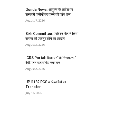
Gonda News: आयुक्त के आदेश पर
सरकारी जमीनों पर कब्जे की जांच तेज
August 7, 2026
Sikh Committee: परविंदर सिंह ने किया
समाज को एकजुट होने का आह्वान
August 3, 2026
IGRS Portal: शिकायतों के निस्तारण में
देवीपाटन मंडल फिर नंबर वन
August 2, 2026
UP में 182 PCS अधिकारियों का
Transfer
July 13, 2026