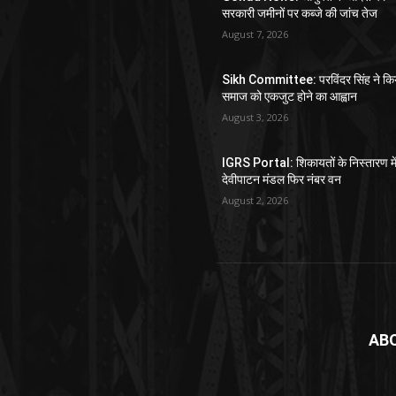
सरकारी जमीनों पर कब्जे की जांच तेज
August 7, 2026
Sikh Committee: परविंदर सिंह ने कि
समाज को एकजुट होने का आह्वान
August 3, 2026
IGRS Portal: शिकायतों के निस्तारण मे
देवीपाटन मंडल फिर नंबर वन
August 2, 2026
AB