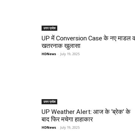
उत्तर प्रदेश
UP में Conversion Case के नए माडल 
खतरनाक खुलासा
HDNews
-
July 19, 2025
उत्तर प्रदेश
UP Weather Alert: आज के ‘ब्रेक’ के
बाद फिर मचेगा हाहाकार
HDNews
-
July 19, 2025