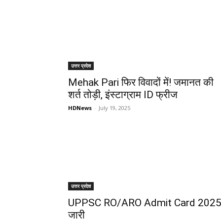
उत्तर प्रदेश
Mehak Pari फिर विवादों में! जमानत की
शर्त तोड़ी, इंस्टाग्राम ID फ्रीज
HDNews
-
July 19, 2025
उत्तर प्रदेश
UPPSC RO/ARO Admit Card 202
जारी