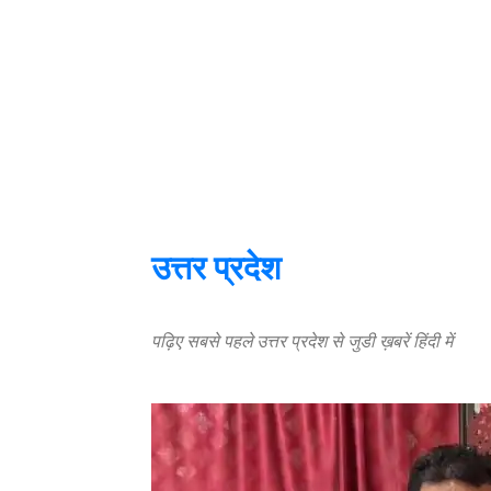
उत्तर प्रदेश
पढ़िए सबसे पहले उत्तर प्रदेश से जुडी ख़बरें हिंदी में