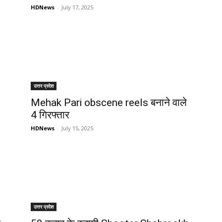
HDNews
-
July 17, 2025
उत्तर प्रदेश
Mehak Pari obscene reels बनाने वाले
4 गिरफ्तार
HDNews
-
July 15, 2025
उत्तर प्रदेश