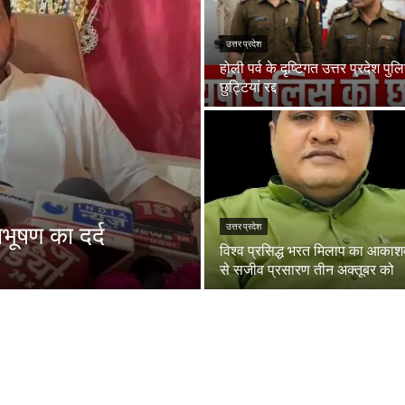
उत्तर प्रदेश
होली पर्व के दृष्टिगत उत्तर प्रदेश पुलि
छुट्टियां रद्द
भूषण का दर्द
उत्तर प्रदेश
विश्व प्रसिद्ध भरत मिलाप का आकाश
से सजीव प्रसारण तीन अक्तूबर को