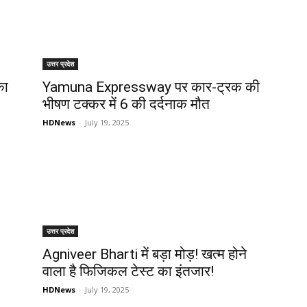
उत्तर प्रदेश
का
Yamuna Expressway पर कार-ट्रक की
भीषण टक्कर में 6 की दर्दनाक मौत
HDNews
-
July 19, 2025
उत्तर प्रदेश
Agniveer Bharti में बड़ा मोड़! खत्म होने
वाला है फिजिकल टेस्ट का इंतजार!
HDNews
-
July 19, 2025