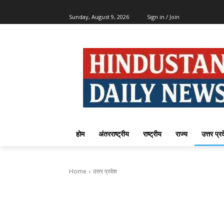
Sunday, August 9, 2026
Sign in / Join
होम
अंतरराष्ट्रीय
राष्ट्रीय
राज्य
उत्तर प्र
Home
उत्तर प्रदेश