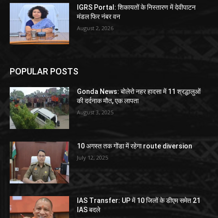
IGRS Portal: शिकायतों के निस्तारण में देवीपाटन
मंडल फिर नंबर वन
August 2, 2026
POPULAR POSTS
Gonda News: बोलेरो नहर हादसा में 11 श्रद्धालुओं
की दर्दनाक मौत, एक लापता
August 3, 2025
10 अगस्त तक गोंडा में रहेगा route diversion
July 12, 2025
IAS Transfer: UP में 10 जिलों के डीएम समेत 21
IAS बदले