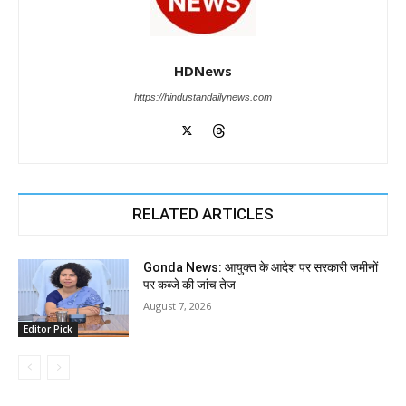
HDNews
https://hindustandailynews.com
RELATED ARTICLES
Gonda News: आयुक्त के आदेश पर सरकारी जमीनों
पर कब्जे की जांच तेज
August 7, 2026
Editor Pick