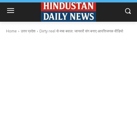
Home
उत्तर प्रदेश
Dirty reel से मचा बवाल: जानवरों संग बनाए आपत्तिजनक वीडियो