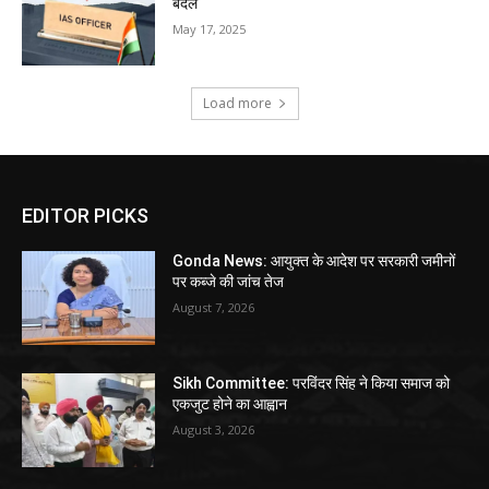
बदले
May 17, 2025
Load more
EDITOR PICKS
Gonda News: आयुक्त के आदेश पर सरकारी जमीनों
पर कब्जे की जांच तेज
August 7, 2026
Sikh Committee: परविंदर सिंह ने किया समाज को
एकजुट होने का आह्वान
August 3, 2026