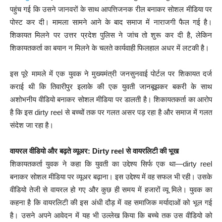
पहुंच गई कि उसने जानवरों के साथ आपत्तिजनक रील बनाकर सोशल मीडिया पर
पोस्ट कर दी। मामला सामने आने के बाद समाज में नाराजगी फैल गई है।
शिकायत मिलने पर उत्तर प्रदेश पुलिस ने जांच तो शुरू कर दी है, लेकिन
शिकायतकर्ता का बयान न मिलने के चलते कार्यवाही फिलहाल अधर में लटकी है।
इस पूरे मामले में एक युवक ने मुख्यमंत्री जनसुनवाई पोर्टल पर शिकायत दर्ज
कराई थी कि तिवारीपुर इलाके की एक युवती जानबूझकर बकरी के साथ
अशोभनीय वीडियो बनाकर सोशल मीडिया पर डालती है। शिकायतकर्ता का आरोप
है कि इस dirty reel से बच्चों तक पर गलत असर पड़ रहा है और समाज में गलत
संदेश जा रहा है।
वायरल वीडियो और बढ़ते व्यूअर: Dirty reel से वायरलिटी की भूख
शिकायतकर्ता युवक ने कहा कि युवती का उद्देश्य सिर्फ एक था—dirty reel
बनाकर सोशल मीडिया पर व्यूअर बढ़ाना। इस उद्देश्य में वह सफल भी रही। उसके
वीडियो तेजी से वायरल हो गए और कुछ ही समय में हजारों व्यू मिले। युवक का
कहना है कि वायरलिटी की इस अंधी दौड़ में वह समाजिक मर्यादाओं को भूल गई
है। उसने अपने आवेदन में यह भी उल्लेख किया कि बच्चे तक उस वीडियो को