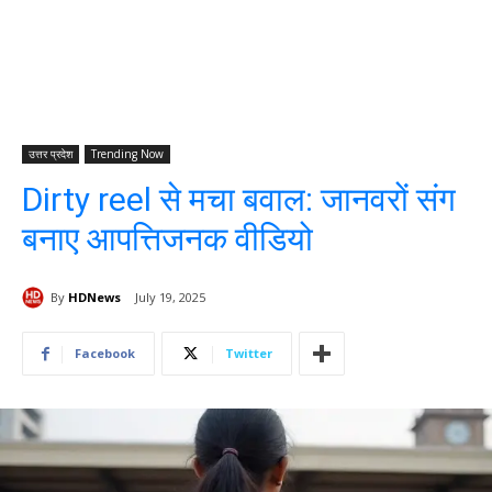
उत्तर प्रदेश
Trending Now
Dirty reel से मचा बवाल: जानवरों संग
बनाए आपत्तिजनक वीडियो
By
HDNews
July 19, 2025
Facebook
Twitter