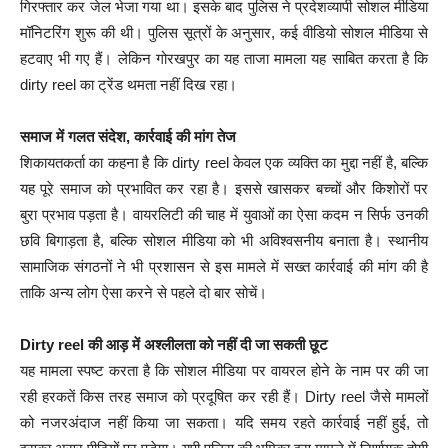
गिरफ्तार कर जेल भेजा गया था। इसके बाद पुलिस ने प्रदेशव्यापी सोशल मीडिया
मॉनिटरिंग शुरू की थी। पुलिस सूत्रों के अनुसार, कई वीडियो सोशल मीडिया से
हटवाए भी गए हैं। लेकिन गोरखपुर का यह ताजा मामला यह साबित करता है कि
dirty reel का ट्रेंड थमता नहीं दिख रहा।
समाज में गलत संदेश, कार्रवाई की मांग तेज
शिकायतकर्ता का कहना है कि dirty reel केवल एक व्यक्ति का मुद्दा नहीं है, बल्कि
यह पूरे समाज को प्रभावित कर रहा है। इससे खासकर बच्चों और किशोरों पर
बुरा प्रभाव पड़ता है। वायरलिटी की चाह में युवाओं का ऐसा कदम न सिर्फ उनकी
छवि बिगाड़ता है, बल्कि सोशल मीडिया को भी अविश्वसनीय बनाता है। स्थानीय
सामाजिक संगठनों ने भी प्रशासन से इस मामले में सख्त कार्रवाई की मांग की है
ताकि अन्य लोग ऐसा करने से पहले दो बार सोचें।
Dirty reel की आड़ में अश्लीलता को नहीं दी जा सकती छूट
यह मामला स्पष्ट करता है कि सोशल मीडिया पर वायरल होने के नाम पर की जा
रही हरकतें किस तरह समाज को प्रदूषित कर रही हैं। Dirty reel जैसे मामलों
को नजरअंदाज नहीं किया जा सकता। यदि समय रहते कार्रवाई नहीं हुई, तो