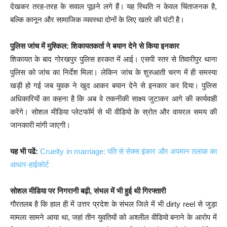
देखकर तरह-तरह के सवाल पूछने लगे हैं। यह स्थिति न केवल चिंताजनक है,
बल्कि कानून और सामाजिक व्यवस्था दोनों के लिए खतरे की घंटी है।
पुलिस जांच में मुश्किल: शिकायतकर्ता ने बयान देने से किया इनकार
शिकायत के बाद गोरखपुर पुलिस हरकत में आई। एसपी स्तर से तिवारीपुर थाना
पुलिस को जांच का निर्देश मिला। लेकिन जांच के शुरुआती चरण में ही समस्या
खड़ी हो गई जब युवक ने खुद आकर बयान देने से इनकार कर दिया। पुलिस
अधिकारियों का कहना है कि अब वे तकनीकी साक्ष्य जुटाकर आगे की कार्यवाही
करेंगे। सोशल मीडिया प्लेटफॉर्म से भी वीडियो के स्रोत और वायरल समय की
जानकारी मांगी जाएगी।
यह भी पढें:
Cruelty in marriage: पति से सेक्स इंकार और अपमान तलाक का
आधार-हाईकोर्ट
सोशल मीडिया पर निगरानी बढ़ी, संभल में भी हुई थी गिरफ्तारी
गौरतलब है कि हाल ही में उत्तर प्रदेश के संभल जिले में भी dirty reel से जुड़ा
मामला सामने आया था, जहां तीन युवतियों को अश्लील वीडियो बनाने के आरोप में