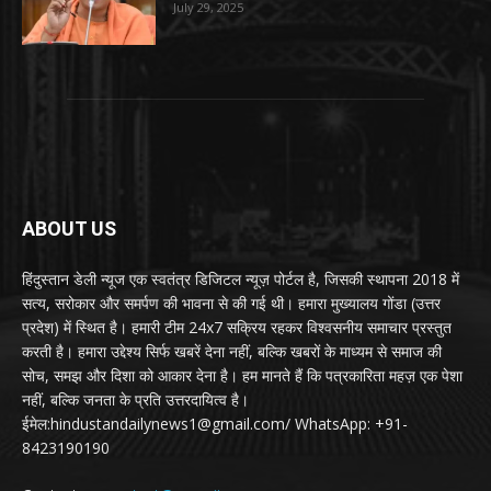
July 29, 2025
ABOUT US
हिंदुस्तान डेली न्यूज एक स्वतंत्र डिजिटल न्यूज़ पोर्टल है, जिसकी स्थापना 2018 में
सत्य, सरोकार और समर्पण की भावना से की गई थी। हमारा मुख्यालय गोंडा (उत्तर
प्रदेश) में स्थित है। हमारी टीम 24x7 सक्रिय रहकर विश्वसनीय समाचार प्रस्तुत
करती है। हमारा उद्देश्य सिर्फ खबरें देना नहीं, बल्कि खबरों के माध्यम से समाज की
सोच, समझ और दिशा को आकार देना है। हम मानते हैं कि पत्रकारिता महज़ एक पेशा
नहीं, बल्कि जनता के प्रति उत्तरदायित्व है।
ईमेल:hindustandailynews1@gmail.com/ WhatsApp: +91-
8423190190