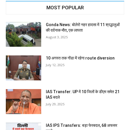
MOST POPULAR
Gonda News: बोलेरो नहर हादसा में 11 श्रद्धालुओं
की दर्दनाक मौत, एक लापता
August 3, 2025
10 अगस्त तक गोंडा में रहेगा route diversion
July 12, 2025
IAS Transfer: UP में 10 जिलों के डीएम समेत 21
IAS बदले
July 29, 2025
IAS IPS Transfers: बड़ा फेरबदल, 68 अफसर