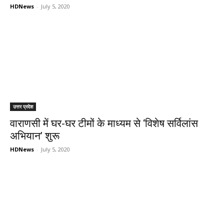
HDNews
-
July 5, 2020
उत्तर प्रदेश
वाराणसी में घर-घर टीमों के माध्यम से ‘विशेष सर्विलांस
अभियान’ शुरू
HDNews
-
July 5, 2020