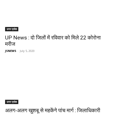
उत्तर प्रदेश
UP News : दो जिलों में रविवार को मिले 22 कोरोना
मरीज
JSNEWS
-
July 5, 2020
उत्तर प्रदेश
अलग-अलग खुशबू से महकेंगे पांच मार्ग : जिलाधिकारी