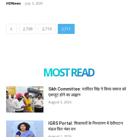
HDNews
-
July 5, 2020
2,709
2,710
2,711
MOST READ
Sikh Committee: परविंदर सिंह ने किया समाज को
एकजुट होने का आह्वान
August 3, 2026
IGRS Portal: शिकायतों के निस्तारण में देवीपाटन
मंडल फिर नंबर वन
August 2, 2026