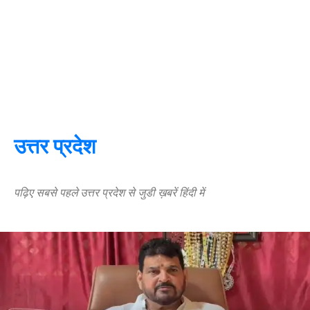
उत्तर प्रदेश
पढ़िए सबसे पहले उत्तर प्रदेश से जुडी ख़बरें हिंदी में