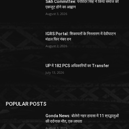
Sikh Committee: परविंदर सिंह ने किया समाज को
एकजुट होने का आह्वान
August 3, 2026
IGRS Portal: शिकायतों के निस्तारण में देवीपाटन
मंडल फिर नंबर वन
August 2, 2026
UP में 182 PCS अधिकारियों का Transfer
July 13, 2026
POPULAR POSTS
Gonda News: बोलेरो नहर हादसा में 11 श्रद्धालुओं
की दर्दनाक मौत, एक लापता
August 3, 2025