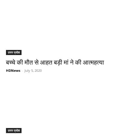
उत्तर प्रदेश
बच्चे की मौत से आहत बड़ी मां ने की आत्महत्या
HDNews
-
July 5, 2020
उत्तर प्रदेश