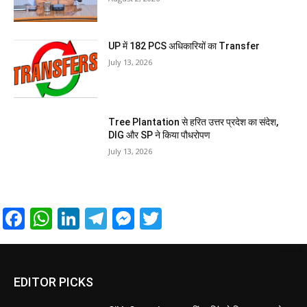
UP में 182 PCS अधिकारियों का Transfer
July 13, 2026
Tree Plantation से हरित उत्तर प्रदेश का संदेश,
DIG और SP ने किया पौधरोपण
July 13, 2026
Facebook
WhatsApp
LinkedIn
Telegram
Messenger
Twitter
EDITOR PICKS