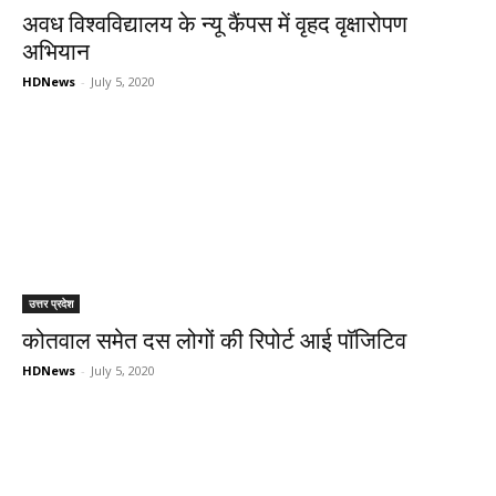
अवध विश्वविद्यालय के न्यू कैंपस में वृहद वृक्षारोपण
अभियान
HDNews
-
July 5, 2020
उत्तर प्रदेश
कोतवाल समेत दस लोगों की रिपोर्ट आई पाॅजिटिव
HDNews
-
July 5, 2020