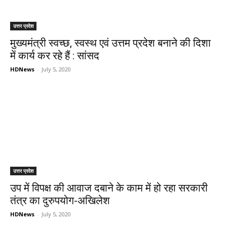
उत्तर प्रदेश
मुख्यमंत्री स्वच्छ, स्वस्थ एवं उत्तम प्रदेश बनाने की दिशा
में कार्य कर रहे हैं : सांसद
HDNews
-
July 5, 2020
उत्तर प्रदेश
उप में विपक्ष की आवाज दबाने के काम में हो रहा सरकारी
तंत्र का दुरुपयोग-अखिलेश
HDNews
-
July 5, 2020