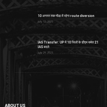
10 अगस्त तक गोंडा में रहेगा route diversion
July 12, 2025
IAS Transfer: UP में 10 जिलों के डीएम समेत 21
IAS बदले
July 29, 2025
ABOUT US