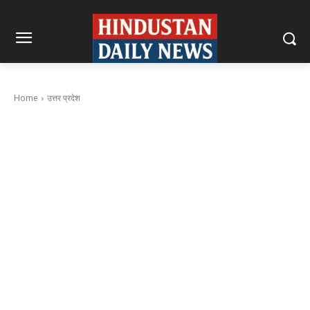
Home
उत्तर प्रदेश