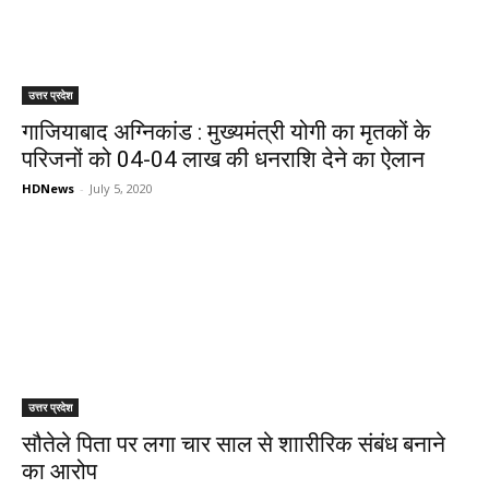
उत्तर प्रदेश
गाजियाबाद अग्निकांड : मुख्यमंत्री योगी का मृतकों के
परिजनों को 04-04 लाख की धनराशि देने का ऐलान
HDNews
-
July 5, 2020
उत्तर प्रदेश
सौतेले पिता पर लगा चार साल से शाारीरिक संबंध बनाने
का आरोप