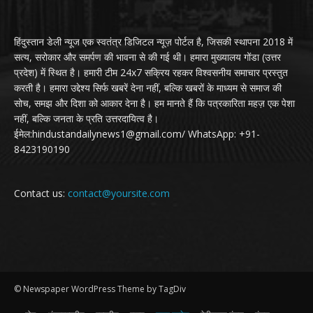
हिंदुस्तान डेली न्यूज एक स्वतंत्र डिजिटल न्यूज़ पोर्टल है, जिसकी स्थापना 2018 में
सत्य, सरोकार और समर्पण की भावना से की गई थी। हमारा मुख्यालय गोंडा (उत्तर
प्रदेश) में स्थित है। हमारी टीम 24x7 सक्रिय रहकर विश्वसनीय समाचार प्रस्तुत
करती है। हमारा उद्देश्य सिर्फ खबरें देना नहीं, बल्कि खबरों के माध्यम से समाज की
सोच, समझ और दिशा को आकार देना है। हम मानते हैं कि पत्रकारिता महज़ एक पेशा
नहीं, बल्कि जनता के प्रति उत्तरदायित्व है।
ईमेल:hindustandailynews1@gmail.com/ WhatsApp: +91-
8423190190
Contact us:
contact@yoursite.com
© Newspaper WordPress Theme by TagDiv