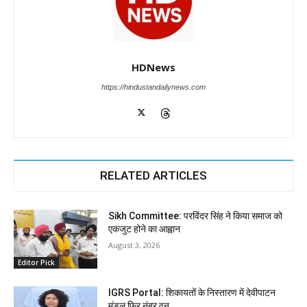
HDNews
https://hindustandailynews.com
RELATED ARTICLES
Sikh Committee: परविंदर सिंह ने किया समाज को
एकजुट होने का आह्वान
August 3, 2026
Editor Pick
IGRS Portal: शिकायतों के निस्तारण में देवीपाटन
मंडल फिर नंबर वन