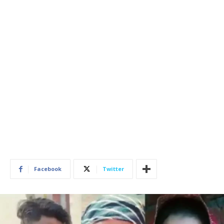
Facebook
Twitter