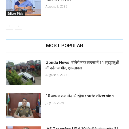
August 2, 2026
Editor Pick
MOST POPULAR
Gonda News: बोलेरो नहर हादसा में 11 श्रद्धालुओं
की दर्दनाक मौत, एक लापता
August 3, 2025
10 अगस्त तक गोंडा में रहेगा route diversion
July 12, 2025