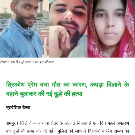
निकाह से एक दिन पूर्व अपहरण कर दूल्हे की हत्या
त्रिकोण प्रेम बना मौत का कारण, कपड़ा दिलाने के
बहाने बुलाकर की गई दूल्हे की हत्या
प्रादेशिक डेस्क
रामपुर।
जिले के गंज थाना क्षेत्र के अंतर्गत निकाह से एक दिन पहले अपहरण
कर दूल्हे की हत्या कर दी गई। पुलिस की जांच में त्रिकोणीय प्रेम सम्बंध का