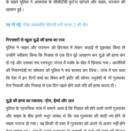
के सहारे पुलिस ने आसपास के सीसीटीवी फुटेज खंगाले और सद्दाम, फरमान की
पहचान हुई।
यह भी पढ़ें:
गोंडा आकाशीय बिजली बनी काल! 2 की मौत
गिरफ्तारी से खुला दूल्हे की हत्या का राज
पुलिस ने सद्दाम और फरमान को हिरासत में लेकर कड़ाई से पूछताछ किया तो
उन्होंने स्वीकार किया कि निकाह से एक दिन पूर्व अपहरण कर दूल्हे की हत्या कर
दी गई और उसका शव रतनपुरा जंगल में मक्के के खेत में छिपाया गया। आरोपियों
की निशानदेही पर सोमवार को पुलिस ने शव बरामद कर लिया। जांच में पता चला
कि देश में इन दिनों चर्चा का विषय बनी इंदौर की सोनम रघुवंशी से भी गुलफशा
तेज निकली और निकाह से एक दिन पहले होने वाले पति की हत्या करवा दी।
दूल्हे की हत्या का मकसदः प्रेम, ईर्ष्या और छल
पुलिस के प्रारंभिक जांच में सामने आया है कि निहाल की होने वाली पत्नी गुलफशा
और सद्दाम के बीच इतने मधुर सम्बंध थे कि जब गुलफशा की शादी तय होने से
सद्दाम नाराज हो गया। वह किसी भी दशा में गुलफशा को अपने से अलग नहीं होने