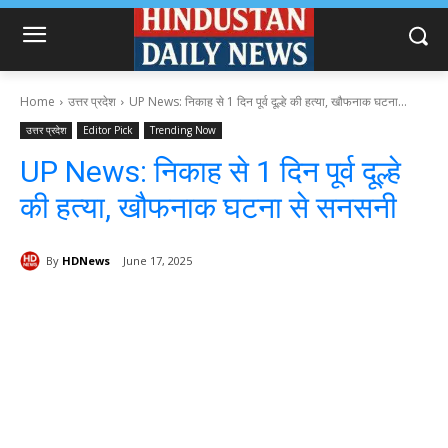
Home
उत्तर प्रदेश
UP News: निकाह से 1 दिन पूर्व दूल्हे की हत्या, खौफनाक घटना...
उत्तर प्रदेश
Editor Pick
Trending Now
UP News: निकाह से 1 दिन पूर्व दूल्हे
की हत्या, खौफनाक घटना से सनसनी
By
HDNews
June 17, 2025