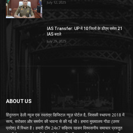
July 12, 2025
IAS Transfer: UP में 10 जिलों के डीएम समेत 21
IAS बदले
July 29, 2025
ABOUT US
हिंदुस्तान डेली न्यूज एक स्वतंत्र डिजिटल न्यूज़ पोर्टल है, जिसकी स्थापना 2018 में
सत्य, सरोकार और समर्पण की भावना से की गई थी। हमारा मुख्यालय गोंडा (उत्तर
प्रदेश) में स्थित है। हमारी टीम 24x7 सक्रिय रहकर विश्वसनीय समाचार प्रस्तुत