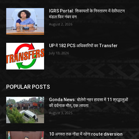
IGRS Portal: शिकायतों के निस्तारण में देवीपाटन
मंडल फिर नंबर वन
August 2, 2026
UP में 182 PCS अधिकारियों का Transfer
July 13, 2026
POPULAR POSTS
Gonda News: बोलेरो नहर हादसा में 11 श्रद्धालुओं
की दर्दनाक मौत, एक लापता
August 3, 2025
10 अगस्त तक गोंडा में रहेगा route diversion