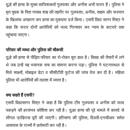
दूल्हे की हत्या के मुख्य साजिशकर्ता गुलफशा और अनीस अभी फरार हैं। पुलिस ने
मृत युवक के पिता नायाब शाह की तहरीर पर गुलफशा, अनीस, सद्दाम और फरमान
के खिलाफ अपहरण कर हत्या का मुकदमा दर्ज किया। एसपी विद्या सागर मिश्र ने
कहा कि फरार दोनों आरोपियों को जल्द गिरफ्तार कर न्याय के कटघरे तक
पहुंचाया जाएगा।
परिवार की व्यथा और पुलिस की चौकसी
दूल्हे की हत्या से पीड़ित परिवार का रो-रोकर बुरा हाल है। विवाह की तैयारी में लगे
थे जब उन्हें यह भयानक सच का सामना करना पड़ा। पुलिस ने घटनास्थल से
मिले साक्ष्यों, मोबाइल डेटा व सीसीटीवी फुटेज की जांच तेज कर दी है। महिला
पुलिस भी आरोपियों की तलाश में व्यस्त है।
क्या कहते हैं एसपी?
एसपी विद्यासागर मिश्र ने कहा है कि पुलिस टीम गुलफशा व अनीस को जल्द
पकड़ने की हरसंभव कोशिश कर रही है। दुल्हा हत्या की पूरे मामले में कायदे से
लीगल प्रक्रिया पूरी की जाएगी। हरियाणा की पुलिस, दिल्ली-एनसीआर समेत
आसपास के राज्यों में छापेमारी कर रही है।