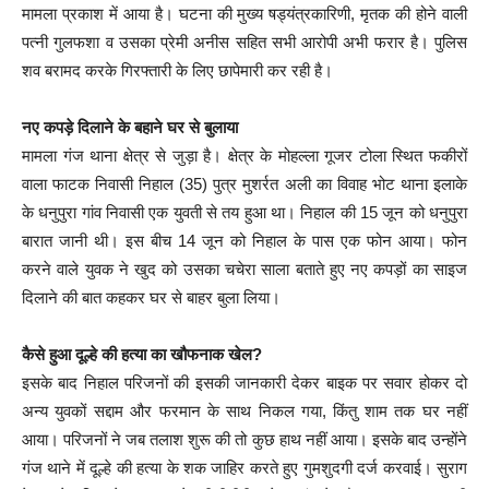
मामला प्रकाश में आया है। घटना की मुख्य षड्यंत्रकारिणी, मृतक की होने वाली
पत्नी गुलफशा व उसका प्रेमी अनीस सहित सभी आरोपी अभी फरार है। पुलिस
शव बरामद करके गिरफ्तारी के लिए छापेमारी कर रही है।
नए कपड़े दिलाने के बहाने घर से बुलाया
मामला गंज थाना क्षेत्र से जुड़ा है। क्षेत्र के मोहल्ला गूजर टोला स्थित फकीरों
वाला फाटक निवासी निहाल (35) पुत्र मुशर्रत अली का विवाह भोट थाना इलाके
के धनुपुरा गांव निवासी एक युवती से तय हुआ था। निहाल की 15 जून को धनुपुरा
बारात जानी थी। इस बीच 14 जून को निहाल के पास एक फोन आया। फोन
करने वाले युवक ने खुद को उसका चचेरा साला बताते हुए नए कपड़ों का साइज
दिलाने की बात कहकर घर से बाहर बुला लिया।
कैसे हुआ दूल्हे की हत्या का खौफनाक खेल?
इसके बाद निहाल परिजनों की इसकी जानकारी देकर बाइक पर सवार होकर दो
अन्य युवकों सद्दाम और फरमान के साथ निकल गया, किंतु शाम तक घर नहीं
आया। परिजनों ने जब तलाश शुरू की तो कुछ हाथ नहीं आया। इसके बाद उन्होंने
गंज थाने में दूल्हे की हत्या के शक जाहिर करते हुए गुमशुदगी दर्ज करवाई। सुराग