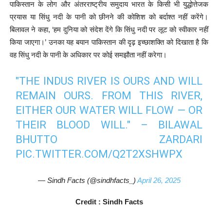
पाकिस्तान के लोग और अंतरराष्ट्रीय समुदाय भारत के किसी भी युद्धोत्तेजक
प्रयास या सिंधु नदी के पानी को छीनने की कोशिश को बर्दाश्त नहीं करेंगे।
बिलावल ने कहा, ‘हम दुनिया को संदेश देंगे कि सिंधु नदी पर लूट को स्वीकार नहीं
किया जाएगा।’ उनका यह बयान पाकिस्तान की दृढ़ इच्छाशक्ति को दिखाता है कि
वह सिंधु नदी के पानी के अधिकार पर कोई समझौता नहीं करेगा।
"THE INDUS RIVER IS OURS AND WILL
REMAIN OURS. FROM THIS RIVER,
EITHER OUR WATER WILL FLOW — OR
THEIR BLOOD WILL." – BILAWAL
BHUTTO ZARDARI
PIC.TWITTER.COM/Q2T2XSHWPX
— Sindh Facts (@sindhfacts_)
April 26, 2025
Credit : Sindh Facts