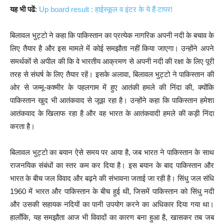
यह भी पढें
:
Up board result : हाईस्कूल व इंटर के ये हैं टापर!
बिलावल भुट्टो ने कहा कि पाकिस्तान का प्रत्येक नागरिक अपनी नदी के बचाव के
लिए तैयार है और इस मामले में कोई समझौता नहीं किया जाएगा। उन्होंने अपने
समर्थकों से अपील की कि वे भारतीय आक्रमण से अपनी नदी की रक्षा के लिए पूरी
तरह से संघर्ष के लिए तैयार रहें। इसके अलावा, बिलावल भुट्टो ने पाकिस्तान की
ओर से जम्मू-कश्मीर के पहलगाम में हुए आतंकी हमले की निंदा की, क्योंकि
पाकिस्तान खुद भी आतंकवाद से जूझ रहा है। उन्होंने कहा कि पाकिस्तान हमेशा
आतंकवाद के खिलाफ रहा है और वह भारत के आतंकवादी हमले की कड़ी निंदा
करता है।
बिलावल भुट्टो का बयान ऐसे समय पर आया है, जब भारत ने पाकिस्तान के साथ
राजनयिक संबंधों का स्तर कम कर दिया है। इस बयान के बाद पाकिस्तान और
भारत के बीच जल विवाद और बढ़ने की संभावना जताई जा रही है। सिंधु जल संधि
1960 में भारत और पाकिस्तान के बीच हुई थी, जिसमें पाकिस्तान को सिंधु नदी
और उसकी सहायक नदियों का पानी उपयोग करने का अधिकार दिया गया था।
हालाँकि, यह समझौता आज भी विवादों का कारण बना हुआ है, खासकर तब जब