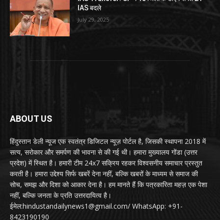
IAS बदले
July 29, 2025
ABOUT US
हिंदुस्तान डेली न्यूज एक स्वतंत्र डिजिटल न्यूज़ पोर्टल है, जिसकी स्थापना 2018 में
सत्य, सरोकार और समर्पण की भावना से की गई थी। हमारा मुख्यालय गोंडा (उत्तर
प्रदेश) में स्थित है। हमारी टीम 24x7 सक्रिय रहकर विश्वसनीय समाचार प्रस्तुत
करती है। हमारा उद्देश्य सिर्फ खबरें देना नहीं, बल्कि खबरों के माध्यम से समाज की
सोच, समझ और दिशा को आकार देना है। हम मानते हैं कि पत्रकारिता महज़ एक पेशा
नहीं, बल्कि जनता के प्रति उत्तरदायित्व है।
ईमेल:hindustandailynews1@gmail.com/ WhatsApp: +91-
8423190190