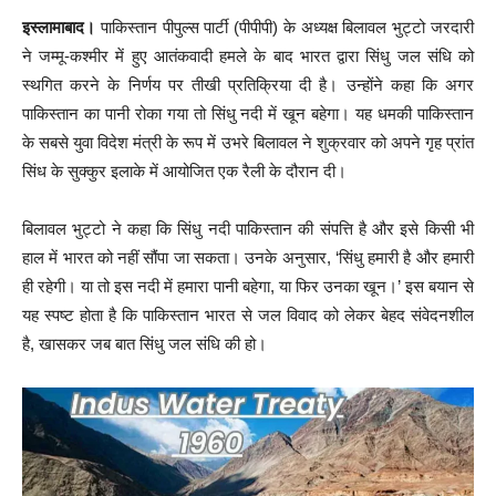
इस्लामाबाद।
पाकिस्तान पीपुल्स पार्टी (पीपीपी) के अध्यक्ष बिलावल भुट्टो जरदारी
ने जम्मू-कश्मीर में हुए आतंकवादी हमले के बाद भारत द्वारा सिंधु जल संधि को
स्थगित करने के निर्णय पर तीखी प्रतिक्रिया दी है। उन्होंने कहा कि अगर
पाकिस्तान का पानी रोका गया तो सिंधु नदी में खून बहेगा। यह धमकी पाकिस्तान
के सबसे युवा विदेश मंत्री के रूप में उभरे बिलावल ने शुक्रवार को अपने गृह प्रांत
सिंध के सुक्कुर इलाके में आयोजित एक रैली के दौरान दी।
बिलावल भुट्टो ने कहा कि सिंधु नदी पाकिस्तान की संपत्ति है और इसे किसी भी
हाल में भारत को नहीं सौंपा जा सकता। उनके अनुसार, ‘सिंधु हमारी है और हमारी
ही रहेगी। या तो इस नदी में हमारा पानी बहेगा, या फिर उनका खून।’ इस बयान से
यह स्पष्ट होता है कि पाकिस्तान भारत से जल विवाद को लेकर बेहद संवेदनशील
है, खासकर जब बात सिंधु जल संधि की हो।