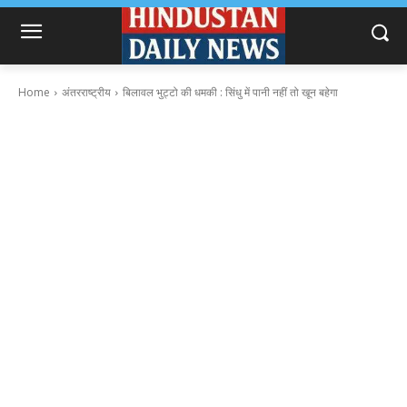
Home
अंतरराष्ट्रीय
बिलावल भुट्टो की धमकी : सिंधु में पानी नहीं तो खून बहेगा