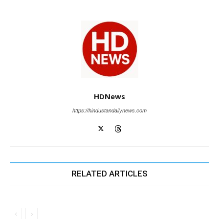
HDNews
https://hindustandailynews.com
RELATED ARTICLES