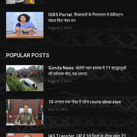
IGRS Portal: शिकायतों के निस्तारण में देवीपाटन
मंडल फिर नंबर वन
August 2, 2026
POPULAR POSTS
Gonda News: बोलेरो नहर हादसा में 11 श्रद्धालुओं
की दर्दनाक मौत, एक लापता
August 3, 2025
10 अगस्त तक गोंडा में रहेगा route diversion
July 12, 2025
IAS Transfer: UP में 10 जिलों के डीएम समेत 21