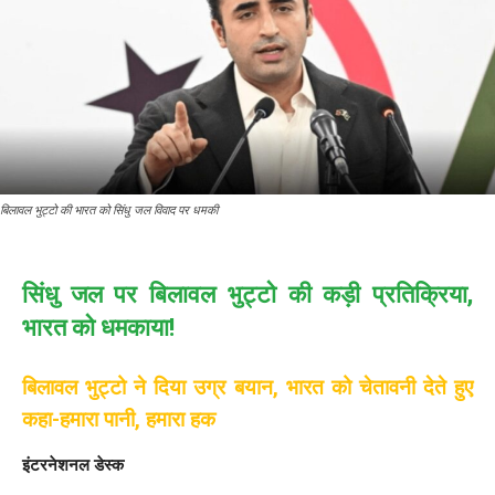
बिलावल भुट्टो की भारत को सिंधु जल विवाद पर धमकी
सिंधु जल पर बिलावल भुट्टो की कड़ी प्रतिक्रिया,
भारत को धमकाया!
बिलावल भुट्टो ने दिया उग्र बयान, भारत को चेतावनी देते हुए
कहा-हमारा पानी, हमारा हक
इंटरनेशनल डेस्क