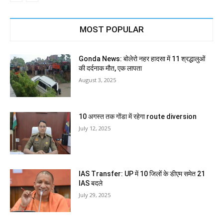
MOST POPULAR
Gonda News: बोलेरो नहर हादसा में 11 श्रद्धालुओं
की दर्दनाक मौत, एक लापता
August 3, 2025
10 अगस्त तक गोंडा में रहेगा route diversion
July 12, 2025
IAS Transfer: UP में 10 जिलों के डीएम समेत 21
IAS बदले
July 29, 2025