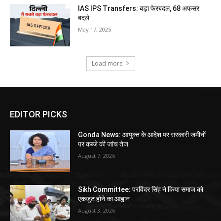
IAS IPS Transfers: बड़ा फेरबदल, 68 अफसर
बदले
May 17, 2025
Load more
EDITOR PICKS
Gonda News: आयुक्त के आदेश पर सरकारी जमीनों
पर कब्जे की जांच तेज
August 7, 2026
Sikh Committee: परविंदर सिंह ने किया समाज को
एकजुट होने का आह्वान
August 3, 2026