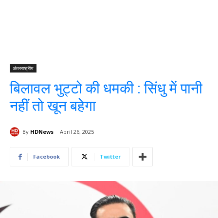
अंतरराष्ट्रीय
बिलावल भुट्टो की धमकी : सिंधु में पानी
नहीं तो खून बहेगा
By
HDNews
April 26, 2025
Facebook
Twitter