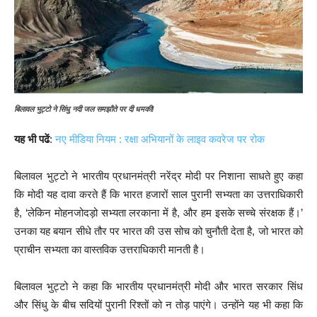
बिलावल भुट्टो ने सिंधु नदी जल समझौते पर दी धमकी!
यह भी पढें
:
नए मीडिया नियम : रक्षा अभियानों के लाइव कवरेज पर रोक
बिलावल भुट्टो ने भारतीय प्रधानमंत्री नरेंद्र मोदी पर निशाना साधते हुए कहा
कि मोदी यह दावा करते हैं कि भारत हजारों साल पुरानी सभ्यता का उत्तराधिकारी
है, ‘लेकिन मोहनजोदड़ो सभ्यता लरकाना में है, और हम इसके सच्चे संरक्षक हैं।’
उनका यह बयान सीधे तौर पर भारत की उस सोच को चुनौती देता है, जो भारत को
प्राचीन सभ्यता का वास्तविक उत्तराधिकारी मानती है।
बिलावल भुट्टो ने कहा कि भारतीय प्रधानमंत्री मोदी और भारत सरकार सिंध
और सिंधु के बीच सदियों पुरानी रिश्तों को न तोड़ पाएंगे। उन्होंने यह भी कहा कि