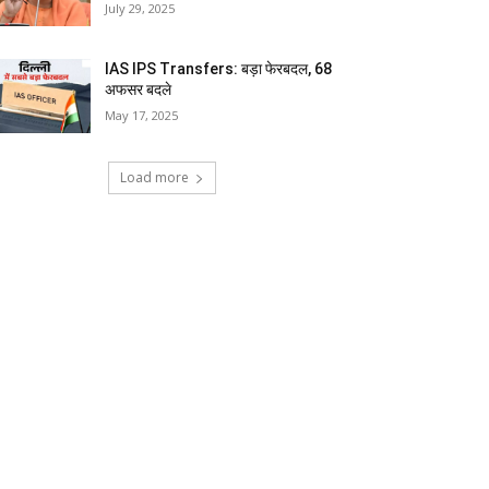
July 29, 2025
IAS IPS Transfers: बड़ा फेरबदल, 68
अफसर बदले
May 17, 2025
Load more