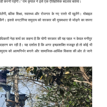
 नहीं करनी पड़ेगी।’ राम कृपाल ने इसे एक ऐतिहासिक बदलाव बताया।
लेंगी, बल्कि शिक्षा, स्वास्थ्य और रोजगार के नए रास्ते भी खुलेंगे। मोबाइल
सकेंगे। इससे वनटांगिया समुदाय को सरकार की मुख्यधारा से जोड़ने का सपना
धिकारी नेहा शर्मा का कहना है कि योगी सरकार की यह पहल न केवल मनीपुर
क उदाहरण बन रही है। यह दर्शाता है कि अगर इच्छाशक्ति मजबूत हो तो कोई भी
मुदाय को आत्मनिर्भर बनाने और सामाजिक-आर्थिक विकास की ओर ले जाने