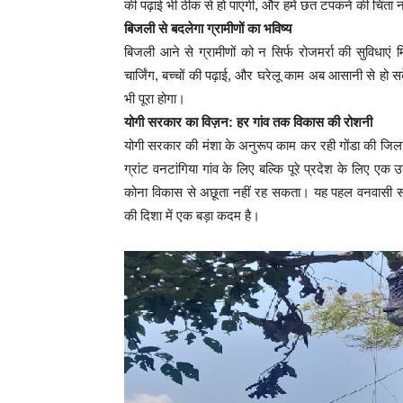
की पढ़ाई भी ठीक से हो पाएगी, और हमें छत टपकने की चिंता
बिजली से बदलेगा ग्रामीणों का भविष्य
बिजली आने से ग्रामीणों को न सिर्फ रोजमर्रा की सुविधाएं मि
चार्जिंग, बच्चों की पढ़ाई, और घरेलू काम अब आसानी से हो 
भी पूरा होगा।
योगी सरकार का विज़न: हर गांव तक विकास की रोशनी
योगी सरकार की मंशा के अनुरूप काम कर रही गोंडा की जिला
ग्रांट वनटांगिया गांव के लिए बल्कि पूरे प्रदेश के लिए ए
कोना विकास से अछूता नहीं रह सकता। यह पहल वनवासी स
की दिशा में एक बड़ा कदम है।