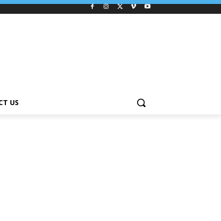
CT US