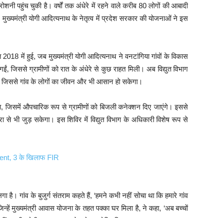
ोशनी पहुंच चुकी है। वर्षों तक अंधेरे में रहने वाले करीब 80 लोगों की आबादी
मुख्यमंत्री योगी आदित्यनाथ के नेतृत्व में प्रदेश सरकार की योजनाओं ने इस
त 2018 में हुई, जब मुख्यमंत्री योगी आदित्यनाथ ने वनटांगिया गांवों के विकास
, जिससे ग्रामीणों को रात के अंधेरे से कुछ राहत मिली। अब विद्युत विभाग
 है, जिससे गांव के लोगों का जीवन और भी आसान हो सकेगा।
, जिसमें औपचारिक रूप से ग्रामीणों को बिजली कनेक्शन दिए जाएंगे। इससे
ा से भी जुड़ सकेगा। इस शिविर में विद्युत विभाग के अधिकारी विशेष रूप से
ent, 3 के खिलाफ FIR
। गांव के बुजुर्ग संतराम कहते हैं, ‘हमने कभी नहीं सोचा था कि हमारे गांव
्हें मुख्यमंत्री आवास योजना के तहत पक्का घर मिला है, ने कहा, ‘अब बच्चों