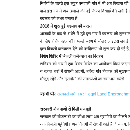
निर्णयों के चलते इस सुदूर वनवासी गांव में भी अब विकास की र
वाले इस गांव में अब उजाले की नई किरण दिखाई देने लगी है। 
बदलाव को संभव बनाया है।
2018 में शुरू हुई बदलाव की यात्रा
आजादी के बाद से अंधेरे में डूबे इस गांव में बदलाव की शुरुआ
के लिए विशेष पहल की। पहले चरण में सोलर लाइट्स लगाई गईं
द्वारा बिजली कनेक्शन देने की प्रक्रिया भी शुरू कर दी गई
विशेष शिविर में बिजली कनेक्शन का वितरण
शनिवार को गांव में एक विशेष शिविर का आयोजन किया जाएगा
न केवल घरों में रोशनी आएगी, बल्कि गांव विकास की मुख्यधार
मौजूद रहेंगे और ग्रामीणों की समस्याओं का समाधान करेंगे।
यह भी पढें
:
सरकारी जमीन पर Illegal Land Encroachm
सरकारी योजनाओं से मिली मजबूती
सरकार की योजनाओं का सीधा लाभ अब ग्रामीणों को मिलने लगा है
तक बिजली पहुंचेगी। अब जिंदगी में रोशनी आई है।’ संजय, जिन