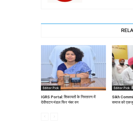
RELA
Editor Pick
Editor Pick
IGRS Portal: शिकायतों के निस्तारण में
Sikh Committe
देवीपाटन मंडल फिर नंबर वन
समाज को एकजुट