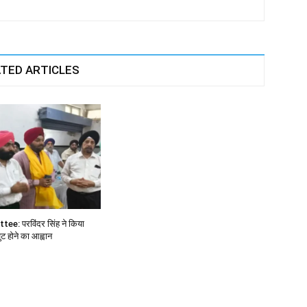
TED ARTICLES
e: परविंदर सिंह ने किया
 होने का आह्वान