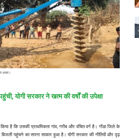
ों का असर।
हुंची, योगी सरकार ने खत्म की वर्षों की उपेक्षा
िया है कि उसकी प्राथमिकता गांव, गरीब और वंचित वर्ग है। गोंडा जिले के
 बार बिजली पहुंचने का सपना साकार हुआ है। योगी सरकार की नीतियों और दृढ़