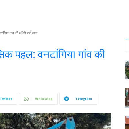
िया गांव की अंधेरी रातें खत्म
िक पहल: वनटांगिया गांव की
Twitter
WhatsApp
Telegram