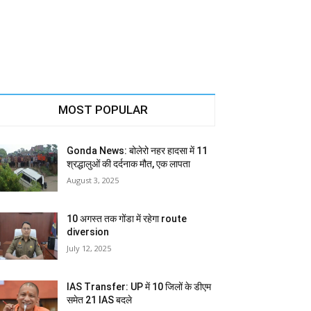
MOST POPULAR
Gonda News: बोलेरो नहर हादसा में 11
श्रद्धालुओं की दर्दनाक मौत, एक लापता
August 3, 2025
10 अगस्त तक गोंडा में रहेगा route
diversion
July 12, 2025
IAS Transfer: UP में 10 जिलों के डीएम
समेत 21 IAS बदले