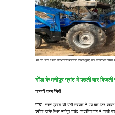
वर्षों तक अंधेरे में रहने वाले वनटांगिया गांव में बिजली पहुंची, योगी सरकार की नीतिय
गोंडा के मनीपुर ग्रांट में पहली बार बिजली प
जानकी शरण द्विवेदी
गोंडा।
उत्तर प्रदेश की योगी सरकार ने एक बार फिर साबित क
छपिया ब्लॉक स्थित मनीपुर ग्रांट वनटांगिया गांव में पहली