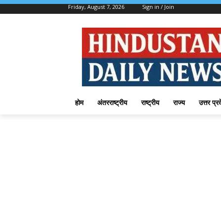
Friday, August 7, 2026
Sign in / Join
होम
अंतरराष्ट्रीय
राष्ट्रीय
राज्य
उत्तर प्र