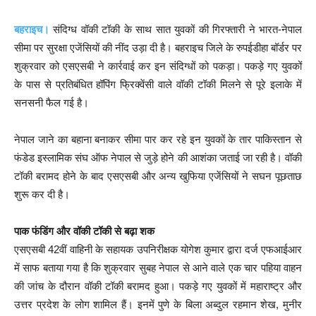
बहराइच।
संदिग्ध वॉकी टॉकी के साथ सात युवकों की गिरफ्तारी ने भारत-नेपाल
सीमा पर सुरक्षा एजेंसियों की नींद उड़ा दी है। बहराइच जिले के रुपईडीहा बॉर्डर पर
शुक्रवार को एसएसबी ने कार्रवाई कर इन संदिग्धों को पकड़ा। पकड़े गए युवकों
के पास से प्रतिबंधित हॉपिंग फ्रिक्वेंसी वाले वॉकी टॉकी मिलने से पूरे इलाके में
सनसनी फैल गई है।
नेपाल जाने का बहाना बनाकर सीमा पार कर रहे इन युवकों के तार पाकिस्तान से
फंडेड इस्लामिक संघ ऑफ नेपाल से जुड़े होने की आशंका जताई जा रही है। वॉकी
टॉकी बरामद होने के बाद एसएसबी और अन्य खुफिया एजेंसियों ने सघन पूछताछ
शुरू कर दी है।
पाक फंडिंग और वॉकी टॉकी से बढ़ा शक
एसएसबी 42वीं वाहिनी के सहायक उपनिरीक्षक योगेश कुमार द्वारा दर्ज एफआईआर
में साफ बताया गया है कि शुक्रवार सुबह नेपाल से आने वाले एक चार पहिया वाहन
की जांच के दौरान वॉकी टॉकी बरामद हुआ। पकड़े गए युवकों में महाराष्ट्र और
उत्तर प्रदेश के लोग शामिल हैं। इनमें पुणे के बिला अब्दुल रहमान शेख, मुनीर