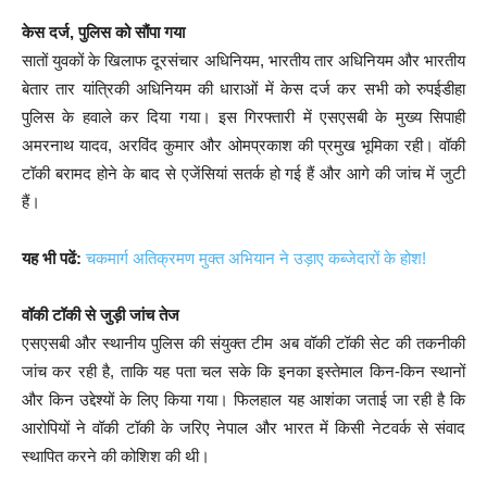
केस दर्ज, पुलिस को सौंपा गया
सातों युवकों के खिलाफ दूरसंचार अधिनियम, भारतीय तार अधिनियम और भारतीय
बेतार तार यांत्रिकी अधिनियम की धाराओं में केस दर्ज कर सभी को रुपईडीहा
पुलिस के हवाले कर दिया गया। इस गिरफ्तारी में एसएसबी के मुख्य सिपाही
अमरनाथ यादव, अरविंद कुमार और ओमप्रकाश की प्रमुख भूमिका रही। वॉकी
टॉकी बरामद होने के बाद से एजेंसियां सतर्क हो गई हैं और आगे की जांच में जुटी
हैं।
यह भी पढें:
चकमार्ग अतिक्रमण मुक्त अभियान ने उड़ाए कब्जेदारों के होश!
वॉकी टॉकी से जुड़ी जांच तेज
एसएसबी और स्थानीय पुलिस की संयुक्त टीम अब वॉकी टॉकी सेट की तकनीकी
जांच कर रही है, ताकि यह पता चल सके कि इनका इस्तेमाल किन-किन स्थानों
और किन उद्देश्यों के लिए किया गया। फिलहाल यह आशंका जताई जा रही है कि
आरोपियों ने वॉकी टॉकी के जरिए नेपाल और भारत में किसी नेटवर्क से संवाद
स्थापित करने की कोशिश की थी।