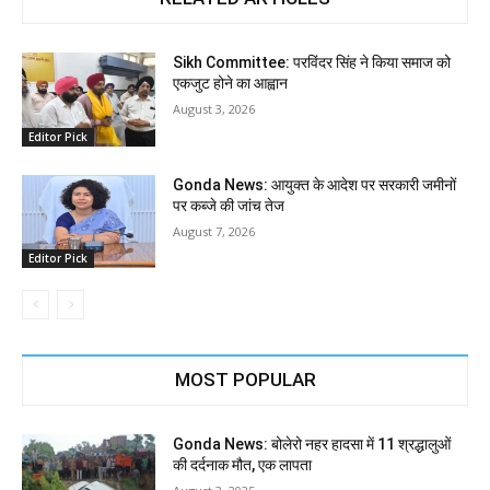
Sikh Committee: परविंदर सिंह ने किया समाज को
एकजुट होने का आह्वान
August 3, 2026
Editor Pick
Gonda News: आयुक्त के आदेश पर सरकारी जमीनों
पर कब्जे की जांच तेज
August 7, 2026
Editor Pick
MOST POPULAR
Gonda News: बोलेरो नहर हादसा में 11 श्रद्धालुओं
की दर्दनाक मौत, एक लापता