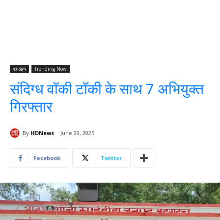
बहराइच
Trending Now
संदिग्ध वॉकी टॉकी के साथ 7 अभियुक्त
गिरफ्तार
By
HDNews
June 29, 2025
Facebook
Twitter