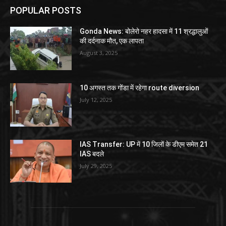
POPULAR POSTS
Gonda News: बोलेरो नहर हादसा में 11 श्रद्धालुओं
की दर्दनाक मौत, एक लापता
August 3, 2025
10 अगस्त तक गोंडा में रहेगा route diversion
July 12, 2025
IAS Transfer: UP में 10 जिलों के डीएम समेत 21
IAS बदले
July 29, 2025