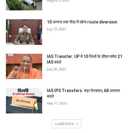
August 3, 2025
10 अगस्त तक गोंडा में रहेगा route diversion
July 12, 2025
IAS Transfer: UP में 10 जिलों के डीएम समेत 21
IAS बदले
July 29, 2025
IAS IPS Transfers: बड़ा फेरबदल, 68 अफसर
बदले
May 17, 2025
Load more