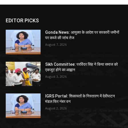
EDITOR PICKS
Gonda News: आयुक्त के आदेश पर सरकारी जमीनों
पर कब्जे की जांच तेज
August 7, 2026
Sikh Committee: परविंदर सिंह ने किया समाज को
एकजुट होने का आह्वान
August 3, 2026
IGRS Portal: शिकायतों के निस्तारण में देवीपाटन
मंडल फिर नंबर वन
August 2, 2026