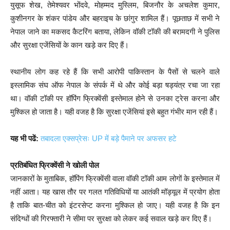
युसूफ शेख, तेमेश्यवर भोंदवे, मोहम्मद मुस्लिम, बिजनौर के अचलेश कुमार,
कुशीनगर के शंकर पांडेय और बहराइच के छांगुर शामिल हैं। पूछताछ में सभी ने
नेपाल जाने का मकसद कैटरिंग बताया, लेकिन वॉकी टॉकी की बरामदगी ने पुलिस
और सुरक्षा एजेंसियों के कान खड़े कर दिए हैं।
स्थानीय लोग कह रहे हैं कि सभी आरोपी पाकिस्तान के पैसों से चलने वाले
इस्लामिक संघ ऑफ नेपाल के संपर्क में थे और कोई बड़ा षड्यंत्र रचा जा रहा
था। वॉकी टॉकी पर हॉपिंग फ्रिक्वेंसी इस्तेमाल होने से उनका ट्रेस करना और
मुश्किल हो जाता है। यही वजह है कि सुरक्षा एजेंसियां इसे बहुत गंभीर मान रही हैं।
यह भी पढें:
तबादला एक्सप्रेसः UP में बड़े पैमाने पर अफसर हटे
प्रतिबंधित फ्रिक्वेंसी ने खोली पोल
जानकारों के मुताबिक, हॉपिंग फ्रिक्वेंसी वाला वॉकी टॉकी आम लोगों के इस्तेमाल में
नहीं आता। यह खास तौर पर गलत गतिविधियों या आतंकी मॉड्यूल में प्रयोग होता
है ताकि बात-चीत को इंटरसेप्ट करना मुश्किल हो जाए। यही वजह है कि इन
संदिग्धों की गिरफ्तारी ने सीमा पर सुरक्षा को लेकर कई सवाल खड़े कर दिए हैं।