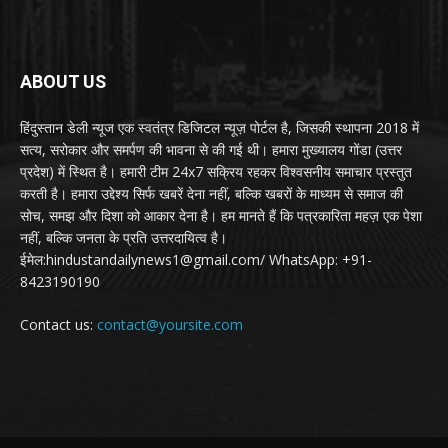
ABOUT US
हिंदुस्तान डेली न्यूज एक स्वतंत्र डिजिटल न्यूज़ पोर्टल है, जिसकी स्थापना 2018 में
सत्य, सरोकार और समर्पण की भावना से की गई थी। हमारा मुख्यालय गोंडा (उत्तर
प्रदेश) में स्थित है। हमारी टीम 24x7 सक्रिय रहकर विश्वसनीय समाचार प्रस्तुत
करती है। हमारा उद्देश्य सिर्फ खबरें देना नहीं, बल्कि खबरों के माध्यम से समाज की
सोच, समझ और दिशा को आकार देना है। हम मानते हैं कि पत्रकारिता महज़ एक पेशा
नहीं, बल्कि जनता के प्रति उत्तरदायित्व है।
ईमेल:hindustandailynews1@gmail.com/ WhatsApp: +91-
8423190190
Contact us:
contact@yoursite.com