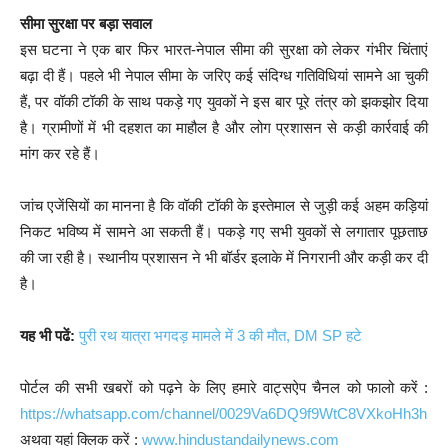
सीमा सुरक्षा पर बड़ा सवाल
इस घटना ने एक बार फिर भारत-नेपाल सीमा की सुरक्षा को लेकर गंभीर चिंताएं
बढ़ा दी हैं। पहले भी नेपाल सीमा के जरिए कई संदिग्ध गतिविधियां सामने आ चुकी
हैं, पर वॉकी टॉकी के साथ पकड़े गए युवकों ने इस बार पूरे तंत्र को झकझोर दिया
है। ग्रामीणों में भी दहशत का माहौल है और लोग प्रशासन से कड़ी कार्रवाई की
मांग कर रहे हैं।
जांच एजेंसियों का मानना है कि वॉकी टॉकी के इस्तेमाल से जुड़ी कई अहम कड़ियां
निकट भविष्य में सामने आ सकती हैं। पकड़े गए सभी युवकों से लगातार पूछताछ
की जा रही है। स्थानीय प्रशासन ने भी बॉर्डर इलाके में निगरानी और कड़ी कर दी
है।
यह भी पढें:
पुरी रथ यात्रा भगदड़ मामले में 3 की मौत, DM SP हटे
पोर्टल की सभी खबरों को पढ़ने के लिए हमारे वाट्सऐप चैनल को फालो करें :
https://whatsapp.com/channel/0029Va6DQ9f9WtC8VXkoHh3h
अथवा यहां क्लिक करें :
www.hindustandailynews.com