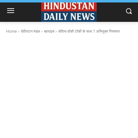
Home
देवीपाटन मंडल
बहराइच
संदिग्ध वॉकी टॉकी के साथ 7 अभियुक्त गिरफ्तार