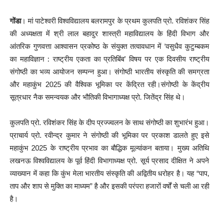
गोंडा
। मां पाटेश्वरी विश्वविद्यालय बलरामपुर के प्रथम कुलपति प्रो. रविशंकर सिंह
की अध्यक्षता में श्री लाल बहादुर शास्त्री महाविद्यालय के हिंदी विभाग और
आंतरिक गुणवत्ता आश्वासन प्रकोष्ठ के संयुक्त तत्वावधान में ‘वसुधैव कुटुम्बकम
का महाविज्ञान : राष्ट्रीय एकता का प्रतिबिंब’ विषय पर एक दिवसीय राष्ट्रीय
संगोष्ठी का भव्य आयोजन सम्पन्न हुआ। संगोष्ठी भारतीय संस्कृति की समग्रता
और महाकुंभ 2025 की वैश्विक भूमिका पर केंद्रित रही।संगोष्ठी के केंद्रीय
सूत्रधार नैक समन्वयक और भौतिकी विभागाध्यक्ष प्रो. जितेंद्र सिंह थे।
कुलपति प्रो. रविशंकर सिंह के दीप प्रज्ज्वलन के साथ संगोष्ठी का शुभारंभ हुआ।
प्राचार्य प्रो. रवीन्द्र कुमार ने संगोष्ठी की भूमिका पर प्रकाश डालते हुए इसे
महाकुंभ 2025 के राष्ट्रीय प्रभाव का बौद्धिक मूल्यांकन बताया। मुख्य अतिथि
लखनऊ विश्वविद्यालय के पूर्व हिंदी विभागाध्यक्ष प्रो. सूर्य प्रसाद दीक्षित ने अपने
व्याख्यान में कहा कि कुंभ मेला भारतीय संस्कृति की अद्वितीय धरोहर है। यह “पाप,
ताप और शाप से मुक्ति का माध्यम” है और इसकी परंपरा हजारों वर्षों से चली आ रही
है।