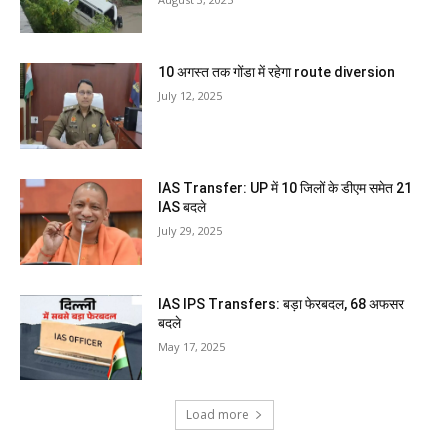
10 अगस्त तक गोंडा में रहेगा route diversion
July 12, 2025
IAS Transfer: UP में 10 जिलों के डीएम समेत 21
IAS बदले
July 29, 2025
IAS IPS Transfers: बड़ा फेरबदल, 68 अफसर
बदले
May 17, 2025
Load more