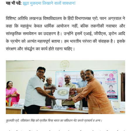
यह भी पढें
:
झूठा मुकदमा लिखाने वालों सावधान!
विशिष्ट अतिथि लखनऊ विश्वविद्यालय के हिंदी विभागाध्यक्ष प्रो. पवन अग्रवाल ने
कहा कि महाकुंभ केवल धार्मिक आयोजन नहीं, बल्कि तकनीकी नवाचार और
सांस्कृतिक समावेशन का उदाहरण है। उन्होंने इसमें एआई, जीपीएस, ड्रोन आदि
के प्रयोग को अत्यंत महत्वपूर्ण बताया। हम भारतीय परंपरा की संवाहक है। इसके
संरक्षण और संवर्द्धन का कार्य होते रहना चाहिए।
कुलपति प्रो. रविशंकर सिंह को प्रतीक चिन्ह भारत का संविधान भेंट करते प्राचार्य व अन्य।