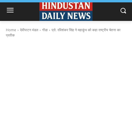
Home
देवीपाटन मंडल
गोंडा
प्रो. रविशंकर सिंह ने महाकुंभ को कहा राष्ट्रीय चेतना का
प्रतीक