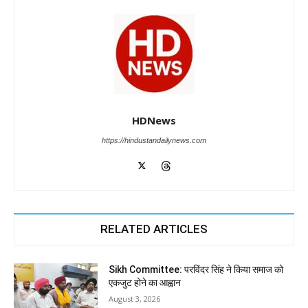
HDNews
https://hindustandailynews.com
RELATED ARTICLES
Sikh Committee: परविंदर सिंह ने किया समाज को
एकजुट होने का आह्वान
August 3, 2026