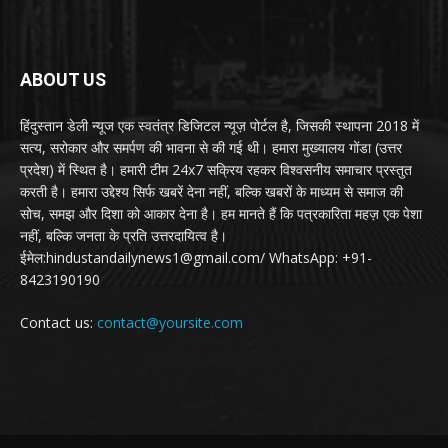
ABOUT US
हिंदुस्तान डेली न्यूज एक स्वतंत्र डिजिटल न्यूज़ पोर्टल है, जिसकी स्थापना 2018 में
सत्य, सरोकार और समर्पण की भावना से की गई थी। हमारा मुख्यालय गोंडा (उत्तर
प्रदेश) में स्थित है। हमारी टीम 24x7 सक्रिय रहकर विश्वसनीय समाचार प्रस्तुत
करती है। हमारा उद्देश्य सिर्फ खबरें देना नहीं, बल्कि खबरों के माध्यम से समाज की
सोच, समझ और दिशा को आकार देना है। हम मानते हैं कि पत्रकारिता महज़ एक पेशा
नहीं, बल्कि जनता के प्रति उत्तरदायित्व है।
ईमेल:hindustandailynews1@gmail.com/ WhatsApp: +91-
8423190190
Contact us:
contact@yoursite.com