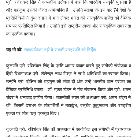
प्रो. रविशंकर सिंह ने अध्यक्षीय उद्बोधन में कहा कि भारतीय संस्कृति पुनर्नवा है
और महाकुंभ उसकी जीवंत अभिव्यक्ति है। उन्होंने बताया कि इस बार 74 देशों के
प्रतिनिधियों ने कुंभ स्नान में भाग लेकर भारत की सांस्कृतिक शक्ति को वैश्विक
मंच पर प्रतिष्ठित किया है। उन्होंने इसे राष्ट्रीय एकता और सांस्कृतिक समरसता
का प्रतीक बताया।
यह भी पढें
:
न्यायपालिका नहीं दे सकती राष्ट्रपति को निर्देश
कुलपति प्रो. रविशंकर सिंह के प्रति आभार व्यक्त करते हुए संगोष्ठी संयोजक व
हिंदी विभागाध्यक्ष प्रो. शैलेन्द्र नाथ मिश्र ने सभी अतिथियों का स्वागत किया।
उन्होंने प्रो. दीक्षित को महागुरु की संज्ञा दी और उन्हें भारतीय ज्ञान परंपरा का
वैश्विक प्रतिनिधि बताया। डॉ. मुक्ता टंडन ने मंच संचालन किया और प्रो. अमन
चंद्रा ने धन्यवाद ज्ञापित किया। तकनीकी सत्र की अध्यक्षता प्रो. अमन चंद्रा ने
की, जिसमें देशभर के शोधार्थियों ने महाकुंभ, वसुधैव कुटुम्बकम और राष्ट्रीय
एकता पर शोध पत्र प्रस्तुत किए।
कुलपति प्रो. रविशंकर सिंह की अध्यक्षता में आयोजित इस संगोष्ठी में प्राध्यापक