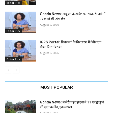
Editor Pick
Gonda News: आयुक्त के आदेश पर सरकारी जमीनों
पर कब्जे की जांच तेज
August 7, 2026
Editor Pick
IGRS Portal: शिकायतों के निस्तारण में देवीपाटन
मंडल फिर नंबर वन
August 2, 2026
Editor Pick
MOST POPULAR
Gonda News: बोलेरो नहर हादसा में 11 श्रद्धालुओं
की दर्दनाक मौत, एक लापता
August 3, 2025