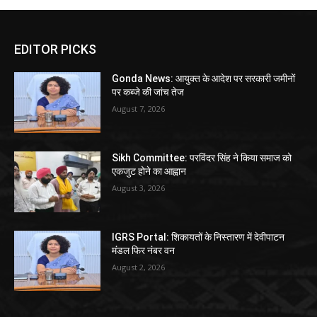
EDITOR PICKS
Gonda News: आयुक्त के आदेश पर सरकारी जमीनों
पर कब्जे की जांच तेज
August 7, 2026
Sikh Committee: परविंदर सिंह ने किया समाज को
एकजुट होने का आह्वान
August 3, 2026
IGRS Portal: शिकायतों के निस्तारण में देवीपाटन
मंडल फिर नंबर वन
August 2, 2026