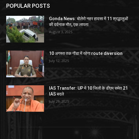
POPULAR POSTS
Gonda News: बोलेरो नहर हादसा में 11 श्रद्धालुओं
की दर्दनाक मौत, एक लापता
August 3, 2025
10 अगस्त तक गोंडा में रहेगा route diversion
July 12, 2025
IAS Transfer: UP में 10 जिलों के डीएम समेत 21
IAS बदले
July 29, 2025