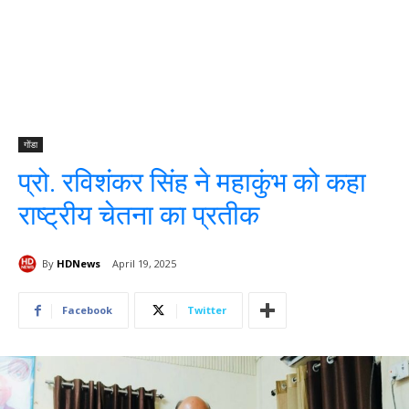
गोंडा
प्रो. रविशंकर सिंह ने महाकुंभ को कहा
राष्ट्रीय चेतना का प्रतीक
By
HDNews
April 19, 2025
Facebook
Twitter