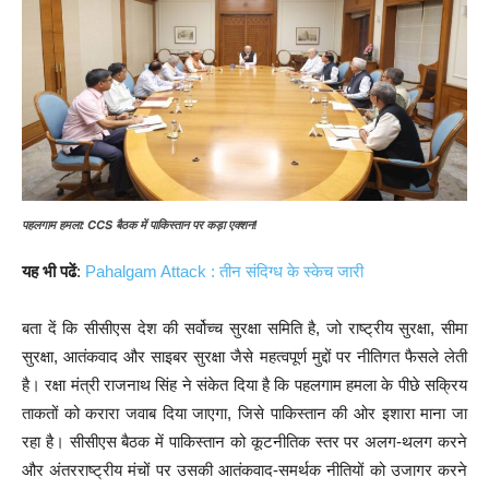
पहलगाम हमला: CCS बैठक में पाकिस्तान पर कड़ा एक्शन!
यह भी पढें
:
Pahalgam Attack : तीन संदिग्ध के स्केच जारी
बता दें कि सीसीएस देश की सर्वोच्च सुरक्षा समिति है, जो राष्ट्रीय सुरक्षा, सीमा
सुरक्षा, आतंकवाद और साइबर सुरक्षा जैसे महत्वपूर्ण मुद्दों पर नीतिगत फैसले लेती
है। रक्षा मंत्री राजनाथ सिंह ने संकेत दिया है कि पहलगाम हमला के पीछे सक्रिय
ताकतों को करारा जवाब दिया जाएगा, जिसे पाकिस्तान की ओर इशारा माना जा
रहा है। सीसीएस बैठक में पाकिस्तान को कूटनीतिक स्तर पर अलग-थलग करने
और अंतरराष्ट्रीय मंचों पर उसकी आतंकवाद-समर्थक नीतियों को उजागर करने