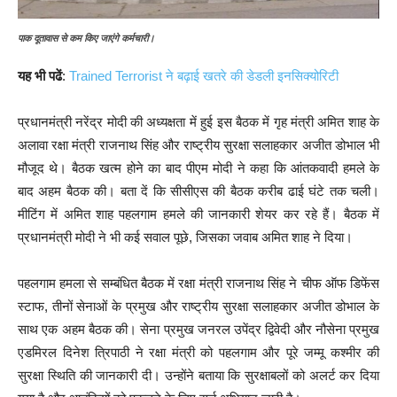
पाक दूतावास से कम किए जाएंगे कर्मचारी।
यह भी पढें
:
Trained Terrorist ने बढ़ाई खतरे की डेडली इनसिक्योरिटी
प्रधानमंत्री नरेंद्र मोदी की अध्यक्षता में हुई इस बैठक में गृह मंत्री अमित शाह के
अलावा रक्षा मंत्री राजनाथ सिंह और राष्ट्रीय सुरक्षा सलाहकार अजीत डोभाल भी
मौजूद थे। बैठक खत्म होने का बाद पीएम मोदी ने कहा कि आंतकवादी हमले के
बाद अहम बैठक की। बता दें कि सीसीएस की बैठक करीब ढाई घंटे तक चली।
मीटिंग में अमित शाह पहलगाम हमले की जानकारी शेयर कर रहे हैं। बैठक में
प्रधानमंत्री मोदी ने भी कई सवाल पूछे, जिसका जवाब अमित शाह ने दिया।
पहलगाम हमला से सम्बंधित बैठक में रक्षा मंत्री राजनाथ सिंह ने चीफ ऑफ डिफेंस
स्टाफ, तीनों सेनाओं के प्रमुख और राष्ट्रीय सुरक्षा सलाहकार अजीत डोभाल के
साथ एक अहम बैठक की। सेना प्रमुख जनरल उपेंद्र द्विवेदी और नौसेना प्रमुख
एडमिरल दिनेश त्रिपाठी ने रक्षा मंत्री को पहलगाम और पूरे जम्मू कश्मीर की
सुरक्षा स्थिति की जानकारी दी। उन्होंने बताया कि सुरक्षाबलों को अलर्ट कर दिया