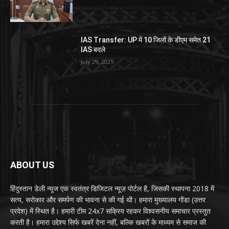
IAS Transfer: UP में 10 जिलों के डीएम समेत 21
IAS बदले
July 29, 2025
ABOUT US
हिंदुस्तान डेली न्यूज एक स्वतंत्र डिजिटल न्यूज़ पोर्टल है, जिसकी स्थापना 2018 में
सत्य, सरोकार और समर्पण की भावना से की गई थी। हमारा मुख्यालय गोंडा (उत्तर
प्रदेश) में स्थित है। हमारी टीम 24x7 सक्रिय रहकर विश्वसनीय समाचार प्रस्तुत
करती है। हमारा उद्देश्य सिर्फ खबरें देना नहीं, बल्कि खबरों के माध्यम से समाज की