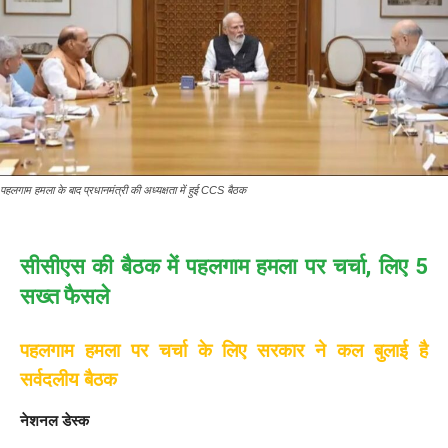
पहलगाम हमला के बाद प्रधानमंत्री की अध्यक्षता में हुई CCS बैठक
सीसीएस की बैठक में पहलगाम हमला पर चर्चा, लिए 5
सख्त फैसले
पहलगाम हमला पर चर्चा के लिए सरकार ने कल बुलाई है
सर्वदलीय बैठक
नेशनल डेस्क