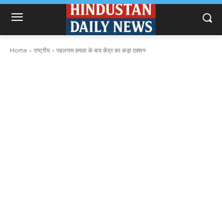
Home
राष्ट्रीय
पहलगाम हमला के बाद केंद्र का कड़ा एक्शन