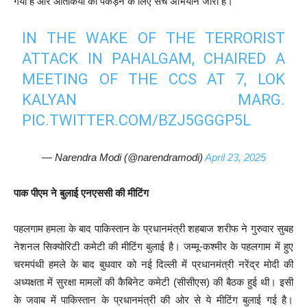
गया है और आतंकियों को पकड़ने के लिए सर्च अभियान जारी है।
IN THE WAKE OF THE TERRORIST
ATTACK IN PAHALGAM, CHAIRED A
MEETING OF THE CCS AT 7, LOK
KALYAN MARG.
PIC.TWITTER.COM/BZJ5GGGP5L
— Narendra Modi (@narendramodi)
April 23, 2025
पाक पीएम ने बुलाई एनएससी की मीटिंग
पहलगाम हमला के बाद पाकिस्तान के प्रधानमंत्री शहबाज शरीफ ने गुरुवार सुबह
नेशनल सिक्योरिटी कमेटी की मीटिंग बुलाई है। जम्मू-कश्मीर के पहलगाम में हुए
चरमपंथी हमले के बाद बुधवार को नई दिल्ली में प्रधानमंत्री नरेंद्र मोदी की
अध्यक्षता में सुरक्षा मामलों की कैबिनेट कमेटी (सीसीएस) की बैठक हुई थी। इसी
के जवाब में पाकिस्तान के प्रधानमंत्री की ओर से ये मीटिंग बुलाई गई है।