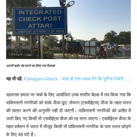
अटारी बार्डर बंद करने का लिया गया फैसला!
यह भी पढें
:
Pahalgam Attack : जल्द ही ऐसा जवाब देंगे कि दुनिया देखेगी…..
पहलगाम हमला पर चर्चा के लिए आयोजित उच्च स्तरीय बैठक में तय किया गया कि
पाकिस्तानी नागरिकों को सार्क वीजा छूट योजना (एसवीईएस) वीजा के तहत भारत
की यात्रा करने की अनुमति नहीं दी जाएगी। पाकिस्तानी नागरिकों को अतीत में
जारी किए गए किसी भी एसवीईएस वीजा को रद्द माना जाएगा। एसवीईएस वीजा के
तहत वर्तमान में भारत में मौजूद किसी भी पाकिस्तानी नागरिक के पास भारत छोड़ने
के लिए 48 घंटे हैं।