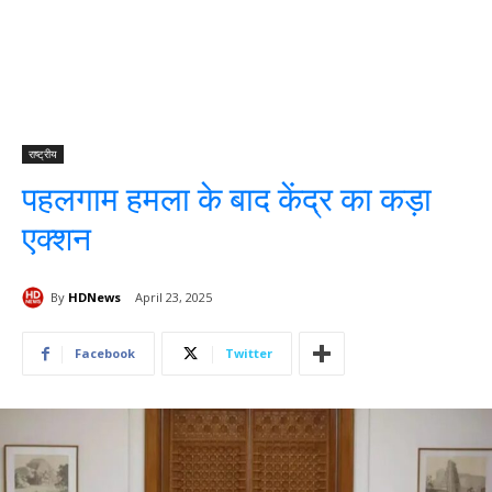
राष्ट्रीय
पहलगाम हमला के बाद केंद्र का कड़ा
एक्शन
By
HDNews
April 23, 2025
Facebook
Twitter