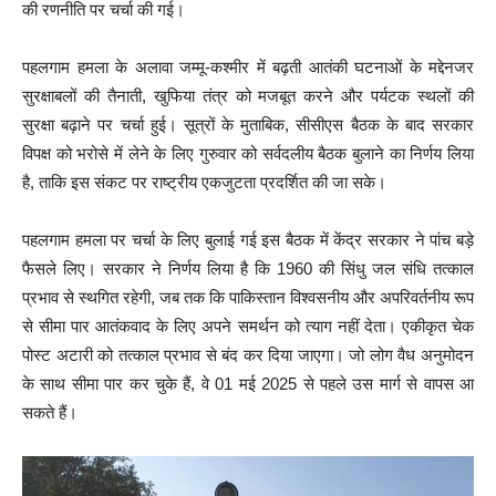
की रणनीति पर चर्चा की गई।
पहलगाम हमला के अलावा जम्मू-कश्मीर में बढ़ती आतंकी घटनाओं के मद्देनजर
सुरक्षाबलों की तैनाती, खुफिया तंत्र को मजबूत करने और पर्यटक स्थलों की
सुरक्षा बढ़ाने पर चर्चा हुई। सूत्रों के मुताबिक, सीसीएस बैठक के बाद सरकार
विपक्ष को भरोसे में लेने के लिए गुरुवार को सर्वदलीय बैठक बुलाने का निर्णय लिया
है, ताकि इस संकट पर राष्ट्रीय एकजुटता प्रदर्शित की जा सके।
पहलगाम हमला पर चर्चा के लिए बुलाई गई इस बैठक में केंद्र सरकार ने पांच बड़े
फैसले लिए। सरकार ने निर्णय लिया है कि 1960 की सिंधु जल संधि तत्काल
प्रभाव से स्थगित रहेगी, जब तक कि पाकिस्तान विश्वसनीय और अपरिवर्तनीय रूप
से सीमा पार आतंकवाद के लिए अपने समर्थन को त्याग नहीं देता। एकीकृत चेक
पोस्ट अटारी को तत्काल प्रभाव से बंद कर दिया जाएगा। जो लोग वैध अनुमोदन
के साथ सीमा पार कर चुके हैं, वे 01 मई 2025 से पहले उस मार्ग से वापस आ
सकते हैं।