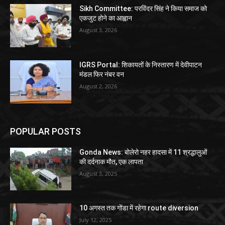
Sikh Committee: परविंदर सिंह ने किया समाज को
एकजुट होने का आह्वान
August 3, 2026
IGRS Portal: शिकायतों के निस्तारण में देवीपाटन
मंडल फिर नंबर वन
August 2, 2026
POPULAR POSTS
Gonda News: बोलेरो नहर हादसा में 11 श्रद्धालुओं
की दर्दनाक मौत, एक लापता
August 3, 2025
10 अगस्त तक गोंडा में रहेगा route diversion
July 12, 2025