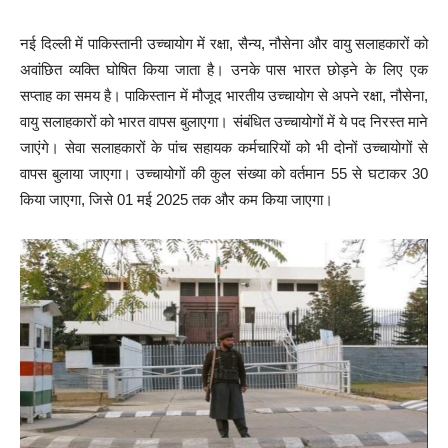
नई दिल्ली में पाकिस्तानी उच्चायोग में रक्षा, सैन्य, नौसेना और वायु सलाहकारों को
अवांछित व्यक्ति घोषित किया जाता है। उनके पास भारत छोड़ने के लिए एक
सप्ताह का समय है। पाकिस्तान में मौजूद भारतीय उच्चायोग से अपने रक्षा, नौसेना,
वायु सलाहकारों को भारत वापस बुलाएगा। संबंधित उच्चायोगों में ये पद निरस्त माने
जाएंगे। सेवा सलाहकारों के पांच सहायक कर्मचारियों को भी दोनों उच्चायोगों से
वापस बुलाया जाएगा। उच्चायोगों की कुल संख्या को वर्तमान 55 से घटाकर 30
किया जाएगा, जिसे 01 मई 2025 तक और कम किया जाएगा।