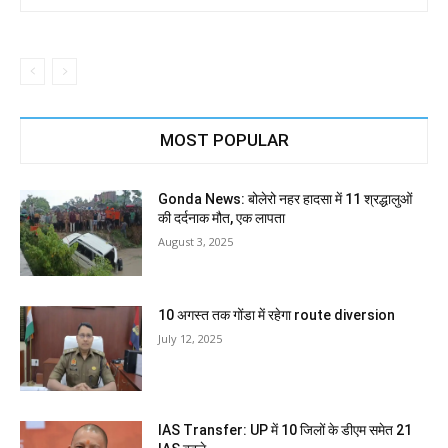
MOST POPULAR
Gonda News: बोलेरो नहर हादसा में 11 श्रद्धालुओं
की दर्दनाक मौत, एक लापता
August 3, 2025
10 अगस्त तक गोंडा में रहेगा route diversion
July 12, 2025
IAS Transfer: UP में 10 जिलों के डीएम समेत 21