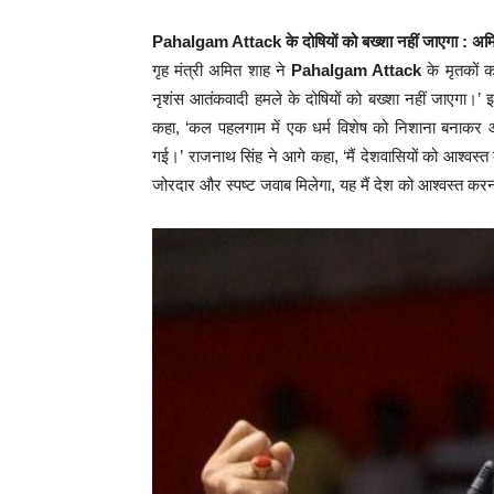
Pahalgam Attack
के दोषियों को बख्शा नहीं जाएगा : अ
गृह मंत्री अमित शाह ने
Pahalgam Attack
के मृतकों क
नृशंस आतंकवादी हमले के दोषियों को बख्शा नहीं जाएगा।’ इ
कहा, ‘कल पहलगाम में एक धर्म विशेष को निशाना बनाकर आ
गई।’ राजनाथ सिंह ने आगे कहा, ‘मैं देशवासियों को आश्वस
जोरदार और स्पष्ट जवाब मिलेगा, यह मैं देश को आश्वस्त करना