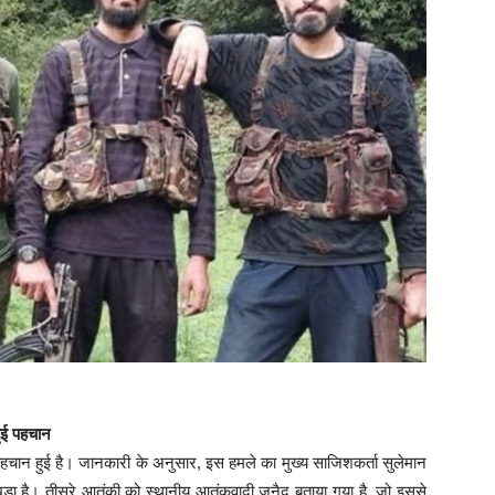
ुई पहचान
 पहचान हुई है। जानकारी के अनुसार, इस हमले का मुख्य साजिशकर्ता सुलेमान
ड़ा है। तीसरे आतंकी को स्थानीय आतंकवादी जुनैद बताया गया है, जो इससे