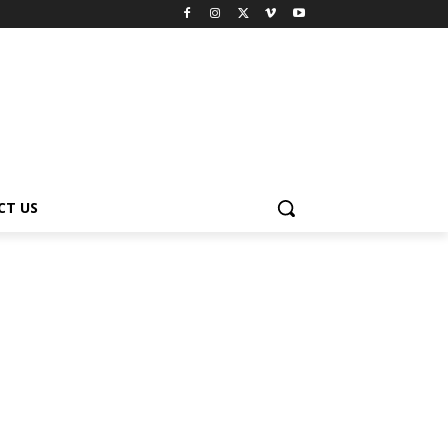
CT US