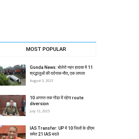
MOST POPULAR
Gonda News: बोलेरो नहर हादसा में 11
श्रद्धालुओं की दर्दनाक मौत, एक लापता
August 3, 2025
10 अगस्त तक गोंडा में रहेगा route
diversion
July 12, 2025
IAS Transfer: UP में 10 जिलों के डीएम
समेत 21 IAS बदले