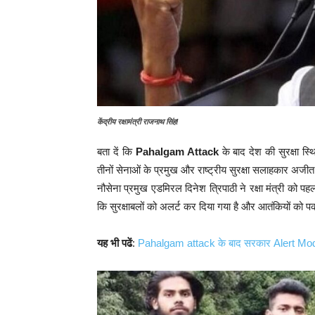
केंद्रीय रक्षामंत्री राजनाथ सिंह!
बता दें कि
Pahalgam Attack
के बाद देश की सुरक्षा स्
तीनों सेनाओं के प्रमुख और राष्ट्रीय सुरक्षा सलाहकार अज
नौसेना प्रमुख एडमिरल दिनेश त्रिपाठी ने रक्षा मंत्री को पह
कि सुरक्षाबलों को अलर्ट कर दिया गया है और आतंकियों को 
यह भी पढें
:
Pahalgam attack के बाद सरकार Alert Mo