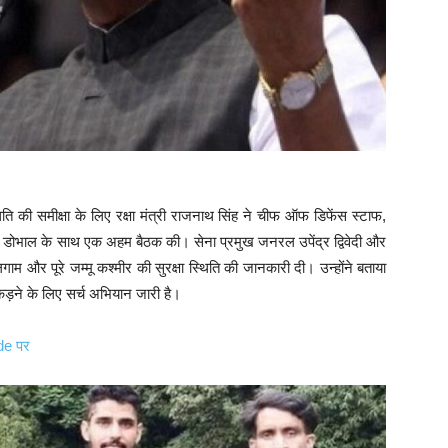
थिति की समीक्षा के लिए रक्षा मंत्री राजनाथ सिंह ने चीफ ऑफ डिफेंस स्टाफ,
ीत डोभाल के साथ एक अहम बैठक की। सेना प्रमुख जनरल उपेंद्र द्विवेदी और
लगाम और पूरे जम्मू कश्मीर की सुरक्षा स्थिति की जानकारी दी। उन्होंने बताया
पकड़ने के लिए सर्च अभियान जारी है।
de पर