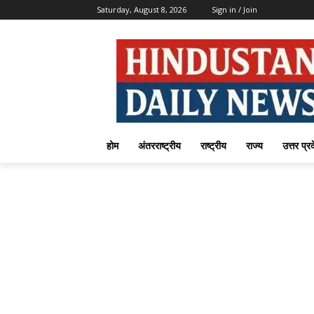
Saturday, August 8, 2026
Sign in / Join
होम
अंतरराष्ट्रीय
राष्ट्रीय
राज्य
उत्तर प्र