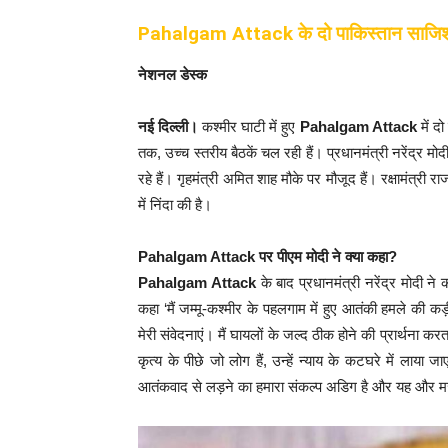
Pahalgam Attack
के दो पाकिस्तान साजिश
नेशनल डेस्क
नई दिल्ली।
कश्मीर घाटी में हुए
Pahalgam Attack
में द
तक, उच्च स्तरीय बैठकें चल रही हैं। प्रधानमंत्री नरेंद्
रहे हैं। गृहमंत्री अमित शाह मौके पर मौजूद हैं। रक्षामंत्री 
में निंदा की है।
Pahalgam Attack पर पीएम मोदी ने क्या कहा?
Pahalgam Attack
के बाद प्रधानमंत्री नरेंद्र मोदी ने 
कहा ‘मैं जम्मू-कश्मीर के पहलगाम में हुए आतंकी हमले की कड़
मेरी संवेदनाएं। मैं घायलों के जल्द ठीक होने की प्रार्थना 
कृत्य के पीछे जो लोग हैं, उन्हें न्याय के कटघरे में लाय
आतंकवाद से लड़ने का हमारा संकल्प अडिग है और यह और म