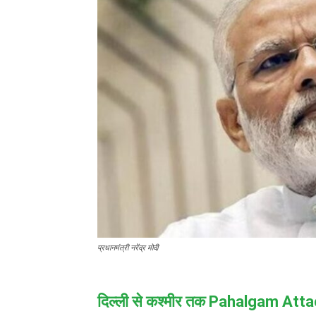
प्रधानमंत्री नरेंद्र मोदी
दिल्ली से कश्मीर तक
Pahalgam Atta