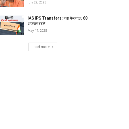
July 29, 2025
IAS IPS Transfers: बड़ा फेरबदल, 68
अफसर बदले
May 17, 2025
Load more