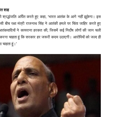
मित शाह
ो श्रद्धांजलि अर्पित करते हुए कहा, ‘भारत आतंक के आगे नहीं झुकेगा। इस
सी बीच रक्षा मंत्री राजनाथ सिंह ने आतंकी हमले पर चिंता जाहिर करते हुए
तंकवादियों ने कायराना हरकत की, जिसमें कई निर्दोष लोगों की जान चली
्त करना चाहता हूं कि सरकार हर जरूरी कदम उठाएगी। आरोपियों को जल्द ही
 चाहता हूं।’