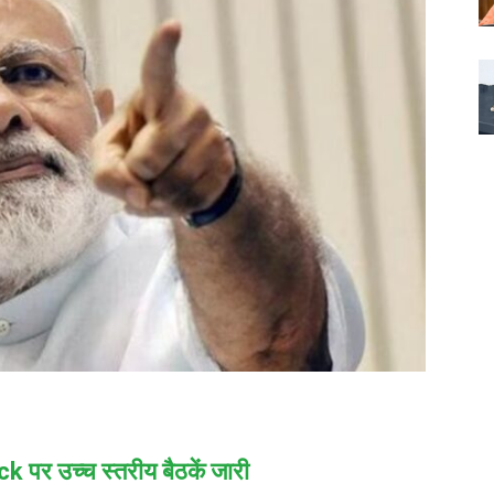
ck
पर उच्च स्तरीय बैठकें जारी