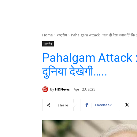
Home
राष्ट्रीय
Pahalgam Attack : जल्द ही ऐसा जवाब देंगे कि दु
राष्ट्रीय
Pahalgam Attack : जल
दुनिया देखेगी…..
By
HDNews
April 23, 2025
Facebook
Share