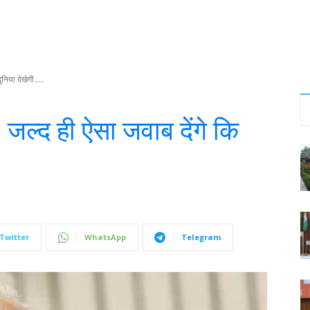
निया देखेगी…..
्द ही ऐसा जवाब देंगे कि
Twitter
WhatsApp
Telegram