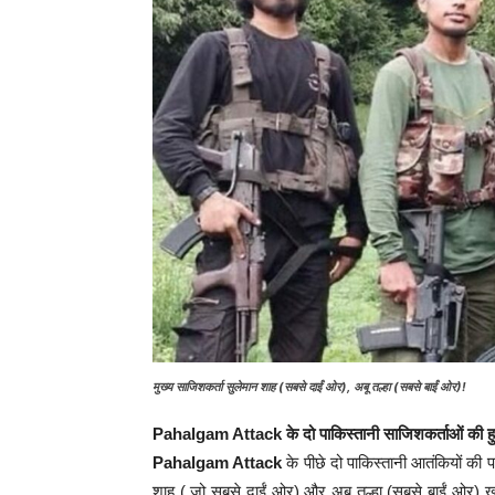
मुख्य साजिशकर्ता सुलेमान शाह (सबसे दाईं ओर), अबू तल्हा (सबसे बाईं ओर)!
Pahalgam Attack के दो पाकिस्तानी साजिशकर्ताओं की ह
Pahalgam Attack
के पीछे दो पाकिस्तानी आतंकियों की
शाह ( जो सबसे दाईं ओर) और अबू तल्हा (सबसे बाईं ओर) ख