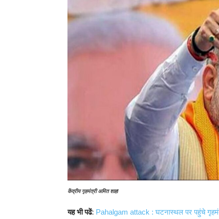
केंद्रीय गृहमंत्री अमित शाह!
यह भी पढें
:
Pahalgam attack : घटनास्थल पर पहुंचे गृहमंत