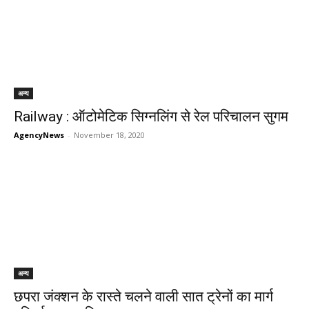
अन्य
Railway : ऑटोमेटिक सिग्नलिंग से रेल परिचालन सुगम
AgencyNews
-
November 18, 2020
अन्य
छपरा जंक्शन के रास्ते चलने वाली सात ट्रेनों का मार्ग