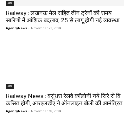
अन्य
Railway : लखनऊ मेल सहित तीन ट्रेनों की समय
सारिणी में आंशिक बदलाव, 25 से लागू होगी नई व्यवस्था
AgencyNews
-
November 23, 2020
अन्य
Railway News : वसुंधरा रेलवे कॉलोनी नये सिरे से वि​
कसित होगी, आरएलडीए ने ऑनलाइन बोली की आमंत्रित
AgencyNews
-
November 18, 2020