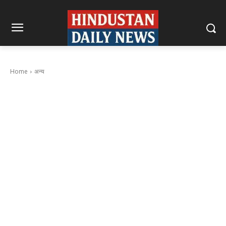
Home
अन्य