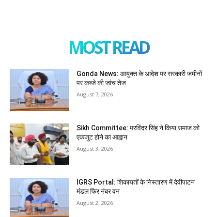
MOST READ
Gonda News: आयुक्त के आदेश पर सरकारी जमीनों
पर कब्जे की जांच तेज
August 7, 2026
Sikh Committee: परविंदर सिंह ने किया समाज को
एकजुट होने का आह्वान
August 3, 2026
IGRS Portal: शिकायतों के निस्तारण में देवीपाटन
मंडल फिर नंबर वन
August 2, 2026