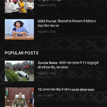
August 3, 2026
IGRS Portal: शिकायतों के निस्तारण में देवीपाटन
मंडल फिर नंबर वन
August 2, 2026
POPULAR POSTS
Gonda News: बोलेरो नहर हादसा में 11 श्रद्धालुओं
की दर्दनाक मौत, एक लापता
August 3, 2025
10 अगस्त तक गोंडा में रहेगा route diversion
July 12, 2025