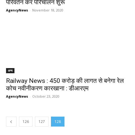
परिवर्तन कर परिचालन शुरू
AgencyNews
-
November 18, 2020
अन्य
Railway News : 450 करोड़ की लागत से बनेगा रेल
कोच नवीनीकरण कारखाना : डीआरएम
AgencyNews
-
October 23, 2020
126
127
128