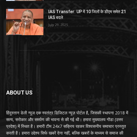
IAS Transfer: UP में 10 जिलों के डीएम समेत 21
IAS बदले
July 29, 2025
ABOUT US
हिंदुस्तान डेली न्यूज एक स्वतंत्र डिजिटल न्यूज़ पोर्टल है, जिसकी स्थापना 2018 में
सत्य, सरोकार और समर्पण की भावना से की गई थी। हमारा मुख्यालय गोंडा (उत्तर
प्रदेश) में स्थित है। हमारी टीम 24x7 सक्रिय रहकर विश्वसनीय समाचार प्रस्तुत
करती है। हमारा उद्देश्य सिर्फ खबरें देना नहीं, बल्कि खबरों के माध्यम से समाज की