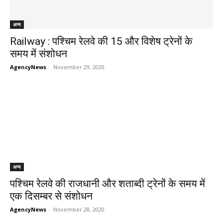
अन्य
Railway : पश्चिम रेलवे की 15 और विशेष ट्रेनों के
समय में संशोधन
AgencyNews
-
November 29, 2020
अन्य
पश्चिम रेलवे की राजधानी और शताब्‍दी ट्रेनों के समय में
एक दिसम्बर से संशोधन
AgencyNews
-
November 28, 2020