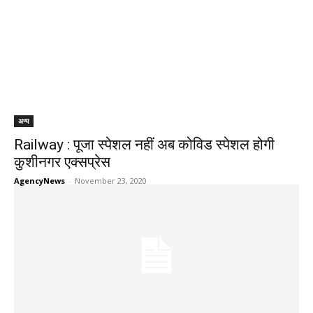
अन्य
Railway : पूजा स्पेशल नहीं अब कोविड स्पेशल होगी
कुशीनगर एक्सप्रेस
AgencyNews
-
November 23, 2020