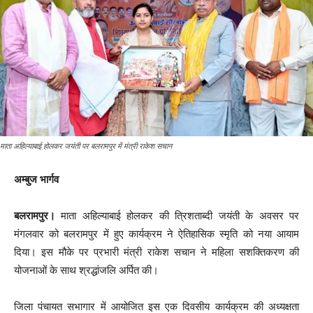
माता अहिल्याबाई होलकर जयंती पर बलरामपुर में मंत्री राकेश सचान
अम्बुज भार्गव
बलरामपुर।
माता अहिल्याबाई होलकर की त्रिशताब्दी जयंती के अवसर पर
मंगलवार को बलरामपुर में हुए कार्यक्रम ने ऐतिहासिक स्मृति को नया आयाम
दिया। इस मौके पर प्रभारी मंत्री राकेश सचान ने महिला सशक्तिकरण की
योजनाओं के साथ श्रद्धांजलि अर्पित की।
जिला पंचायत सभागार में आयोजित इस एक दिवसीय कार्यक्रम की अध्यक्षता