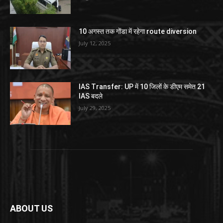
10 अगस्त तक गोंडा में रहेगा route diversion
July 12, 2025
IAS Transfer: UP में 10 जिलों के डीएम समेत 21
IAS बदले
July 29, 2025
ABOUT US