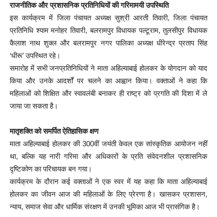
राजनीतिक और प्रशासनिक प्रतिनिधियों की गरिमामयी उपस्थिति
इस कार्यक्रम में जिला पंचायत अध्यक्ष सुश्री आरती तिवारी, जिला पंचायत
प्रतिनिधि श्याम मनोहर तिवारी, बलरामपुर विधायक पल्टूराम, तुलसीपुर विधायक
कैलाश नाथ शुक्ल और बलरामपुर नगर पालिका अध्यक्ष धीरेन्द्र प्रताप सिंह
‘धीरू’ उपस्थित रहे।
समारोह में सभी जनप्रतिनिधियों ने माता अहिल्याबाई होलकर के योगदान को याद
किया और उनके आदर्शों पर चलने का आह्वान किया। वक्ताओं ने कहा कि
महिलाओं को शिक्षित और स्वावलंबी बनाकर ही राष्ट्र को प्रगति की दिशा में ले
जाया जा सकता है।
मातृशक्ति को समर्पित ऐतिहासिक क्षण
माता अहिल्याबाई होलकर की 300वीं जयंती केवल एक सांस्कृतिक आयोजन नहीं
था, बल्कि यह नारी गरिमा और अधिकारों के प्रति संवेदनशील प्रशासनिक
दृष्टिकोण का परिचायक बन गया।
कार्यक्रम के दौरान कई वक्ताओं ने एक स्वर में यह कहा कि माता अहिल्याबाई
होलकर का जीवन आज की महिलाओं के लिए प्रेरणा है। खासकर प्रशासन,
न्याय, समाज सेवा और धार्मिक संरक्षण में उनकी भूमिका आज भी प्रासंगिक है।