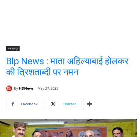
बलरामपुर
Blp News : माता अहिल्याबाई होलकर
की त्रिशताब्दी पर नमन
By
HDNews
May 27, 2025
Facebook
Twitter