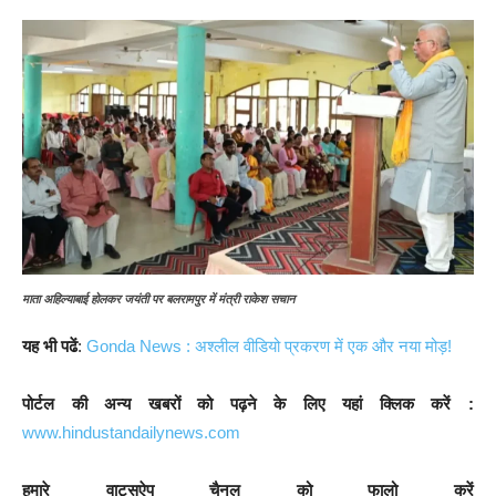
माता अहिल्याबाई होलकर जयंती पर बलरामपुर में मंत्री राकेश सचान
यह भी पढें
:
Gonda News : अश्लील वीडियो प्रकरण में एक और नया मोड़!
पोर्टल की अन्य खबरों को पढ़ने के लिए यहां क्लिक करें :
www.hindustandailynews.com
हमारे वाट्सऐप चैनल को फालो करें