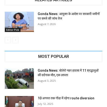
Gonda News: आयुक्त के आदेश पर सरकारी जमीनों
पर कब्जे की जांच तेज
August 7, 2026
Editor Pick
MOST POPULAR
Gonda News: बोलेरो नहर हादसा में 11 श्रद्धालुओं
की दर्दनाक मौत, एक लापता
August 3, 2025
10 अगस्त तक गोंडा में रहेगा route diversion
July 12, 2025