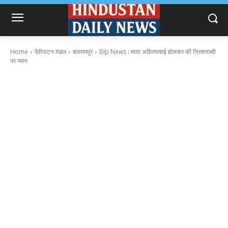
Home
देवीपाटन मंडल
बलरामपुर
Blp News : माता अहिल्याबाई होलकर की त्रिशताब्दी
पर नमन