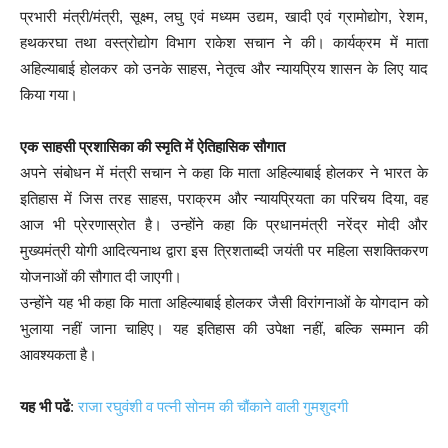
प्रभारी मंत्री/मंत्री, सूक्ष्म, लघु एवं मध्यम उद्यम, खादी एवं ग्रामोद्योग, रेशम,
हथकरघा तथा वस्त्रोद्योग विभाग राकेश सचान ने की। कार्यक्रम में माता
अहिल्याबाई होलकर को उनके साहस, नेतृत्व और न्यायप्रिय शासन के लिए याद
किया गया।
एक साहसी प्रशासिका की स्मृति में ऐतिहासिक सौगात
अपने संबोधन में मंत्री सचान ने कहा कि माता अहिल्याबाई होलकर ने भारत के
इतिहास में जिस तरह साहस, पराक्रम और न्यायप्रियता का परिचय दिया, वह
आज भी प्रेरणास्रोत है। उन्होंने कहा कि प्रधानमंत्री नरेंद्र मोदी और
मुख्यमंत्री योगी आदित्यनाथ द्वारा इस त्रिशताब्दी जयंती पर महिला सशक्तिकरण
योजनाओं की सौगात दी जाएगी।
उन्होंने यह भी कहा कि माता अहिल्याबाई होलकर जैसी विरांगनाओं के योगदान को
भुलाया नहीं जाना चाहिए। यह इतिहास की उपेक्षा नहीं, बल्कि सम्मान की
आवश्यकता है।
यह भी पढें
:
राजा रघुवंशी व पत्नी सोनम की चौंकाने वाली गुमशुदगी