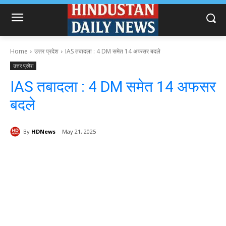
Home
उत्तर प्रदेश
IAS तबादला : 4 DM समेत 14 अफसर बदले
उत्तर प्रदेश
IAS तबादला : 4 DM समेत 14 अफसर
बदले
By
HDNews
May 21, 2025