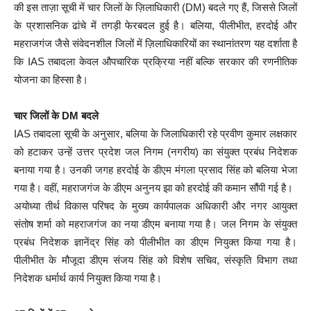
की इस ताज़ा सूची में चार जिलों के ज़िलाधिकारी (DM) बदले गए हैं, जिससे जिलों
के प्रशासनिक ढांचे में तगड़ी फेरबदल हुई है। बलिया, पीलीभीत, हरदोई और
महराजगंज जैसे संवेदनशील जिलों में ज़िलाधिकारियों का स्थानांतरण यह दर्शाता है
कि IAS तबादला केवल औपचारिक प्रक्रिया नहीं बल्कि सरकार की रणनीतिक
योजना का हिस्सा है।
चार जिलों के DM बदले
IAS तबादला सूची के अनुसार, बलिया के जिलाधिकारी रहे प्रवीण कुमार लक्षकार
को हटाकर उन्हें उत्तर प्रदेश जल निगम (नगरीय) का संयुक्त प्रबंध निदेशक
बनाया गया है। उनकी जगह हरदोई के डीएम मंगला प्रसाद सिंह को बलिया भेजा
गया है। वहीं, महराजगंज के डीएम अनुनय झा को हरदोई की कमान सौंपी गई है।
अयोध्या तीर्थ विकास परिषद के मुख्य कार्यपालक अधिकारी और नगर आयुक्त
संतोष शर्मा को महराजगंज का नया डीएम बनाया गया है। जल निगम के संयुक्त
प्रबंध निदेशक ज्ञानेंद्र सिंह को पीलीभीत का डीएम नियुक्त किया गया है।
पीलीभीत के मौजूदा डीएम संजय सिंह को विशेष सचिव, संस्कृति विभाग तथा
निदेशक धर्मार्थ कार्य नियुक्त किया गया है।