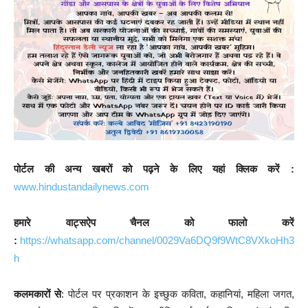
पोर्टल की अन्य खबरों को पढ़ने के लिए यहां क्लिक करें :
www.hindustandailynews.com
हमारे वाट्सऐप चैनल को फालो करें
:
https://whatsapp.com/channel/0029Va6DQ9f9WtC8VXkoHh3
h
कलमकारों से
: पोर्टल पर प्रकाशन के इच्छुक कविता, कहानियां, महिला जगत,