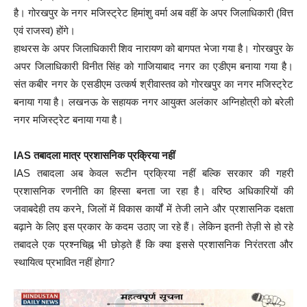
है। गोरखपुर के नगर मजिस्ट्रेट हिमांशु वर्मा अब वहीं के अपर जिलाधिकारी (वित्त
एवं राजस्व) होंगे।
हाथरस के अपर जिलाधिकारी शिव नारायण को बागपत भेजा गया है। गोरखपुर के
अपर जिलाधिकारी विनीत सिंह को गाजियाबाद नगर का एडीएम बनाया गया है।
संत कबीर नगर के एसडीएम उत्कर्ष श्रीवास्तव को गोरखपुर का नगर मजिस्ट्रेट
बनाया गया है। लखनऊ के सहायक नगर आयुक्त अलंकार अग्निहोत्री को बरेली
नगर मजिस्ट्रेट बनाया गया है।
IAS तबादला मात्र प्रशासनिक प्रक्रिया नहीं
IAS तबादला अब केवल रूटीन प्रक्रिया नहीं बल्कि सरकार की गहरी
प्रशासनिक रणनीति का हिस्सा बनता जा रहा है। वरिष्ठ अधिकारियों की
जवाबदेही तय करने, जिलों में विकास कार्यों में तेजी लाने और प्रशासनिक दक्षता
बढ़ाने के लिए इस प्रकार के कदम उठाए जा रहे हैं। लेकिन इतनी तेज़ी से हो रहे
तबादले एक प्रश्नचिह्न भी छोड़ते हैं कि क्या इससे प्रशासनिक निरंतरता और
स्थायित्व प्रभावित नहीं होगा?