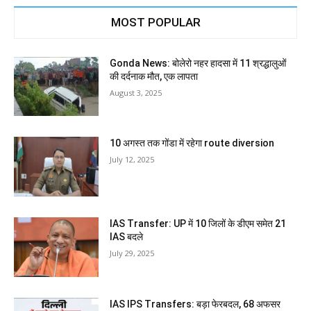
MOST POPULAR
Gonda News: बोलेरो नहर हादसा में 11 श्रद्धालुओं
की दर्दनाक मौत, एक लापता
August 3, 2025
10 अगस्त तक गोंडा में रहेगा route diversion
July 12, 2025
IAS Transfer: UP में 10 जिलों के डीएम समेत 21
IAS बदले
July 29, 2025
IAS IPS Transfers: बड़ा फेरबदल, 68 अफसर