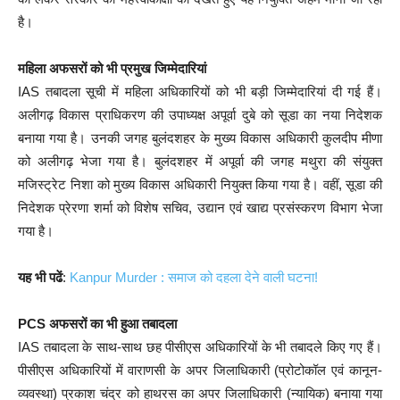
है।
महिला अफसरों को भी प्रमुख जिम्मेदारियां
IAS तबादला सूची में महिला अधिकारियों को भी बड़ी जिम्मेदारियां दी गई हैं।
अलीगढ़ विकास प्राधिकरण की उपाध्यक्ष अपूर्वा दुबे को सूडा का नया निदेशक
बनाया गया है। उनकी जगह बुलंदशहर के मुख्य विकास अधिकारी कुलदीप मीणा
को अलीगढ़ भेजा गया है। बुलंदशहर में अपूर्वा की जगह मथुरा की संयुक्त
मजिस्ट्रेट निशा को मुख्य विकास अधिकारी नियुक्त किया गया है। वहीं, सूडा की
निदेशक प्रेरणा शर्मा को विशेष सचिव, उद्यान एवं खाद्य प्रसंस्करण विभाग भेजा
गया है।
यह भी पढें
:
Kanpur Murder : समाज को दहला देने वाली घटना!
PCS अफसरों का भी हुआ तबादला
IAS तबादला के साथ-साथ छह पीसीएस अधिकारियों के भी तबादले किए गए हैं।
पीसीएस अधिकारियों में वाराणसी के अपर जिलाधिकारी (प्रोटोकॉल एवं कानून-
व्यवस्था) प्रकाश चंद्र को हाथरस का अपर जिलाधिकारी (न्यायिक) बनाया गया