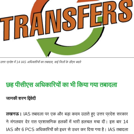
उत्तर प्रदेश में 14 IAS अधिकारियों का तबादला, कई जिलों के डीएम बदले
छह पीसीएस अधिकारियों का भी किया गया तबादला
जानकी शरण द्विवेदी
लखनऊ।
IAS तबादला पर एक और बड़ा कदम उठाते हुए उत्तर प्रदेश सरकार
ने मंगलवार देर रात प्रशासनिक हलकों में भारी हलचल मचा दी। इस बार 14
IAS और 6 PCS अधिकारियों को इधर से उधर कर दिया गया है। IAS तबादला