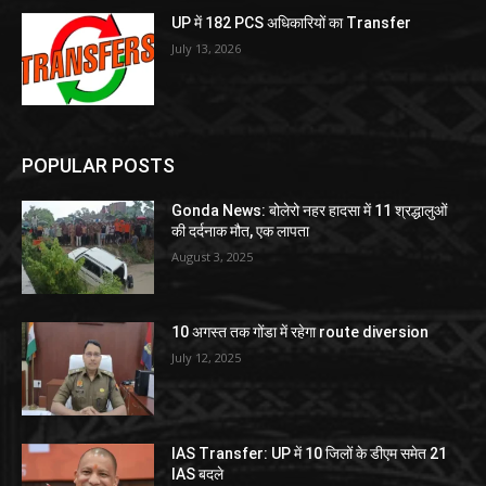
UP में 182 PCS अधिकारियों का Transfer
July 13, 2026
POPULAR POSTS
Gonda News: बोलेरो नहर हादसा में 11 श्रद्धालुओं
की दर्दनाक मौत, एक लापता
August 3, 2025
10 अगस्त तक गोंडा में रहेगा route diversion
July 12, 2025
IAS Transfer: UP में 10 जिलों के डीएम समेत 21
IAS बदले