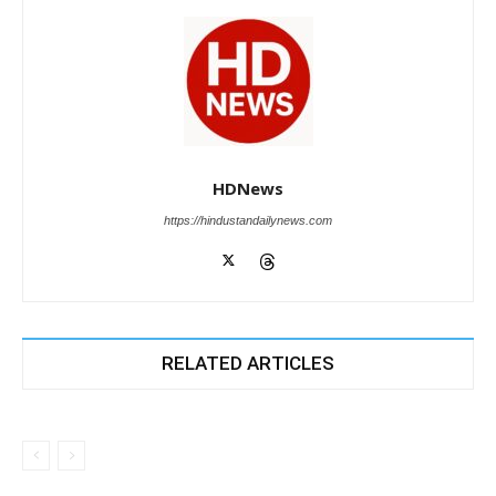
HDNews
https://hindustandailynews.com
RELATED ARTICLES