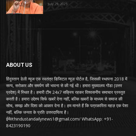
July 29, 2025
ABOUT US
हिंदुस्तान डेली न्यूज एक स्वतंत्र डिजिटल न्यूज़ पोर्टल है, जिसकी स्थापना 2018 में
सत्य, सरोकार और समर्पण की भावना से की गई थी। हमारा मुख्यालय गोंडा (उत्तर
प्रदेश) में स्थित है। हमारी टीम 24x7 सक्रिय रहकर विश्वसनीय समाचार प्रस्तुत
करती है। हमारा उद्देश्य सिर्फ खबरें देना नहीं, बल्कि खबरों के माध्यम से समाज की
सोच, समझ और दिशा को आकार देना है। हम मानते हैं कि पत्रकारिता महज़ एक पेशा
नहीं, बल्कि जनता के प्रति उत्तरदायित्व है।
ईमेल:hindustandailynews1@gmail.com/ WhatsApp: +91-
8423190190