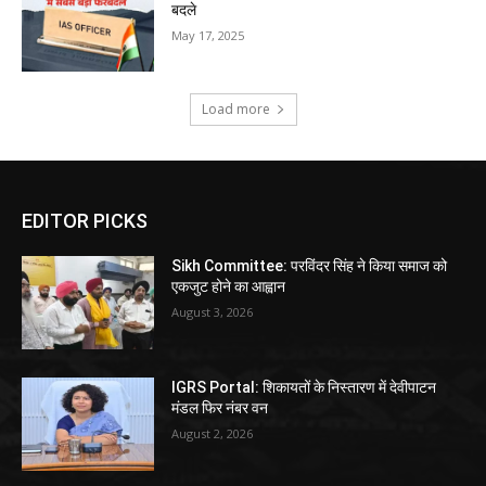
बदले
May 17, 2025
Load more
EDITOR PICKS
Sikh Committee: परविंदर सिंह ने किया समाज को
एकजुट होने का आह्वान
August 3, 2026
IGRS Portal: शिकायतों के निस्तारण में देवीपाटन
मंडल फिर नंबर वन
August 2, 2026