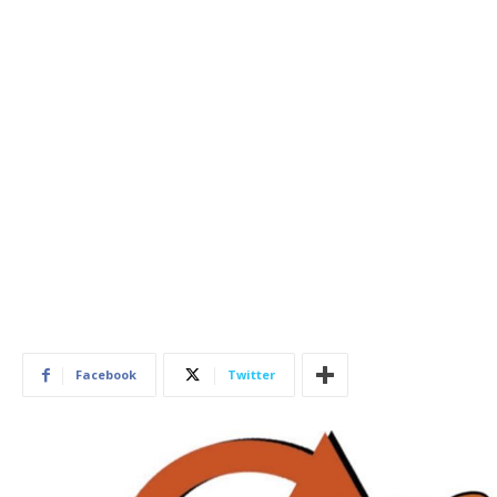
Facebook
Twitter