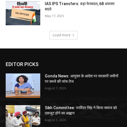
IAS IPS Transfers: बड़ा फेरबदल, 68 अफसर
बदले
May 17, 2025
Load more
EDITOR PICKS
Gonda News: आयुक्त के आदेश पर सरकारी जमीनों
पर कब्जे की जांच तेज
August 7, 2026
Sikh Committee: परविंदर सिंह ने किया समाज को
एकजुट होने का आह्वान
August 3, 2026