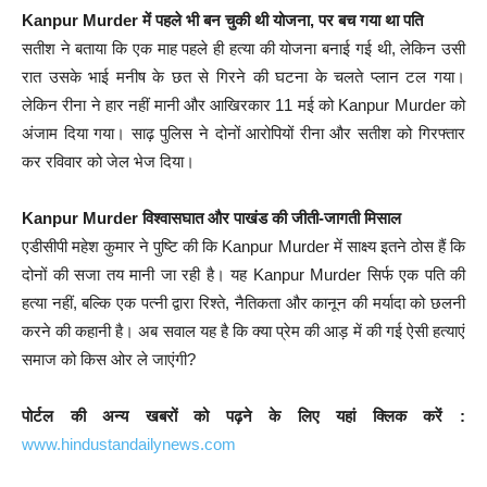
Kanpur Murder में पहले भी बन चुकी थी योजना, पर बच गया था पति
सतीश ने बताया कि एक माह पहले ही हत्या की योजना बनाई गई थी, लेकिन उसी
रात उसके भाई मनीष के छत से गिरने की घटना के चलते प्लान टल गया।
लेकिन रीना ने हार नहीं मानी और आखिरकार 11 मई को Kanpur Murder को
अंजाम दिया गया। साढ़ पुलिस ने दोनों आरोपियों रीना और सतीश को गिरफ्तार
कर रविवार को जेल भेज दिया।
Kanpur Murder विश्वासघात और पाखंड की जीती-जागती मिसाल
एडीसीपी महेश कुमार ने पुष्टि की कि Kanpur Murder में साक्ष्य इतने ठोस हैं कि
दोनों की सजा तय मानी जा रही है। यह Kanpur Murder सिर्फ एक पति की
हत्या नहीं, बल्कि एक पत्नी द्वारा रिश्ते, नैतिकता और कानून की मर्यादा को छलनी
करने की कहानी है। अब सवाल यह है कि क्या प्रेम की आड़ में की गई ऐसी हत्याएं
समाज को किस ओर ले जाएंगी?
पोर्टल की अन्य खबरों को पढ़ने के लिए यहां क्लिक करें :
www.hindustandailynews.com