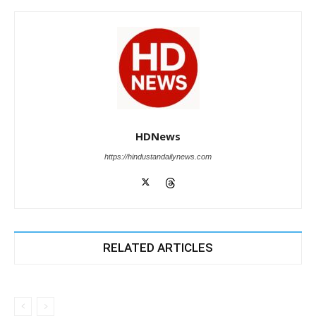
HDNews
https://hindustandailynews.com
RELATED ARTICLES