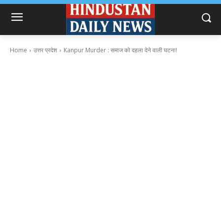
Home
उत्तर प्रदेश
Kanpur Murder : समाज को दहला देने वाली घटना!