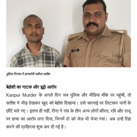
पुलिस गिरफ्त में हत्यारोपी भतीजा सतीश
बेहोशी का नाटक और झूठे आरोप
Kanpur Murder के अगले दिन जब पुलिस और मीडिया मौके पर पहुंची, तो
सतीश ने भीड़ देखकर खुद को बेहोश दिखाया। उसे चारपाई पर लिटाकर पानी के
छींटे मारे गए। इतना ही नहीं, रीना ने गांव के तीन अन्य लोगों कीरत, रवि और राजू
पर हत्या का आरोप लगा दिया, जिनमें दो को जेल भी भेजा गया। अब उन्हें रिहा
करने की प्रक्रिया शुरू कर दी गई है।