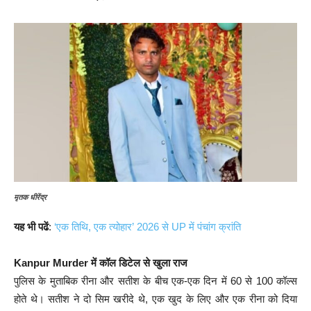
मृतक धीरेंद्र
यह भी पढें
:
‘एक तिथि, एक त्योहार’ 2026 से UP में पंचांग क्रांति
Kanpur Murder में कॉल डिटेल से खुला राज
पुलिस के मुताबिक रीना और सतीश के बीच एक-एक दिन में 60 से 100 कॉल्स
होते थे। सतीश ने दो सिम खरीदे थे, एक खुद के लिए और एक रीना को दिया