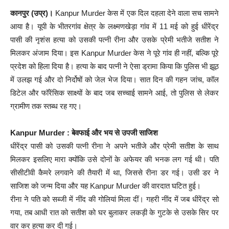
कानपुर (उप्र)।
Kanpur Murder केस में एक दिल दहला देने वाला सच सामने
आया है। यूपी के भीतरगांव क्षेत्र के लक्ष्मणखेड़ा गांव में 11 मई को हुई धीरेंद्र
पासी की नृशंस हत्या को उसकी पत्नी रीना और उसके प्रेमी भतीजे सतीश ने
मिलकर अंजाम दिया। इस Kanpur Murder केस ने पूरे गांव ही नहीं, बल्कि पूरे
प्रदेश को हिला दिया है। हत्या के बाद पत्नी ने ऐसा ड्रामा किया कि पुलिस भी झूठ
में उलझ गई और दो निर्दोषों को जेल भेज दिया। सात दिन की गहन जांच, कॉल
डिटेल और फॉरेंसिक साक्ष्यों के बाद जब सच्चाई सामने आई, तो पुलिस से लेकर
ग्रामीण तक स्तब्ध रह गए।
Kanpur Murder : बेवफाई और भय से उपजी साजिश
धीरेंद्र पासी को उसकी पत्नी रीना ने अपने भतीजे और प्रेमी सतीश के साथ
मिलकर इसलिए मारा क्योंकि उसे दोनों के अफेयर की भनक लग गई थी। पति
सीसीटीवी कैमरे लगवाने की तैयारी में था, जिससे रीना डर गई। उसी डर ने
साजिश को जन्म दिया और यह Kanpur Murder की वारदात घटित हुई।
रीना ने पति को सब्जी में नींद की गोलियां मिला दीं। गहरी नींद में जब धीरेंद्र सो
गया, तब आधी रात को सतीश को घर बुलाकर लकड़ी के गुटके से उसके सिर पर
वार कर हत्या कर दी गई।