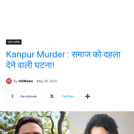
उत्तर प्रदेश
Kanpur Murder : समाज को दहला
देने वाली घटना!
By
HDNews
May 20, 2025
Facebook
Twitter