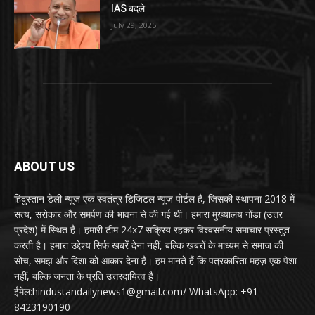
IAS बदले
July 29, 2025
ABOUT US
हिंदुस्तान डेली न्यूज एक स्वतंत्र डिजिटल न्यूज़ पोर्टल है, जिसकी स्थापना 2018 में
सत्य, सरोकार और समर्पण की भावना से की गई थी। हमारा मुख्यालय गोंडा (उत्तर
प्रदेश) में स्थित है। हमारी टीम 24x7 सक्रिय रहकर विश्वसनीय समाचार प्रस्तुत
करती है। हमारा उद्देश्य सिर्फ खबरें देना नहीं, बल्कि खबरों के माध्यम से समाज की
सोच, समझ और दिशा को आकार देना है। हम मानते हैं कि पत्रकारिता महज़ एक पेशा
नहीं, बल्कि जनता के प्रति उत्तरदायित्व है।
ईमेल:hindustandailynews1@gmail.com/ WhatsApp: +91-
8423190190