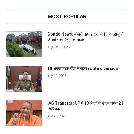
MOST POPULAR
Gonda News: बोलेरो नहर हादसा में 11 श्रद्धालुओं
की दर्दनाक मौत, एक लापता
August 3, 2025
10 अगस्त तक गोंडा में रहेगा route diversion
July 12, 2025
IAS Transfer: UP में 10 जिलों के डीएम समेत 21
IAS बदले
July 29, 2025