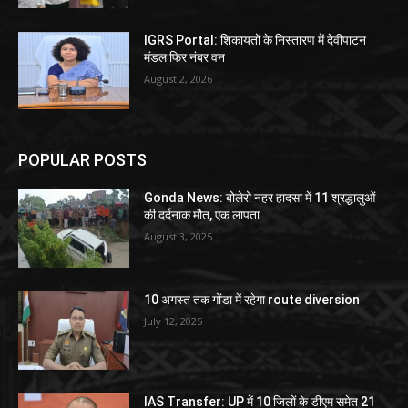
IGRS Portal: शिकायतों के निस्तारण में देवीपाटन
मंडल फिर नंबर वन
August 2, 2026
POPULAR POSTS
Gonda News: बोलेरो नहर हादसा में 11 श्रद्धालुओं
की दर्दनाक मौत, एक लापता
August 3, 2025
10 अगस्त तक गोंडा में रहेगा route diversion
July 12, 2025
IAS Transfer: UP में 10 जिलों के डीएम समेत 21