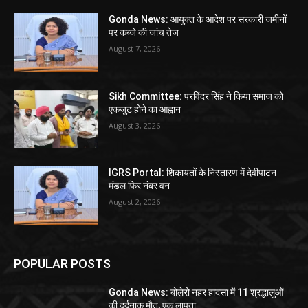
Gonda News: आयुक्त के आदेश पर सरकारी जमीनों
पर कब्जे की जांच तेज
August 7, 2026
Sikh Committee: परविंदर सिंह ने किया समाज को
एकजुट होने का आह्वान
August 3, 2026
IGRS Portal: शिकायतों के निस्तारण में देवीपाटन
मंडल फिर नंबर वन
August 2, 2026
POPULAR POSTS
Gonda News: बोलेरो नहर हादसा में 11 श्रद्धालुओं
की दर्दनाक मौत, एक लापता