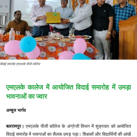
विदाई समारोह एमएलके पीजी कॉलेज
एमएलके कालेज में आयोजित विदाई समारोह में उमड़ा
भावनाओं का ज्वार
अम्बुज भार्गव
बलरामपुर।
एमएलके पीजी कॉलेज के अंग्रेजी विभाग में शुक्रवार को आयोजित
विदाई समारोह में भावनाओं का सैलाब उमड़ पड़ा। शिक्षकों और विद्यार्थियों की आंखें