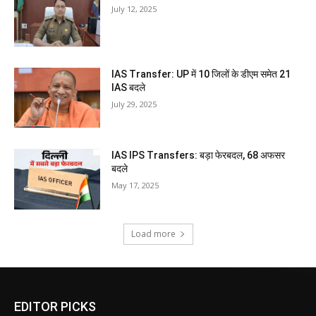
July 12, 2025
IAS Transfer: UP में 10 जिलों के डीएम समेत 21
IAS बदले
July 29, 2025
IAS IPS Transfers: बड़ा फेरबदल, 68 अफसर
बदले
May 17, 2025
Load more
EDITOR PICKS