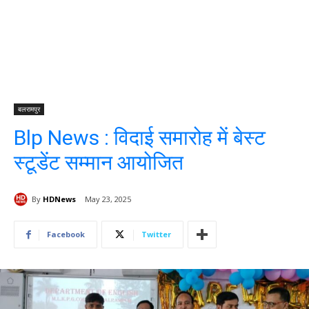
बलरामपुर
Blp News : विदाई समारोह में बेस्ट
स्टूडेंट सम्मान आयोजित
By
HDNews
May 23, 2025
Facebook
Twitter