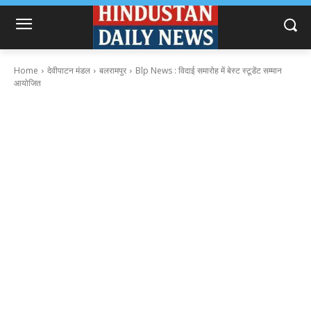
Home
देवीपाटन मंडल
बलरामपुर
Blp News : विदाई समारोह में बेस्ट स्टूडेंट सम्मान
आयोजित