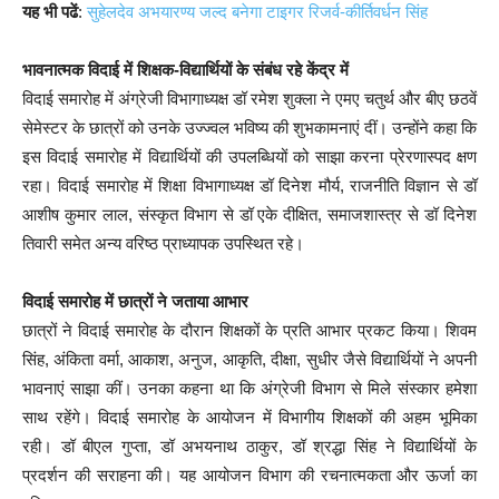
यह भी पढें
:
सुहेलदेव अभयारण्य जल्द बनेगा टाइगर रिजर्व-कीर्तिवर्धन सिंह
भावनात्मक विदाई में शिक्षक-विद्यार्थियों के संबंध रहे केंद्र में
विदाई समारोह में अंग्रेजी विभागाध्यक्ष डॉ रमेश शुक्ला ने एमए चतुर्थ और बीए छठवें
सेमेस्टर के छात्रों को उनके उज्ज्वल भविष्य की शुभकामनाएं दीं। उन्होंने कहा कि
इस विदाई समारोह में विद्यार्थियों की उपलब्धियों को साझा करना प्रेरणास्पद क्षण
रहा। विदाई समारोह में शिक्षा विभागाध्यक्ष डॉ दिनेश मौर्य, राजनीति विज्ञान से डॉ
आशीष कुमार लाल, संस्कृत विभाग से डॉ एके दीक्षित, समाजशास्त्र से डॉ दिनेश
तिवारी समेत अन्य वरिष्ठ प्राध्यापक उपस्थित रहे।
विदाई समारोह में छात्रों ने जताया आभार
छात्रों ने विदाई समारोह के दौरान शिक्षकों के प्रति आभार प्रकट किया। शिवम
सिंह, अंकिता वर्मा, आकाश, अनुज, आकृति, दीक्षा, सुधीर जैसे विद्यार्थियों ने अपनी
भावनाएं साझा कीं। उनका कहना था कि अंग्रेजी विभाग से मिले संस्कार हमेशा
साथ रहेंगे। विदाई समारोह के आयोजन में विभागीय शिक्षकों की अहम भूमिका
रही। डॉ बीएल गुप्ता, डॉ अभयनाथ ठाकुर, डॉ श्रद्धा सिंह ने विद्यार्थियों के
प्रदर्शन की सराहना की। यह आयोजन विभाग की रचनात्मकता और ऊर्जा का