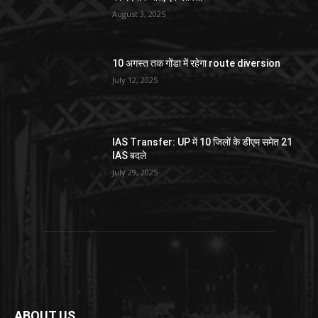
August 3, 2025
10 अगस्त तक गोंडा में रहेगा route diversion
July 12, 2025
IAS Transfer: UP में 10 जिलों के डीएम समेत 21
IAS बदले
July 29, 2025
ABOUT US