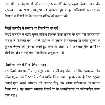
नम थीं। कार्यक्रम में श्रेष्ठ छात्र-छात्राओं को पुरस्कृत किया गया। दीप
प्रज्ज्वलन के साथ कार्यक्रम का शुभारंभ हुआ। इस गरिमामयी अवसर पर
शिक्षकों ने विद्यार्थियों के उज्ज्वल भविष्य की कामना की।
विदाई समारोह में छलका का विद्यार्थियों का दर्द
विदाई समारोह में बतौर मुख्य अतिथि शिक्षक शिक्षा संकाय के डीन प्रो श्रीप्रकाश
मिश्रा ने शिरकत की। अपने उद्बोधन में उन्होंने विभागाध्यक्ष डॉ रमेश शुक्ला के
कुशल नेतृत्व की प्रशंसा करते हुए कहा कि सत्रभर में सफलतापूर्वक आयोजित
शैक्षणिक और सांस्कृतिक गतिविधियां अनुकरणीय हैं।
विदाई समारोह में मिले विशेष सम्मान
इस विदाई समारोह में एमए चतुर्थ सेमेस्टर की तनु चौहान को मिस फेयरवेल और
रचित शुक्ला को मिस्टर फेयरवेल घोषित किया गया। इसके साथ ही बेस्ट स्टूडेंट
अवॉर्ड एमए चतुर्थ सेमेस्टर की अनन्या सिंह और सौम्या श्रीवास्तव को प्रदान
किया गया। यह सम्मान समारोह विद्यार्थियों के आत्मविश्वास को प्रोत्साहित करने
वाला रहा।