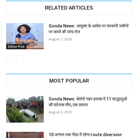
RELATED ARTICLES
Gonda News: आयुक्त के आदेश पर सरकारी जमीनों
पर कब्जे की जांच तेज
August 7, 2026
Editor Pick
MOST POPULAR
Gonda News: बोलेरो नहर हादसा में 11 श्रद्धालुओं
की दर्दनाक मौत, एक लापता
August 3, 2025
10 अगस्त तक गोंडा में रहेगा route diversion