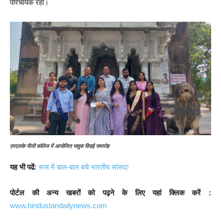
परिचायक रहा।
एमएलके पीजी कॉलेज में आयोजित भावुक विदाई समारोह
यह भी पढें
:
रूस में बाल-बाल बचे भारतीय सांसद!
पोर्टल की अन्य खबरों को पढ़ने के लिए यहां क्लिक करें :
www.hindustandailynews.com