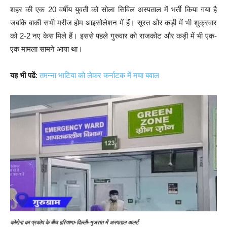
शहर की एक 20 वर्षीय युवती को सोला सिविल अस्पताल में भर्ती किया गया है
जबकि बाकी सभी मरीज होम आइसोलेशन में हैं। सूरत और कड़ी में भी शुक्रवार
को 2-2 नए केस मिले हैं। इससे पहले गुरुवार को राजकोट और कड़ी में भी एक-
एक मामला सामने आया था।
यह भी पढें
:
तमन्ना भाटिया को लेकर कर्नाटक में मचा बवाल
कोरोना का प्रकोप के बीच हरियाणा-दिल्ली-गुजरात में अस्पताल अलर्ट