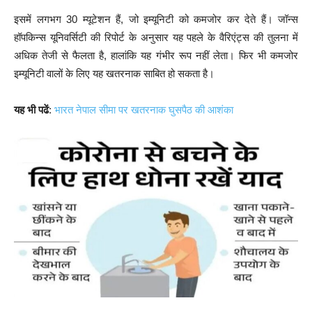
इसमें लगभग 30 म्यूटेशन हैं, जो इम्यूनिटी को कमजोर कर देते हैं। जॉन्स
हॉपकिन्स यूनिवर्सिटी की रिपोर्ट के अनुसार यह पहले के वैरिएंट्स की तुलना में
अधिक तेजी से फैलता है, हालांकि यह गंभीर रूप नहीं लेता। फिर भी कमजोर
इम्यूनिटी वालों के लिए यह खतरनाक साबित हो सकता है।
यह भी पढें
:
भारत नेपाल सीमा पर खतरनाक घुसपैठ की आशंका