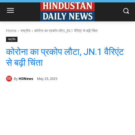
Home
राष्ट्रीय
कोरोना का प्रकोप लौटा, JN.1 वैरिएंट से बढ़ी चिंता
राष्ट्रीय
कोरोना का प्रकोप लौटा, JN.1 वैरिएंट
से बढ़ी चिंता
By
HDNews
May 23, 2025