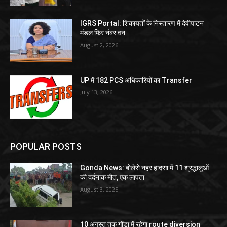
IGRS Portal: शिकायतों के निस्तारण में देवीपाटन
मंडल फिर नंबर वन
August 2, 2026
UP में 182 PCS अधिकारियों का Transfer
July 13, 2026
POPULAR POSTS
Gonda News: बोलेरो नहर हादसा में 11 श्रद्धालुओं
की दर्दनाक मौत, एक लापता
August 3, 2025
10 अगस्त तक गोंडा में रहेगा route diversion