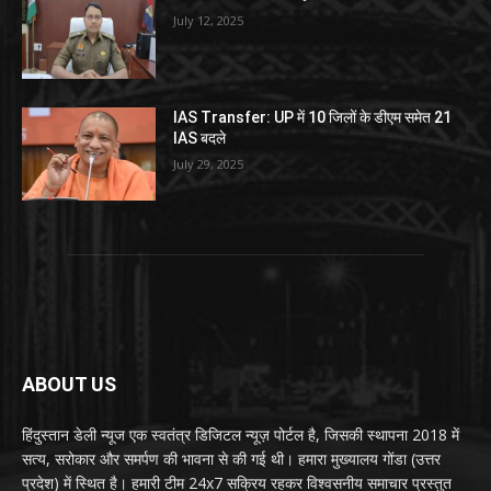
July 12, 2025
IAS Transfer: UP में 10 जिलों के डीएम समेत 21
IAS बदले
July 29, 2025
ABOUT US
हिंदुस्तान डेली न्यूज एक स्वतंत्र डिजिटल न्यूज़ पोर्टल है, जिसकी स्थापना 2018 में
सत्य, सरोकार और समर्पण की भावना से की गई थी। हमारा मुख्यालय गोंडा (उत्तर
प्रदेश) में स्थित है। हमारी टीम 24x7 सक्रिय रहकर विश्वसनीय समाचार प्रस्तुत