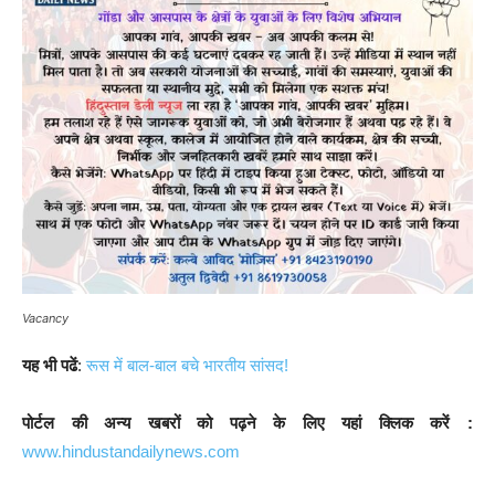
Vacancy
यह भी पढें
:
रूस में बाल-बाल बचे भारतीय सांसद!
पोर्टल की अन्य खबरों को पढ़ने के लिए यहां क्लिक करें :
www.hindustandailynews.com