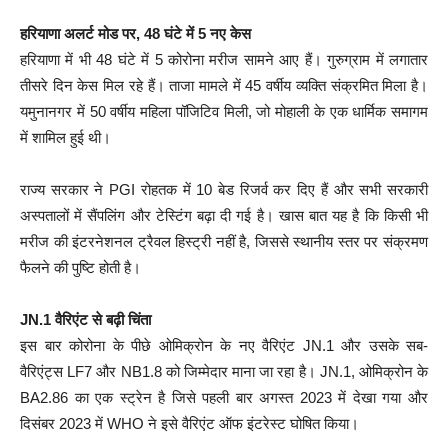
हरियाणा अलर्ट मोड पर, 48 घंटे में 5 नए केस
हरियाणा में भी 48 घंटे में 5 कोरोना मरीज सामने आए हैं। गुरुग्राम में लगातार
तीसरे दिन केस मिल रहे हैं। ताजा मामले में 45 वर्षीय व्यक्ति संक्रमित मिला है।
यमुनानगर में 50 वर्षीय महिला पॉजिटिव मिली, जो मोहाली के एक धार्मिक समागम
में शामिल हुई थी।
राज्य सरकार ने PGI रोहतक में 10 बेड रिजर्व कर दिए हैं और सभी सरकारी
अस्पतालों में सैंपलिंग और टेस्टिंग बढ़ा दी गई है। खास बात यह है कि किसी भी
मरीज की इंटरनेशनल ट्रैवल हिस्ट्री नहीं है, जिससे स्थानीय स्तर पर संक्रमण
फैलने की पुष्टि होती है।
JN.1 वैरिएंट से बढ़ी चिंता
इस बार कोरोना के पीछे ओमिक्रोन के नए वैरिएंट JN.1 और उसके सब-
वैरिएंट्स LF7 और NB1.8 को जिम्मेदार माना जा रहा है। JN.1, ओमिक्रोन के
BA2.86 का एक स्ट्रेन है जिसे पहली बार अगस्त 2023 में देखा गया और
दिसंबर 2023 में WHO ने इसे वैरिएंट ऑफ इंटरेस्ट घोषित किया।