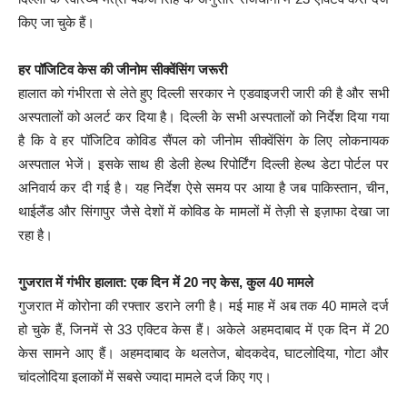
किए जा चुके हैं।
हर पॉजिटिव केस की जीनोम सीक्वेंसिंग जरूरी
हालात को गंभीरता से लेते हुए दिल्ली सरकार ने एडवाइजरी जारी की है और सभी
अस्पतालों को अलर्ट कर दिया है। दिल्ली के सभी अस्पतालों को निर्देश दिया गया
है कि वे हर पॉजिटिव कोविड सैंपल को जीनोम सीक्वेंसिंग के लिए लोकनायक
अस्पताल भेजें। इसके साथ ही डेली हेल्थ रिपोर्टिंग दिल्ली हेल्थ डेटा पोर्टल पर
अनिवार्य कर दी गई है। यह निर्देश ऐसे समय पर आया है जब पाकिस्तान, चीन,
थाईलैंड और सिंगापुर जैसे देशों में कोविड के मामलों में तेज़ी से इज़ाफा देखा जा
रहा है।
गुजरात में गंभीर हालात: एक दिन में 20 नए केस, कुल 40 मामले
गुजरात में कोरोना की रफ्तार डराने लगी है। मई माह में अब तक 40 मामले दर्ज
हो चुके हैं, जिनमें से 33 एक्टिव केस हैं। अकेले अहमदाबाद में एक दिन में 20
केस सामने आए हैं। अहमदाबाद के थलतेज, बोदकदेव, घाटलोदिया, गोटा और
चांदलोदिया इलाकों में सबसे ज्यादा मामले दर्ज किए गए।