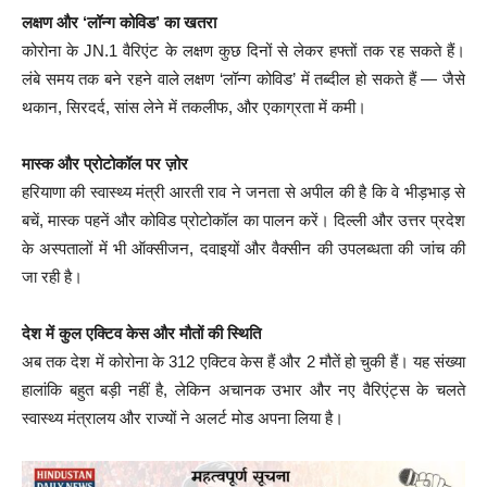
लक्षण और ‘लॉन्ग कोविड’ का खतरा
कोरोना के JN.1 वैरिएंट के लक्षण कुछ दिनों से लेकर हफ्तों तक रह सकते हैं।
लंबे समय तक बने रहने वाले लक्षण ‘लॉन्ग कोविड’ में तब्दील हो सकते हैं — जैसे
थकान, सिरदर्द, सांस लेने में तकलीफ, और एकाग्रता में कमी।
मास्क और प्रोटोकॉल पर ज़ोर
हरियाणा की स्वास्थ्य मंत्री आरती राव ने जनता से अपील की है कि वे भीड़भाड़ से
बचें, मास्क पहनें और कोविड प्रोटोकॉल का पालन करें। दिल्ली और उत्तर प्रदेश
के अस्पतालों में भी ऑक्सीजन, दवाइयों और वैक्सीन की उपलब्धता की जांच की
जा रही है।
देश में कुल एक्टिव केस और मौतों की स्थिति
अब तक देश में कोरोना के 312 एक्टिव केस हैं और 2 मौतें हो चुकी हैं। यह संख्या
हालांकि बहुत बड़ी नहीं है, लेकिन अचानक उभार और नए वैरिएंट्स के चलते
स्वास्थ्य मंत्रालय और राज्यों ने अलर्ट मोड अपना लिया है।