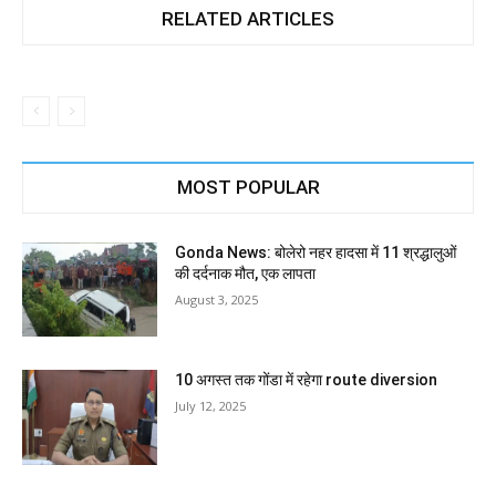
RELATED ARTICLES
MOST POPULAR
Gonda News: बोलेरो नहर हादसा में 11 श्रद्धालुओं
की दर्दनाक मौत, एक लापता
August 3, 2025
10 अगस्त तक गोंडा में रहेगा route diversion
July 12, 2025