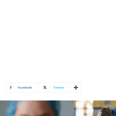
Facebook
Twitter