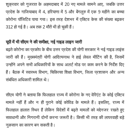
शुक्रवार को गुजरात के अहमदाबाद में 20 नए मामले सामने आए, जबकि उत्तर
प्रदेश के गाजियाबाद में 4, हरियाणा में 5 और बेंगलुरु में एक 9 महीने का बच्चा
कोरोना पॉजिटिव पाया गया। इस तरह देशभर में एक्टिव केस की संख्या बढ़कर
312 हो गई है। अब तक 2 मौतें भी हो चुकी हैं।
यूपी में भी सीएम ने की समीक्षा, नई गाइड लाइन जारी
बढ़ते कोरोना का प्रकोप के बीच उत्तर प्रदेश की योगी सरकार ने नई गाइड लाइंस
जारी की हैं। मुख्यमंत्री योगी आदित्यनाथ ने हाई लेवल मीटिंग की है, जिसमें
उन्होंने अपने सभी अधिकारियों के साथ अलर्ट मोड पर काम करने के निर्देश दिए
हैं। बैठक में स्वास्थ्य विभाग, चिकित्सा शिक्षा विभाग, जिला प्रशासन और अन्य
संबंधित अधिकारी शामिल थे।
सीएम योगी ने बताया कि फिलहाल राज्य में कोरोना के नए वेरिएंट के कोई एक्टिव
मामले नहीं हैं और न ही पुराने कोई कोविड के मामले हैं। इसलिए, राज्य में
फिलहाल हालात स्थिर हैं लेकिन विदेशों में बढ़ते मामलों को मद्देनजर रखते हुए
सावधानी और निगरानी दोनों करना जरूरी है। किसी भी तरह की लापरवाही बड़े
नुकसान का कारण बन सकती है।