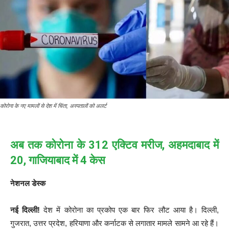
कोरोना के नए मामलों से देश में चिंता, अस्पतालों को अलर्ट
अब तक कोरोना के 312 एक्टिव मरीज, अहमदाबाद में
20, गाजियाबाद में 4 केस
नेशनल डेस्क
नई दिल्ली!
देश में कोरोना का प्रकोप एक बार फिर लौट आया है। दिल्ली,
गुजरात, उत्तर प्रदेश, हरियाणा और कर्नाटक से लगातार मामले सामने आ रहे हैं।