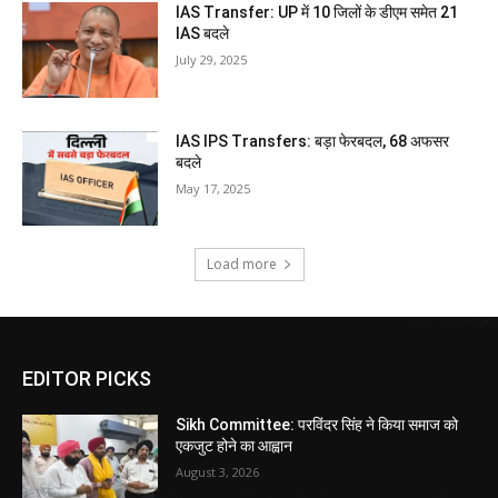
IAS Transfer: UP में 10 जिलों के डीएम समेत 21
IAS बदले
July 29, 2025
IAS IPS Transfers: बड़ा फेरबदल, 68 अफसर
बदले
May 17, 2025
Load more
EDITOR PICKS
Sikh Committee: परविंदर सिंह ने किया समाज को
एकजुट होने का आह्वान
August 3, 2026