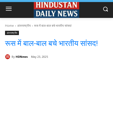
Home
अंतरराष्ट्रीय
रूस में बाल-बाल बचे भारतीय सांसद!
अंतरराष्ट्रीय
रूस में बाल-बाल बचे भारतीय सांसद!
By
HDNews
May 23, 2025