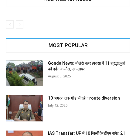
MOST POPULAR
Gonda News: बोलेरो नहर हादसा में 11 श्रद्धालुओं
की दर्दनाक मौत, एक लापता
August 3, 2025
10 अगस्त तक गोंडा में रहेगा route diversion
July 12, 2025
IAS Transfer: UP में 10 जिलों के डीएम समेत 21