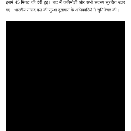
इसमें 45 मिनट की देरी हुई। बाद में कनिमोझी और सभी सदस्य सुरक्षित उतर
गए। भारतीय सांसद दल की सुरक्षा दूतावास के अधिकारियों ने सुनिश्चित की।