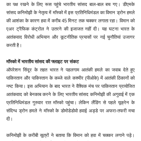
का पक्ष रखने के लिए रूस पहुंचे भारतीय सांसद बाल-बाल बच गए। डीएमके
सांसद कनिमोझी के नेतृत्व में मॉस्को में इस प्रतिनिधिमंडल का विमान ड्रोन हमले
की आशंका के कारण हवा में करीब 45 मिनट तक चक्कर लगाता रहा। विमान को
एअर ट्रैफिक कंट्रोल ने उतरने की इजाजत नहीं दी। यह घटना भारत के
आतंकवाद विरोधी अभियान और कूटनीतिक प्रयासों पर नई चुनौतियां उजागर
करती है।
मॉस्को में भारतीय सांसद की फ्लाइट पर संकट
ऑपरेशन सिंदूर के तहत भारत ने पहलगाम आतंकी हमले का जवाब देते हुए
पाकिस्तान और पाकिस्तान के कब्जे वाले कश्मीर (पीओके) में आतंकी ठिकानों को
नष्ट किया। इस अभियान के बाद भारत ने वैश्विक मंच पर पाकिस्तान प्रायोजित
आतंकवाद को बेनकाब करने के लिए भारतीय सांसद कनिमोझी की अगुवाई में एक
प्रतिनिधिमंडल गुरुवार रात मॉस्को पहुंचा। लेकिन लैंडिंग से पहले यूक्रेन के
संदिग्ध ड्रोन हमले ने मॉस्को के डोमोडेडोवो हवाई अड्डे पर अफरा-तफरी मचा
दी।
कनिमोझी के करीबी सूत्रों ने बताया कि विमान को हवा में चक्कर लगाने पड़े।