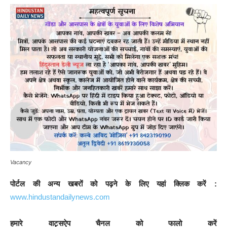
Vacancy
पोर्टल की अन्य खबरों को पढ़ने के लिए यहां क्लिक करें :
www.hindustandailynews.com
हमारे वाट्सऐप चैनल को फालो करें