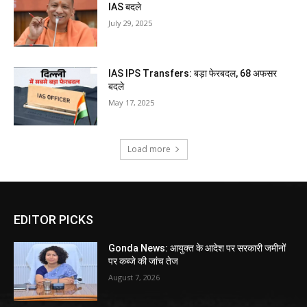
IAS बदले
July 29, 2025
IAS IPS Transfers: बड़ा फेरबदल, 68 अफसर
बदले
May 17, 2025
Load more
EDITOR PICKS
Gonda News: आयुक्त के आदेश पर सरकारी जमीनों
पर कब्जे की जांच तेज
August 7, 2026