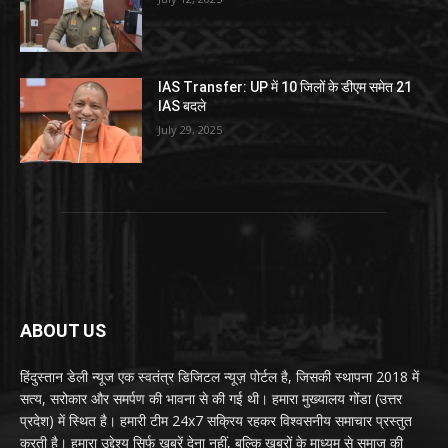
IAS Transfer: UP में 10 जिलों के डीएम समेत 21
IAS बदले
July 29, 2025
ABOUT US
हिंदुस्तान डेली न्यूज एक स्वतंत्र डिजिटल न्यूज़ पोर्टल है, जिसकी स्थापना 2018 में
सत्य, सरोकार और समर्पण की भावना से की गई थी। हमारा मुख्यालय गोंडा (उत्तर
प्रदेश) में स्थित है। हमारी टीम 24x7 सक्रिय रहकर विश्वसनीय समाचार प्रस्तुत
करती है। हमारा उद्देश्य सिर्फ खबरें देना नहीं, बल्कि खबरों के माध्यम से समाज की