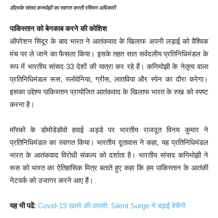
डीएमके सांसद कनमोझी का स्वागत करती रसियन अधिकारी
पाकिस्तान को बेनकाब करने की कोशिश
ऑपरेशन सिंदूर के बाद भारत ने आतंकवाद के खिलाफ अपनी लड़ाई को वैश्विक
मंच पर ले जाने का फैसला किया। इसके तहत सात सर्वदलीय प्रतिनिधिमंडल के
रूप में भारतीय सांसद 33 देशों की यात्रा कर रहे हैं। कनिमोझी के नेतृत्व वाला
प्रतिनिधिमंडल रूस, स्लोवेनिया, ग्रीस, लातविया और स्पेन का दौरा करेगा।
इसका उद्देश्य पाकिस्तान प्रायोजित आतंकवाद के खिलाफ भारत के रुख को स्पष्ट
करना है।
मॉस्को के डोमोडेडोवो हवाई अड्डे पर भारतीय राजदूत विनय कुमार ने
प्रतिनिधिमंडल का स्वागत किया। भारतीय दूतावास ने कहा, यह प्रतिनिधिमंडल
भारत के आतंकवाद विरोधी संकल्प को दर्शाता है। भारतीय सांसद कनिमोझी ने
रूस को भारत का ऐतिहासिक मित्र बताते हुए कहा कि हम पाकिस्तान के आतंकी
नेटवर्क को उजागर करने आए हैं।
यह भी पढें
:
Covid-19 खतरे की वापसी: Silent Surge ने बढ़ाई बेचैनी