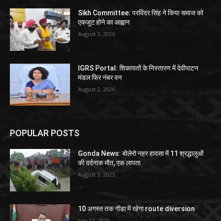
Sikh Committee: परविंदर सिंह ने किया समाज को
एकजुट होने का आह्वान
August 3, 2026
IGRS Portal: शिकायतों के निस्तारण में देवीपाटन
मंडल फिर नंबर वन
August 2, 2026
POPULAR POSTS
Gonda News: बोलेरो नहर हादसा में 11 श्रद्धालुओं
की दर्दनाक मौत, एक लापता
August 3, 2025
10 अगस्त तक गोंडा में रहेगा route diversion
July 12, 2025