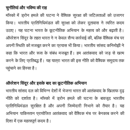
चुनौतियां और भविष्य की राह
मॉस्को में ड्रोन हमले की घटना ने वैश्विक सुरक्षा की जटिलताओं को उजागर
किया। भारतीय प्रतिनिधिमंडल की सुरक्षा को लेकर दूतावास ने त्वरित कदम
उठाए। यह घटना भारत के कूटनीतिक अभियान के महत्व को और बढ़ाती है।
ऑपरेशन सिंदूर के तहत भारत ने न केवल सैन्य कार्रवाई की, बल्कि वैश्विक मंच पर
अपनी स्थिति को मजबूत करने का प्रयास भी किया। भारतीय सांसद कनिमोझी ने
कहा कि भारत और रूस के संबंध मजबूत हैं। हम आतंकवाद को जड़ से खत्म
करने के लिए प्रतिबद्ध हैं। यह यात्रा भारत की इस नीति को वैश्विक समुदाय तक
पहुंचाने का हिस्सा है।
ऑपरेशन सिंदूर और इसके बाद का कूटनीतिक अभियान
भारतीय सांसद दल को विभिन्न देशों में भेजना भारत की आतंकवाद के खिलाफ दृढ़
नीति को दर्शाता है। मॉस्को में ड्रोन हमले की घटना के बावजूद भारतीय
प्रतिनिधिमंडल सुरक्षित है और अपनी जिम्मेदारी निभाने को तैयार है। यह
अभियान पाकिस्तान प्रायोजित आतंकवाद को वैश्विक मंच पर बेनकाब करने की
दिशा में एक महत्वपूर्ण कदम है।