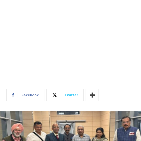
Facebook
Twitter