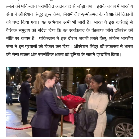
हमले को पाकिस्तान प्रायोजित आतंकवाद से जोड़ा गया। इसके जवाब में भारतीय
सेना ने ऑपरेशन सिंदूर शुरू किया, जिसमें जैश-ए-मोहम्मद के नौ आतंकी ठिकानों
को नष्ट किया गया। यह अभियान अभी भी जारी है। भारत ने इस कार्रवाई से
वैश्विक समुदाय को संदेश दिया कि वह आतंकवाद के खिलाफ जीरो टॉलरेंस की
नीति पर कायम है। पाकिस्तान ने इस दौरान जवाबी हमले किए, लेकिन भारतीय
सेना ने इन प्रयासों को विफल कर दिया। ऑपरेशन सिंदूर की सफलता ने भारत
की सैन्य ताकत और रणनीतिक क्षमता को दुनिया के सामने प्रदर्शित किया।