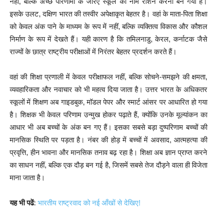
नहीं, बल्कि अच्छे परिणामों के जरिए स्कूल का नाम रौशन करना बन गया है।
इसके उलट, दक्षिण भारत की तस्वीर अपेक्षाकृत बेहतर है। वहां के माता-पिता शिक्षा
को केवल अंक पाने के माध्यम के रूप में नहीं, बल्कि व्यक्तित्व विकास और कौशल
निर्माण के रूप में देखते हैं। यही कारण है कि तमिलनाडु, केरल, कर्नाटक जैसे
राज्यों के छात्र राष्ट्रीय परीक्षाओं में निरंतर बेहतर प्रदर्शन करते हैं।
वहां की शिक्षा प्रणाली में केवल परीक्षाफल नहीं, बल्कि सोचने-समझने की क्षमता,
व्यवहारिकता और नवाचार को भी महत्व दिया जाता है। उत्तर भारत के अधिकतर
स्कूलों में शिक्षण अब गाइडबुक, मॉडल पेपर और स्मार्ट आंसर पर आधारित हो गया
है। शिक्षक भी केवल परिणाम उन्मुख होकर पढ़ाते हैं, क्योंकि उनके मूल्यांकन का
आधार भी अब बच्चों के अंक बन गए हैं। इसका सबसे बड़ा दुष्परिणाम बच्चों की
मानसिक स्थिति पर पड़ता है। नंबर की होड़ में बच्चों में अवसाद, आत्महत्या की
प्रवृत्ति, हीन भावना और मानसिक तनाव बढ़ रहा है। शिक्षा अब ज्ञान प्राप्त करने
का साधन नहीं, बल्कि एक दौड़ बन गई है, जिसमें सबसे तेज दौड़ने वाला ही विजेता
माना जाता है।
यह भी पढें
:
भारतीय राष्ट्रवाद को नई आँखों से देखिए!