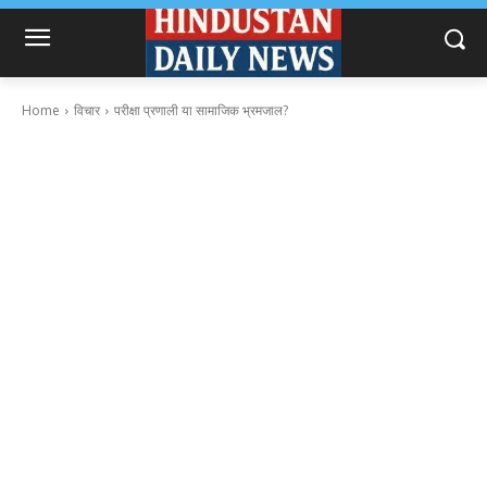
Home
विचार
परीक्षा प्रणाली या सामाजिक भ्रमजाल?