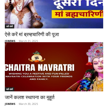
धर्म-कर्म
ऐसे करें मां ब्रम्हचारिणी की पूजा
JSNEWS
-
March 31, 2025
धर्म-कर्म
जानें कलश स्थापना का मुहूर्त
JSNEWS
-
March 30, 2025