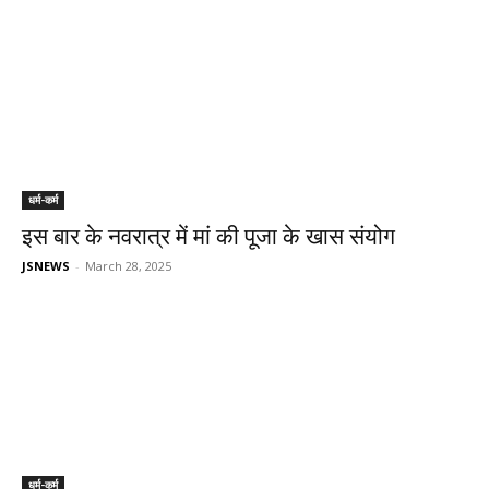
धर्म-कर्म
इस बार के नवरात्र में मां की पूजा के खास संयोग
JSNEWS
-
March 28, 2025
धर्म-कर्म