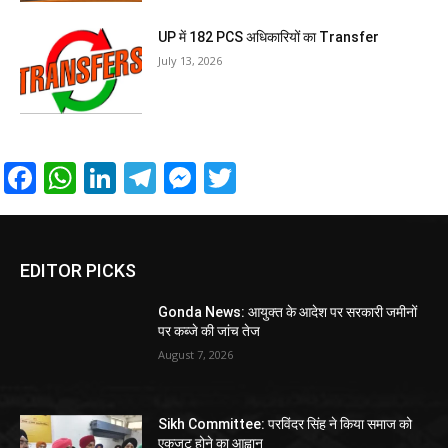
UP में 182 PCS अधिकारियों का Transfer
July 13, 2026
Facebook
WhatsApp
LinkedIn
Telegram
Messenger
Twitter
EDITOR PICKS
Gonda News: आयुक्त के आदेश पर सरकारी जमीनों
पर कब्जे की जांच तेज
August 7, 2026
Sikh Committee: परविंदर सिंह ने किया समाज को
एकजुट होने का आह्वान