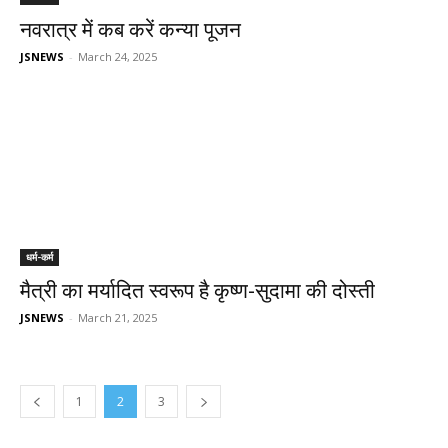
नवरात्र में कब करें कन्या पूजन
JSNEWS
-
March 24, 2025
धर्म-कर्म
मैत्री का मर्यादित स्वरूप है कृष्ण-सुदामा की दोस्ती
JSNEWS
-
March 21, 2025
1
2
3