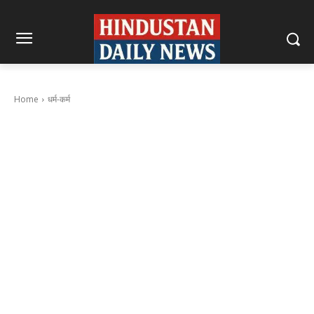
Home
धर्म-कर्म