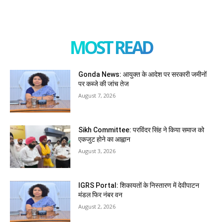
MOST READ
Gonda News: आयुक्त के आदेश पर सरकारी जमीनों
पर कब्जे की जांच तेज
August 7, 2026
Sikh Committee: परविंदर सिंह ने किया समाज को
एकजुट होने का आह्वान
August 3, 2026
IGRS Portal: शिकायतों के निस्तारण में देवीपाटन
मंडल फिर नंबर वन
August 2, 2026