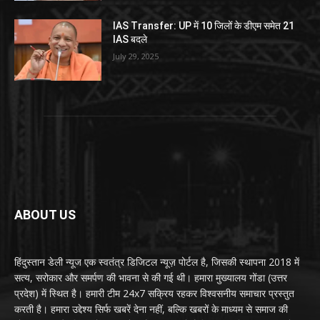
IAS Transfer: UP में 10 जिलों के डीएम समेत 21
IAS बदले
July 29, 2025
ABOUT US
हिंदुस्तान डेली न्यूज एक स्वतंत्र डिजिटल न्यूज़ पोर्टल है, जिसकी स्थापना 2018 में
सत्य, सरोकार और समर्पण की भावना से की गई थी। हमारा मुख्यालय गोंडा (उत्तर
प्रदेश) में स्थित है। हमारी टीम 24x7 सक्रिय रहकर विश्वसनीय समाचार प्रस्तुत
करती है। हमारा उद्देश्य सिर्फ खबरें देना नहीं, बल्कि खबरों के माध्यम से समाज की