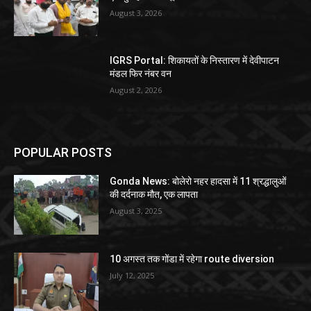
August 3, 2026
IGRS Portal: शिकायतों के निस्तारण में देवीपाटन
मंडल फिर नंबर वन
August 2, 2026
POPULAR POSTS
Gonda News: बोलेरो नहर हादसा में 11 श्रद्धालुओं
की दर्दनाक मौत, एक लापता
August 3, 2025
10 अगस्त तक गोंडा में रहेगा route diversion
July 12, 2025