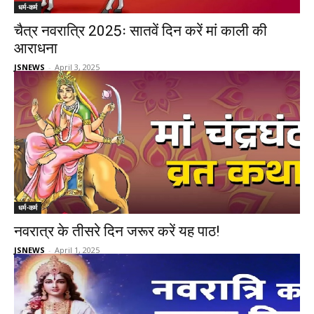
धर्म-कर्म
चैत्र नवरात्रि 2025ः सातवें दिन करें मां काली की
आराधना
JSNEWS
-
April 3, 2025
धर्म-कर्म
नवरात्र के तीसरे दिन जरूर करें यह पाठ!
JSNEWS
-
April 1, 2025