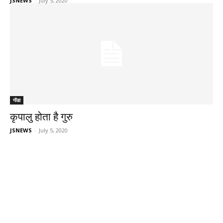
JSNEWS
-
July 5, 2020
गोंडा
कृपालु होता है गुरु
JSNEWS
-
July 5, 2020