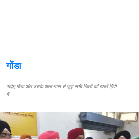
गोंडा
पढ़िए गोंडा और उसके आस-पास से जुड़े सभी जिलों की खबरें हिंदी
में