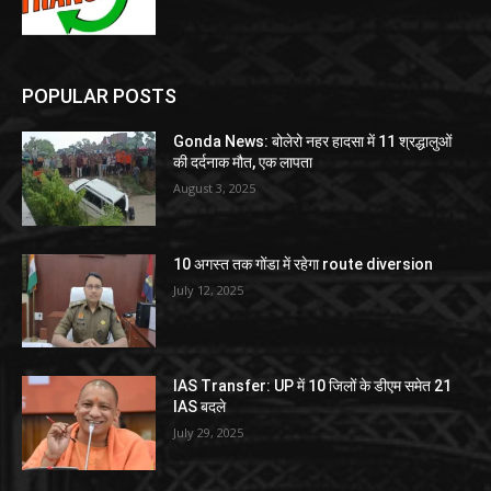
POPULAR POSTS
Gonda News: बोलेरो नहर हादसा में 11 श्रद्धालुओं
की दर्दनाक मौत, एक लापता
August 3, 2025
10 अगस्त तक गोंडा में रहेगा route diversion
July 12, 2025
IAS Transfer: UP में 10 जिलों के डीएम समेत 21
IAS बदले
July 29, 2025