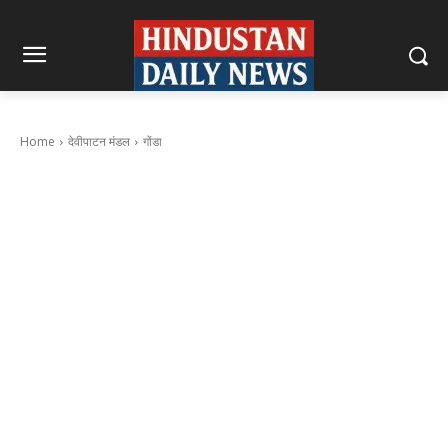
Home
देवीपाटन मंडल
गोंडा