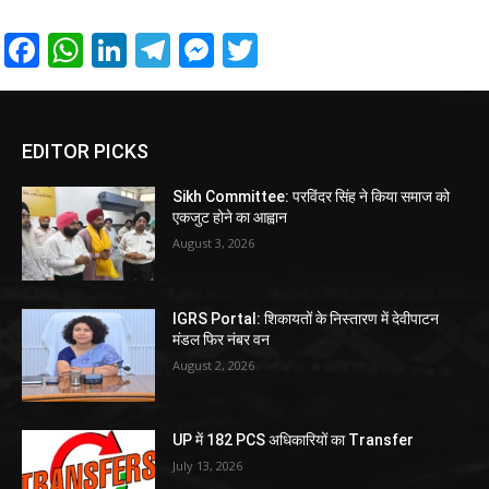
Facebook
WhatsApp
LinkedIn
Telegram
Messenger
Twitter
EDITOR PICKS
Sikh Committee: परविंदर सिंह ने किया समाज को
एकजुट होने का आह्वान
August 3, 2026
IGRS Portal: शिकायतों के निस्तारण में देवीपाटन
मंडल फिर नंबर वन
August 2, 2026
UP में 182 PCS अधिकारियों का Transfer
July 13, 2026