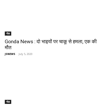
गोंडा
Gonda News : दो भाइयों पर चाकू से हमला, एक की
मौत
JSNEWS
-
July 5, 2020
गोंडा