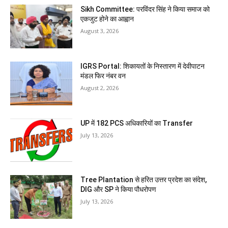
Sikh Committee: परविंदर सिंह ने किया समाज को
एकजुट होने का आह्वान
August 3, 2026
IGRS Portal: शिकायतों के निस्तारण में देवीपाटन
मंडल फिर नंबर वन
August 2, 2026
UP में 182 PCS अधिकारियों का Transfer
July 13, 2026
Tree Plantation से हरित उत्तर प्रदेश का संदेश,
DIG और SP ने किया पौधरोपण
July 13, 2026