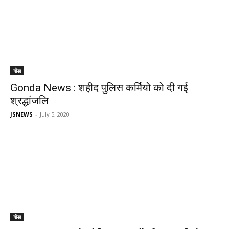
गोंडा
Gonda News : शहीद पुलिस कर्मियो को दी गई
श्रद्धांजलि
JSNEWS
-
July 5, 2020
गोंडा