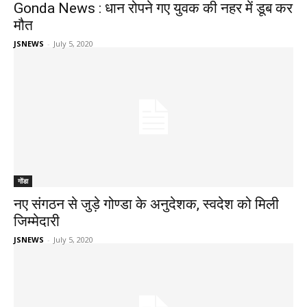
Gonda News : धान रोपने गए युवक की नहर में डूब कर
मौत
JSNEWS
-
July 5, 2020
गोंडा
नए संगठन से जुड़े गोण्डा के अनुदेशक, स्वदेश को मिली
जिम्मेदारी
JSNEWS
-
July 5, 2020