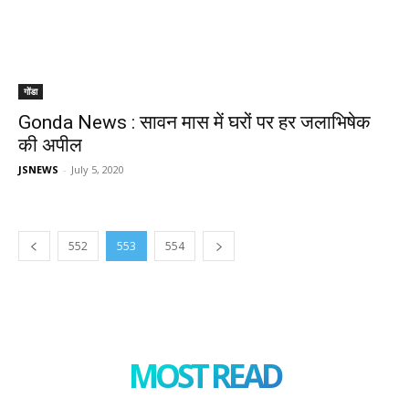
गोंडा
Gonda News : सावन मास में घरों पर हर जलाभिषेक
की अपील
JSNEWS
-
July 5, 2020
552
553
554
MOST READ