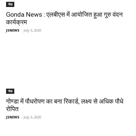
गोंडा
Gonda News : एलबीएस में आयोजित हुआ गुरु वंदन
कार्यक्रम
JSNEWS
-
July 5, 2020
गोंडा
गोण्डा में पौधरोपण का बना रिकार्ड, लक्ष्य से अधिक पौधे
रोपित
JSNEWS
-
July 5, 2020