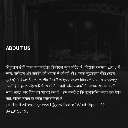
ABOUT US
हिंदुस्तान डेली न्यूज एक स्वतंत्र डिजिटल न्यूज़ पोर्टल है, जिसकी स्थापना 2018 में
सत्य, सरोकार और समर्पण की भावना से की गई थी। हमारा मुख्यालय गोंडा (उत्तर
प्रदेश) में स्थित है। हमारी टीम 24x7 सक्रिय रहकर विश्वसनीय समाचार प्रस्तुत
करती है। हमारा उद्देश्य सिर्फ खबरें देना नहीं, बल्कि खबरों के माध्यम से समाज की
सोच, समझ और दिशा को आकार देना है। हम मानते हैं कि पत्रकारिता महज़ एक पेशा
नहीं, बल्कि जनता के प्रति उत्तरदायित्व है।
ईमेल:hindustandailynews1@gmail.com/ WhatsApp: +91-
8423190190