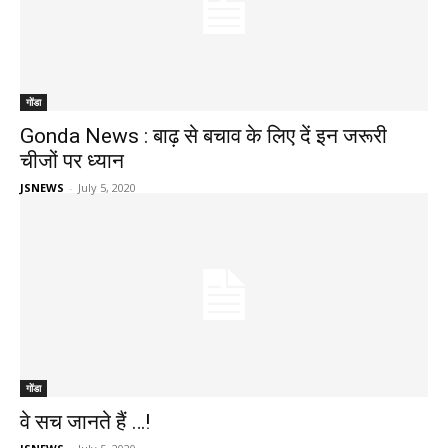
गोंडा
Gonda News : बाढ़ से बचाव के लिए दें इन जरूरी
चीजों पर ध्यान
JSNEWS
-
July 5, 2020
गोंडा
वे सच जानते हैं …!