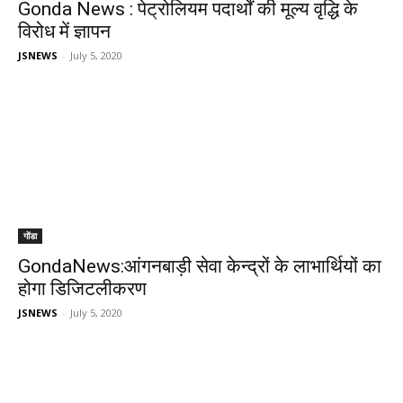
Gonda News : पेट्रोलियम पदार्थों की मूल्य वृद्धि के
विरोध में ज्ञापन
JSNEWS
-
July 5, 2020
गोंडा
GondaNews:आंगनबाड़ी सेवा केन्द्रों के लाभार्थियों का
होगा डिजिटलीकरण
JSNEWS
-
July 5, 2020