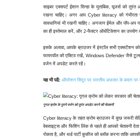
साइबर एक्सपर्ट ईशान सिन्हा के मुताबिक, यूजर्स को 
रखना चाहिए। अगर आप Cyber literacy को गंभीरता से 
सावधानियां भी रखनी चाहिए। अनजान ईमेल और पॉप-अप पर
का ही इस्तेमाल करें, और 2-फैक्टर ऑथेंटिकेशन का उपयोग 
इसके अलावा, आपके ब्राउजर में इंस्टॉल सभी एक्सटेंशन को भी 
फायरवॉल को एक्टिव रखें, Windows Defender जैसे टूल्स क
वर्जन में अपडेट करते रहें।
यह भी पढें:
ऑपरेशन सिंदूर पर भारतीय अफसर के बयान पर 
गूगल क्रोम के पुराने वर्जन को तुरंत अपडेट करने की चेतावनी
Cyber literacy के तहत क्रोम ब्राउजर में कुछ जरूरी से
वेबसाइट्स और फिशिंग लिंक से पहले ही आपको चेतावनी देत
रोकता है, और थर्ड पार्टी कुकीज को ब्लॉक करना ताकि आपकी 