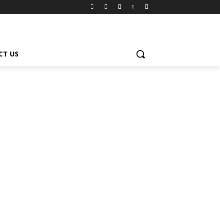
CT US