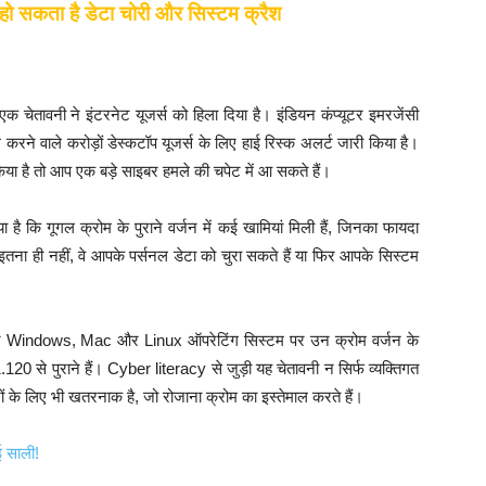
हो सकता है डेटा चोरी और सिस्टम क्रैश
ेतावनी ने इंटरनेट यूजर्स को हिला दिया है। इंडियन कंप्यूटर इमरजेंसी
करने वाले करोड़ों डेस्कटॉप यूजर्स के लिए हाई रिस्क अलर्ट जारी किया है।
 है तो आप एक बड़े साइबर हमले की चपेट में आ सकते हैं।
ै कि गूगल क्रोम के पुराने वर्जन में कई खामियां मिली हैं, जिनका फायदा
 इतना ही नहीं, वे आपके पर्सनल डेटा को चुरा सकते हैं या फिर आपके सिस्टम
 पर Windows, Mac और Linux ऑपरेटिंग सिस्टम पर उन क्रोम वर्जन के
 से पुराने हैं। Cyber literacy से जुड़ी यह चेतावनी न सिर्फ व्यक्तिगत
ों के लिए भी खतरनाक है, जो रोजाना क्रोम का इस्तेमाल करते हैं।
ई साली!