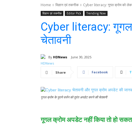
Home
विज्ञान एवं तकनीक
Cyber literacy: गूगल क्रोम को लेक
विज्ञान एवं तकनीक
Editor Pick
Trending Now
Cyber literacy: गूग
चेतावनी
By
HDNews
June 30, 2025
Facebook
T
Share
गूगल क्रोम के पुराने वर्जन को तुरंत अपडेट करने की चेतावनी
गूगल क्रोम अपडेट नहीं किया तो हो सकत