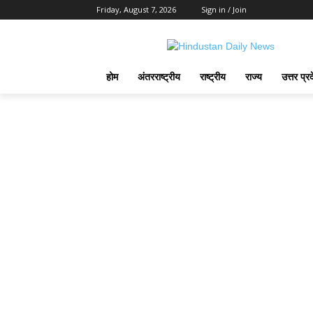
Friday, August 7, 2026
Sign in / Join
होम
अंतरराष्ट्रीय
राष्ट्रीय
राज्य
उत्तर प्र