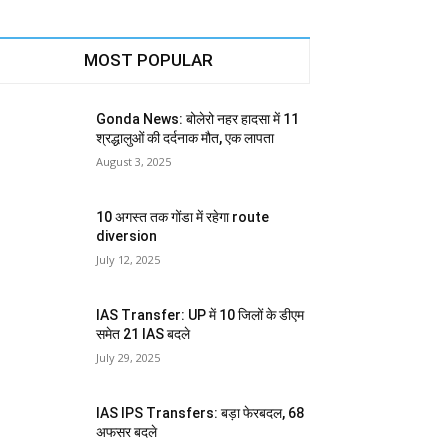
MOST POPULAR
Gonda News: बोलेरो नहर हादसा में 11
श्रद्धालुओं की दर्दनाक मौत, एक लापता
August 3, 2025
10 अगस्त तक गोंडा में रहेगा route
diversion
July 12, 2025
IAS Transfer: UP में 10 जिलों के डीएम
समेत 21 IAS बदले
July 29, 2025
IAS IPS Transfers: बड़ा फेरबदल, 68
अफसर बदले