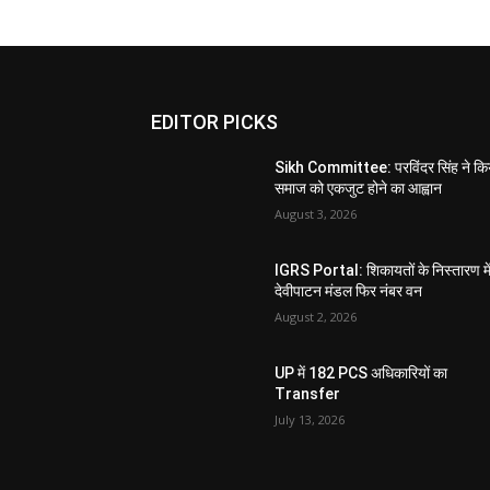
EDITOR PICKS
Sikh Committee: परविंदर सिंह ने कि
समाज को एकजुट होने का आह्वान
August 3, 2026
IGRS Portal: शिकायतों के निस्तारण मे
देवीपाटन मंडल फिर नंबर वन
August 2, 2026
UP में 182 PCS अधिकारियों का
Transfer
July 13, 2026