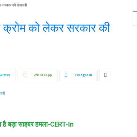
र सरकार की चेतावनी
ल क्रोम को लेकर सरकार की
witter
WhatsApp
Telegram
ा है बड़ा साइबर हमला-CERT-In