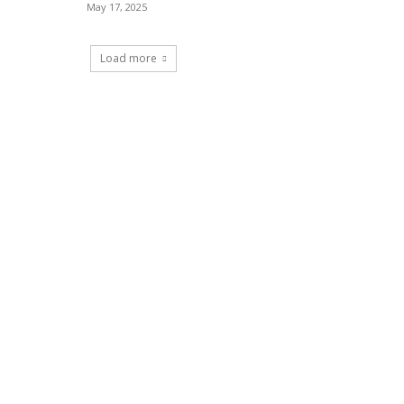
May 17, 2025
Load more