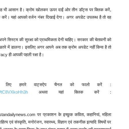
 यह भी आसान है। क्रोम खोलकर ऊपर दाईं ओर तीन डॉट्स पर क्लिक करें,
ें। यहां आपको वर्जन नंबर दिखाई देगा। अगर अपडेट उपलब्ध है तो वह
अपने सिस्टम की सुरक्षा को प्राथमिकता देनी चाहिए। सरकार की चेतावनी को
तरे में डालना। इसलिए अगर आपने अब तक क्रोम अपडेट नहीं किया है तो
eracy ही आपकी पहली रक्षा है।
े लिए हमारे वाट्सऐप चैनल को फालो करें :
9WtC8VXkoHh3h
अथवा यहां क्लिक करें :
ustandailynews.com पर प्रकाशन के इच्छुक कविता, कहानियां, महिला
त्य एवं संस्कृति, मनोरंजन, स्वास्थ्य, विज्ञान एवं तकनीक इत्यादि विषयों पर