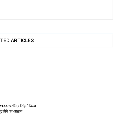
TED ARTICLES
e: परविंदर सिंह ने किया
 होने का आह्वान