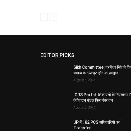
EDITOR PICKS
Sikh Committee: परविंदर सिंह ने कि
समाज को एकजुट होने का आह्वान
August 3, 2026
IGRS Portal: शिकायतों के निस्तारण मे
देवीपाटन मंडल फिर नंबर वन
August 2, 2026
UP में 182 PCS अधिकारियों का
Transfer