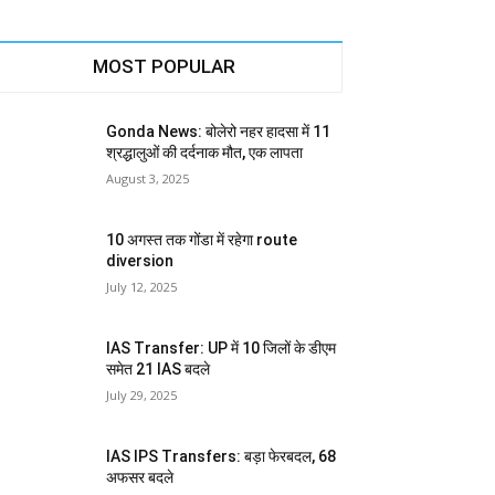
MOST POPULAR
Gonda News: बोलेरो नहर हादसा में 11
श्रद्धालुओं की दर्दनाक मौत, एक लापता
August 3, 2025
10 अगस्त तक गोंडा में रहेगा route
diversion
July 12, 2025
IAS Transfer: UP में 10 जिलों के डीएम
समेत 21 IAS बदले
July 29, 2025
IAS IPS Transfers: बड़ा फेरबदल, 68
अफसर बदले