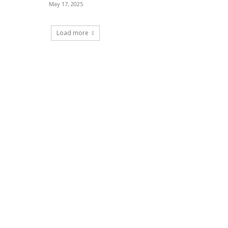
May 17, 2025
Load more