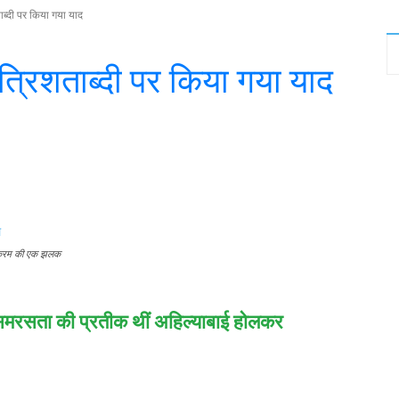
ब्दी पर किया गया याद
्रिशताब्दी पर किया गया याद
witter
WhatsApp
Telegram
र्यक्रम की एक झलक
समरसता की प्रतीक थीं अहिल्याबाई होलकर