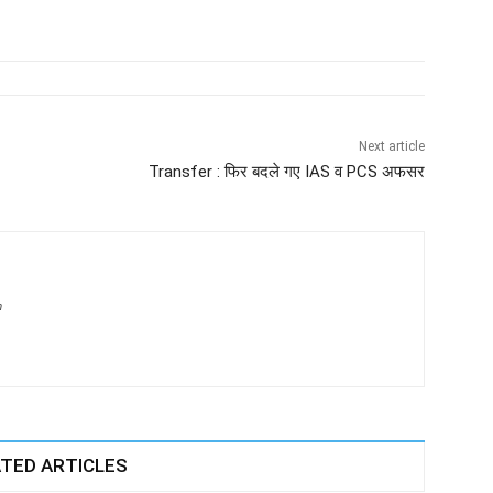
Next article
Transfer : फिर बदले गए IAS व PCS अफसर
m
TED ARTICLES