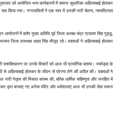
्रवार को आयोजित भव्य कार्यक्रमों में समाज सुधारिका अहिल्याबाई होलकर
साथ याद किया गया। नगरवासियों ने एक स्वर में उनकी नारी चेतना, न्यायप्रियता
न आयोजनों में बतौर मुख्य अतिथि पूर्व जिला अध्यक्ष चंद्र प्रकाश सिंह गुड्डू,
 भाजपा जिला उपाध्यक्ष आद्या सिंह मौजूद रहे। वक्ताओं ने अहिल्याबाई होलकर
ें नारी सशक्तिकरण पर उनके विचारों को आज भी प्रासंगिक बताया। पचपेड़वा के
ासियों से अहिल्याबाई होलकर के जीवन से प्रेरणा लेने की अपील की। वक्ताओं ने
ल नारी नेतृत्व की मिसाल कायम की, बल्कि धार्मिक सहिष्णुता और जनहित में
ई होलकर द्वारा बनवाए गए अनेक मंदिर और धर्मशालाएं आज भी उनकी सेवा भावना