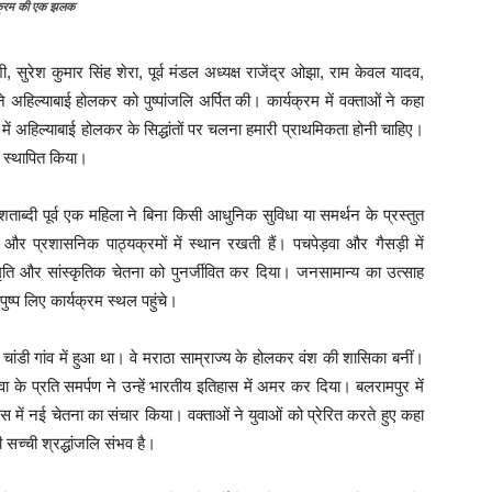
र्यक्रम की एक झलक
शी, सुरेश कुमार सिंह शेरा, पूर्व मंडल अध्यक्ष राजेंद्र ओझा, राम केवल यादव,
े अहिल्याबाई होलकर को पुष्पांजलि अर्पित की। कार्यक्रम में वक्ताओं ने कहा
ं अहिल्याबाई होलकर के सिद्धांतों पर चलना हमारी प्राथमिकता होनी चाहिए।
श स्थापित किया।
ाब्दी पूर्व एक महिला ने बिना किसी आधुनिक सुविधा या समर्थन के प्रस्तुत
 प्रशासनिक पाठ्यक्रमों में स्थान रखती हैं। पचपेड़वा और गैसड़ी में
मृति और सांस्कृतिक चेतना को पुनर्जीवित कर दिया। जनसामान्य का उत्साह
 पुष्प लिए कार्यक्रम स्थल पहुंचे।
ांडी गांव में हुआ था। वे मराठा साम्राज्य के होलकर वंश की शासिका बनीं।
ा के प्रति समर्पण ने उन्हें भारतीय इतिहास में अमर कर दिया। बलरामपुर में
में नई चेतना का संचार किया। वक्ताओं ने युवाओं को प्रेरित करते हुए कहा
 सच्ची श्रद्धांजलि संभव है।