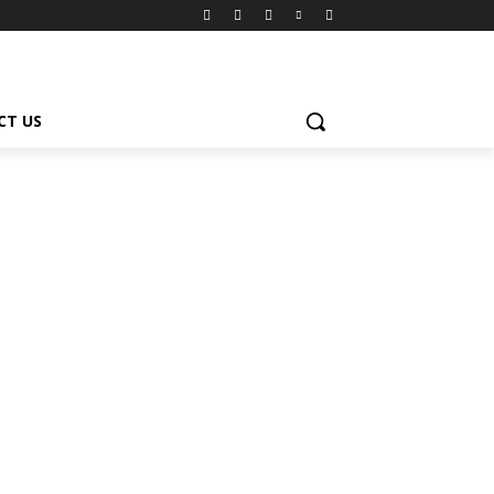
CT US