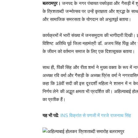
बलरामपुर।
जनपद के नगर पंचायत पचपेड़वा और गैसड़ी में शुक
के त्रिशताब्दी जन्मोत्सव पर उन्हें कृतज्ञता और श्रद्धा के 
और सामाजिक समरसता के योगदान को अभूतपूर्व बताया।
कार्यक्रमों में भारी संख्या में जनसमुदाय की भागीदारी दिखी। इ
विशिष्ट अतिथि पूर्व जिला महामंत्री डॉ. अजय सिंह पिंकू और
के जीवन को वर्तमान समाज के लिए एक दिशासूचक बताया।
साथ ही, पिंकी सिंह और रीता शर्मा ने मुख्य वक्ता के रूप म
अध्यक्ष रवि वर्मा और गैसड़ी के अध्यक्ष प्रिंस वर्मा ने नगरव
कहा कि 18वीं सदी की इस दूरदर्शी महिला ने शासन में न केव
निर्णय लेने की अद्भुत क्षमता भी प्रदर्शित की। अहिल्याबा
का प्रतीक हैं।
यह भी पढें
:
INS विक्रांत से पणजी में गरजे राजनाथ सिंह