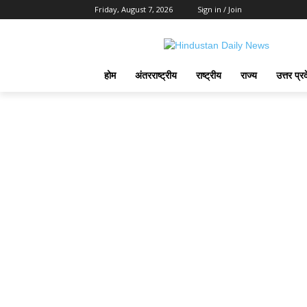
Friday, August 7, 2026
Sign in / Join
होम
अंतरराष्ट्रीय
राष्ट्रीय
राज्य
उत्तर प्र