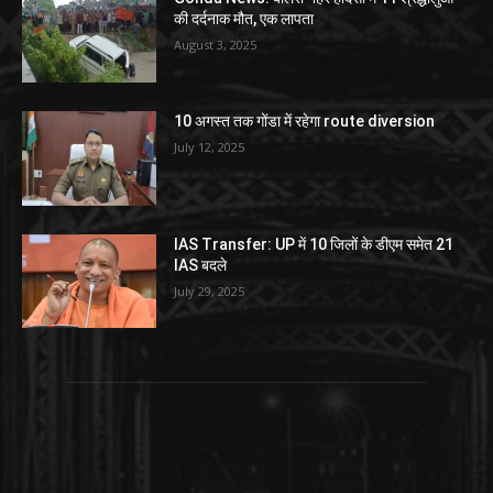
की दर्दनाक मौत, एक लापता
August 3, 2025
10 अगस्त तक गोंडा में रहेगा route diversion
July 12, 2025
IAS Transfer: UP में 10 जिलों के डीएम समेत 21
IAS बदले
July 29, 2025