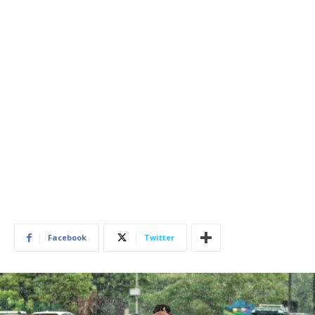
Facebook
Twitter