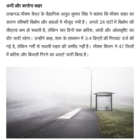
अभी और बरसेगा कहर
लखनऊ मौसम केंद्र के वैज्ञानिक अतुल कुमार सिंह ने बताया कि मौसम कहर का
कारण पश्चिमी विक्षोभ और हवाओं में मौजूद नमी है। अगले 24 घंटों में विक्षोभ की
तीव्रता कम हो सकती है, लेकिन चार दिनों तक बारिश, आंधी और ओलावृष्टि का
दौर जारी रहेगा। उन्होंने कहा, शाम के तापमान में 3-4 डिग्री की गिरावट दर्ज की
गई है, लेकिन गर्मी से स्थायी राहत की उम्मीद नहीं है। मौसम विभाग ने 47 जिलों
में बारिश और बिजली गिरने का अलर्ट जारी किया है।