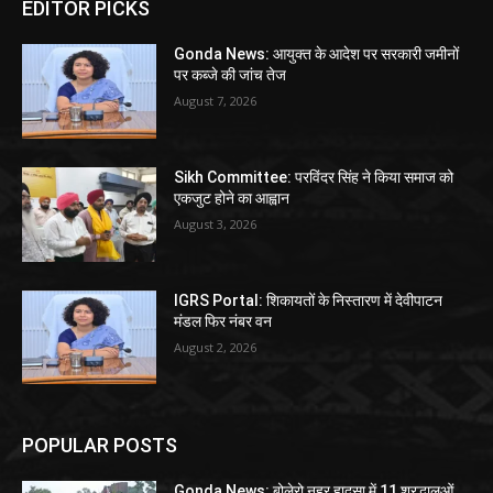
EDITOR PICKS
Gonda News: आयुक्त के आदेश पर सरकारी जमीनों
पर कब्जे की जांच तेज
August 7, 2026
Sikh Committee: परविंदर सिंह ने किया समाज को
एकजुट होने का आह्वान
August 3, 2026
IGRS Portal: शिकायतों के निस्तारण में देवीपाटन
मंडल फिर नंबर वन
August 2, 2026
POPULAR POSTS
Gonda News: बोलेरो नहर हादसा में 11 श्रद्धालुओं