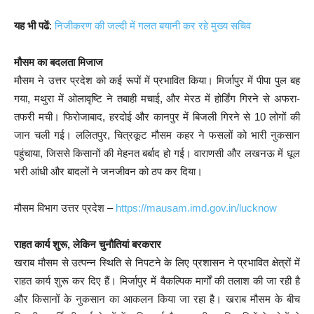
यह भी पढें
:
निजीकरण की जल्दी में गलत बयानी कर रहे मुख्य सचिव
मौसम का बदलता मिजाज
मौसम ने उत्तर प्रदेश को कई रूपों में प्रभावित किया। मिर्जापुर में पीपा पुल बह
गया, मथुरा में ओलावृष्टि ने तबाही मचाई, और मेरठ में होर्डिंग गिरने से अफरा-
तफरी मची। फिरोजाबाद, हरदोई और कानपुर में बिजली गिरने से 10 लोगों की
जान चली गई। ललितपुर, चित्रकूट मौसम कहर ने फसलों को भारी नुकसान
पहुंचाया, जिससे किसानों की मेहनत बर्बाद हो गई। वाराणसी और लखनऊ में धूल
भरी आंधी और बादलों ने जनजीवन को ठप कर दिया।
मौसम विभाग उत्तर प्रदेश –
https://mausam.imd.gov.in/lucknow
राहत कार्य शुरू, लेकिन चुनौतियां बरकरार
खराब मौसम से उत्पन्न स्थिति से निपटने के लिए प्रशासन ने प्रभावित क्षेत्रों में
राहत कार्य शुरू कर दिए हैं। मिर्जापुर में वैकल्पिक मार्गों की तलाश की जा रही है
और किसानों के नुकसान का आकलन किया जा रहा है। खराब मौसम के बीच