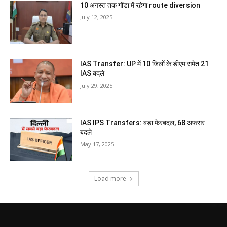
10 अगस्त तक गोंडा में रहेगा route diversion
July 12, 2025
IAS Transfer: UP में 10 जिलों के डीएम समेत 21
IAS बदले
July 29, 2025
IAS IPS Transfers: बड़ा फेरबदल, 68 अफसर
बदले
May 17, 2025
Load more