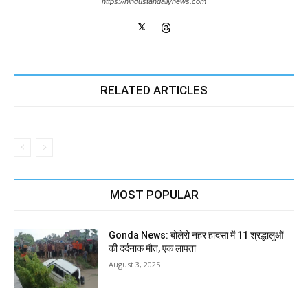
https://hindustandailynews.com
RELATED ARTICLES
MOST POPULAR
Gonda News: बोलेरो नहर हादसा में 11 श्रद्धालुओं
की दर्दनाक मौत, एक लापता
August 3, 2025