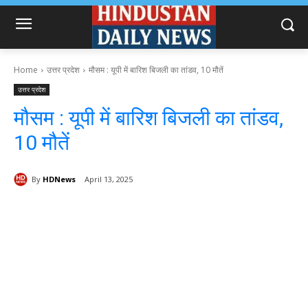
Home
उत्तर प्रदेश
मौसम : यूपी में बारिश बिजली का तांडव, 10 मौतें
उत्तर प्रदेश
मौसम : यूपी में बारिश बिजली का तांडव,
10 मौतें
By
HDNews
April 13, 2025