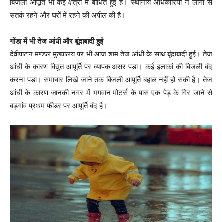
बिजली आपूर्ति भी कई क्षेत्रों में बाधित हुई है। स्थानीय अधिकारियों ने लोगों से
सतर्क रहने और घरों में रहने की अपील की है।
गोंडा में भी तेज आंधी और बूंदाबादी हुई
देवीपाटन मण्डल मुख्यालय पर भी आज शाम तेज आंधी के साथ बूंदाबादी हुई। तेज
आंधी के कारण विद्युत आपूर्ति पर व्यापक असर पड़ा। कई इलाकां की बिजली बंद
करना पड़ा। समाचार लिखे जाने तक बिजली आपूर्ति बहाल नहीं हो सकी है। तेज
आंधी के कारण जानकी नगर में भगवान मोटर्स के पास एक पेड़ के गिर जाने से
बड़गांव प्रथम फीडर पर आपूर्ति बंद है।