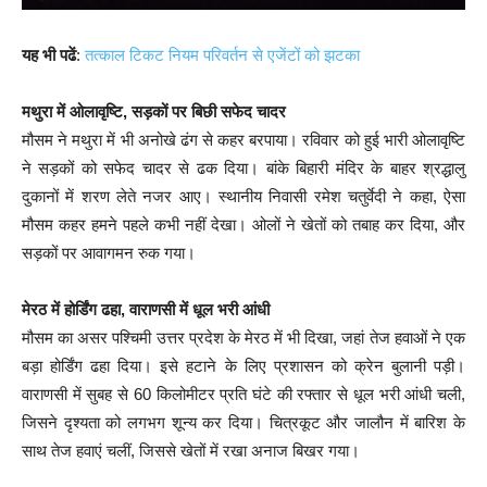
यह भी पढें
:
तत्काल टिकट नियम परिवर्तन से एजेंटों को झटका
मथुरा में ओलावृष्टि, सड़कों पर बिछी सफेद चादर
मौसम ने मथुरा में भी अनोखे ढंग से कहर बरपाया। रविवार को हुई भारी ओलावृष्टि
ने सड़कों को सफेद चादर से ढक दिया। बांके बिहारी मंदिर के बाहर श्रद्धालु
दुकानों में शरण लेते नजर आए। स्थानीय निवासी रमेश चतुर्वेदी ने कहा, ऐसा
मौसम कहर हमने पहले कभी नहीं देखा। ओलों ने खेतों को तबाह कर दिया, और
सड़कों पर आवागमन रुक गया।
मेरठ में होर्डिंग ढहा, वाराणसी में धूल भरी आंधी
मौसम का असर पश्चिमी उत्तर प्रदेश के मेरठ में भी दिखा, जहां तेज हवाओं ने एक
बड़ा होर्डिंग ढहा दिया। इसे हटाने के लिए प्रशासन को क्रेन बुलानी पड़ी।
वाराणसी में सुबह से 60 किलोमीटर प्रति घंटे की रफ्तार से धूल भरी आंधी चली,
जिसने दृश्यता को लगभग शून्य कर दिया। चित्रकूट और जालौन में बारिश के
साथ तेज हवाएं चलीं, जिससे खेतों में रखा अनाज बिखर गया।