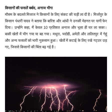
किसानों की फसलें बर्बाद, अनाज भीगा
मौसम के बदलते मिजाज ने किसानों के लिए संकट की घड़ी ला दी है। मिर्जापुर के
किसान पंधारी यादव ने बताया कि बारिश और आंधी ने उनकी मेहनत पर पानी फेर
दिया। उन्होंने कहा, मैं केवल 10 प्रतिशत अनाज और भूसा ही घर ला सका।
बाकी खेतों में भीग गया या बह गया। मथुरा, भदोही, अमेठी और ललितपुर में गेहूं
और अन्य फसलों को भारी नुकसान हुआ। खेतों में कटाई के लिए रखे गट्ठर उड़
गए, जिससे किसानों की चिंता बढ़ गई है।