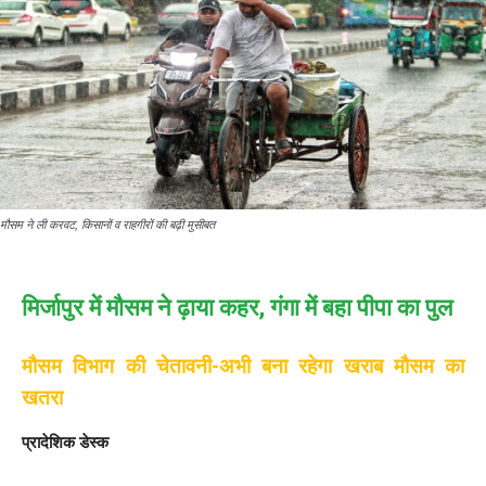
मौसम ने ली करवट, किसानों व राहगीरों की बढ़ी मुसीबत
मिर्जापुर में मौसम ने ढ़ाया कहर, गंगा में बहा पीपा का पुल
मौसम विभाग की चेतावनी-अभी बना रहेगा खराब मौसम का
खतरा
प्रादेशिक डेस्क