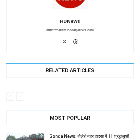
HDNews
https://hindustandailynews.com
RELATED ARTICLES
MOST POPULAR
Gonda News: बोलेरो नहर हादसा में 11 श्रद्धालुओं