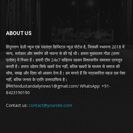
ABOUT US
हिंदुस्तान डेली न्यूज एक स्वतंत्र डिजिटल न्यूज़ पोर्टल है, जिसकी स्थापना 2018 में
सत्य, सरोकार और समर्पण की भावना से की गई थी। हमारा मुख्यालय गोंडा (उत्तर
प्रदेश) में स्थित है। हमारी टीम 24x7 सक्रिय रहकर विश्वसनीय समाचार प्रस्तुत
करती है। हमारा उद्देश्य सिर्फ खबरें देना नहीं, बल्कि खबरों के माध्यम से समाज की
सोच, समझ और दिशा को आकार देना है। हम मानते हैं कि पत्रकारिता महज़ एक पेशा
नहीं, बल्कि जनता के प्रति उत्तरदायित्व है।
ईमेल:hindustandailynews1@gmail.com/ WhatsApp: +91-
8423190190
Contact us:
contact@yoursite.com