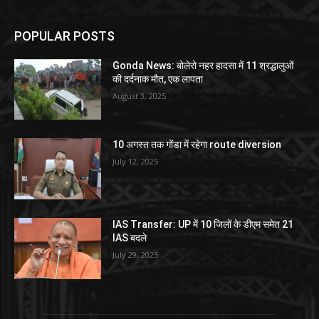
POPULAR POSTS
Gonda News: बोलेरो नहर हादसा में 11 श्रद्धालुओं
की दर्दनाक मौत, एक लापता
August 3, 2025
10 अगस्त तक गोंडा में रहेगा route diversion
July 12, 2025
IAS Transfer: UP में 10 जिलों के डीएम समेत 21
IAS बदले
July 29, 2025