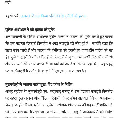
पड़ी।
यह भी पढें
:
तत्काल टिकट नियम परिवर्तन से एजेंटों को झटका
पुलिस अधीक्षक ने की मृतकां की पुष्टि
अनाकापल्ली के पुलिस अधीक्षक तुहिन सिन्हा ने घटना की पुष्टि करते हुए बताया
कि इस पटाखा फैक्ट्री विस्फोट में आठ मजदूरों की मौत हुई है। उन्होंने कहा कि
राहत कार्य जारी हैं और घटना की गंभीरता को देखते हुए जांच टीम गठित की गई
है। पुलिस सूत्रों ने संकेत दिए हैं कि फैक्ट्री में सुरक्षा उपकरणों की भारी कमी थी
और रसायनों को स्टोर करने के मानकों की अनदेखी की जा रही थी। यह पहलू
पटाखा फैक्ट्री विस्फोट के कारणों में प्रमुख माना जा रहा है।
मुख्यमंत्री ने जताया गहरा दुख, दिए जांच के निर्देश
आंध्र प्रदेश के मुख्यमंत्री एन. चंद्रबाबू नायडू ने इस पटाखा फैक्ट्री विस्फोट
पर गहरा दुख जताया और पीड़ित परिवारों को हर संभव सहायता देने का आश्वासन
दिया। उन्होंने जिला कलेक्टर, पुलिस अधीक्षक और राज्य की गृह मंत्री अनिता से
फोन पर बात कर विस्तृत जानकारी ली। सीएम नायडू ने अधिकारियों को निर्देश