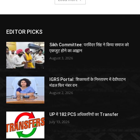
EDITOR PICKS
Sikh Committee: परविंदर सिंह ने किया समाज को
एकजुट होने का आह्वान
August 3, 2026
IGRS Portal: शिकायतों के निस्तारण में देवीपाटन
मंडल फिर नंबर वन
August 2, 2026
UP में 182 PCS अधिकारियों का Transfer
July 13, 2026