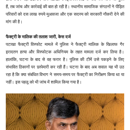
हैं, तब जांच और कार्रवाई की बात हो रही है। स्थानीय सामाजिक संगठनों ने पीड़ित
परिवारों को दस लाख रुपये मुआवजा और एक सदस्य को सरकारी नौकरी देने की
मांग की है।
फैक्ट्री के मालिक की तलाश जारी, केस दर्ज
पटाखा फैक्ट्री विस्फोट मामले में पुलिस ने फैक्ट्री मालिक के खिलाफ गैर
इरादतन हत्या और विस्फोटक अधिनियम के तहत मामला दर्ज कर लिया है।
हालांकि, घटना के बाद से वह फरार है। पुलिस की टीमें उसे पकड़ने के लिए
संभावित ठिकानों पर छापेमारी कर रही हैं। घटना के बाद अब सवाल यह भी उठ
रहा है कि क्या संबंधित विभाग ने समय-समय पर फैक्ट्री का निरीक्षण किया था या
नहीं। इस पहलू को भी जांच में शामिल किया गया है।