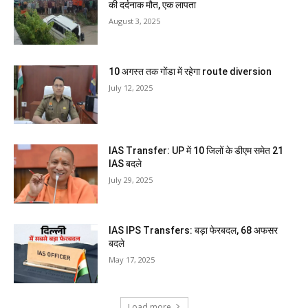
की दर्दनाक मौत, एक लापता
August 3, 2025
10 अगस्त तक गोंडा में रहेगा route diversion
July 12, 2025
IAS Transfer: UP में 10 जिलों के डीएम समेत 21
IAS बदले
July 29, 2025
IAS IPS Transfers: बड़ा फेरबदल, 68 अफसर
बदले
May 17, 2025
Load more