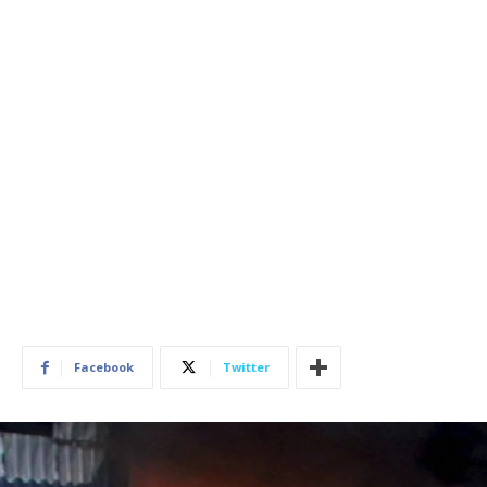
Facebook
Twitter