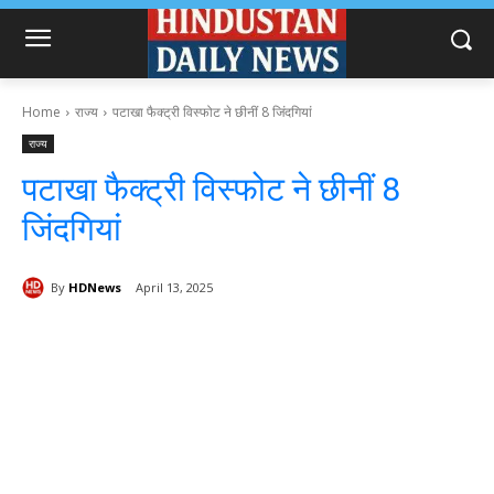
Home
राज्य
पटाखा फैक्ट्री विस्फोट ने छीनीं 8 जिंदगियां
राज्य
पटाखा फैक्ट्री विस्फोट ने छीनीं 8
जिंदगियां
By
HDNews
April 13, 2025