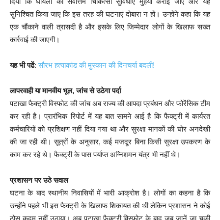
दिया कि घायलों को सर्वोत्तम चिकित्सा सुविधाएं मुहैया कराई जाएं और यह
सुनिश्चित किया जाए कि इस तरह की घटनाएं दोबारा न हों। उन्होंने कहा कि यह
एक चौंकाने वाली त्रासदी है और इसके लिए जिम्मेदार लोगों के खिलाफ सख्त
कार्रवाई की जाएगी।
यह भी पढें
:
सौरभ हत्याकांड की मुस्कान की दिनचर्या बदली!
लापरवाही या मानवीय भूल, जांच से उठेगा पर्दा
पटाखा फैक्ट्री विस्फोट की जांच अब राज्य की आपदा प्रबंधन और फोरेंसिक टीम
कर रही है। प्रारंभिक रिपोर्ट में यह बात सामने आई है कि फैक्ट्री में कार्यरत
कर्मचारियों को प्रशिक्षण नहीं दिया गया था और सुरक्षा मानकों की घोर अनदेखी
की जा रही थी। सूत्रों के अनुसार, कई मजदूर बिना किसी सुरक्षा उपकरण के
काम कर रहे थे। फैक्ट्री के पास पर्याप्त अग्निशमन यंत्र भी नहीं थे।
प्रशासन पर उठे सवाल
घटना के बाद स्थानीय निवासियों में भारी आक्रोश है। लोगों का कहना है कि
उन्होंने पहले भी इस फैक्ट्री के खिलाफ शिकायत की थी लेकिन प्रशासन ने कोई
ठोस कदम नहीं उठाया। अब पटाखा फैक्ट्री विस्फोट के बाद जब जानें जा चुकी