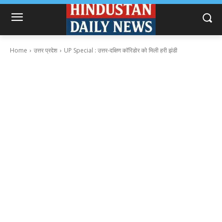
Home
उत्तर प्रदेश
UP Special : उत्तर-दक्षिण कॉरिडोर को मिली हरी झंडी