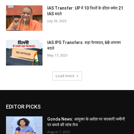
IAS Transfer: UP में 10 जिलों के डीएम समेत 21
IAS बदले
July 29, 2025
IAS IPS Transfers: बड़ा फेरबदल, 68 अफसर
बदले
May 17, 2025
Load more
EDITOR PICKS
Gonda News: आयुक्त के आदेश पर सरकारी जमीनों
पर कब्जे की जांच तेज
August 7, 2026