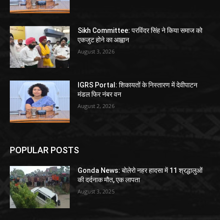
Sikh Committee: परविंदर सिंह ने किया समाज को
एकजुट होने का आह्वान
August 3, 2026
IGRS Portal: शिकायतों के निस्तारण में देवीपाटन
मंडल फिर नंबर वन
August 2, 2026
POPULAR POSTS
Gonda News: बोलेरो नहर हादसा में 11 श्रद्धालुओं
की दर्दनाक मौत, एक लापता
August 3, 2025