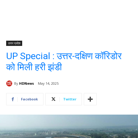
उत्तर प्रदेश
UP Special : उत्तर-दक्षिण कॉरिडोर
को मिली हरी झंडी
By
HDNews
May 14, 2025
Facebook
Twitter