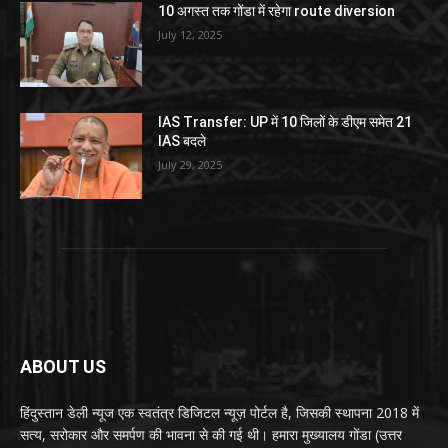
10 अगस्त तक गोंडा में रहेगा route diversion
July 12, 2025
IAS Transfer: UP में 10 जिलों के डीएम समेत 21
IAS बदले
July 29, 2025
ABOUT US
हिंदुस्तान डेली न्यूज एक स्वतंत्र डिजिटल न्यूज़ पोर्टल है, जिसकी स्थापना 2018 में
सत्य, सरोकार और समर्पण की भावना से की गई थी। हमारा मुख्यालय गोंडा (उत्तर