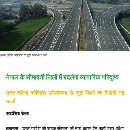
उत्तर-दक्षिण कॉरिडोर से जुड़े जिले और मार्ग
नेपाल के सीमावर्ती जिलों में बदलेगा व्यापारिक परिदृश्य
उत्तर-दक्षिण कॉरिडोर परियोजना से जुड़े जिलों को मिलेगी नई
ऊर्जा
प्रादेशिक डेस्क
लखनऊ।
उत्तर प्रदेश की सड़क संरचना को नया आयाम देने वाली उत्तर-दक्षिण