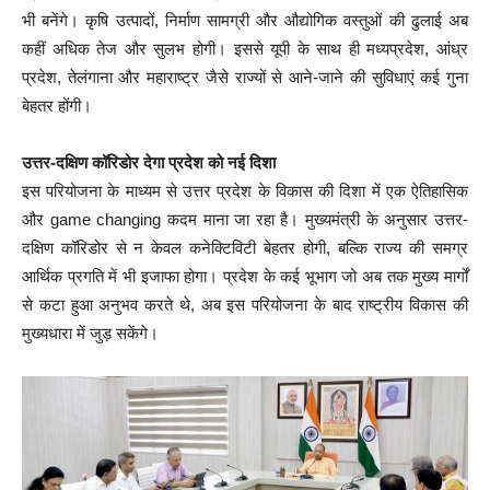
भी बनेंगे। कृषि उत्पादों, निर्माण सामग्री और औद्योगिक वस्तुओं की ढुलाई अब
कहीं अधिक तेज और सुलभ होगी। इससे यूपी के साथ ही मध्यप्रदेश, आंध्र
प्रदेश, तेलंगाना और महाराष्ट्र जैसे राज्यों से आने-जाने की सुविधाएं कई गुना
बेहतर होंगी।
उत्तर-दक्षिण कॉरिडोर देगा प्रदेश को नई दिशा
इस परियोजना के माध्यम से उत्तर प्रदेश के विकास की दिशा में एक ऐतिहासिक
और game changing कदम माना जा रहा है। मुख्यमंत्री के अनुसार उत्तर-
दक्षिण कॉरिडोर से न केवल कनेक्टिविटी बेहतर होगी, बल्कि राज्य की समग्र
आर्थिक प्रगति में भी इजाफा होगा। प्रदेश के कई भूभाग जो अब तक मुख्य मार्गों
से कटा हुआ अनुभव करते थे, अब इस परियोजना के बाद राष्ट्रीय विकास की
मुख्यधारा में जुड़ सकेंगे।