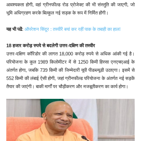
आवश्यकता होगी, वहां ग्रीनफील्ड रोड प्रोजेक्ट की भी संस्तुति की जाएगी, जो
भूमि अधिग्रहण करके बिल्कुल नई सड़क के रूप में निर्मित होंगी।
यह भी पढें
:
ऑपरेशन सिंदूर : तस्वीरें बयां कर रहीं पाक के तबाही का हाल!
18 हजार करोड़ रुपये से बदलेगी उत्तर-दक्षिण की तस्वीर
उत्तर-दक्षिण कॉरिडोर की लागत 18,000 करोड़ रुपये से अधिक आंकी गई है।
परियोजना के कुल 1989 किलोमीटर में से 1250 किमी हिस्सा एनएचएआई के
अंतर्गत होगा, जबकि 739 किमी की जिम्मेदारी यूपी पीडब्ल्यूडी उठाएगा। इसमें से
552 किमी की लंबाई ऐसी होगी, जहां ग्रीनफील्ड परियोजना के अंतर्गत नई सड़कें
तैयार की जाएंगी। बाकी मार्गों पर चौड़ीकरण और मजबूतीकरण का कार्य होगा।