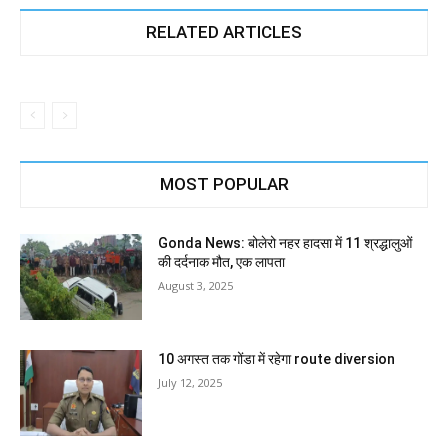
RELATED ARTICLES
MOST POPULAR
Gonda News: बोलेरो नहर हादसा में 11 श्रद्धालुओं
की दर्दनाक मौत, एक लापता
August 3, 2025
10 अगस्त तक गोंडा में रहेगा route diversion
July 12, 2025