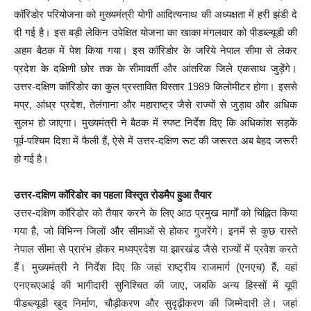
कॉरिडोर परियोजना को मुख्यमंत्री योगी आदित्यनाथ की अध्यक्षता में हरी झंडी दे
दी गई है। इस बड़ी लेकिन उपेक्षित योजना का खाका मंगलवार को पीडब्ल्यूडी की
अहम बैठक में पेश किया गया। इस कॉरिडोर के जरिये नेपाल सीमा से लेकर
प्रदेश के दक्षिणी छोर तक के सीमावर्ती और आंतरिक जिले एकसाथ जुड़ेंगे।
उत्तर-दक्षिण कॉरिडोर का कुल प्रस्तावित विस्तार 1989 किलोमीटर होगा। इससे
मप्र, आंध्र प्रदेश, तेलंगाना और महाराष्ट्र जैसे राज्यों से जुड़ाव और अधिक
सुलभ हो जाएगा। मुख्यमंत्री ने बैठक में स्पष्ट निर्देश दिए कि अधिकांश सड़कें
पूर्व-पश्चिम दिशा में फैली हैं, ऐसे में उत्तर-दक्षिण रूट की जरूरत अब बेहद जरूरी
हो गई है।
उत्तर-दक्षिण कॉरिडोर का पहला विस्तृत रोडमैप हुआ तैयार
उत्तर-दक्षिण कॉरिडोर को तैयार करने के लिए आठ प्रमुख मार्गों को चिह्नित किया
गया है, जो विभिन्न जिलों और सीमाओं से होकर गुजरेंगे। इनमें से कुछ रास्ते
नेपाल सीमा से प्रारंभ होकर मध्यप्रदेश या झारखंड जैसे राज्यों में प्रवेश करते
हैं। मुख्यमंत्री ने निर्देश दिए कि जहां राष्ट्रीय राजमार्ग (एनएच) हैं, वहां
एनएचएआई की भागीदारी सुनिश्चित की जाए, जबकि अन्य हिस्सों में यूपी
पीडब्ल्यूडी खुद निर्माण, चौड़ीकरण और सुदृढ़ीकरण की जिम्मेदारी ले। जहां