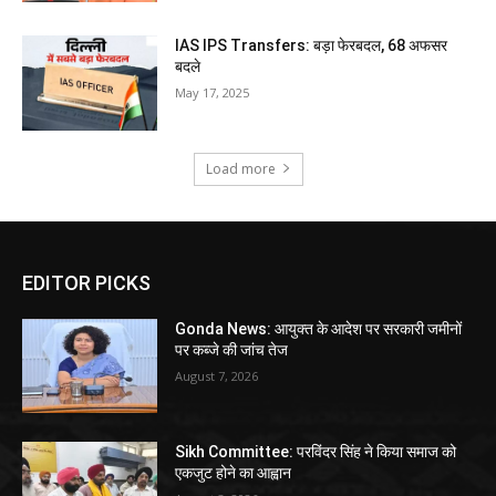
IAS IPS Transfers: बड़ा फेरबदल, 68 अफसर
बदले
May 17, 2025
Load more
EDITOR PICKS
Gonda News: आयुक्त के आदेश पर सरकारी जमीनों
पर कब्जे की जांच तेज
August 7, 2026
Sikh Committee: परविंदर सिंह ने किया समाज को
एकजुट होने का आह्वान