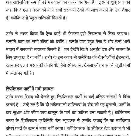
अब सार्वजनिक रूप से नई मशक्कत का कारण बन गया है। ट्रंप ने शुक्रवार को
कहा कि वे एलन मस्क को मिले सभी सरकारी ठेकों की जांच कराने के लिए तैयार
हैं, क्योंकि उन्हें ‘बहुत सब्सिडी’ मिलती है।
ट्रंप ने स्पष्ट किया कि ऐसा कोई भी फैसला पूरी निष्पक्षता से लिया जाएगा।
उन्होंने कहा-हम सभी चीजों को देखेंगे। उनके पास बहुत पैसा है और उन्हें भारी
मात्रा में सरकारी सहायता मिलती है। हम देखेंगे कि ये अनुबंध देश और जनता के
लिए उपयुक्त हैं या नहीं। ट्रंप के इस बयान से अमेरिका की टेक्नोलॉजी इंडस्ट्री,
खासकर एलन मस्क की कंपनियों, जैसे स्पेसएक्स, टेस्ला और नासा से जुड़ी फर्मों
में चिंता बढ़ गई है।
रिपब्लिकन पार्टी में मची हलचल
ट्रंप मस्क विवाद को देखते हुए रिपब्लिकन पार्टी के कई वरिष्ठ सांसदों ने चिंता
जताई है। उन्हें डर है कि दो शक्तिशाली व्यक्तित्वों के बीच की यह दुश्मनी, पार्टी के
कर सुधार और सीमा व्यय कानून के मार्ग को जटिल बना सकती है। वाशिंगटन
राज्य के रिपब्लिकन प्रतिनिधि डैन न्यूहाउस ने उम्मीद जताई कि यह व्यक्तिगत
संघर्ष पार्टी के काम में बाधा नहीं बनेगा। वहीं टेक्सास के सीनेटर टेड क्रूज़ ने भी