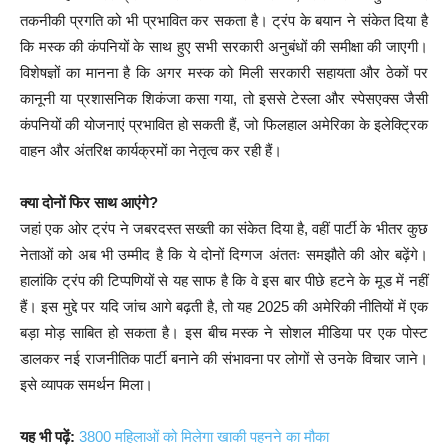
तकनीकी प्रगति को भी प्रभावित कर सकता है। ट्रंप के बयान ने संकेत दिया है
कि मस्क की कंपनियों के साथ हुए सभी सरकारी अनुबंधों की समीक्षा की जाएगी।
विशेषज्ञों का मानना है कि अगर मस्क को मिली सरकारी सहायता और ठेकों पर
कानूनी या प्रशासनिक शिकंजा कसा गया, तो इससे टेस्ला और स्पेसएक्स जैसी
कंपनियों की योजनाएं प्रभावित हो सकती हैं, जो फिलहाल अमेरिका के इलेक्ट्रिक
वाहन और अंतरिक्ष कार्यक्रमों का नेतृत्व कर रही हैं।
क्या दोनों फिर साथ आएंगे?
जहां एक ओर ट्रंप ने जबरदस्त सख्ती का संकेत दिया है, वहीं पार्टी के भीतर कुछ
नेताओं को अब भी उम्मीद है कि ये दोनों दिग्गज अंततः समझौते की ओर बढ़ेंगे।
हालांकि ट्रंप की टिप्पणियों से यह साफ है कि वे इस बार पीछे हटने के मूड में नहीं
हैं। इस मुद्दे पर यदि जांच आगे बढ़ती है, तो यह 2025 की अमेरिकी नीतियों में एक
बड़ा मोड़ साबित हो सकता है। इस बीच मस्क ने सोशल मीडिया पर एक पोस्ट
डालकर नई राजनीतिक पार्टी बनाने की संभावना पर लोगों से उनके विचार जाने।
इसे व्यापक समर्थन मिला।
यह भी पढ़ें:
3800 महिलाओं को मिलेगा खाकी पहनने का मौका