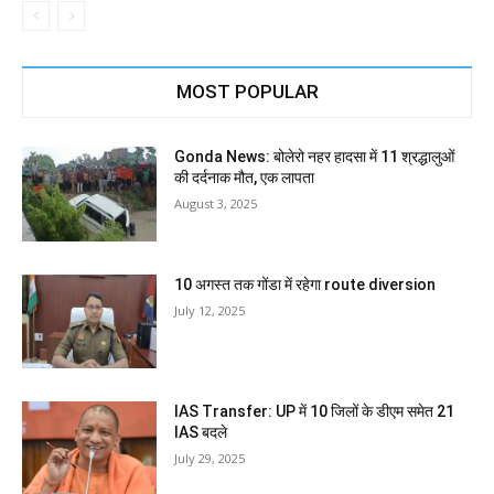
MOST POPULAR
Gonda News: बोलेरो नहर हादसा में 11 श्रद्धालुओं
की दर्दनाक मौत, एक लापता
August 3, 2025
10 अगस्त तक गोंडा में रहेगा route diversion
July 12, 2025
IAS Transfer: UP में 10 जिलों के डीएम समेत 21
IAS बदले
July 29, 2025