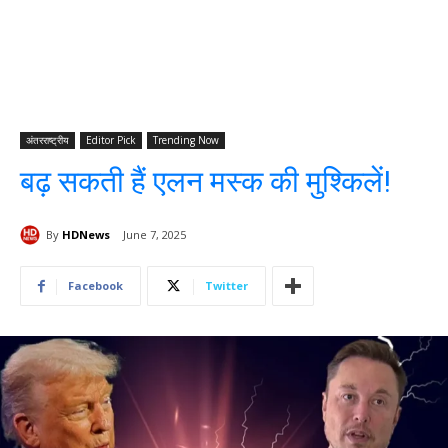
अंतरराष्ट्रीय
Editor Pick
Trending Now
बढ़ सकती हैं एलन मस्क की मुश्किलें!
By
HDNews
June 7, 2025
Facebook
Twitter