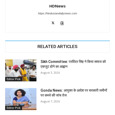
HDNews
https://hindustandailynews.com
RELATED ARTICLES
Sikh Committee: परविंदर सिंह ने किया समाज को
एकजुट होने का आह्वान
August 3, 2026
Editor Pick
Gonda News: आयुक्त के आदेश पर सरकारी जमीनों
पर कब्जे की जांच तेज
August 7, 2026
Editor Pick