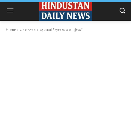
Home
अंतरराष्ट्रीय
बढ़ सकती हैं एलन मस्क की मुश्किलें!