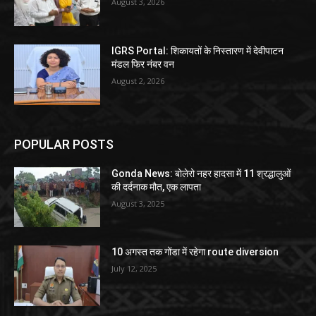
August 3, 2026
IGRS Portal: शिकायतों के निस्तारण में देवीपाटन
मंडल फिर नंबर वन
August 2, 2026
POPULAR POSTS
Gonda News: बोलेरो नहर हादसा में 11 श्रद्धालुओं
की दर्दनाक मौत, एक लापता
August 3, 2025
10 अगस्त तक गोंडा में रहेगा route diversion
July 12, 2025