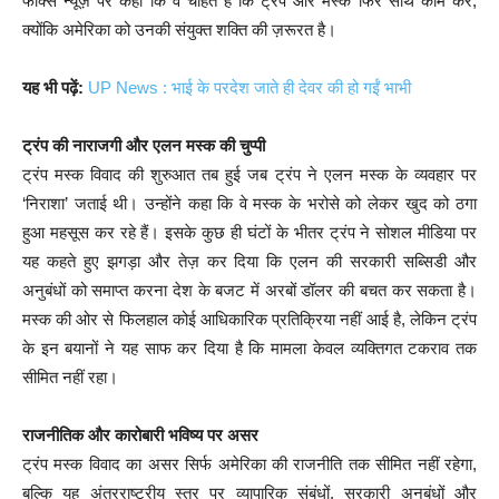
फॉक्स न्यूज़ पर कहा कि वे चाहते हैं कि ट्रंप और मस्क फिर साथ काम करें,
क्योंकि अमेरिका को उनकी संयुक्त शक्ति की ज़रूरत है।
यह भी पढ़ें:
UP News : भाई के परदेश जाते ही देवर की हो गईं भाभी
ट्रंप की नाराजगी और एलन मस्क की चुप्पी
ट्रंप मस्क विवाद की शुरुआत तब हुई जब ट्रंप ने एलन मस्क के व्यवहार पर
‘निराशा’ जताई थी। उन्होंने कहा कि वे मस्क के भरोसे को लेकर खुद को ठगा
हुआ महसूस कर रहे हैं। इसके कुछ ही घंटों के भीतर ट्रंप ने सोशल मीडिया पर
यह कहते हुए झगड़ा और तेज़ कर दिया कि एलन की सरकारी सब्सिडी और
अनुबंधों को समाप्त करना देश के बजट में अरबों डॉलर की बचत कर सकता है।
मस्क की ओर से फिलहाल कोई आधिकारिक प्रतिक्रिया नहीं आई है, लेकिन ट्रंप
के इन बयानों ने यह साफ कर दिया है कि मामला केवल व्यक्तिगत टकराव तक
सीमित नहीं रहा।
राजनीतिक और कारोबारी भविष्य पर असर
ट्रंप मस्क विवाद का असर सिर्फ अमेरिका की राजनीति तक सीमित नहीं रहेगा,
बल्कि यह अंतरराष्ट्रीय स्तर पर व्यापारिक संबंधों, सरकारी अनुबंधों और